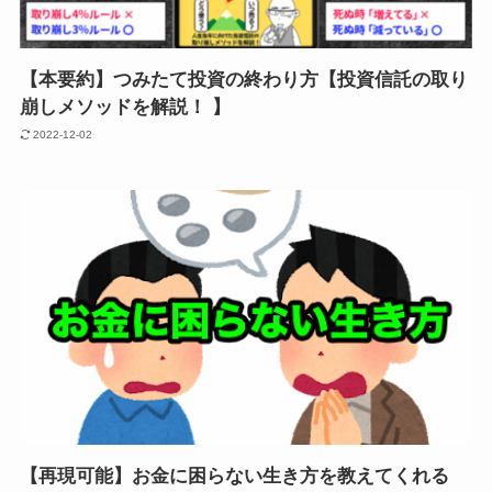
【本要約】つみたて投資の終わり方【投資信託の取り
崩しメソッドを解説！ 】
2022-12-02
【再現可能】お金に困らない生き方を教えてくれる