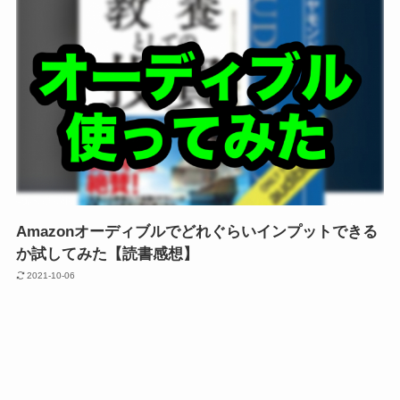
Amazonオーディブルでどれぐらいインプットできる
か試してみた【読書感想】
2021-10-06