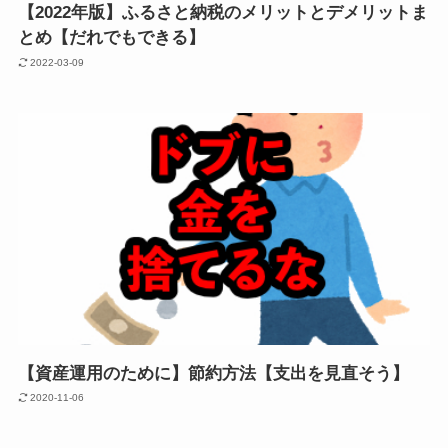
【2022年版】ふるさと納税のメリットとデメリットま
とめ【だれでもできる】
2022-03-09
【資産運用のために】節約方法【支出を見直そう】
2020-11-06