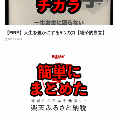
【FIRE】人生を豊かにする5つの力【経済的自立】
2020-11-19