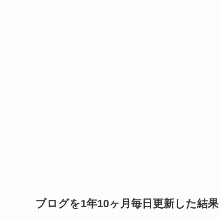
ブログを1年10ヶ月毎日更新した結果