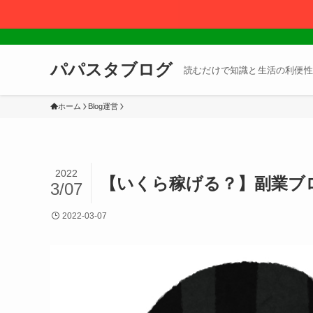
パパスタブログ
読むだけで知識と生活の利便性
ホーム
Blog運営
2022
【いくら稼げる？】副業ブロ
3/07
2022-03-07