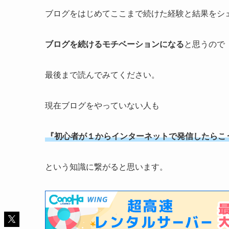
ブログをはじめてここまで続けた経験と結果をシ
ブログを続けるモチベーションになる
と思うので
最後まで読んでみてください。
現在ブログをやっていない人も
『初心者が１からインターネットで発信したらこ
という知識に繋がると思います。