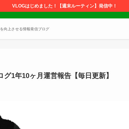
VLOGはじめました！【週末ルーティン】発信中！
を向上させる情報発信ブログ
グ1年10ヶ月運営報告【毎日更新】