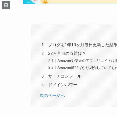
ブログを1年10ヶ月毎日更新した結
22ヶ月目の収益は？
Amazonや楽天のアフィリエイトは
Amazon商品ばかり紹介していても
サーチコンソール
ドメインパワー
次のページへ