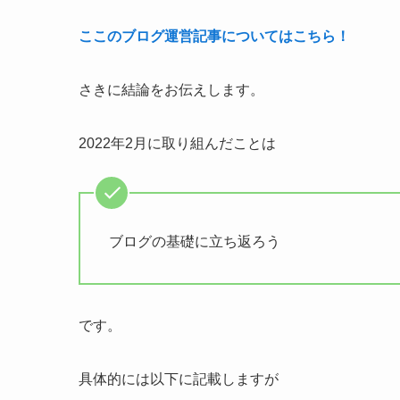
ここのブログ運営記事についてはこちら！
さきに結論をお伝えします。
2022年2月に取り組んだことは
ブログの基礎に立ち返ろう
です。
具体的には以下に記載しますが