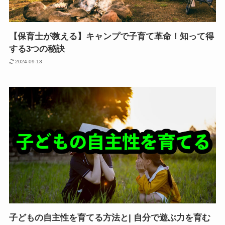
【保育士が教える】キャンプで子育て革命！知って得
する3つの秘訣
2024-09-13
子どもの自主性を育てる方法と| 自分で遊ぶ力を育む