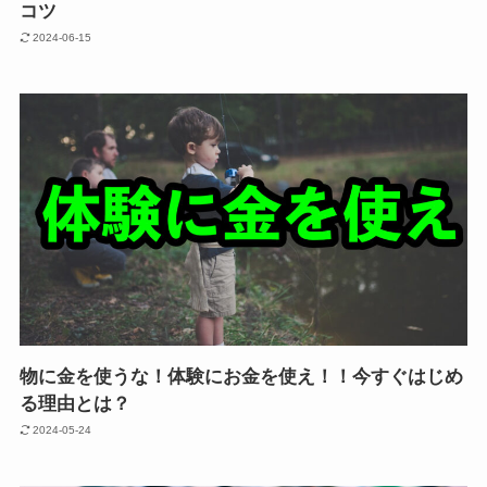
コツ
2024-06-15
物に金を使うな！体験にお金を使え！！今すぐはじめ
る理由とは？
2024-05-24