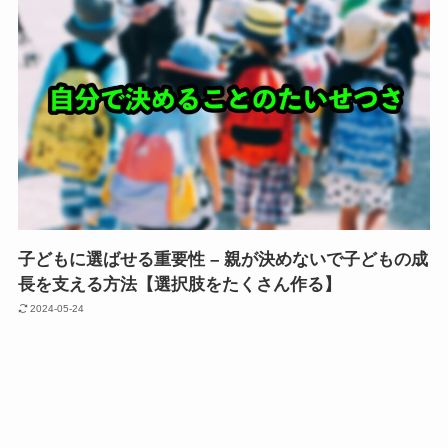
子どもに選ばせる重要性 – 親が決めないで子どもの成
長を支える方法【選択肢をたくさん作る】
2024-05-24