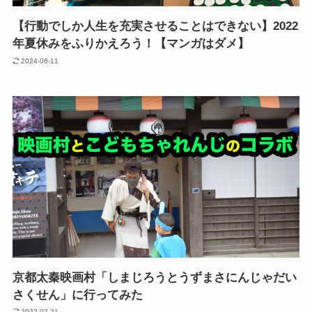
【行動でしか人生を充実させることはできない】2022
年夏休みをふりかえろう！【マンガはダメ】
2024-06-11
京都太秦映画村「しまじろうとうずまさにんじゃだい
さくせん」に行ってみた
2022-07-21