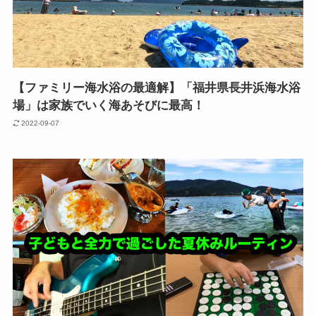
【ファミリー海水浴の最適解】「福井県長井浜海水浴
場」は家族でいく海あそびに最高！
2022-09-07