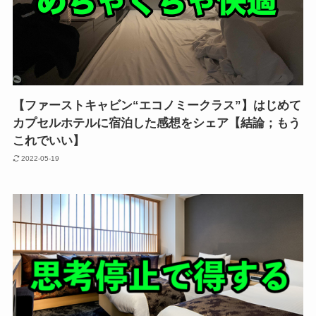
【ファーストキャビン“エコノミークラス”】はじめて
カプセルホテルに宿泊した感想をシェア【結論；もう
これでいい】
2022-05-19