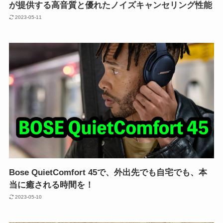
が提供する高音質と優れたノイズキャンセリング性能
2023-05-11
Bose QuietComfort 45で、外出先でも自宅でも、本
当に癒される時間を！
2023-05-10