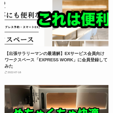
【出張サラリーマンの最適解】EXサービス会員向け
ワークスペース「EXPRESS WORK」に会員登録して
みた
2022-07-16