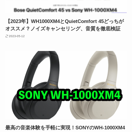
【2023年】WH1000XM4とQuietComfort 45どっちが
オススメ？ノイズキャンセリング、音質を徹底検証
2023-05-12
最高の音楽体験を手軽に実現！SONYのWH-1000XM4