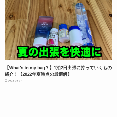
【What’s in my bag？】1泊2日出張に持っていくもの
紹介！【2022年夏時点の最適解】
2022-08-27