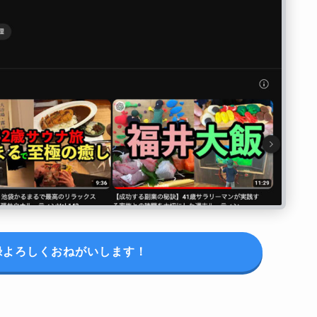
録よろしくおねがいします！