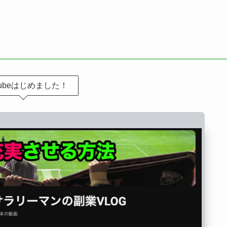
Tubeはじめました！