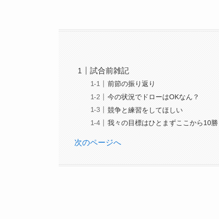
試合前雑記
前節の振り返り
今の状況でドローはOKなん？
競争と練習をしてほしい
我々の目標はひとまずここから10勝
次のページへ