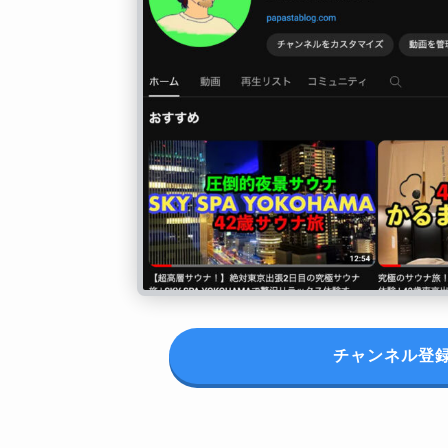
チャンネル登