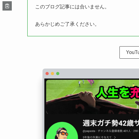
このブログ記事には合いません。
あらかじめご了承ください。
You