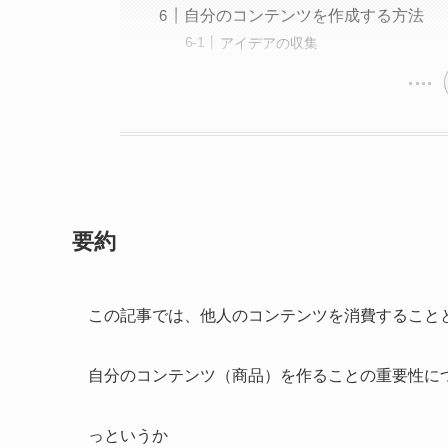
自分のコンテンツを作成する方法
アイデアの収集
要約
この記事では、他人のコンテンツを消費すること
自分のコンテンツ（商品）を作ることの重要性に
っというか