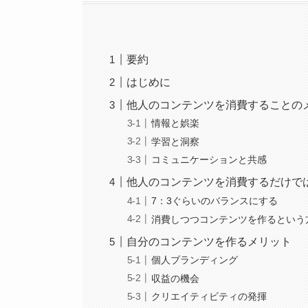
要約
はじめに
他人のコンテンツを消費することの
情報と娯楽
学習と洞察
コミュニケーションと共感
他人のコンテンツを消費するだけで
7：3ぐらいのバランスにする
消費しつつコンテンツを作るという
自分のコンテンツを作るメリット
個人ブランディング
収益の機会
クリエイティビティの発揮