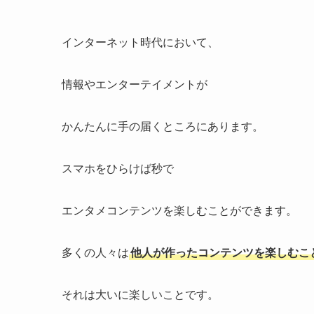
インターネット時代において、
情報やエンターテイメントが
かんたんに手の届くところにあります。
スマホをひらけば秒で
エンタメコンテンツを楽しむことができます。
多くの人々は
他人が作ったコンテンツを楽しむこ
それは大いに楽しいことです。