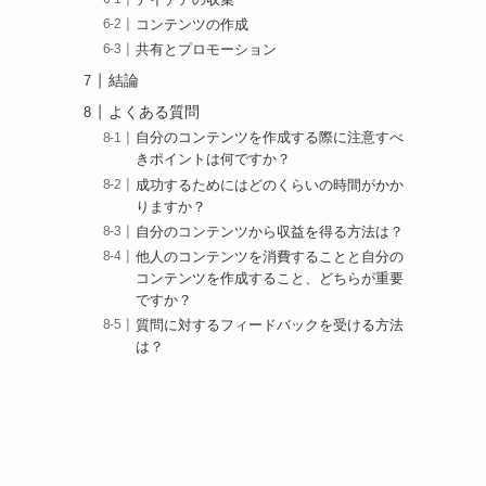
コンテンツの作成
共有とプロモーション
結論
よくある質問
自分のコンテンツを作成する際に注意すべ
きポイントは何ですか？
成功するためにはどのくらいの時間がかか
りますか？
自分のコンテンツから収益を得る方法は？
他人のコンテンツを消費することと自分の
コンテンツを作成すること、どちらが重要
ですか？
質問に対するフィードバックを受ける方法
は？