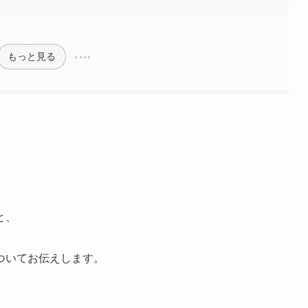
もっと見る
と、
ついてお伝えします。