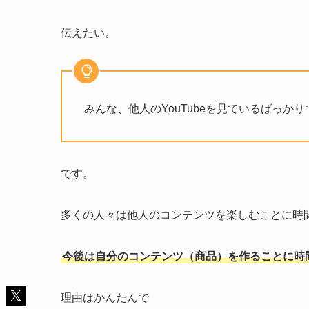
伝えたい。
みんな、他人のYouTubeを見ているばっ
です。
多くの人々は他人のコンテンツを楽しむことに時
今後は自分のコンテンツ（商品）を作ることに時
理由はかんたんで