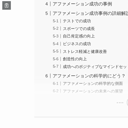
アファメーション成功の事例
アファメーション成功事例の詳細解
テストでの成功
スポーツでの成長
自己肯定感の向上
ビジネスの成功
ストレス軽減と健康改善
創造性の向上
成功へのポジティブなマインドセッ
アファメーションの科学的にどう？
アファメーションの科学的な側面
アファメーションの未来への展望