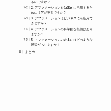
るのですか？
2. アファメーションを効果的に活用するた
めには何が重要ですか？
3. アファメーションはビジネスにも応用で
きますか？
4. アファメーションの科学的な根拠はあり
ますか？
5. アファメーションの未来にはどのような
展望がありますか？
まとめ