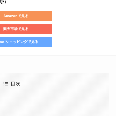
版)
Amazonで見る
楽天市場で見る
hoo!ショッピングで見る
目次