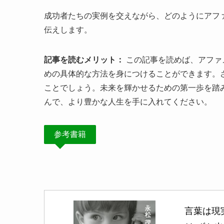
成功者たちの実例を交えながら、どのようにアフ
伝えします。
記事を読むメリット：
この記事を読めば、アファ
めの具体的な方法を身につけることができます。
ことでしょう。未来を輝かせるための第一歩を踏
んで、より豊かな人生を手に入れてください。
参考書籍
言葉は現