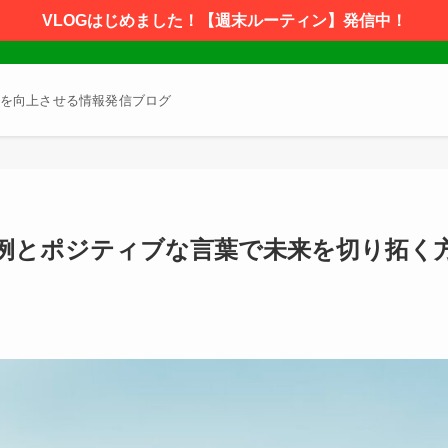
VLOGはじめました！【週末ルーティン】発信中！
を向上させる情報発信ブログ
例とポジティブな言葉で未来を切り拓く