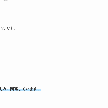
つんです。
え方に関連しています。