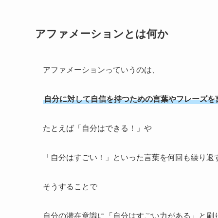
アファメーションとは何か
アファメーションっていうのは、
自分に対して自信を持つための言葉やフレーズを
たとえば「自分はできる！」や
「自分はすごい！」といった言葉を何回も繰り返
そうすることで
自分の潜在意識に「自分はすごい力がある」と刷