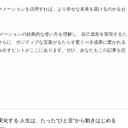
ァメーションを活用すれば、より幸せな未来を築けるのかをお
メーションの効果的な使い方を理解し、自己成長を実現するた
さらに、ポジティブな言葉がもたらす驚くべき成果に驚かれる
み出すヒントがここにあります。ぜひ、あなたもこの記事を読
実化する 人生は、たった“ひと言”から動きはじめる 