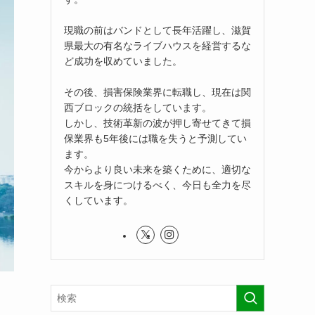
現職の前はバンドとして長年活躍し、滋賀
県最大の有名なライブハウスを経営するな
ど成功を収めていました。
その後、損害保険業界に転職し、現在は関
西ブロックの統括をしています。
しかし、技術革新の波が押し寄せてきて損
保業界も5年後には職を失うと予測してい
ます。
今からより良い未来を築くために、適切な
スキルを身につけるべく、今日も全力を尽
くしています。