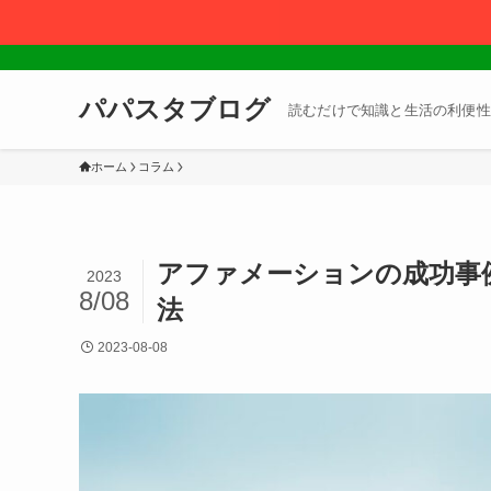
パパスタブログ
読むだけで知識と生活の利便性
ホーム
コラム
アファメーションの成功事
2023
8/08
法
2023-08-08