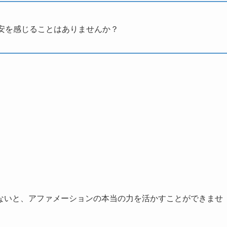
安を感じることはありませんか？
ないと、アファメーションの本当の力を活かすことができませ