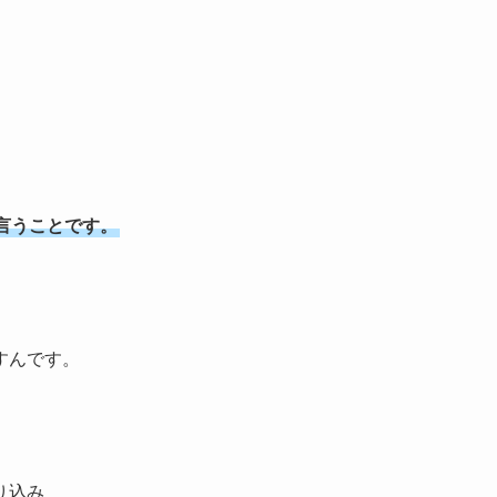
言うことです。
すんです。
り込み