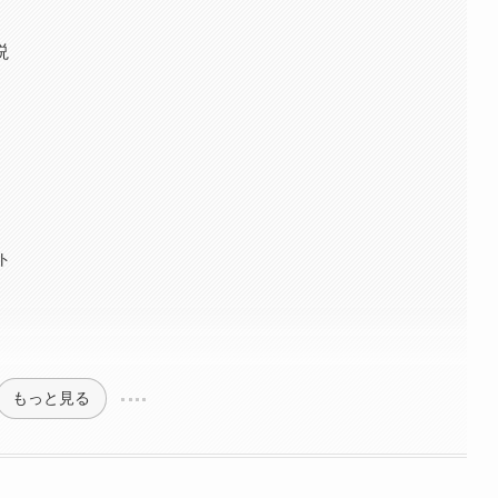
説
ト
もっと見る