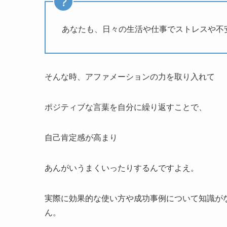
あなたも、日々の生活や仕事でストレスや不
そんな時、アファメーションの力を取り入れて
ポジティブな言葉を自分に繰り返すことで、
自己肯定感が高まり
あんがいうまくいったりするんですよえ。
実際に効果的な使い方や成功事例について知識が
ん。