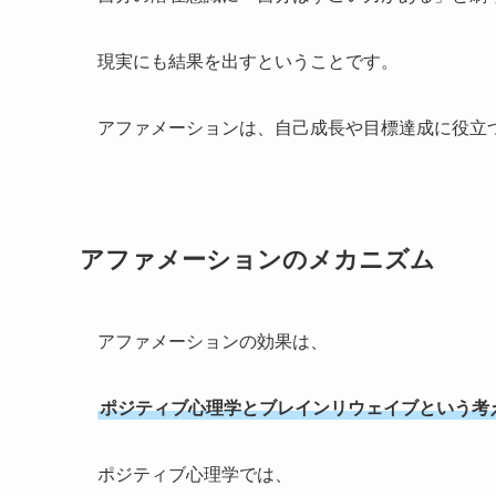
現実にも結果を出すということです。
アファメーションは、自己成長や目標達成に役立
アファメーションのメカニズム
アファメーションの効果は、
ポジティブ心理学とブレインリウェイブという考
ポジティブ心理学では、