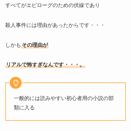
すべてがエピローグのための伏線であり
殺人事件には理由があったからです・・・
しかも
その理由が
リアルで怖すぎなんです・・・。
一般的には読みやすい初心者用の小説の部
類に入る