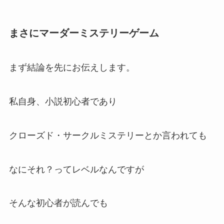
まさにマーダーミステリーゲーム
まず結論を先にお伝えします。
私自身、小説初心者であり
クローズド・サークルミステリーとか言われても
なにそれ？ってレベルなんですが
そんな初心者が読んでも