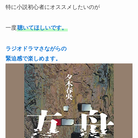
特に小説初心者にオススメしたいのが
一度
聴いてほしいです。
ラジオドラマさながらの
緊迫感で楽しめます。