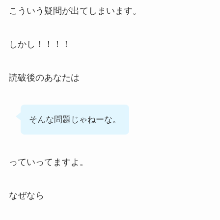
こういう疑問が出てしまいます。
しかし！！！！
読破後のあなたは
そんな問題じゃねーな。
っていってますよ。
なぜなら