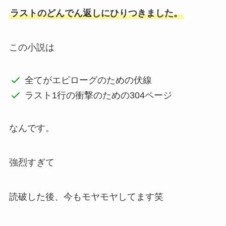
ラストのどんでん返しにひりつきました。
この小説は
全てがエピローグのための伏線
ラスト1行の衝撃のための304ページ
なんです。
強烈すぎて
読破した後、今もモヤモヤしてます笑