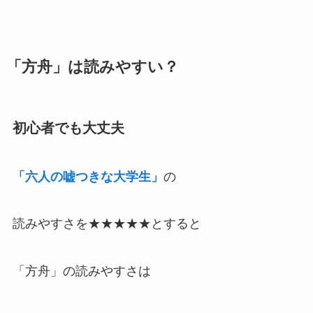
「方舟」は読みやすい？
初心者でも大丈夫
「六人の嘘つきな大学生」
の
読みやすさを★★★★★とすると
「方舟」の読みやすさは