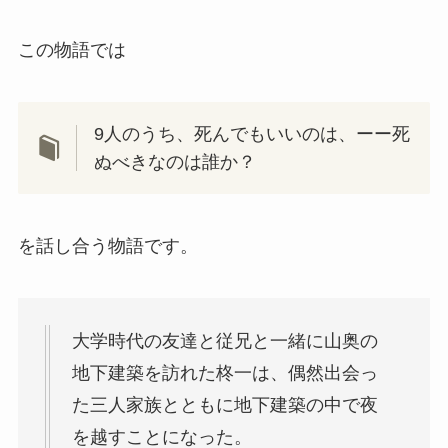
この物語では
9人のうち、死んでもいいのは、ーー死
ぬべきなのは誰か？
を話し合う物語です。
大学時代の友達と従兄と一緒に山奥の
地下建築を訪れた柊一は、偶然出会っ
た三人家族とともに地下建築の中で夜
を越すことになった。