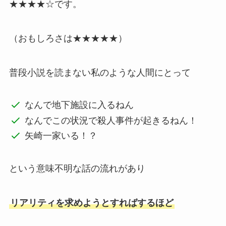
★★★★☆です。
（おもしろさは★★★★★）
普段小説を読まない私のような人間にとって
なんで地下施設に入るねん
なんでこの状況で殺人事件が起きるねん！
矢崎一家いる！？
という意味不明な話の流れがあり
リアリティを求めようとすればするほど