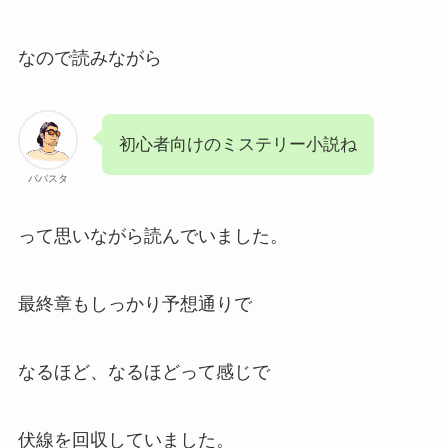
なので読みながら
初心者向けのミステリー小説ね
パパスタ
って思いながら読んでいました。
最終章もしっかり予想通りで
なるほど、なるほどって感じで
伏線を回収していました。