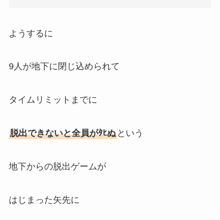
ようするに
9人が地下に閉じ込められて
タイムリミットまでに
脱出できないと全員がﾀﾋぬ
という
地下からの脱出ゲームが
はじまった矢先に