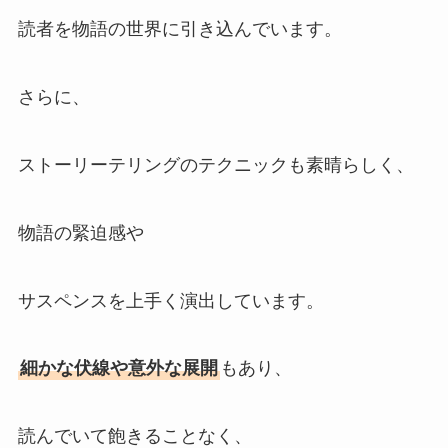
読者を物語の世界に引き込んでいます。
さらに、
ストーリーテリングのテクニックも素晴らしく、
物語の緊迫感や
サスペンスを上手く演出しています。
細かな伏線や意外な展開
もあり、
読んでいて飽きることなく、