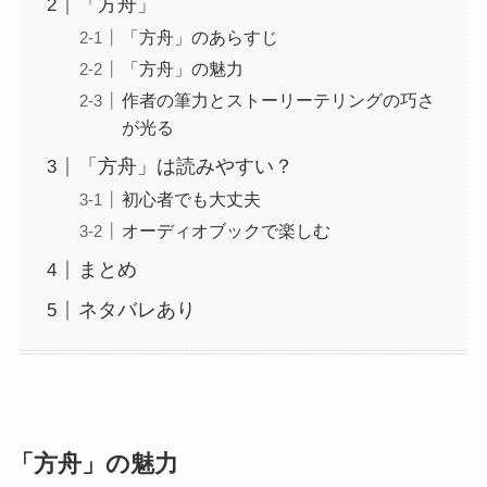
「方舟」
「方舟」のあらすじ
「方舟」の魅力
作者の筆力とストーリーテリングの巧さ
が光る
「方舟」は読みやすい？
初心者でも大丈夫
オーディオブックで楽しむ
まとめ
ネタバレあり
「方舟」の魅力