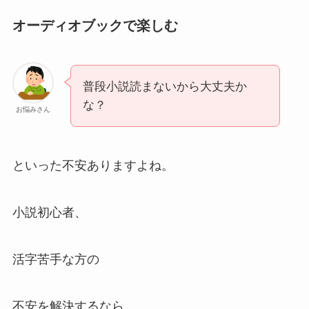
オーディオブックで楽しむ
普段小説読まないから大丈夫か
な？
お悩みさん
といった不安ありますよね。
小説初心者、
活字苦手な方の
不安を解決するなら