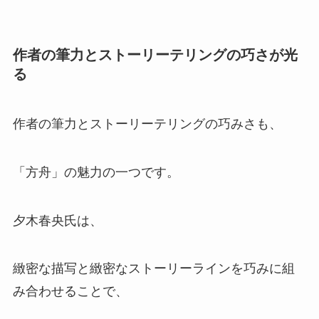
作者の筆力とストーリーテリングの巧さが光
る
作者の筆力とストーリーテリングの巧みさも、
「方舟」の魅力の一つです。
夕木春央氏は、
緻密な描写と緻密なストーリーラインを巧みに組
み合わせることで、