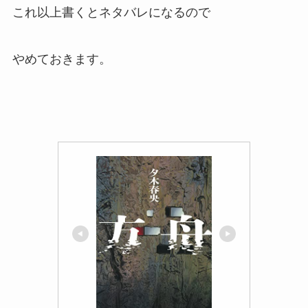
これ以上書くとネタバレになるので
やめておきます。