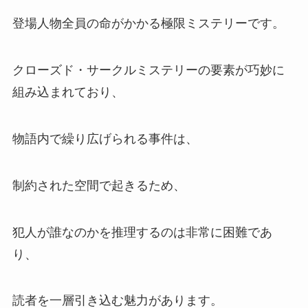
登場人物全員の命がかかる極限ミステリーです。
クローズド・サークルミステリーの要素が巧妙に
組み込まれており、
物語内で繰り広げられる事件は、
制約された空間で起きるため、
犯人が誰なのかを推理するのは非常に困難であ
り、
読者を一層引き込む魅力があります。