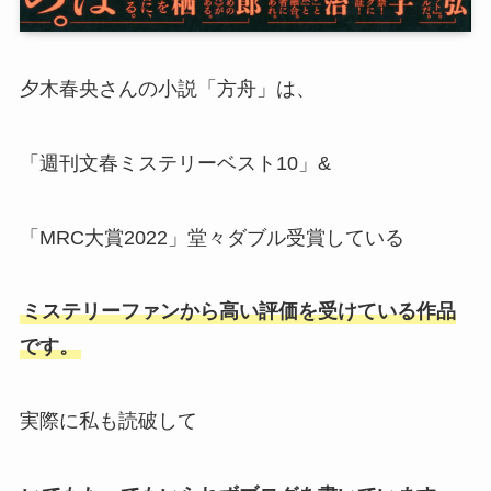
夕木春央さんの小説「方舟」は、
「週刊文春ミステリーベスト10」&
「MRC大賞2022」堂々ダブル受賞している
ミステリーファンから高い評価を受けている作品
です。
実際に私も読破して