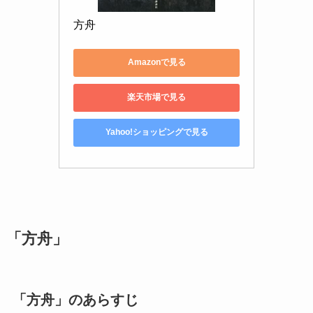
方舟
Amazonで見る
楽天市場で見る
Yahoo!ショッピングで見る
「方舟」
「方舟」のあらすじ