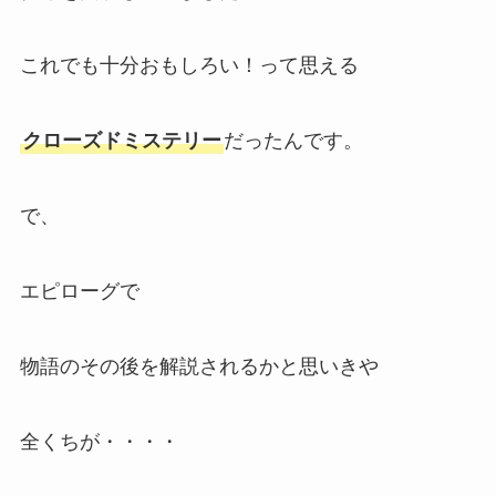
これでも十分おもしろい！って思える
クローズドミステリー
だったんです。
で、
エピローグで
物語のその後を解説されるかと思いきや
全くちが・・・・