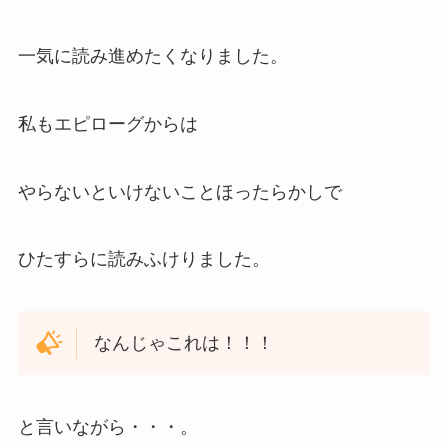
一気に読み進めたくなりました。
私もエピローグからは
やらないといけないことほったらかしで
ひたすらに読みふけりました。
なんじゃこれは！！！
と言いながら・・・。