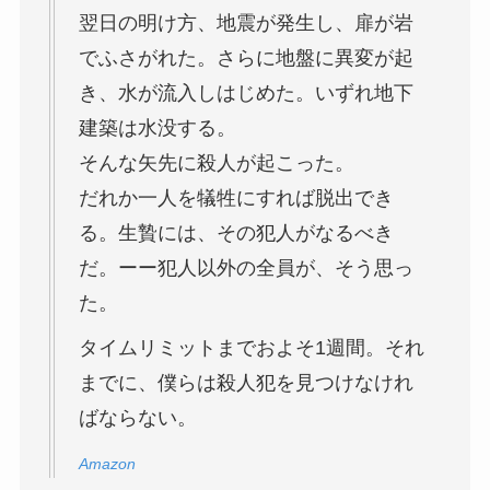
翌日の明け方、地震が発生し、扉が岩
でふさがれた。さらに地盤に異変が起
き、水が流入しはじめた。いずれ地下
建築は水没する。
そんな矢先に殺人が起こった。
だれか一人を犠牲にすれば脱出でき
る。生贄には、その犯人がなるべき
だ。ーー犯人以外の全員が、そう思っ
た。
タイムリミットまでおよそ1週間。それ
までに、僕らは殺人犯を見つけなけれ
ばならない。
Amazon