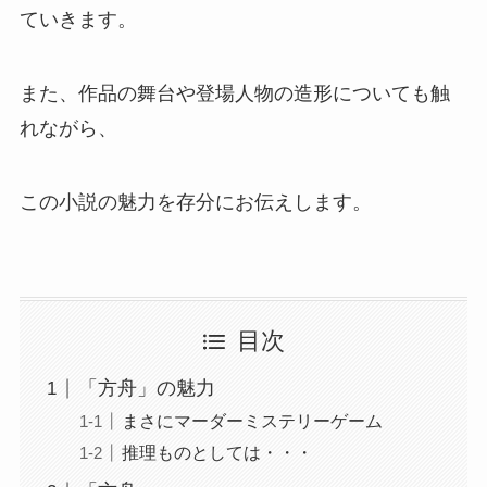
ていきます。
また、作品の舞台や登場人物の造形についても触
れながら、
この小説の魅力を存分にお伝えします。
目次
「方舟」の魅力
まさにマーダーミステリーゲーム
推理ものとしては・・・