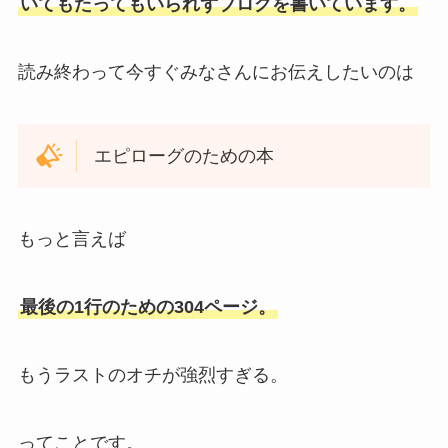
いてもたってもいられずブログを書いています。
読み終わって今すぐみなさんにお伝えしたいのは
エピローグのための本
もっと言えば
最後の1行のための304ページ。
もうラストのオチが強烈すぎる。
ってことです。