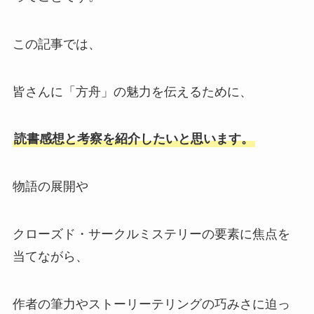
この記事では、
皆さんに「方舟」の魅力を伝えるために、
読書感想と考察を紹介したいと思います。
物語の展開や
クローズド・サークルミステリーの要素に焦点を
当てながら、
作者の筆力やストーリーテリングの巧みさに迫っ