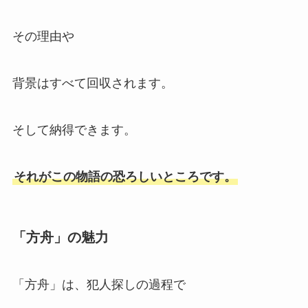
その理由や
背景はすべて回収されます。
そして納得できます。
それがこの物語の恐ろしいところです。
「方舟」の魅力
「方舟」は、犯人探しの過程で