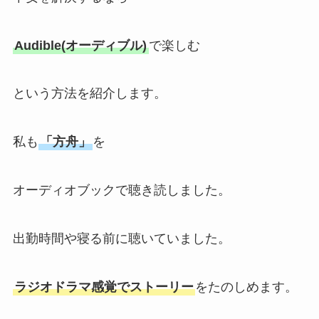
Audible(オーディブル)
で楽しむ
という方法を紹介します。
私も
「方舟」
を
オーディオブックで聴き読しました。
出勤時間や寝る前に聴いていました。
ラジオドラマ感覚でストーリー
をたのしめます。