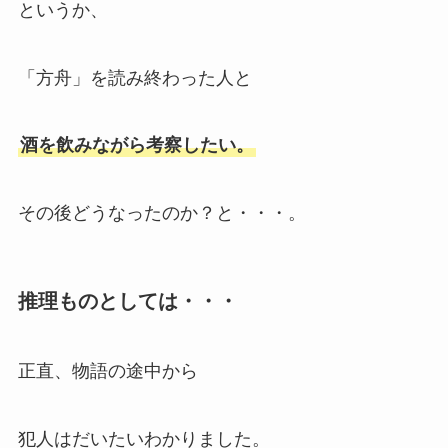
というか、
「方舟」を読み終わった人と
酒を飲みながら考察したい。
その後どうなったのか？と・・・。
推理ものとしては・・・
正直、物語の途中から
犯人はだいたいわかりました。