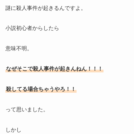
謎に殺人事件が起きるんですよ。
小説初心者からしたら
意味不明。
なぜそこで殺人事件が起きんねん！！！
殺してる場合ちゃうやろ！！
って思いました。
しかし