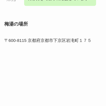
パパスタ
梅湯の場所
〒600-8115 京都府京都市下京区岩滝町１７５