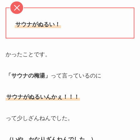
サウナがぬるい！
かったことです。
「サウナの梅湯」
って言っているのに
サウナがぬるいんかぇ！！！
って少しざんねんでした。
（いや、かなりざんねんでした。）