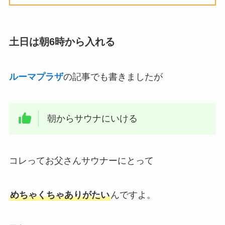
土日は朝6時から入れる
ルーマプラザ
の記事でも書きましたが
朝からサウナにいける
コレってお父さんサウナーにとって
めちゃくちゃありがたい
んですよ。