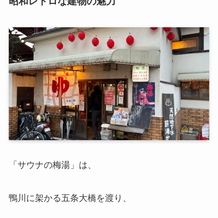
昭和レトロな建物の魅力
「サウナの梅湯」は、
鴨川に架かる五条大橋を渡り、