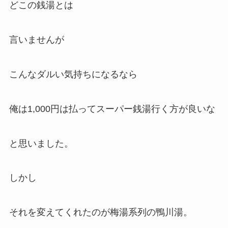
どこの銭湯とは
言いませんが
こんなダルい気持ちになるなら
俺は1,000円は払ってスーパー銭湯行く方が良いな
と思いました。
しかし
それを変えてくれたのが梅湯系列の鴨川湯。