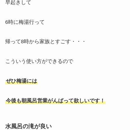
早起きして
6時に梅湯行って
帰って8時から家族とすごす・・・
こういう使い方ができるので
ぜひ梅湯には
今後も朝風呂営業がんばって欲しいです！
水風呂の滝が良い