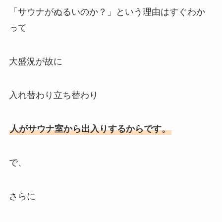
「サウナがぬるいのか？」という理由はすぐわか
って
大盛況が故に
入れ替わり立ち替わり
人がサウナ室から出入りするからです。
で、
さらに