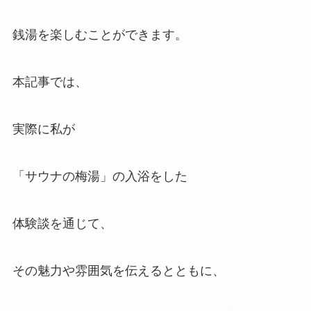
銭湯を楽しむことができます。
本記事では、
実際に私が
「サウナの梅湯」の入浴をした
体験談を通じて、
その魅力や雰囲気を伝えるとともに、