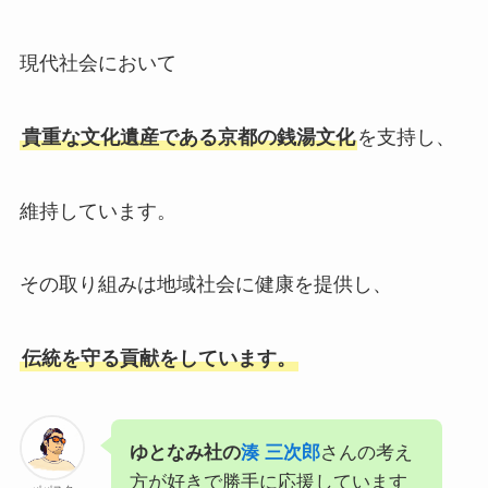
現代社会において
貴重な文化遺産である京都の銭湯文化
を支持し、
維持しています。
その取り組みは地域社会に健康を提供し、
伝統を守る貢献をしています。
ゆとなみ社の
湊 三次郎
さんの考え
方が好きで勝手に応援しています