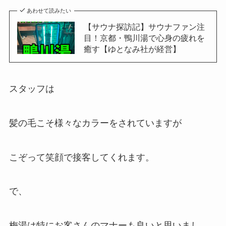
あわせて読みたい
【サウナ探訪記】サウナファン注
目！京都・鴨川湯で心身の疲れを
癒す【ゆとなみ社が経営】
スタッフは
髪の毛こそ様々なカラーをされていますが
こぞって笑顔で接客してくれます。
で、
梅湯は特にお客さんのマナーも良いと思いまし