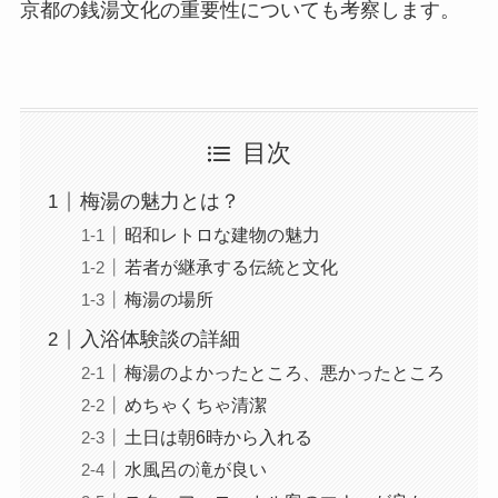
京都の銭湯文化の重要性についても考察します。
目次
梅湯の魅力とは？
昭和レトロな建物の魅力
若者が継承する伝統と文化
梅湯の場所
入浴体験談の詳細
梅湯のよかったところ、悪かったところ
めちゃくちゃ清潔
土日は朝6時から入れる
水風呂の滝が良い