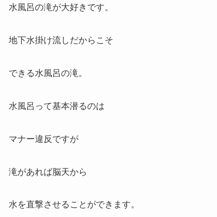
水風呂の滝が大好きです。
地下水掛け流しだからこそ
できる水風呂の滝。
水風呂って基本潜るのは
マナー違反ですが
滝があれば脳天から
水を直撃させることができます。