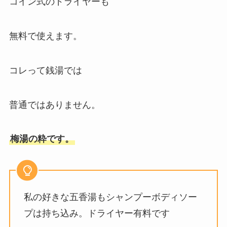
コイン式のドライヤーも
無料で使えます。
コレって銭湯では
普通ではありません。
梅湯の粋です。
私の好きな五香湯もシャンプーボディソー
プは持ち込み。ドライヤー有料です