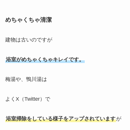
めちゃくちゃ清潔
建物は古いのですが
浴室がめちゃくちゃキレイです。
梅湯や、鴨川湯は
よくX（Twitter）で
浴室掃除をしている様子をアップされています
が