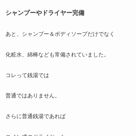
シャンプーやドライヤー完備
あと、シャンプー＆ボディソープだけでなく
化粧水、綿棒なども常備されていました。
コレって銭湯では
普通ではありません。
さらに普通銭湯であれば