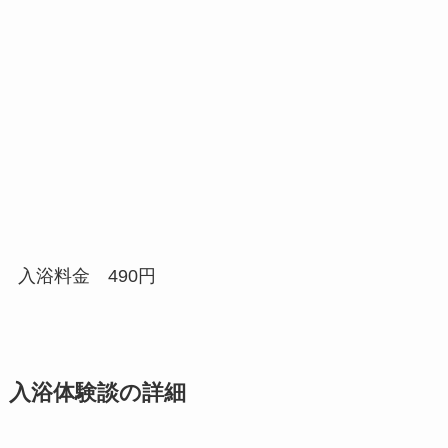
入浴料金 490円
入浴体験談の詳細