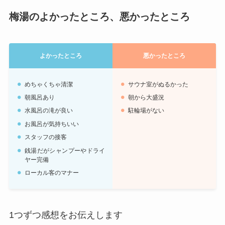
梅湯のよかったところ、悪かったところ
よかったところ
悪かったところ
めちゃくちゃ清潔
サウナ室がぬるかった
朝風呂あり
朝から大盛況
水風呂の滝が良い
駐輪場がない
お風呂が気持ちいい
スタッフの接客
銭湯だがシャンプーやドライ
ヤー完備
ローカル客のマナー
1つずつ感想をお伝えします