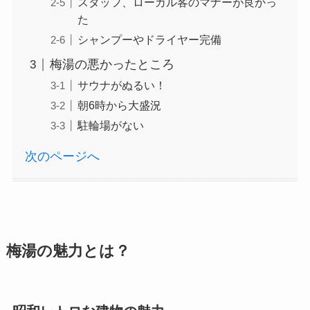
スタッフ、ローカル客のマナーが良かっ
た
シャンプーやドライヤー完備
梅湯の悪かったところ
サウナがぬるい！
朝6時から大盛況
駐輪場がない
次のページへ
梅湯の魅力とは？