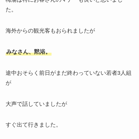
た。
海外からの観光客もおられましたが
みなさん、黙浴。
途中おそらく前日がまだ終わっていない若者3人組
が
大声で話していましたが
すぐ出て行きました。