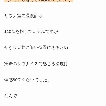
サウナ室の温度計は
110℃を指しているんですが
かなり天井に近い位置にあるため
実際のサウナイスで感じる温度は
体感80℃ぐらいでした。
なんで