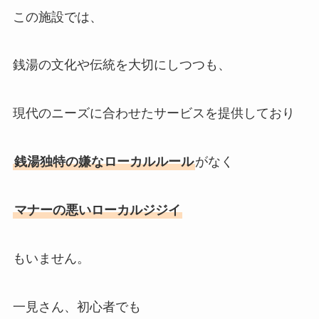
この施設では、
銭湯の文化や伝統を大切にしつつも、
現代のニーズに合わせたサービスを提供しており
銭湯独特の嫌なローカルルール
がなく
マナーの悪いローカルジジイ
もいません。
一見さん、初心者でも