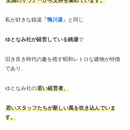
全国のサウナーから支持を集めています。
私が好きな銭湯
「鴨川湯」
と同じ
ゆとなみ社が経営している銭湯
で
旧き良き時代の趣を残す昭和レトロな建物が特徴
であり、
ゆとなみ社の
若い経営者、
若いスタッフたちが新しい風を吹き込んでいま
す。