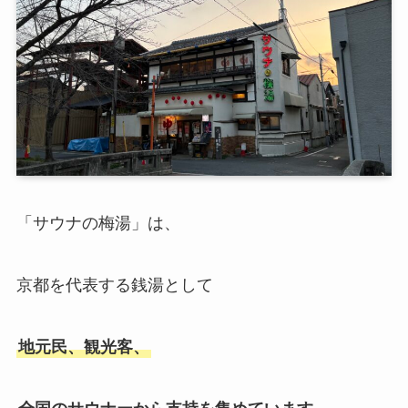
「サウナの梅湯」は、
京都を代表する銭湯として
地元民、観光客、