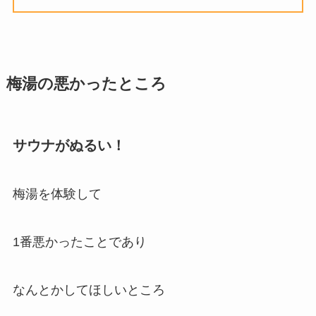
梅湯の悪かったところ
サウナがぬるい！
梅湯を体験して
1番悪かったことであり
なんとかしてほしいところ