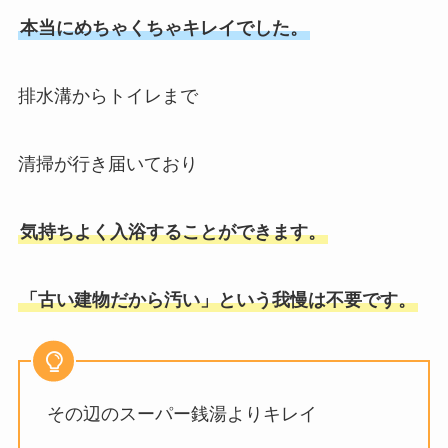
本当にめちゃくちゃキレイでした。
排水溝からトイレまで
清掃が行き届いており
気持ちよく入浴することができます。
「古い建物だから汚い」という我慢は不要です。
その辺のスーパー銭湯よりキレイ