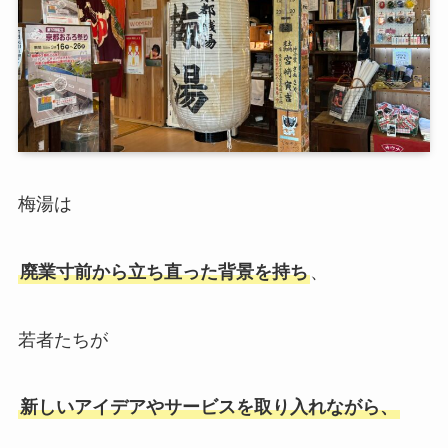
梅湯は
廃業寸前から立ち直った背景を持ち
、
若者たちが
新しいアイデアやサービスを取り入れながら、