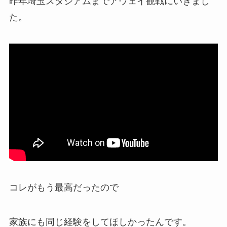
昨年埼玉スタジアムまでアウェイ観戦にいきまし
た。
コレがもう最高だったので
家族にも同じ経験をしてほしかったんです。