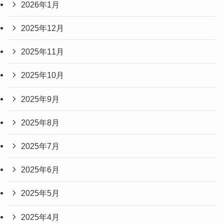
2026年1月
2025年12月
2025年11月
2025年10月
2025年9月
2025年8月
2025年7月
2025年6月
2025年5月
2025年4月