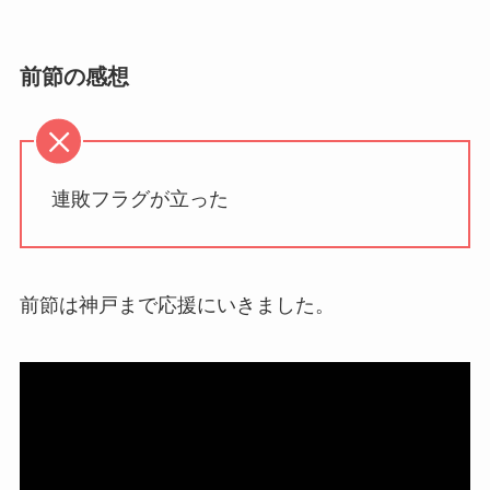
前節の感想
連敗フラグが立った
前節は神戸まで応援にいきました。