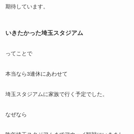
期待しています。
いきたかった埼玉スタジアム
ってことで
本当なら3連休にあわせて
埼玉スタジアムに家族で行く予定でした。
なぜなら