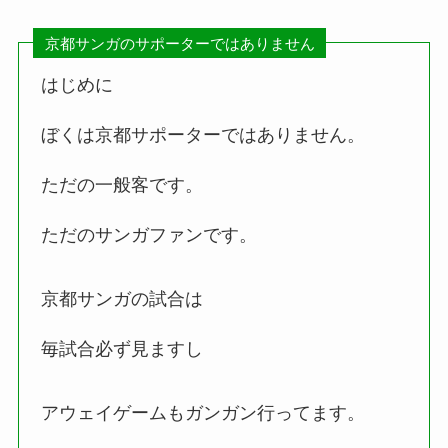
京都サンガのサポーターではありません
はじめに
ぼくは京都サポーターではありません。
ただの一般客です。
ただのサンガファンです。
京都サンガの試合は
毎試合必ず見ますし
アウェイゲームもガンガン行ってます。