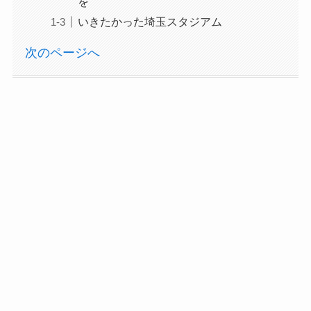
を
いきたかった埼玉スタジアム
次のページへ