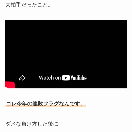
大拍手だったこと。
コレ今年の連敗フラグなんです。
ダメな負け方した後に