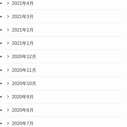
2021年4月
2021年3月
2021年2月
2021年1月
2020年12月
2020年11月
2020年10月
2020年9月
2020年8月
2020年7月