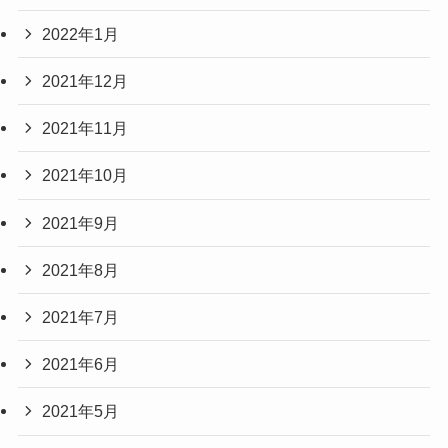
2022年1月
2021年12月
2021年11月
2021年10月
2021年9月
2021年8月
2021年7月
2021年6月
2021年5月