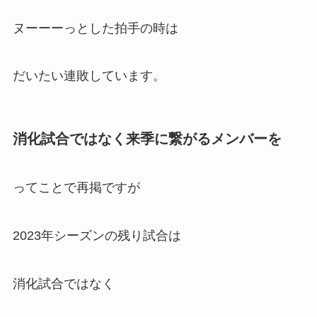
ヌーーーっとした拍手の時は
だいたい連敗しています。
消化試合ではなく来季に繋がるメンバーを
ってことで再掲ですが
2023年シーズンの残り試合は
消化試合ではなく