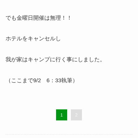
でも金曜日開催は無理！！
ホテルをキャンセルし
我が家はキャンプに行く事にしました。
（ここまで9/2 6：33執筆）
1
2