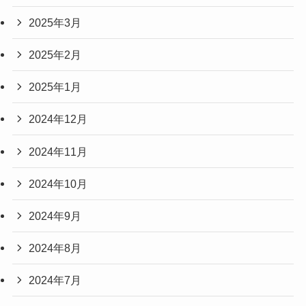
2025年3月
2025年2月
2025年1月
2024年12月
2024年11月
2024年10月
2024年9月
2024年8月
2024年7月