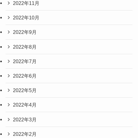
2022年11月
2022年10月
2022年9月
2022年8月
2022年7月
2022年6月
2022年5月
2022年4月
2022年3月
2022年2月