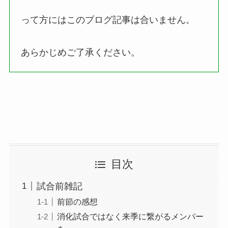
って方にはこのブログ記事は合いません。
あらかじめご了承ください。
目次
試合前雑記
前節の感想
消化試合ではなく来季に繋がるメンバー