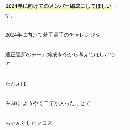
2024年に向けてのメンバー編成にしてほしい
っ
す。
2024年に向けて若手選手のチャレンジや
適正適所のチーム編成を今から考えてほしいで
す。
たとえば
左SBにようやく三竿が入ったことで
ちゃんとしたクロス、