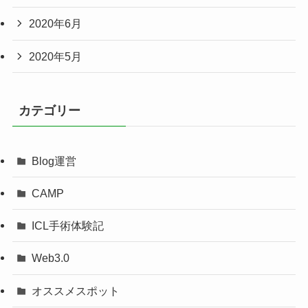
2020年6月
2020年5月
カテゴリー
Blog運営
CAMP
ICL手術体験記
Web3.0
オススメスポット