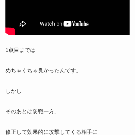
1点目までは
めちゃくちゃ良かったんです。
しかし
そのあとは防戦一方。
修正して効果的に攻撃してくる相手に