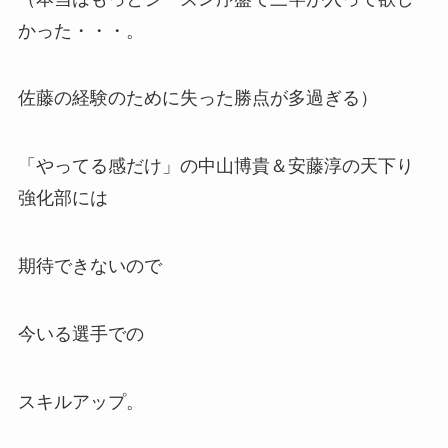
かった・・・。
佐藤の経験のために失った勝点が多過ぎる）
「やってる感だけ」の中山博貴＆安藤淳の天下り
強化部には
期待できないので
今いる選手での
スキルアップ。