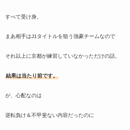
すべて受け身。
まあ相手はJ1タイトルを狙う強豪チームなので
それ以上に京都が練習していなかっただけの話。
結果は当たり前です。
が、心配なのは
逆転負け＆不甲斐ない内容だったのに