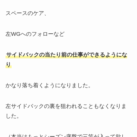
スペースのケア、
左WGへのフォローなど
サイドバックの当たり前の仕事ができるようにな
り
かなり落ち着くようになりました。
左サイドバックの裏を狙われることもなくなりま
した。
（本当はもっとシーズン序盤で三竿が入って欲し