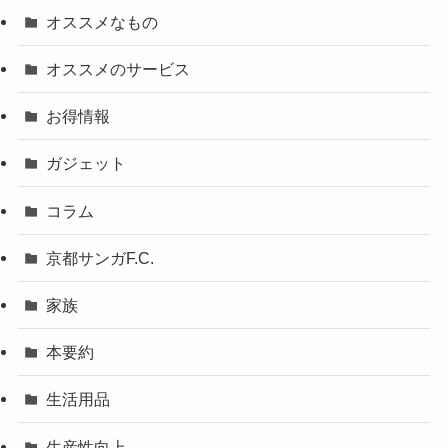
オススメなもの
オススメのサービス
お得情報
ガジェット
コラム
京都サンガF.C.
家族
本要約
生活用品
生産性向上