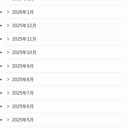
2026年1月
2025年12月
2025年11月
2025年10月
2025年9月
2025年8月
2025年7月
2025年6月
2025年5月