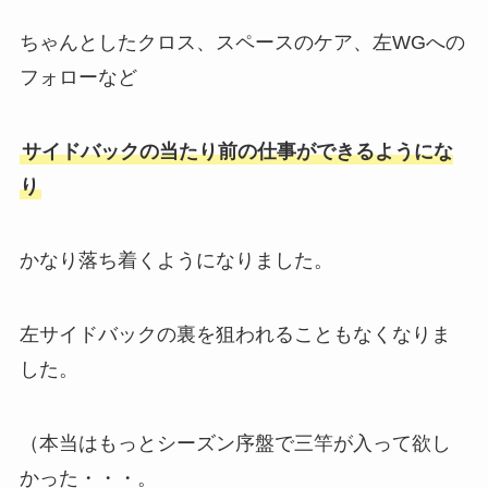
ちゃんとしたクロス、スペースのケア、左WGへの
フォローなど
サイドバックの当たり前の仕事ができるようにな
り
かなり落ち着くようになりました。
左サイドバックの裏を狙われることもなくなりま
した。
（本当はもっとシーズン序盤で三竿が入って欲し
かった・・・。