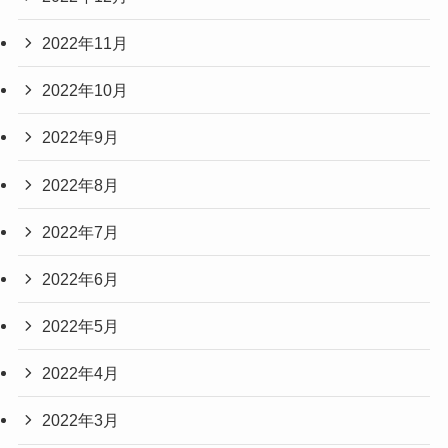
2022年11月
2022年10月
2022年9月
2022年8月
2022年7月
2022年6月
2022年5月
2022年4月
2022年3月