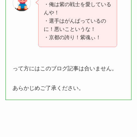
・俺は紫の戦士を愛している
んや！
・選手はがんばっているの
に！悪いこというな！
・京都の誇り！紫魂ぃ！
って方にはこのブログ記事は合いません。
あらかじめご了承ください。