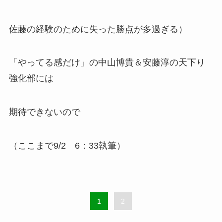
佐藤の経験のために失った勝点が多過ぎる）
「やってる感だけ」の中山博貴＆安藤淳の天下り
強化部には
期待できないので
（ここまで9/2 6：33執筆）
1
2