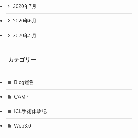
2020年7月
2020年6月
2020年5月
カテゴリー
Blog運営
CAMP
ICL手術体験記
Web3.0