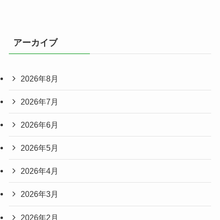
アーカイブ
2026年8月
2026年7月
2026年6月
2026年5月
2026年4月
2026年3月
2026年2月