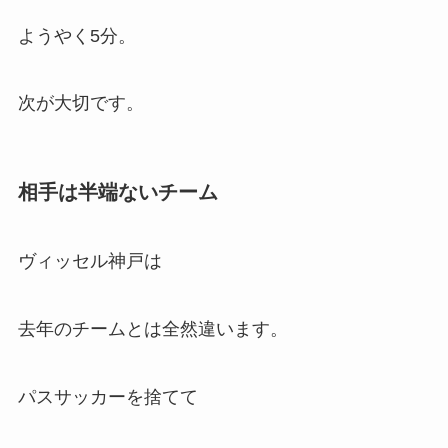
ようやく5分。
次が大切です。
相手は半端ないチーム
ヴィッセル神戸は
去年のチームとは全然違います。
パスサッカーを捨てて