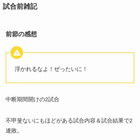
試合前雑記
前節の感想
浮かれるなよ！ぜったいに！
中断期間開けの2試合
不甲斐ないにもほどがある試合内容＆試合結果で2
連敗。