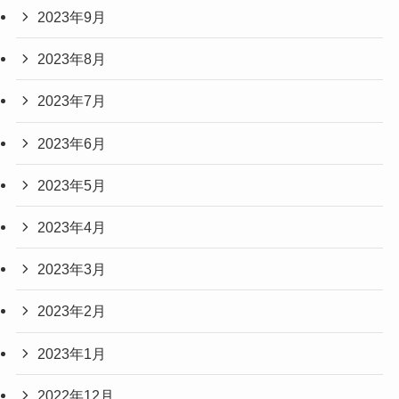
2023年9月
2023年8月
2023年7月
2023年6月
2023年5月
2023年4月
2023年3月
2023年2月
2023年1月
2022年12月