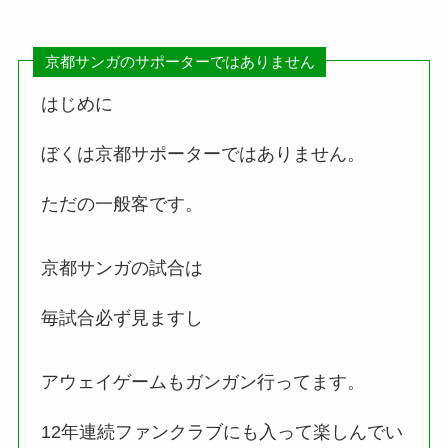
京都サンガのサポーターではありません
はじめに
ぼくは京都サポーターではありません。
ただの一般客です。
京都サンガの試合は
毎試合必ず見ますし
アウェイゲームもガンガン行ってます。
12年連続ファンクラブにも入って楽しんでい