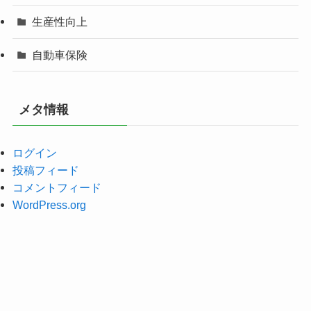
生産性向上
自動車保険
メタ情報
ログイン
投稿フィード
コメントフィード
WordPress.org