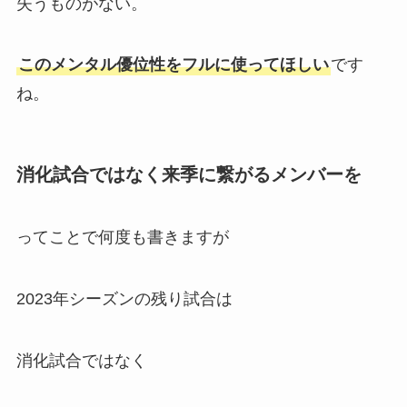
失うものがない。
このメンタル優位性をフルに使ってほしい
です
ね。
消化試合ではなく来季に繋がるメンバーを
ってことで何度も書きますが
2023年シーズンの残り試合は
消化試合ではなく