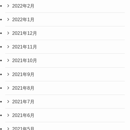
2022年2月
2022年1月
2021年12月
2021年11月
2021年10月
2021年9月
2021年8月
2021年7月
2021年6月
2021年5月