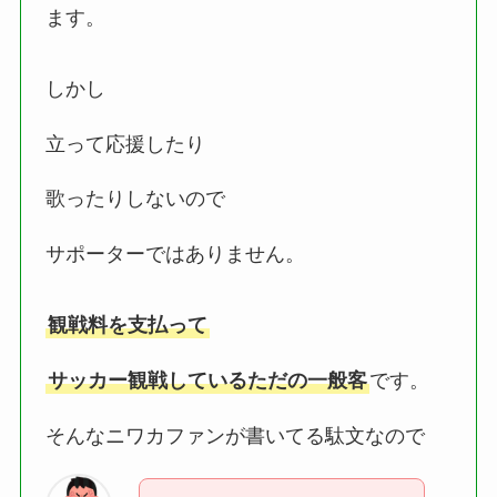
ます。
しかし
立って応援したり
歌ったりしないので
サポーターではありません。
観戦料を支払って
サッカー観戦しているただの一般客
です。
そんなニワカファンが書いてる駄文なので