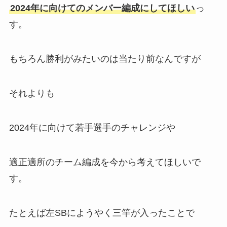
2024年に向けてのメンバー編成にしてほしい
っ
す。
もちろん勝利がみたいのは当たり前なんですが
それよりも
2024年に向けて若手選手のチャレンジや
適正適所のチーム編成を今から考えてほしいで
す。
たとえば左SBにようやく三竿が入ったことで