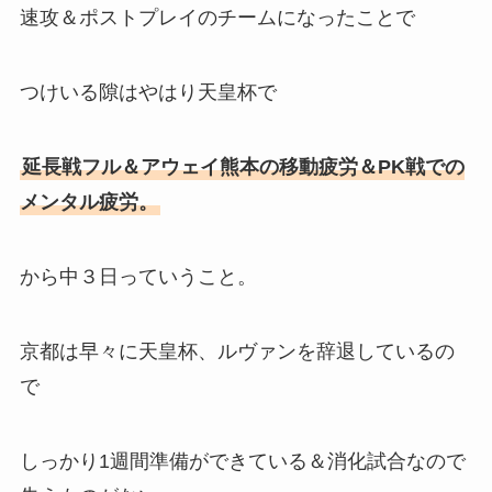
速攻＆ポストプレイのチームになったことで
つけいる隙はやはり天皇杯で
延長戦フル＆アウェイ熊本の移動疲労＆PK戦での
メンタル疲労。
から中３日っていうこと。
京都は早々に天皇杯、ルヴァンを辞退しているの
で
しっかり1週間準備ができている＆消化試合なので