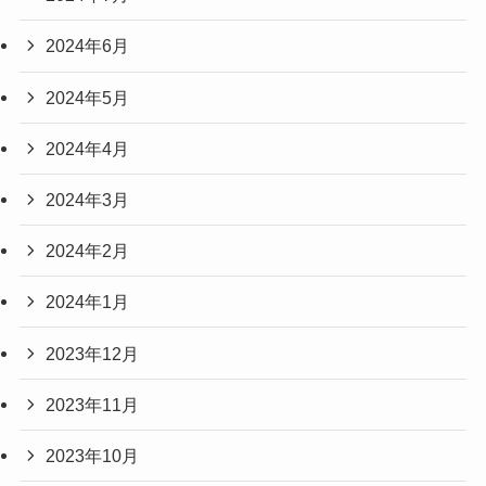
2024年6月
2024年5月
2024年4月
2024年3月
2024年2月
2024年1月
2023年12月
2023年11月
2023年10月