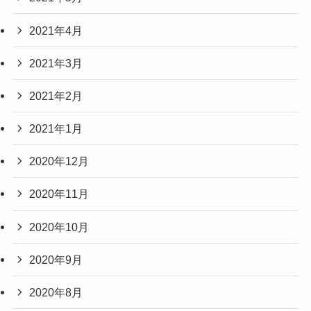
2021年4月
2021年3月
2021年2月
2021年1月
2020年12月
2020年11月
2020年10月
2020年9月
2020年8月