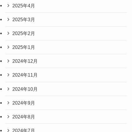
2025年4月
2025年3月
2025年2月
2025年1月
2024年12月
2024年11月
2024年10月
2024年9月
2024年8月
2024年7月