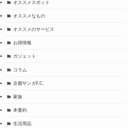
オススメスポット
オススメなもの
オススメのサービス
お得情報
ガジェット
コラム
京都サンガF.C.
家族
本要約
生活用品