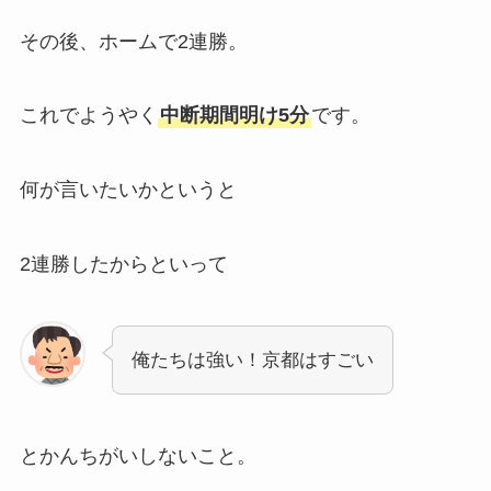
その後、ホームで2連勝。
これでようやく
中断期間明け5分
です。
何が言いたいかというと
2連勝したからといって
俺たちは強い！京都はすごい
とかんちがいしないこと。