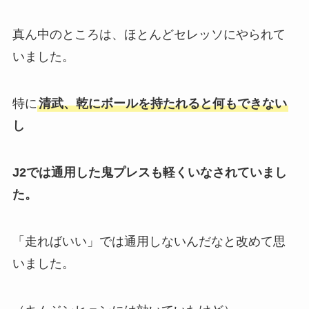
真ん中のところは、ほとんどセレッソにやられて
いました。
特に
清武、乾にボールを持たれると何もできない
し
J2では通用した鬼プレスも軽くいなされていまし
た。
「走ればいい」では通用しないんだなと改めて思
いました。