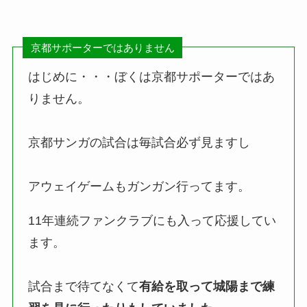
京都サポーターではありません
はじめに・・・ぼくは京都サポーターではあ
りません。
京都サンガの試合は毎試合必ず見ますし
アウェイゲームもガンガン行ってます。
11年連続ファンクラブにも入って応援してい
ます。
試合まで待てなくて
有給を取って城陽まで練