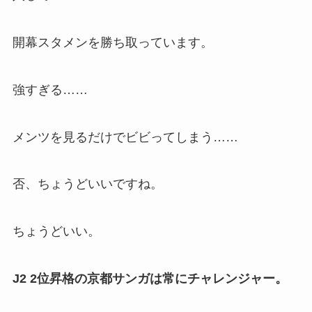
開幕スタメンを勝ち取っています。
強すぎる……
メンツを見るだけでビビってしまう……
否、ちょうどいいですね。
ちょうどいい。
J2 2位昇格の京都サンガは常にチャレンジャー。