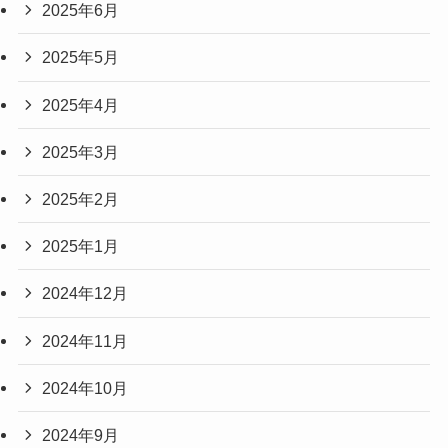
2025年6月
2025年5月
2025年4月
2025年3月
2025年2月
2025年1月
2024年12月
2024年11月
2024年10月
2024年9月