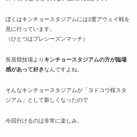
ぼくはキンチョースタジアムには2度アウェイ戦を
見に行っています。
（ひとつはプレシーズンマッチ）
長居競技場より
キンチョースタジアムの方が臨場
感があって好き
なんですよね。
そんなキンチョースタジアムが「ヨドコウ桜スタ
ジアム」として新しくなったので
今回行けるのは非常に楽しみ。