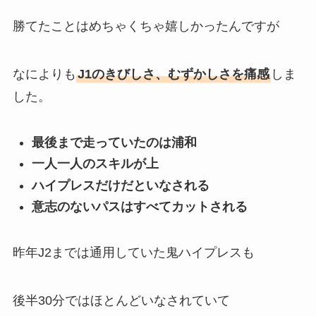
勝てたことはめちゃくちゃ嬉しかったんですが
なによりも
J1のきびしさ、むずかしさを痛感
しま
した。
最後まで走っていたのは浦和
一人一人のスキルが上
ハイプレスだけだといなされる
意志のないパスはすべてカットされる
昨年J2までは通用していた鬼ハイプレスも
後半30分ではほとんどいなされていて