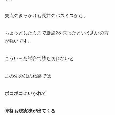
失点のきっかけも長井のパスミスから。
ちょっとしたミスで勝点2を失ったという思いの方
が強いです。
こういった試合で勝ち切れないと
この先のJ1の旅路では
ボコボコにいかれて
降格も現実味が出てくる