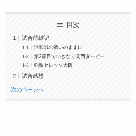
目次
試合前雑記
浦和戦の勢いのままに
第2節目でいきなり関西ダービー
強敵セレッソ大阪
試合感想
次のページへ