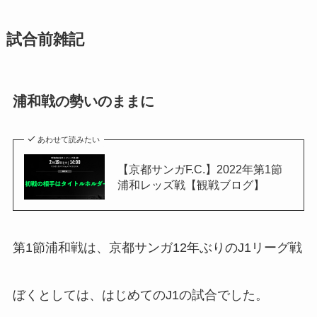
試合前雑記
浦和戦の勢いのままに
あわせて読みたい
【京都サンガF.C.】2022年第1節
浦和レッズ戦【観戦ブログ】
第1節浦和戦は、京都サンガ12年ぶりのJ1リーグ戦
ぼくとしては、はじめてのJ1の試合でした。