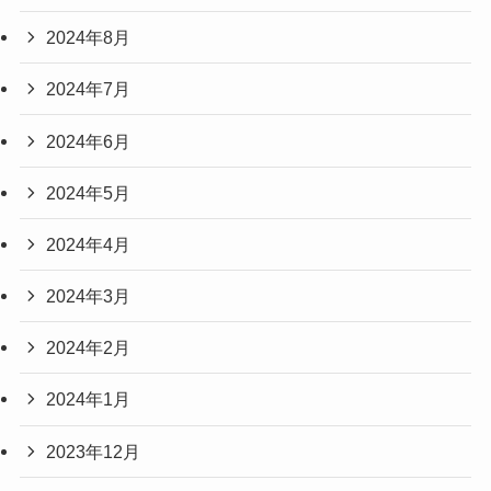
2024年8月
2024年7月
2024年6月
2024年5月
2024年4月
2024年3月
2024年2月
2024年1月
2023年12月