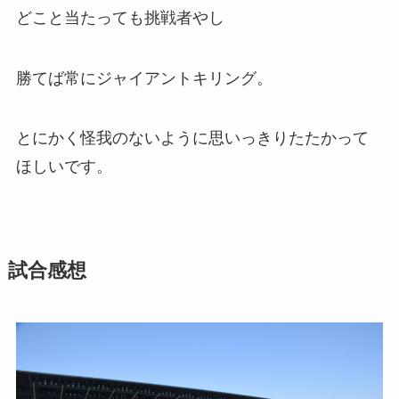
どこと当たっても挑戦者やし
勝てば常にジャイアントキリング。
とにかく怪我のないように思いっきりたたかって
ほしいです。
試合感想