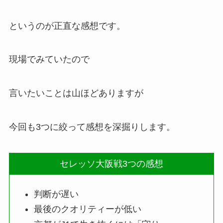
というのが正直な感想です。
現場でみていたので
言いたいことは山ほどありますが
今回も3つに絞って感想を深掘りします。
セレッソ大阪戦3つの感想
判断が遅い
最後のクオリティーが低い