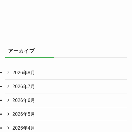
アーカイブ
2026年8月
2026年7月
2026年6月
2026年5月
2026年4月