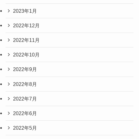
2023年1月
2022年12月
2022年11月
2022年10月
2022年9月
2022年8月
2022年7月
2022年6月
2022年5月