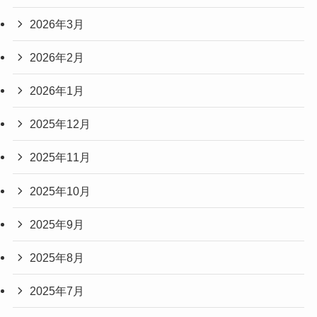
2026年3月
2026年2月
2026年1月
2025年12月
2025年11月
2025年10月
2025年9月
2025年8月
2025年7月