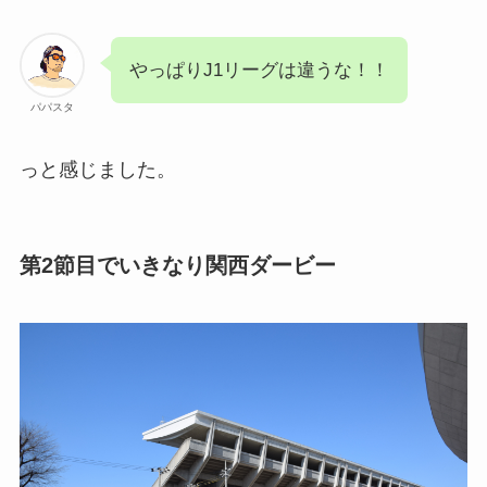
やっぱりJ1リーグは違うな！！
パパスタ
っと感じました。
第2節目でいきなり関西ダービー