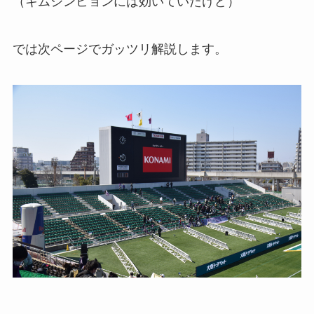
（キムジンヒョンには効いていたけど）
では次ページでガッツリ解説します。