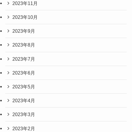
2023年11月
2023年10月
2023年9月
2023年8月
2023年7月
2023年6月
2023年5月
2023年4月
2023年3月
2023年2月