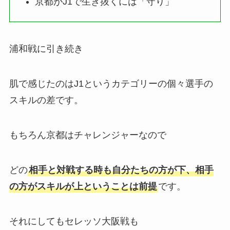
京都がJ1で生き抜くには「守り」
浦和戦に引き続き
肌で感じたのはJ1というカテゴリーの個々選手の
スキルの差です。
もちろん京都はチャレンジャーなので
どの
相手と対戦する時も自分たちの方が下、相手
の方がスキルが上ということは前提
です。
それにしてもセレッソ大阪戦も