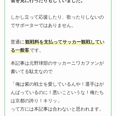
習を見に行ったりもしていました。
しかし立って応援したり、歌ったりしないの
でサポーターではありません。
普通に
観戦料を支払ってサッカー観戦してい
る一般客
です。
本記事は元野球部のサッカーニワカファンが
書いてる駄文なので
「俺は紫の戦士を愛しているんや！選手はが
んばっているのに！悪いこというな！俺たち
は京都の誇り！キリッ」
って方には本記事は合わないと思われます。