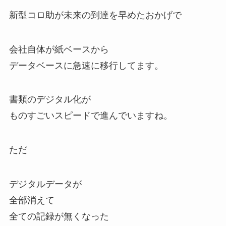
新型コロ助が未来の到達を早めたおかげで
会社自体が紙ベースから
データベースに急速に移行してます。
書類のデジタル化が
ものすごいスピードで進んでいますね。
ただ
デジタルデータが
全部消えて
全ての記録が無くなった