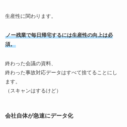
生産性に関わります。
ノー残業で毎日帰宅するには生産性の向上は必
須。
終わった会議の資料、
終わった事故対応データはすべて捨てることにし
ます。
（スキャンはするけど）
会社自体が急速にデータ化