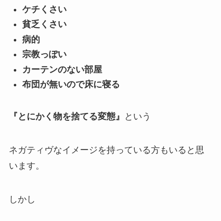
ケチくさい
貧乏くさい
病的
宗教っぽい
カーテンのない部屋
布団が無いので床に寝る
『とにかく物を捨てる変態』
という
ネガティヴなイメージを持っている方もいると思
います。
しかし