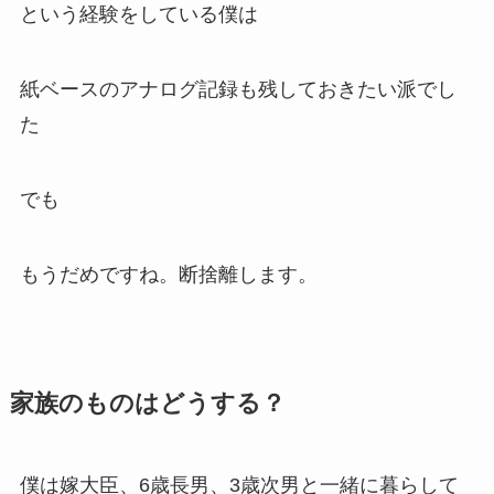
という経験をしている僕は
紙ベースのアナログ記録も残しておきたい派でし
た
でも
もうだめですね。断捨離します。
家族のものはどうする？
僕は嫁大臣、6歳長男、3歳次男と一緒に暮らして