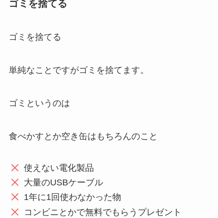
ゴミを捨てる
ゴミを捨てる
単純なことですがゴミを捨てます。
ゴミというのは
食べかすとか空き缶はもちろんのこと
使えない電化製品
大量のUSBケーブル
1年に1回使わなかった物
コンビニとかで無料でもらうプレゼント