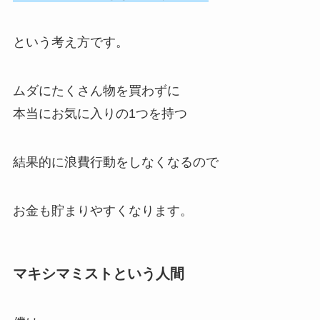
という考え方です。
ムダにたくさん物を買わずに
本当にお気に入りの1つを持つ
結果的に浪費行動をしなくなるので
お金も貯まりやすくなります。
マキシマミストという人間