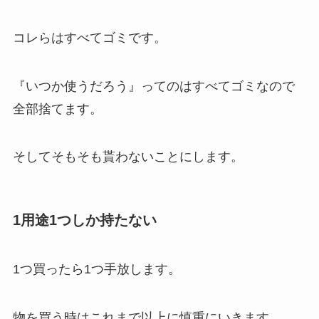
コレらはすべてゴミです。
『いつか使うだろう』ってのはすべてゴミなので
全部捨てます。
そしてそもそも貰わないことにします。
1用途1つしか持たない
1つ買ったら1つ手放します。
物を買う時はこれまで以上に慎重にいきます。