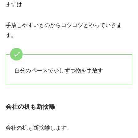
まずは
手放しやすいものからコツコツとやっていきま
す。
自分のペースで少しずつ物を手放す
会社の机も断捨離
会社の机も断捨離します。