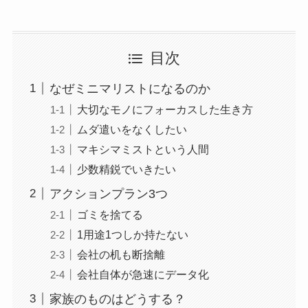
目次
なぜミニマリストになるのか
大切なモノにフォーカスした生き方
ムダ遣いをなくしたい
マキシマミストという人間
少数精鋭でいきたい
アクションプラン3つ
ゴミを捨てる
1用途1つしか持たない
会社の机も断捨離
会社自体が急速にデータ化
家族のものはどうする？