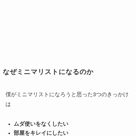
なぜミニマリストになるのか
僕がミニマリストになろうと思った3つのきっかけ
は
ムダ使いをなくしたい
部屋をキレイにしたい