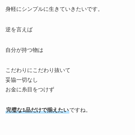
身軽にシンプルに生きていきたいです。
逆を言えば
自分が持つ物は
こだわりにこだわり抜いて
妥協一切なし
お金に糸目をつけず
完璧な1品だけで揃えたい
ですね。