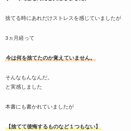
捨てる時にあれだけストレスを感じていましたが
3ヵ月経って
今は何を捨てたのか覚えていません。
そんなもんなんだ。
と実感しました
本書にも書かれていましたが
【捨てて後悔するものなど１つもない】