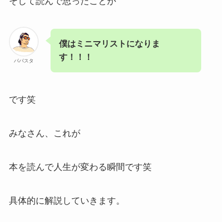
そして読んで思ったことが
僕はミニマリストになりま
す！！！
パパスタ
です笑
みなさん、これが
本を読んで人生が変わる瞬間です笑
具体的に解説していきます。