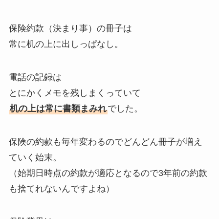
保険約款（決まり事）の冊子は
常に机の上に出しっぱなし。
電話の記録は
とにかくメモを残しまくっていて
机の上は常に書類まみれ
でした。
保険の約款も毎年変わるのでどんどん冊子が増え
ていく始末。
（始期日時点の約款が適応となるので3年前の約款
も捨てれないんですよね）