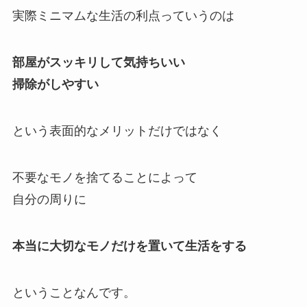
実際ミニマムな生活の利点っていうのは
部屋がスッキリして気持ちいい
掃除がしやすい
という表面的なメリットだけではなく
不要なモノを捨てることによって
自分の周りに
本当に大切なモノだけを置いて生活をする
ということなんです。