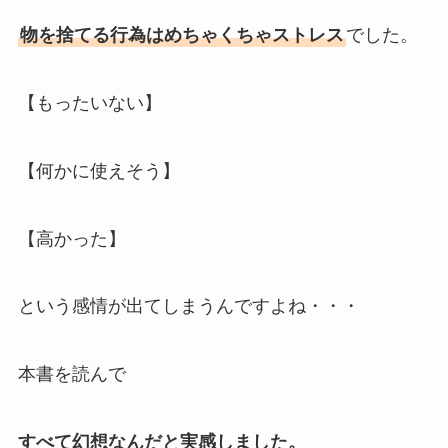
物を捨てる行為はめちゃくちゃストレス
でした。
【もったいない】
【何かに使えそう】
【高かった】
という感情が出てしまうんですよね・・・
本書を読んで
すべて幻想なんだと実感しました。