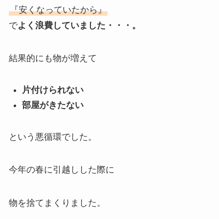
『安くなっていたから』
で
よく浪費していました・・・。
結果的にも物が増えて
片付けられない
部屋がきたない
という悪循環でした。
今年の春に引越しした際に
物を捨てまくりました。