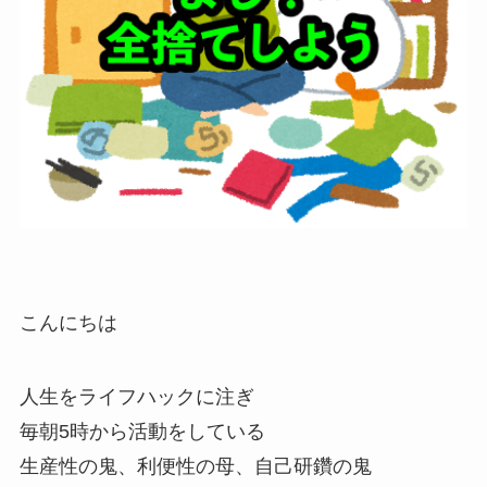
こんにちは
人生をライフハックに注ぎ
毎朝5時から活動をしている
生産性の鬼、利便性の母、自己研鑽の鬼