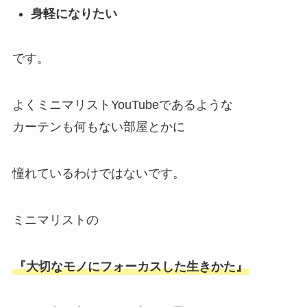
身軽になりたい
です。
よくミニマリストYouTubeであるような
カーテンも何もない部屋とかに
憧れているわけではないです。
ミニマリストの
『大切なモノにフォーカスした生きかた』