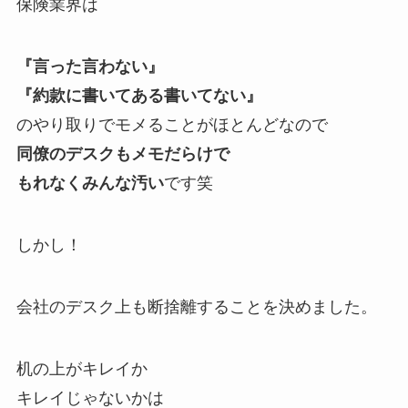
保険業界は
『言った言わない』
『約款に書いてある書いてない』
のやり取りでモメることがほとんどなので
同僚のデスクもメモだらけで
もれなくみんな汚い
です笑
しかし！
会社のデスク上も断捨離することを決めました。
机の上がキレイか
キレイじゃないかは