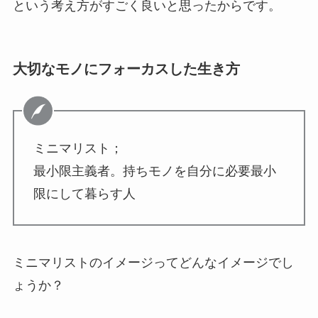
という考え方がすごく良いと思ったからです。
大切なモノにフォーカスした生き方
ミニマリスト；
最小限主義者。持ちモノを自分に必要最小
限にして暮らす人
ミニマリストのイメージってどんなイメージでし
ょうか？