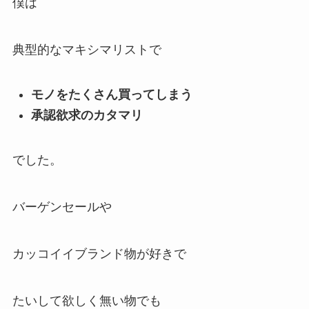
僕は
典型的なマキシマリストで
モノをたくさん買ってしまう
承認欲求のカタマリ
でした。
バーゲンセールや
カッコイイブランド物が好きで
たいして欲しく無い物でも