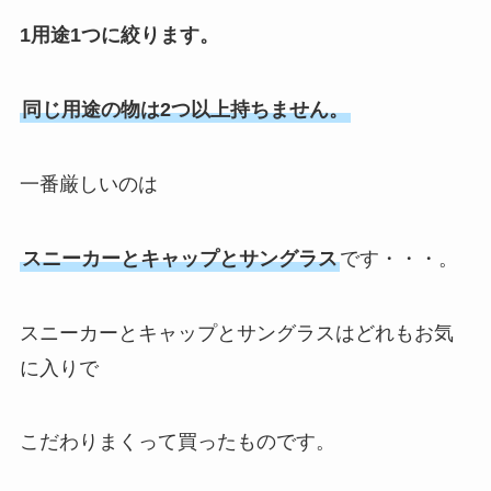
1用途1つに絞ります。
同じ用途の物は2つ以上持ちません。
一番厳しいのは
スニーカーとキャップとサングラス
です・・・。
スニーカーとキャップとサングラスはどれもお気
に入りで
こだわりまくって買ったものです。