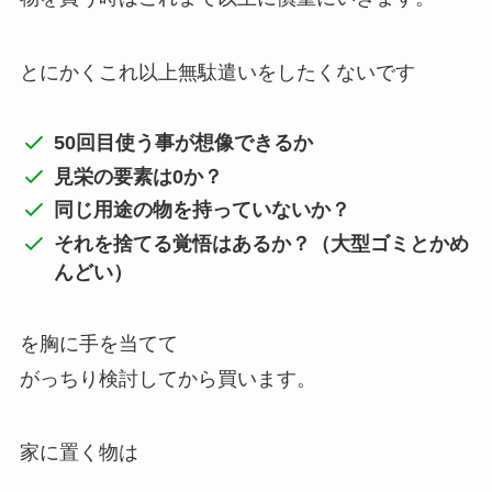
とにかくこれ以上無駄遣いをしたくないです
50回目使う事が想像できるか
見栄の要素は0か？
同じ用途の物を持っていないか？
それを捨てる覚悟はあるか？（大型ゴミとかめ
んどい）
を胸に手を当てて
がっちり検討してから買います。
家に置く物は