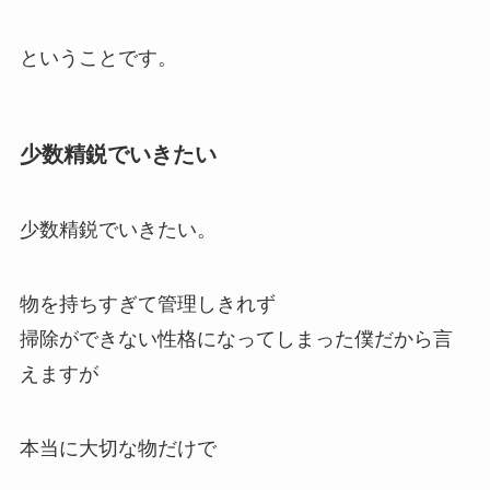
ということです。
少数精鋭でいきたい
少数精鋭でいきたい。
物を持ちすぎて管理しきれず
掃除ができない性格になってしまった僕だから言
えますが
本当に大切な物だけで