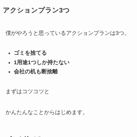
アクションプラン3つ
僕がやろうと思っているアクションプランは3つ。
ゴミを捨てる
1用途1つしか持たない
会社の机も断捨離
まずはコツコツと
かんたんなことからはじめます。