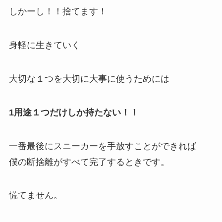
しかーし！！捨てます！
身軽に生きていく
大切な１つを大切に大事に使うためには
1用途１つだけしか持たない！！
一番最後にスニーカーを手放すことができれば
僕の断捨離がすべて完了するときです。
慌てません。