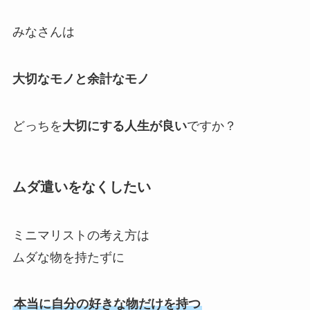
みなさんは
大切なモノと余計なモノ
どっちを
大切にする人生が良い
ですか？
ムダ遣いをなくしたい
ミニマリストの考え方は
ムダな物を持たずに
本当に自分の好きな物だけを持つ