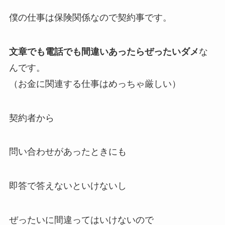
僕の仕事は保険関係なので契約事です。
文章でも電話でも間違いあったらぜったいダメ
な
んです。
（お金に関連する仕事はめっちゃ厳しい）
契約者から
問い合わせがあったときにも
即答で答えないといけないし
ぜったいに間違ってはいけないので