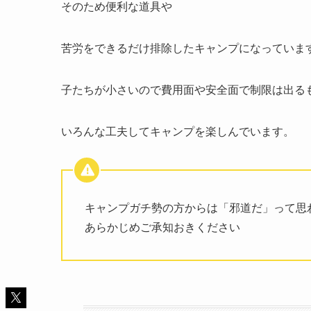
そのため便利な道具や
苦労をできるだけ排除したキャンプになっていま
子たちが小さいので費用面や安全面で制限は出る
いろんな工夫してキャンプを楽しんでいます。
キャンプガチ勢の方からは「邪道だ」って思
あらかじめご承知おきください