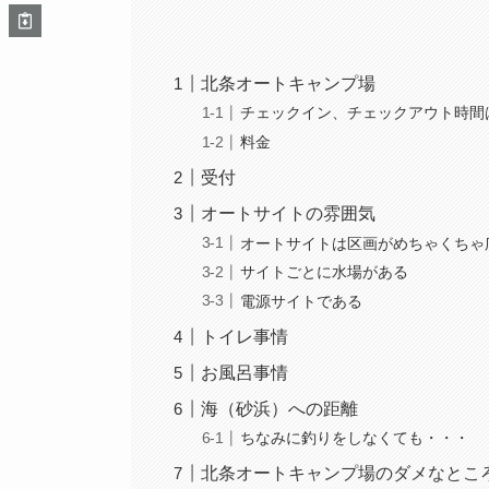
北条オートキャンプ場
チェックイン、チェックアウト時間
料金
受付
オートサイトの雰囲気
オートサイトは区画がめちゃくちゃ
サイトごとに水場がある
電源サイトである
トイレ事情
お風呂事情
海（砂浜）への距離
ちなみに釣りをしなくても・・・
北条オートキャンプ場のダメなとこ