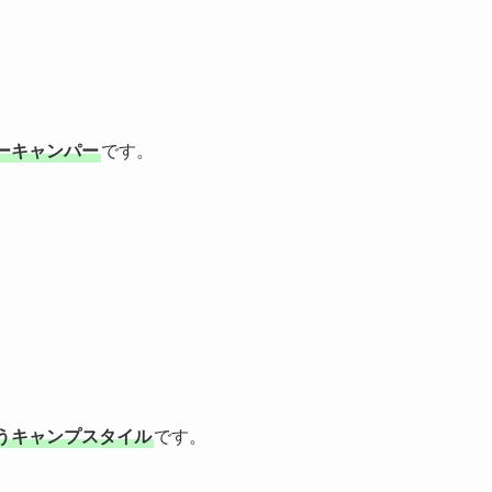
ーキャンパー
です。
うキャンプスタイル
です。