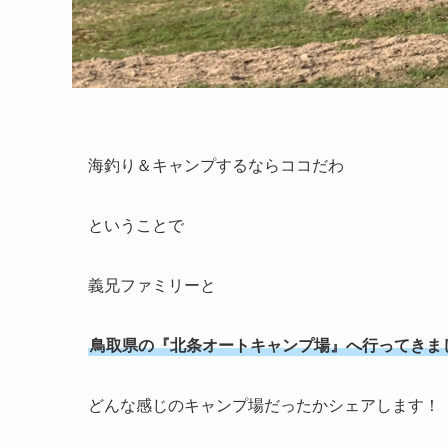
海釣り＆キャンプするならココだわ
ということで
義兄ファミリーと
鳥取県の『北条オートキャンプ場』へ行ってきま
どんな感じのキャンプ場だったかシェアします！