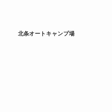
北条オートキャンプ場