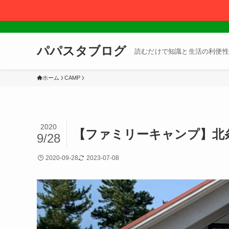
パパスタブログ
読むだけで知識と生活の利便性
ホーム
CAMP
2020
【ファミリーキャンプ】北
9/28
2020-09-28
2023-07-08