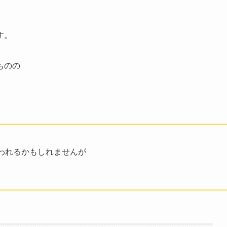
す。
ものの
われるかもしれませんが