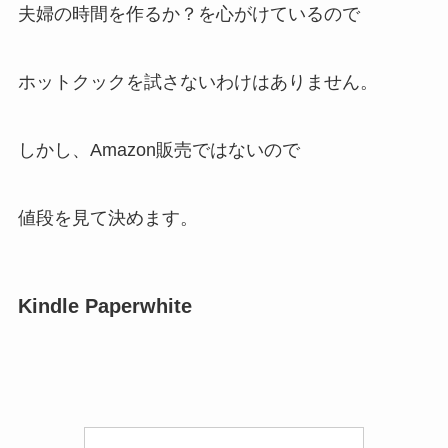
夫婦の時間を作るか？を心がけているので
ホットクックを試さないわけはありません。
しかし、Amazon販売ではないので
値段を見て決めます。
Kindle Paperwhite