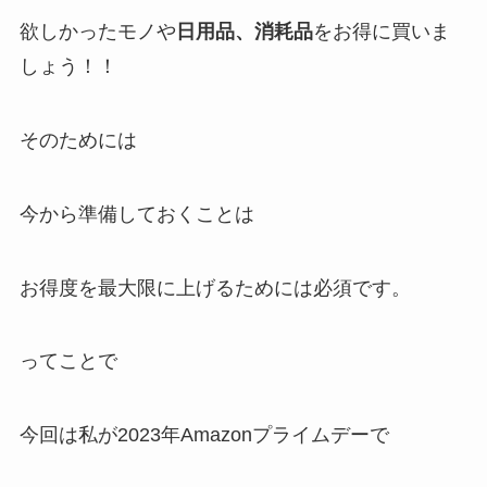
欲しかったモノや
日用品、消耗品
をお得に買いま
しょう！！
そのためには
今から準備しておくことは
お得度を最大限に上げるためには必須です。
ってことで
今回は私が2023年Amazonプライムデーで