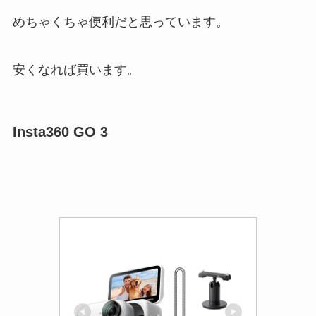
めちゃくちゃ便利だと思っています。
安くなれば買います。
Insta360 GO 3