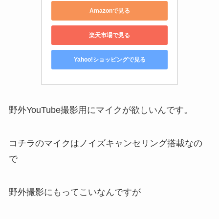
Amazonで見る
楽天市場で見る
Yahoo!ショッピングで見る
野外YouTube撮影用にマイクが欲しいんです。
コチラのマイクはノイズキャンセリング搭載なの
で
野外撮影にもってこいなんですが