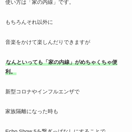
使い方は「家の内線」です。
もちろんそれ以外に
音楽をかけて楽しんだりできますが
なんといっても「家の内線」がめちゃくちゃ便
利。
新型コロナやインフルエンザで
家族隔離になった時も
Echo Show 5を繋ぎっぱなしにすることで