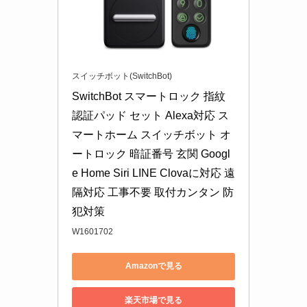
スイッチボット(SwitchBot)
SwitchBot スマートロック 指紋
認証パッド セット Alexa対応 ス
マートホーム スイッチボット オ
ートロック 暗証番号 玄関 Googl
e Home Siri LINE Clovaに対応 遠
隔対応 工事不要 取付カンタン 防
犯対策
W1601702
Amazonで見る
楽天市場で見る