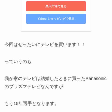
楽天市場で見る
Yahoo!ショッピングで見る
今回はぜったいにテレビを買います！！
っていうのも
我が家のテレビは結婚したときに買ったPanasonic
のプラズマテレビなんですが
もう15年選手となります。