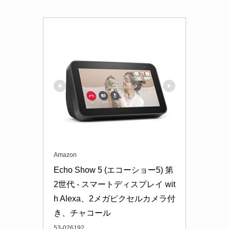
Amazon
Echo Show 5 (エコーショー5) 第
2世代 - スマートディスプレイ wit
h Alexa、2メガピクセルカメラ付
き、チャコール
53-026192