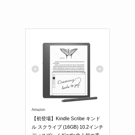
Amazon
【初登場】Kindle Scribe キンド
ル スクライブ (16GB) 10.2インチ