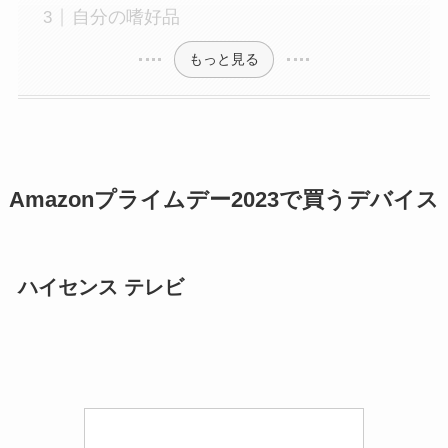
自分の嗜好品
もっと見る
Amazonプライムデー2023で買うデバイス
ハイセンス テレビ