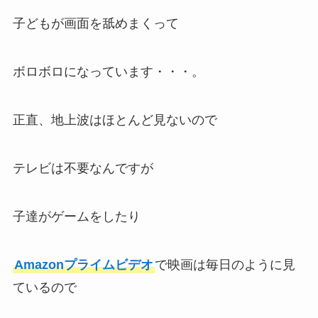
子どもが画面を舐めまくって
ボロボロになっています・・・。
正直、地上波はほとんど見ないので
テレビは不要なんですが
子達がゲームをしたり
Amazonプライムビデオ
で映画は毎日のように見
ているので