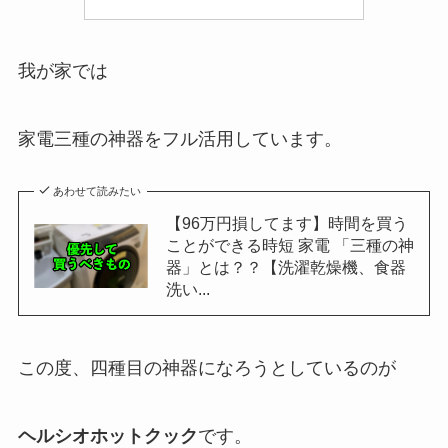
我が家では
家電三種の神器をフル活用しています。
あわせて読みたい
【96万円損してます】時間を買う
ことができる時短 家電 「三種の神
器」とは？？【洗濯乾燥機、食器
洗い...
この度、四種目の神器になろうとしているのが
ヘルシオホットクック
です。