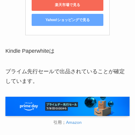
楽天市場で見る
Yahoo!ショッピングで見る
Kindle Paperwhiteは
プライム先行セールで出品されていることが確定
しています。
引用；
Amazon