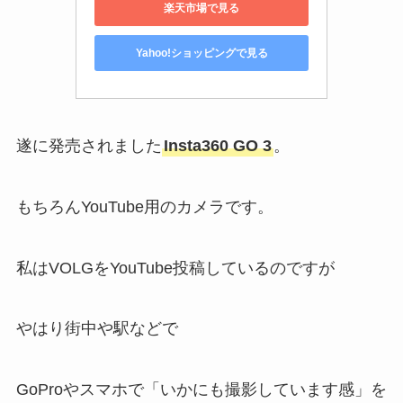
楽天市場で見る
Yahoo!ショッピングで見る
遂に発売されました
Insta360 GO 3
。
もちろんYouTube用のカメラです。
私はVOLGをYouTube投稿しているのですが
やはり街中や駅などで
GoProやスマホで「いかにも撮影しています感」を