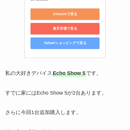
Amazonで見る
楽天市場で見る
Yahoo!ショッピングで見る
私の大好きデバイス
Echo Show 5
です。
すでに家にはEcho Show 5が2台あります。
さらに今回1台追加購入します。