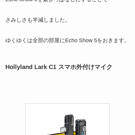
さみしさも半減しました。
ゆくゆくは全部の部屋にEcho Show 5をおきます。
Hollyland Lark C1 スマホ外付けマイク