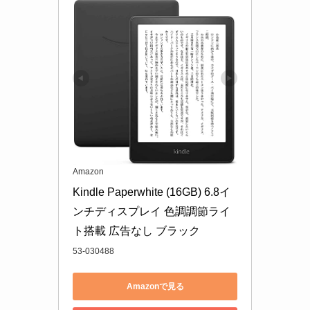
Amazon
Kindle Paperwhite (16GB) 6.8イ
ンチディスプレイ 色調調節ライ
ト搭載 広告なし ブラック
53-030488
Amazonで見る