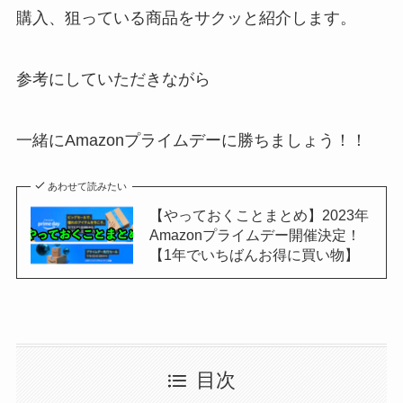
購入、狙っている商品をサクッと紹介します。
参考にしていただきながら
一緒にAmazonプライムデーに勝ちましょう！！
あわせて読みたい
【やっておくことまとめ】2023年
Amazonプライムデー開催決定！
【1年でいちばんお得に買い物】
目次