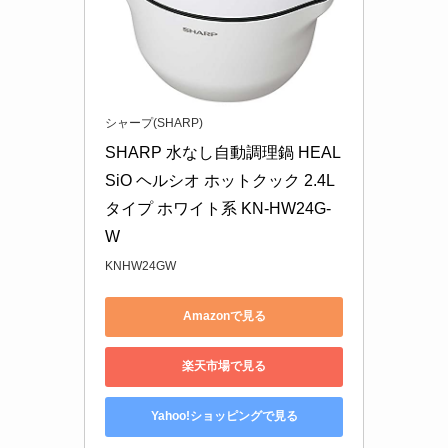
シャープ(SHARP)
SHARP 水なし自動調理鍋 HEAL
SiO ヘルシオ ホットクック 2.4L
タイプ ホワイト系 KN-HW24G-
W
KNHW24GW
Amazonで見る
楽天市場で見る
Yahoo!ショッピングで見る