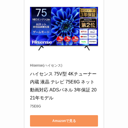
Hisense(ハイセンス)
ハイセンス 75V型 4Kチューナー
内蔵 液晶 テレビ 75E6G ネット
動画対応 ADSパネル 3年保証 20
21年モデル
75E6G
Amazonで見る