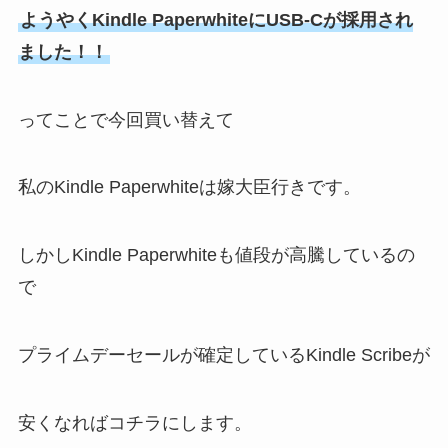
ようやくKindle PaperwhiteにUSB-Cが採用され
ました！！
ってことで今回買い替えて
私のKindle Paperwhiteは嫁大臣行きです。
しかしKindle Paperwhiteも値段が高騰しているの
で
プライムデーセールが確定しているKindle Scribeが
安くなればコチラにします。