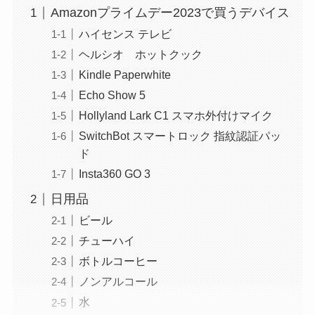
Amazonプライムデー2023で買うデバイス
ハイセンス テレビ
ヘルシオ ホットクック
Kindle Paperwhite
Echo Show 5
Hollyland Lark C1 スマホ外付けマイク
SwitchBot スマートロック 指紋認証パッ
ド
Insta360 GO 3
日用品
ビール
チューハイ
ボトルコーヒー
ノンアルコール
水