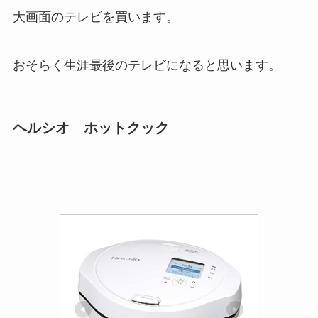
大画面のテレビを買います。
おそらく生涯最後のテレビになると思います。
ヘルシオ ホットクック