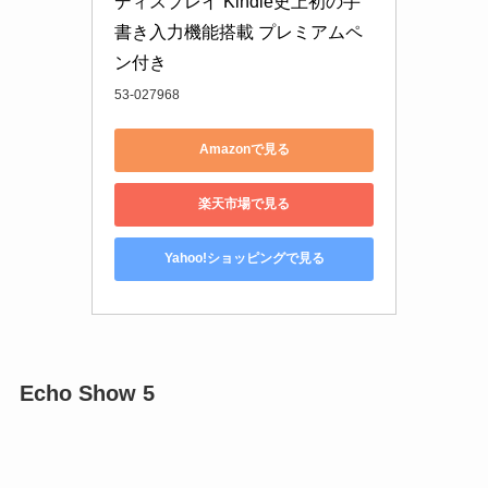
ディスプレイ Kindle史上初の手
書き入力機能搭載 プレミアムペ
ン付き
53-027968
Amazonで見る
楽天市場で見る
Yahoo!ショッピングで見る
Echo Show 5