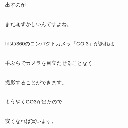
出すのが
まだ恥ずかしいんですよね。
Insta360のコンパクトカメラ「GO 3」があれば
手ぶらでカメラを目立たせることなく
撮影することができます。
ようやくGO3が出たので
安くなれば買います。