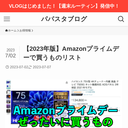
VLOGはじめました！【週末ルーティン】発信中！
パパスタブログ
ホーム
お得情報
【2023年版】Amazonプライムデ
2023
7/02
ーで買うものリスト
2023-07-02
2023-07-07