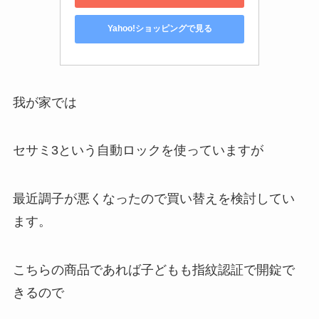
Yahoo!ショッピングで見る
我が家では
セサミ3という自動ロックを使っていますが
最近調子が悪くなったので買い替えを検討してい
ます。
こちらの商品であれば子どもも指紋認証で開錠で
きるので