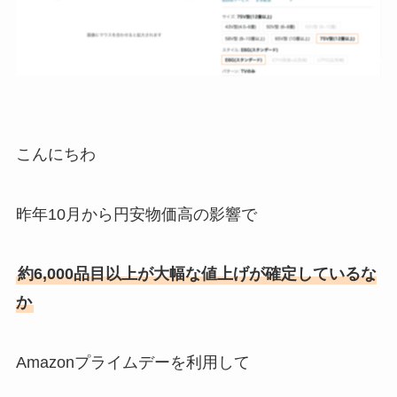
こんにちわ
昨年10月から円安物価高の影響で
約6,000品目以上が大幅な値上げが確定しているな
か
Amazonプライムデーを利用して