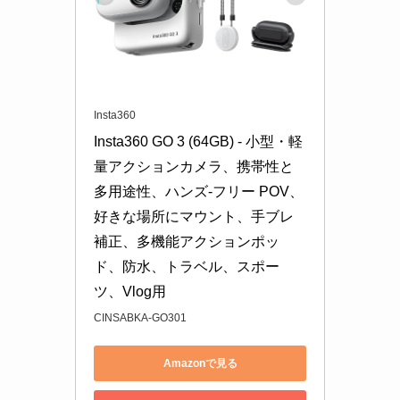
Insta360
Insta360 GO 3 (64GB) - 小型・軽
量アクションカメラ、携帯性と
多用途性、ハンズ-フリー POV、
好きな場所にマウント、手ブレ
補正、多機能アクションポッ
ド、防水、トラベル、スポー
ツ、Vlog用
CINSABKA-GO301
Amazonで見る