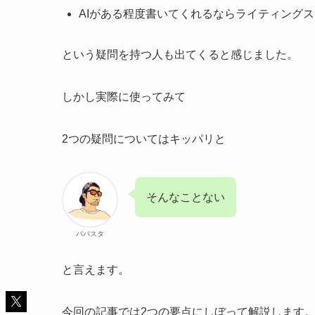
AIがある程度書いてくれるならライティング
という疑問を持つ人も出てくると感じました。
しかし実際に使ってみて
2つの疑問についてはキッパリと
そんなことない
パパスタ
と言えます。
今回の記事では2つの要点にしぼって解説します