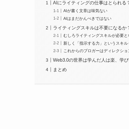
AIにライティングの仕事はとられる
AIが書く文章は味気ない
AIはまだかんぺきではない
ライティングスキルは不要になるか
むしろライティングスキルが必要と
新しく「指示する力」というスキル
これからのブロガーはディレクショ
Web3.0の世界は学んだ人は楽、
まとめ