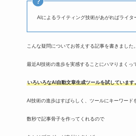
AIによるライティング技術があがればライタ
こんな疑問についてお答えする記事を書きました
最近AI技術の進歩を実感することにハマりまくっ
いろいろなAI自動文章生成ツールを試しています
AI技術の進歩はすばらしく、ツールにキーワード
数秒で記事骨子を作ってくれるので