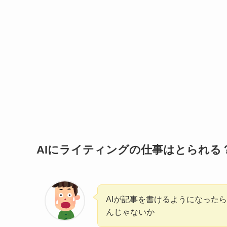
AIにライティングの仕事はとられる
AIが記事を書けるようになった
んじゃないか