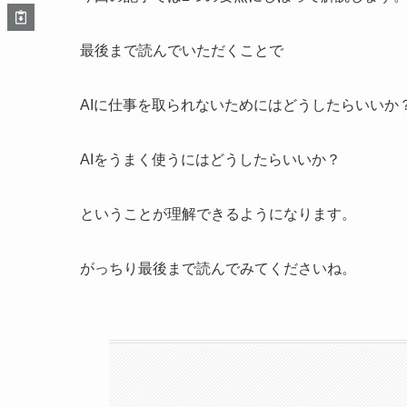
最後まで読んでいただくことで
AIに仕事を取られないためにはどうしたらいいか
AIをうまく使うにはどうしたらいいか？
ということが理解できるようになります。
がっちり最後まで読んでみてくださいね。