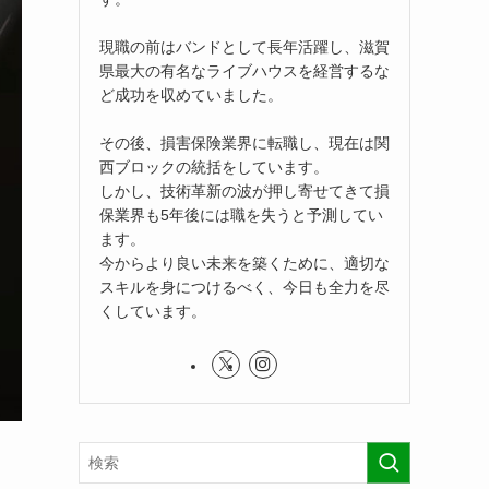
現職の前はバンドとして長年活躍し、滋賀
県最大の有名なライブハウスを経営するな
ど成功を収めていました。
その後、損害保険業界に転職し、現在は関
西ブロックの統括をしています。
しかし、技術革新の波が押し寄せてきて損
保業界も5年後には職を失うと予測してい
ます。
今からより良い未来を築くために、適切な
スキルを身につけるべく、今日も全力を尽
くしています。