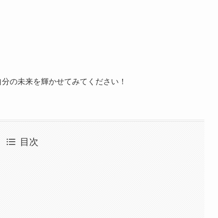
自分の未来を輝かせてみてください！
目次