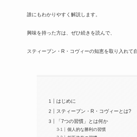
誰にもわかりやすく解説します。
興味を持った方は、ぜひ続きを読んで、
スティーブン・R・コヴィーの知恵を取り入れて
はじめに
スティーブン・R・コヴィーとは?
「7つの習慣」とは何か
個人的な勝利の習慣