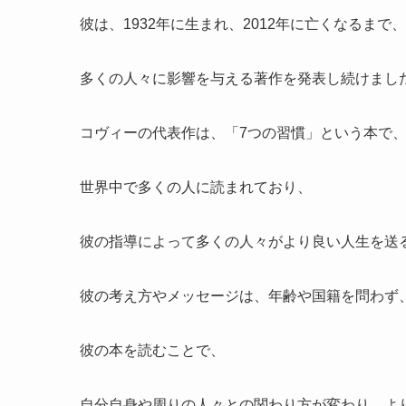
彼は、1932年に生まれ、2012年に亡くなるまで、
多くの人々に影響を与える著作を発表し続けまし
コヴィーの代表作は、「7つの習慣」という本で
世界中で多くの人に読まれており、
彼の指導によって多くの人々がより良い人生を送
彼の考え方やメッセージは、年齢や国籍を問わず
彼の本を読むことで、
自分自身や周りの人々との関わり方が変わり、よ