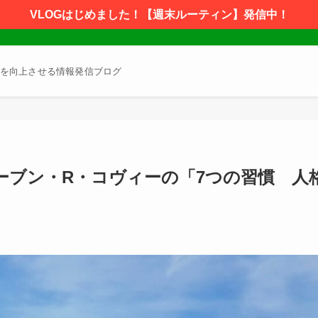
VLOGはじめました！【週末ルーティン】発信中！
を向上させる情報発信ブログ
ーブン・R・コヴィーの「7つの習慣 人