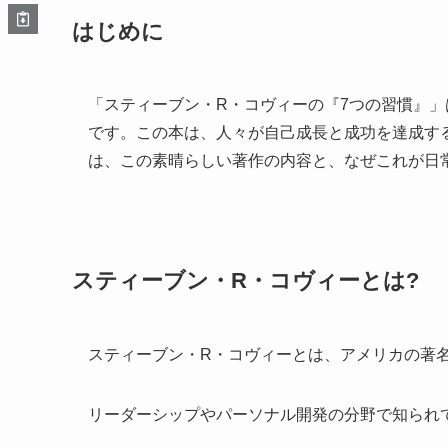
はじめに
「スティーブン・R・コヴィーの『7つの習慣』
です。この本は、人々が自己成長と成功を達成す
は、この素晴らしい著作の内容と、なぜこれが日
スティーブン・R・コヴィーとは?
スティーブン・R・コヴィーとは、アメリカの著
リーダーシップやパーソナル開発の分野で知られ