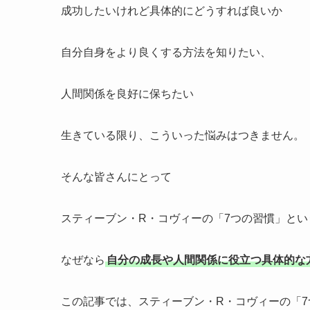
成功したいけれど具体的にどうすれば良いか
自分自身をより良くする方法を知りたい、
人間関係を良好に保ちたい
生きている限り、こういった悩みはつきません。
そんな皆さんにとって
スティーブン・R・コヴィーの「7つの習慣」と
なぜなら
自分の成長や人間関係に役立つ具体的な
この記事では、スティーブン・R・コヴィーの「7