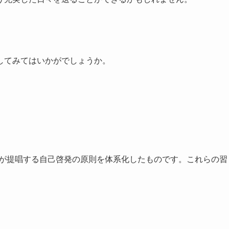
してみてはいかがでしょうか。
ーが提唱する自己啓発の原則を体系化したものです。これらの習