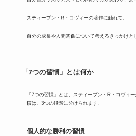
スティーブン・R・コヴィーの著作に触れて、
自分の成長や人間関係について考えるきっかけと
「7つの習慣」とは何か
「7つの習慣」とは、スティーブン・R・コヴィ
慣は、3つの段階に分けられます。
個人的な勝利の習慣