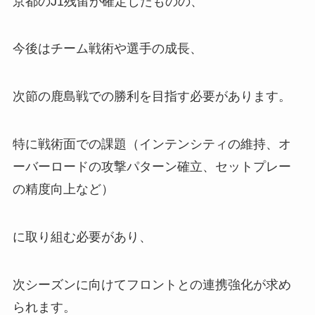
京都のJ1残留が確定したものの、
今後はチーム戦術や選手の成長、
次節の鹿島戦での勝利を目指す必要があります。
特に戦術面での課題（インテンシティの維持、オ
ーバーロードの攻撃パターン確立、セットプレー
の精度向上など）
に取り組む必要があり、
次シーズンに向けてフロントとの連携強化が求め
られます。