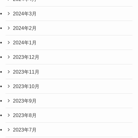
2024年3月
2024年2月
2024年1月
2023年12月
2023年11月
2023年10月
2023年9月
2023年8月
2023年7月