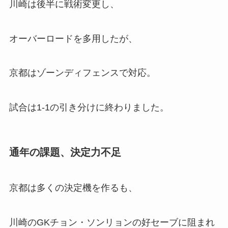
川崎は後半に戦術変更し、
オーバーロードを多用したが、
京都はゾーンディフェンスで対応。
試合は1-1の引き分けに終わりました。
通年の課題、決定力不足
京都は多くの決定機を作るも、
川崎のGKチョン・ソンリョンの好セーブに阻まれ