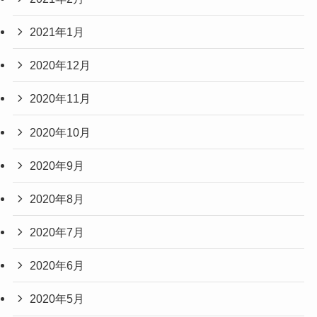
2021年1月
2020年12月
2020年11月
2020年10月
2020年9月
2020年8月
2020年7月
2020年6月
2020年5月