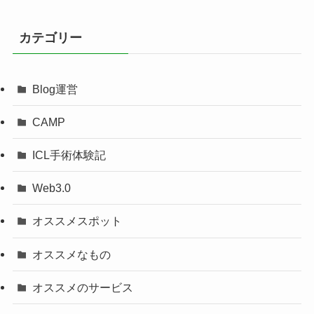
カテゴリー
Blog運営
CAMP
ICL手術体験記
Web3.0
オススメスポット
オススメなもの
オススメのサービス