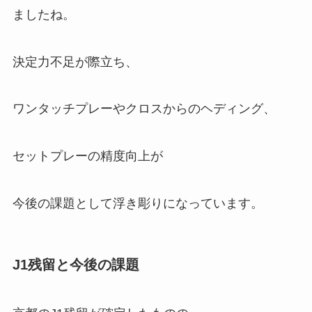
ましたね。
決定力不足が際立ち、
ワンタッチプレーやクロスからのヘディング、
セットプレーの精度向上が
今後の課題として浮き彫りになっています。
J1残留と今後の課題