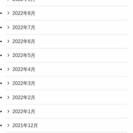
2022年8月
2022年7月
2022年6月
2022年5月
2022年4月
2022年3月
2022年2月
2022年1月
2021年12月