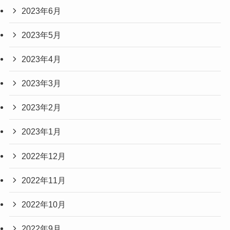
2023年6月
2023年5月
2023年4月
2023年3月
2023年2月
2023年1月
2022年12月
2022年11月
2022年10月
2022年9月