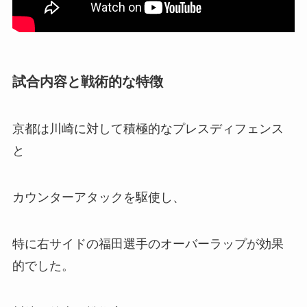
試合内容と戦術的な特徴
京都は川崎に対して積極的なプレスディフェンス
と
カウンターアタックを駆使し、
特に右サイドの福田選手のオーバーラップが効果
的でした。