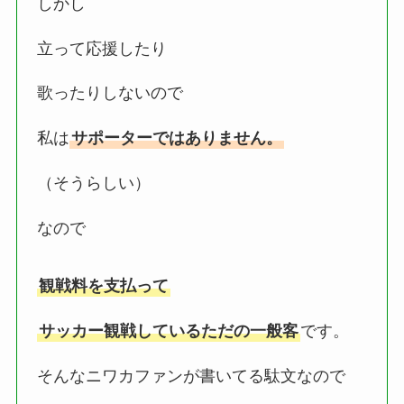
しかし
立って応援したり
歌ったりしないので
私は
サポーターではありません。
（そうらしい）
なので
観戦料を支払って
サッカー観戦しているただの一般客
です。
そんなニワカファンが書いてる駄文なので