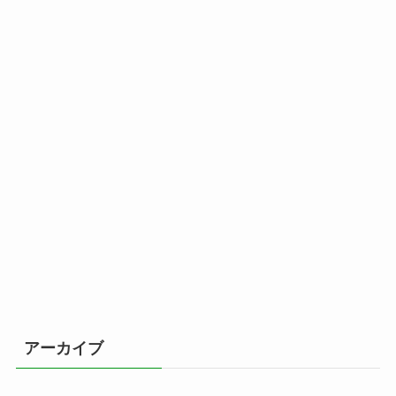
アーカイブ