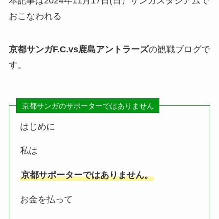
本記事は2024年11月17日(日）サンガスタジアムで
おこなわれる
京都サンガF.C
.vs鹿島アントラーズ
の観戦ブログで
す。
京都サンガのサポーターではありません
はじめに
私は
京都サポーターではありません。
お金を払って