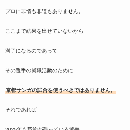
プロに非情も非道もありません。
ここまで結果を出せていないから
満了になるのであって
その選手の就職活動のために
京都サンガの試合を使うべきではありません。
それであれば
2025年も契約が残っている選手