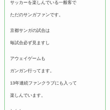
サッカーを楽しんでいる一般客で
ただのサンガファンです。
京都サンガの試合は
毎試合必ず見ますし
アウェイゲームも
ガンガン行ってます。
13年連続ファンクラブにも入って
楽しんでいます。