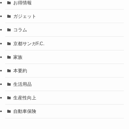
お得情報
ガジェット
コラム
京都サンガF.C.
家族
本要約
生活用品
生産性向上
自動車保険