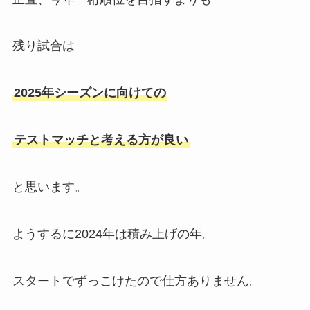
残り試合は
2025年シーズンに向けての
テストマッチと考える方が良い
と思います。
ようするに2024年は積み上げの年。
スタートでずっこけたので仕方ありません。