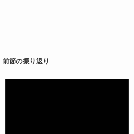
前節の振り返り