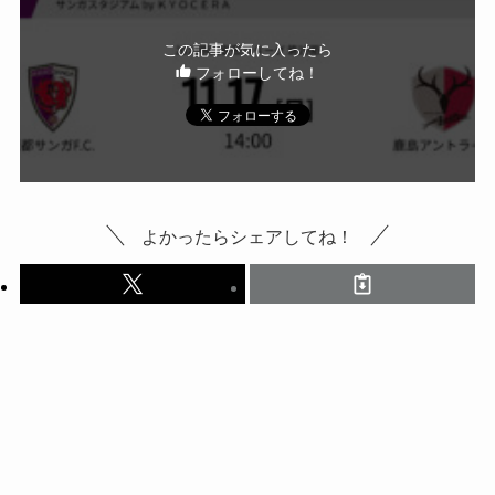
この記事が気に入ったら
フォローしてね！
よかったらシェアしてね！