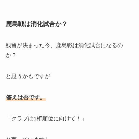
鹿島戦は消化試合か？
残留が決まった今、鹿島戦は消化試合になるの
か？
と思うかもですが
答えは否です。
「クラブは1桁順位に向けて！」