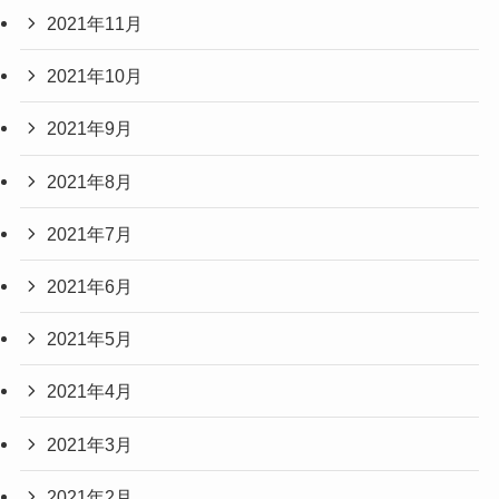
2021年11月
2021年10月
2021年9月
2021年8月
2021年7月
2021年6月
2021年5月
2021年4月
2021年3月
2021年2月