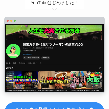
YouTubeはじめました！