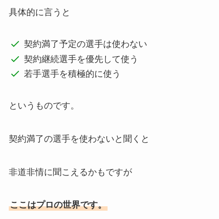
具体的に言うと
契約満了予定の選手は使わない
契約継続選手を優先して使う
若手選手を積極的に使う
というものです。
契約満了の選手を使わないと聞くと
非道非情に聞こえるかもですが
ここはプロの世界です。