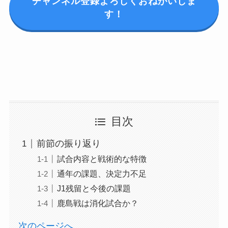
チャンネル登録よろしくおねがいしま
す！
目次
前節の振り返り
試合内容と戦術的な特徴
通年の課題、決定力不足
J1残留と今後の課題
鹿島戦は消化試合か？
次のページへ