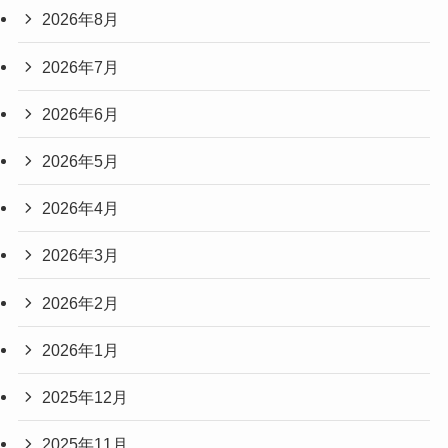
2026年8月
2026年7月
2026年6月
2026年5月
2026年4月
2026年3月
2026年2月
2026年1月
2025年12月
2025年11月