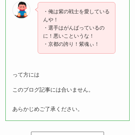
・俺は紫の戦士を愛している
んや！
・選手はがんばっているの
に！悪いこというな！
・京都の誇り！紫魂ぃ！
って方には
このブログ記事には合いません。
あらかじめご了承ください。