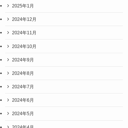
2025年1月
2024年12月
2024年11月
2024年10月
2024年9月
2024年8月
2024年7月
2024年6月
2024年5月
2024年4月