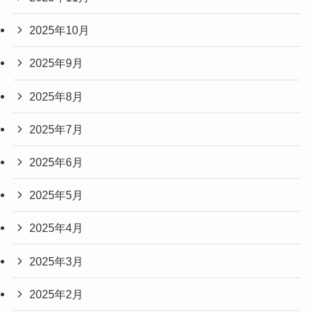
2025年10月
2025年9月
2025年8月
2025年7月
2025年6月
2025年5月
2025年4月
2025年3月
2025年2月