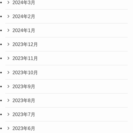
2024年3月
2024年2月
2024年1月
2023年12月
2023年11月
2023年10月
2023年9月
2023年8月
2023年7月
2023年6月