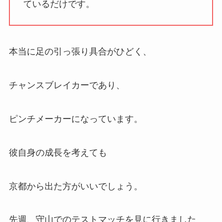
ているだけです。
本当に足の引っ張り具合がひどく、
チャンスブレイカーであり、
ピンチメーカーになっています。
彼自身の成長を考えても
京都から出た方がいいでしょう。
先週、守山でのテストマッチを見に行きました