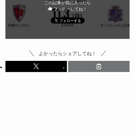
この記事が気に入ったら
フォローしてね！
よかったらシェアしてね！