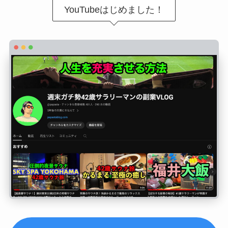
YouTubeはじめました！