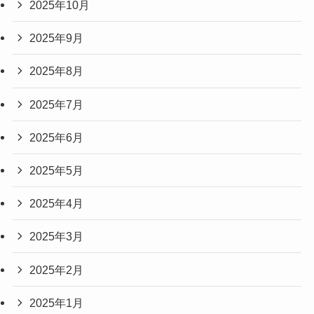
2025年10月
2025年9月
2025年8月
2025年7月
2025年6月
2025年5月
2025年4月
2025年3月
2025年2月
2025年1月