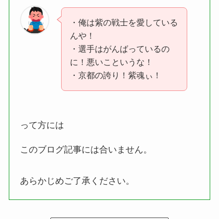
・俺は紫の戦士を愛している
んや！
・選手はがんばっているの
に！悪いこというな！
・京都の誇り！紫魂ぃ！
って方には
このブログ記事には合いません。
あらかじめご了承ください。