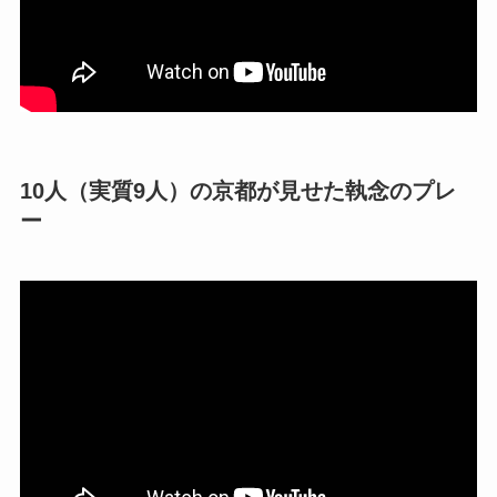
10人（実質9人）の京都が見せた執念のプレ
ー