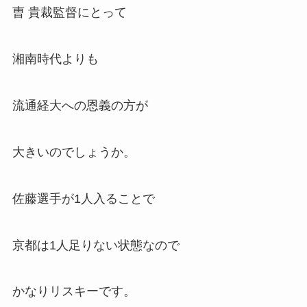
曺 貴裁監督にとって
湘南時代よりも
流通経大への恩義の方が
大きいのでしょうか。
佐藤選手が1人入ることで
京都は1人足りない状態なので
かなりリスキーです。