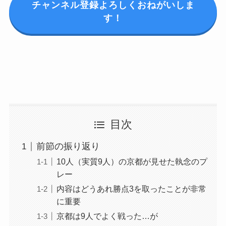
チャンネル登録よろしくおねがいしま
す！
目次
前節の振り返り
10人（実質9人）の京都が見せた執念のプ
レー
内容はどうあれ勝点3を取ったことが非常
に重要
京都は9人でよく戦った…が