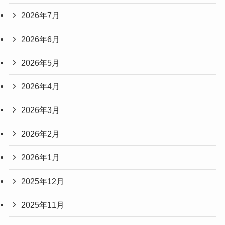
2026年7月
2026年6月
2026年5月
2026年4月
2026年3月
2026年2月
2026年1月
2025年12月
2025年11月