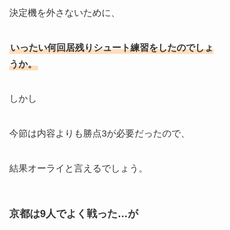
決定機を外さないために、
いったい何回居残りシュート練習をしたのでしょ
うか。
しかし
今節は内容よりも勝点3が必要だったので、
結果オーライと言えるでしょう。
京都は9人でよく戦った…が