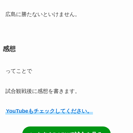
広島に勝たないといけません。
感想
ってことで
試合観戦後に感想を書きます。
YouTubeもチェックしてください。