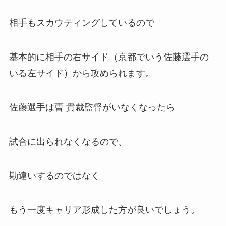
相手もスカウティングしているので
基本的に相手の右サイド（京都でいう佐藤選手の
いる左サイド）から攻められます。
佐藤選手は曺 貴裁監督がいなくなったら
試合に出られなくなるので、
勘違いするのではなく
もう一度キャリア形成した方が良いでしょう。