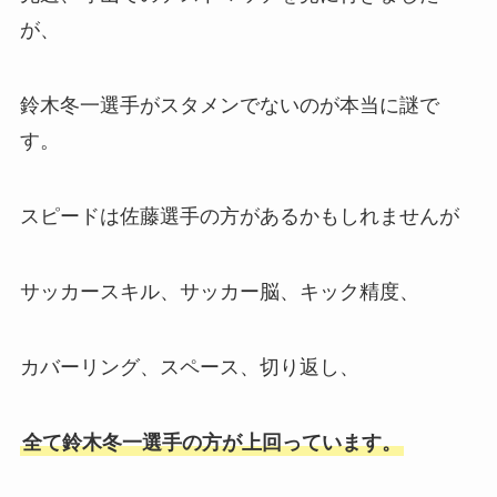
が、
鈴木冬一選手がスタメンでないのが本当に謎で
す。
スピードは佐藤選手の方があるかもしれませんが
サッカースキル、サッカー脳、キック精度、
カバーリング、スペース、切り返し、
全て鈴木冬一選手の方が上回っています。