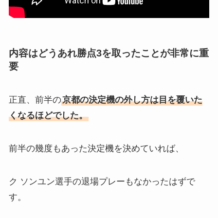
内容はどうあれ勝点3を取ったことが非常に重
要
正直、前半の
京都の決定機の外し方は目を覆いた
くなるほどでした。
前半の幾度もあった決定機を決めていれば、
ク ソンユン選手の退場プレーもなかったはずで
す。