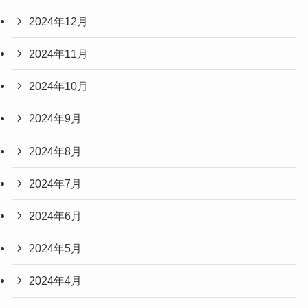
2024年12月
2024年11月
2024年10月
2024年9月
2024年8月
2024年7月
2024年6月
2024年5月
2024年4月