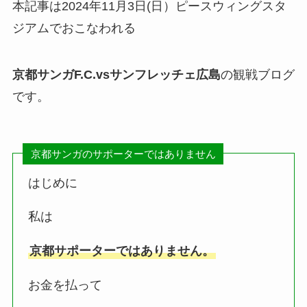
本記事は2024年11月3日(日）ピースウィングスタ
ジアムでおこなわれる
京都サンガF.C
.vsサンフレッチェ広島
の観戦ブログ
です。
京都サンガのサポーターではありません
はじめに
私は
京都サポーターではありません。
お金を払って