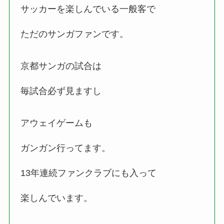
サッカーを楽しんでいる一般客で
ただのサンガファンです。
京都サンガの試合は
毎試合必ず見ますし
アウェイゲームも
ガンガン行ってます。
13年連続ファンクラブにも入って
楽しんでいます。