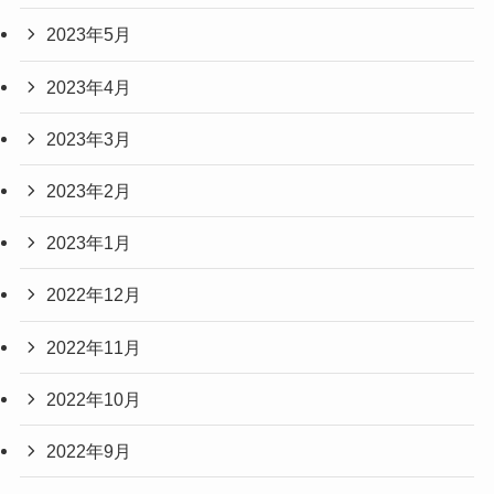
2023年5月
2023年4月
2023年3月
2023年2月
2023年1月
2022年12月
2022年11月
2022年10月
2022年9月