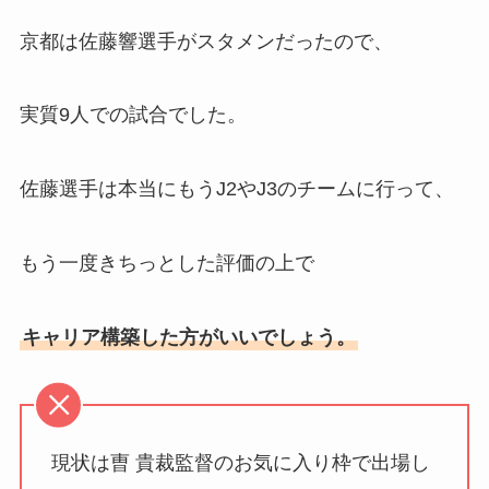
京都は佐藤響選手がスタメンだったので、
実質9人での試合でした。
佐藤選手は本当にもうJ2やJ3のチームに行って、
もう一度きちっとした評価の上で
キャリア構築した方がいいでしょう。
現状は曺 貴裁監督のお気に入り枠で出場し