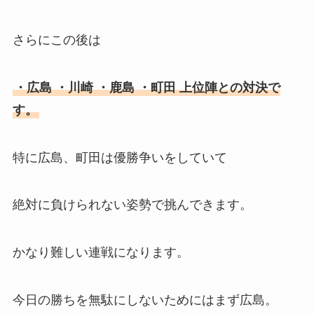
さらにこの後は
・広島 ・川崎 ・鹿島 ・町田 上位陣との対決で
す。
特に広島、町田は優勝争いをしていて
絶対に負けられない姿勢で挑んできます。
かなり難しい連戦になります。
今日の勝ちを無駄にしないためにはまず広島。