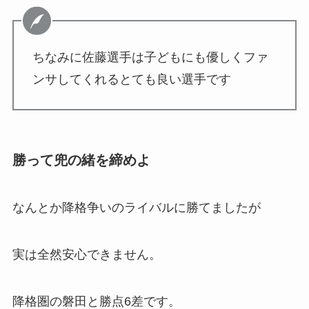
ちなみに佐藤選手は子どもにも優しくファ
ンサしてくれるとても良い選手です
勝って兜の緒を締めよ
なんとか降格争いのライバルに勝てましたが
実は全然安心できません。
降格圏の磐田と勝点6差です。