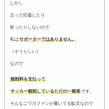
しかし
立って応援したり
歌ったりしないので
私は
サポーターではありません。
（そうらしい）
なので
観戦料を支払って
サッカー観戦しているただの一般客
です。
そんなニワカファンが書いてる駄文なので