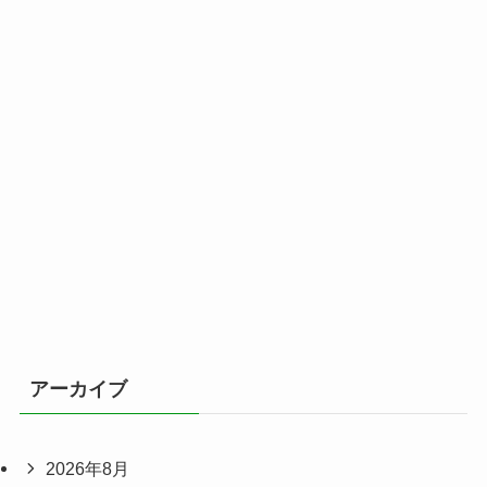
アーカイブ
2026年8月