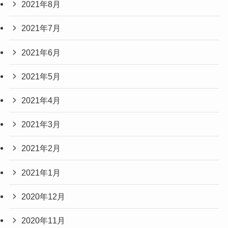
2021年8月
2021年7月
2021年6月
2021年5月
2021年4月
2021年3月
2021年2月
2021年1月
2020年12月
2020年11月