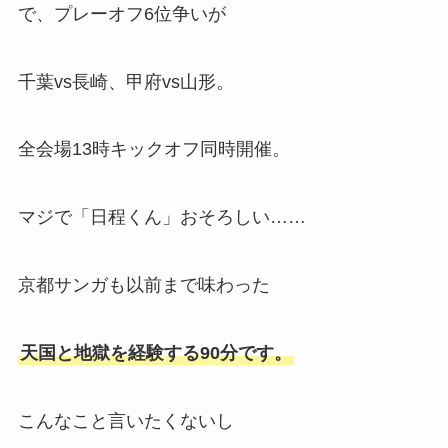
で、プレーオフ6位争いが
千葉vs長崎、甲府vs山形。
全会場13時キックオフ同時開催。
マジで「日程くん」おそろしい……
京都サンガも以前まで味わった
天国と地獄を経験する90分です。
こんなこと言いたくないし