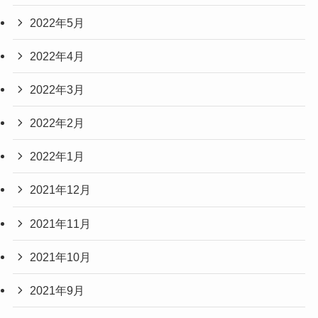
2022年5月
2022年4月
2022年3月
2022年2月
2022年1月
2021年12月
2021年11月
2021年10月
2021年9月