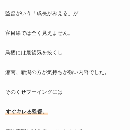
監督がいう「成長がみえる」が
客目線では全く見えません。
鳥栖には最後気を抜くし
湘南、新潟の方が気持ちが強い内容でした。
そのくせブーイングには
すぐキレる監督。