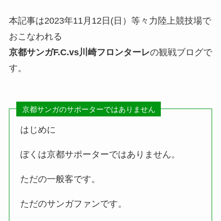
本記事は2023年11月12日(日）等々力陸上競技場で
おこなわれる
京都サンガF.C.
vs川崎フロンターレ
の観戦ブログで
す。
京都サンガのサポーターではありません
はじめに
ぼくは京都サポーターではありません。
ただの一般客です。
ただのサンガファンです。