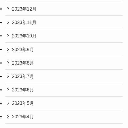
2023年12月
2023年11月
2023年10月
2023年9月
2023年8月
2023年7月
2023年6月
2023年5月
2023年4月