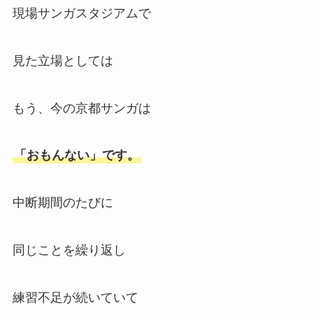
現場サンガスタジアムで
見た立場としては
もう、今の京都サンガは
「おもんない」です。
中断期間のたびに
同じことを繰り返し
練習不足が続いていて