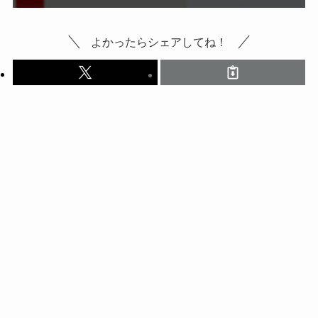
よかったらシェアしてね！