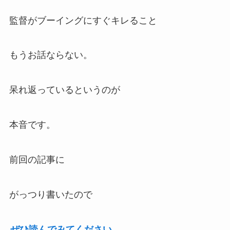
監督がブーイングにすぐキレること
もうお話ならない。
呆れ返っているというのが
本音です。
前回の記事に
がっつり書いたので
ぜひ読んでみてください。