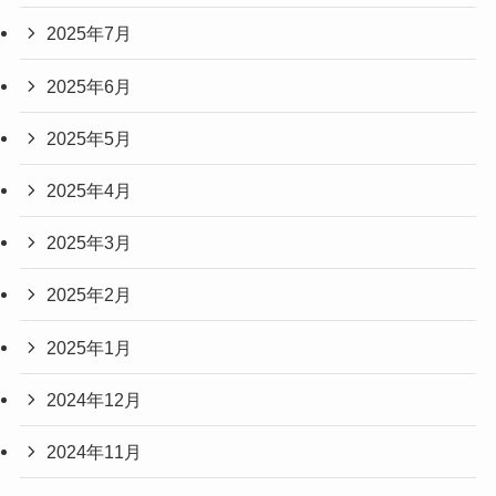
2025年7月
2025年6月
2025年5月
2025年4月
2025年3月
2025年2月
2025年1月
2024年12月
2024年11月