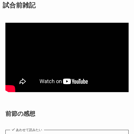
試合前雑記
前節の感想
あわせて読みたい