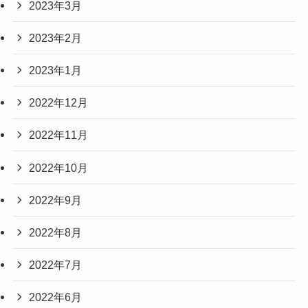
2023年3月
2023年2月
2023年1月
2022年12月
2022年11月
2022年10月
2022年9月
2022年8月
2022年7月
2022年6月