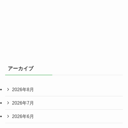
アーカイブ
2026年8月
2026年7月
2026年6月