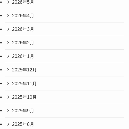
2026年5月
2026年4月
2026年3月
2026年2月
2026年1月
2025年12月
2025年11月
2025年10月
2025年9月
2025年8月