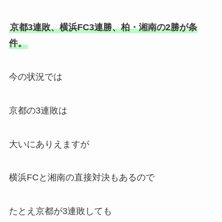
京都3連敗、横浜FC3連勝、柏・湘南の2勝が条
件。
今の状況では
京都の3連敗は
大いにありえますが
横浜FCと湘南の直接対決もあるので
たとえ京都が3連敗しても