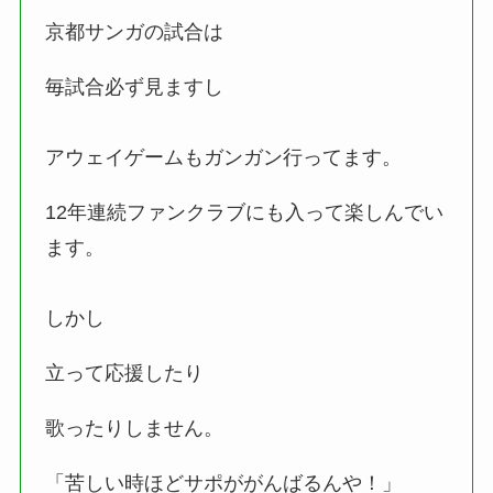
京都サンガの試合は
毎試合必ず見ますし
アウェイゲームもガンガン行ってます。
12年連続ファンクラブにも入って楽しんでい
ます。
しかし
立って応援したり
歌ったりしません。
「苦しい時ほどサポががんばるんや！」