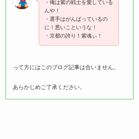
・俺は紫の戦士を愛している
んや！
・選手はがんばっているの
に！悪いこというな！
・京都の誇り！紫魂ぃ！
って方にはこのブログ記事は合いません。
あらかじめご了承ください。