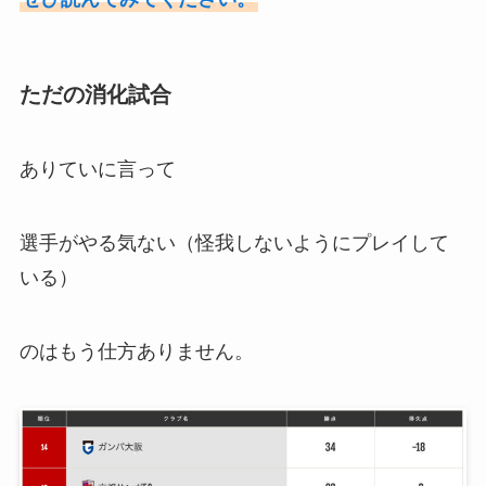
ただの消化試合
ありていに言って
選手がやる気ない（怪我しないようにプレイして
いる）
のはもう仕方ありません。