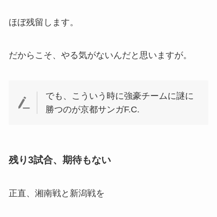
ほぼ残留します。
だからこそ、やる気がないんだと思いますが。
でも、こういう時に強豪チームに謎に
勝つのが京都サンガF.C.
残り3試合、期待もない
正直、湘南戦と新潟戦を