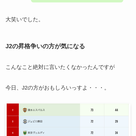
大笑いでした。
J2の昇格争いの方が気になる
こんなこと絶対に言いたくなかったんですが
今日、J2の方がおもしろいっすよ・・・。