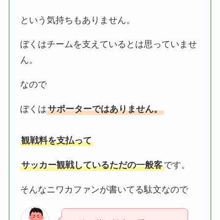
という気持ちもありません。
ぼくはチームを支えているとは思っていませ
ん。
なので
ぼくは
サポーターではありません。
観戦料を支払って
サッカー観戦しているただの一般客
です。
そんなニワカファンが書いてる駄文なので