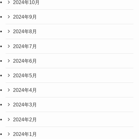
2024年10月
2024年9月
2024年8月
2024年7月
2024年6月
2024年5月
2024年4月
2024年3月
2024年2月
2024年1月