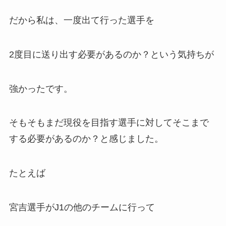
だから私は、一度出て行った選手を
2度目に送り出す必要があるのか？という気持ちが
強かったです。
そもそもまだ現役を目指す選手に対してそこまで
する必要があるのか？と感じました。
たとえば
宮吉選手がJ1の他のチームに行って