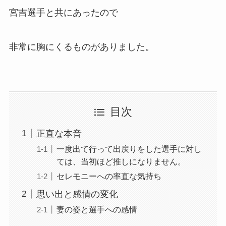
宮吉選手と共にあったので
非常に胸にくるものがありました。
目次
正直な本音
一度出て行って出戻りをした選手に対し
ては、当初ほど推しになりません。
セレモニーへの率直な気持ち
思い出と感情の変化
妻の姿と選手への感情