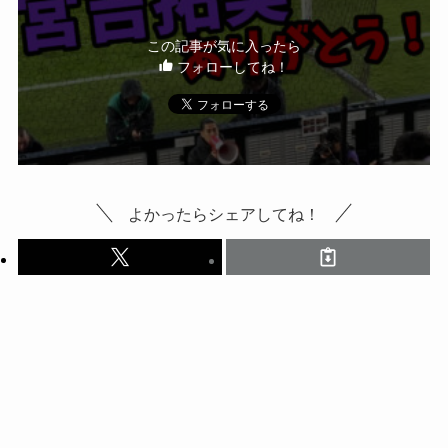
この記事が気に入ったら
フォローしてね！
よかったらシェアしてね！