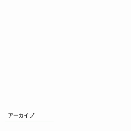
アーカイブ