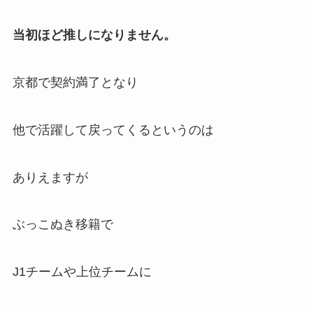
当初ほど推しになりません。
京都で契約満了となり
他で活躍して戻ってくるというのは
ありえますが
ぶっこぬき移籍で
J1チームや上位チームに