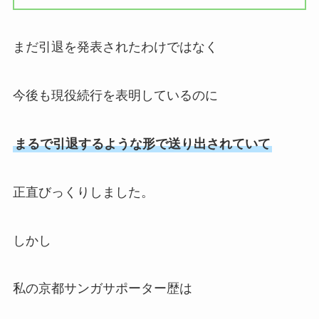
まだ引退を発表されたわけではなく
今後も現役続行を表明しているのに
まるで引退するような形で送り出されていて
正直びっくりしました。
しかし
私の京都サンガサポーター歴は