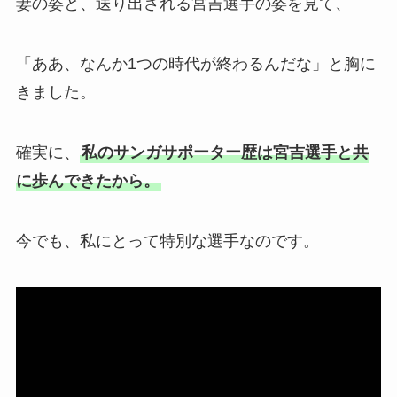
妻の姿と、送り出される宮吉選手の姿を見て、
「ああ、なんか1つの時代が終わるんだな」と胸に
きました。
確実に、
私のサンガサポーター歴は宮吉選手と共
に歩んできたから。
今でも、私にとって特別な選手なのです。