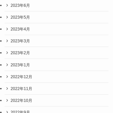
2023年6月
2023年5月
2023年4月
2023年3月
2023年2月
2023年1月
2022年12月
2022年11月
2022年10月
2022年9月