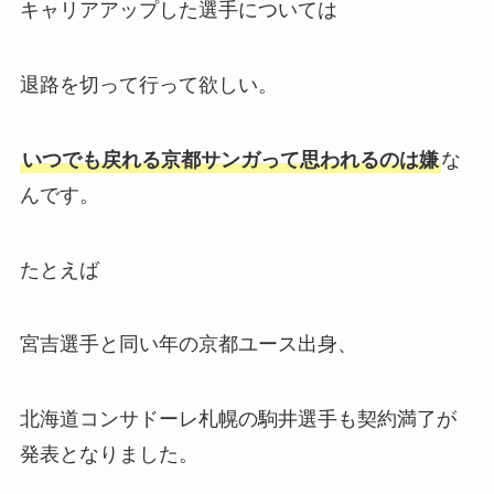
キャリアアップした選手については
退路を切って行って欲しい。
いつでも戻れる京都サンガって思われるのは嫌
な
んです。
たとえば
宮吉選手と同い年の京都ユース出身、
北海道コンサドーレ札幌の駒井選手も契約満了が
発表となりました。