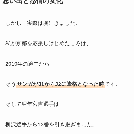
思い出と感情の変化
しかし、実際は胸にきました。
私が京都を応援しはじめたころは、
2010年の途中から
そう
サンガがJ1からJ2に降格となった時
です。
そして翌年宮吉選手は
柳沢選手から13番を引き継ぎました。