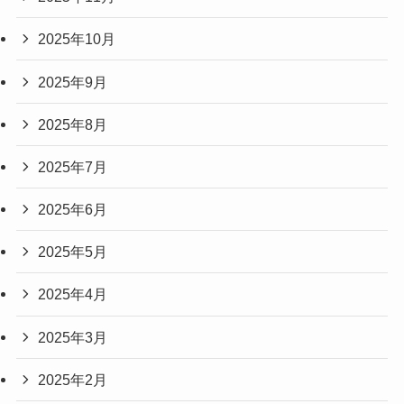
2025年10月
2025年9月
2025年8月
2025年7月
2025年6月
2025年5月
2025年4月
2025年3月
2025年2月