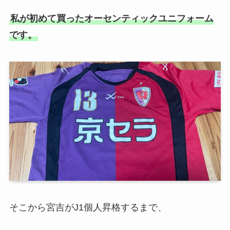
私が初めて買ったオーセンティックユニフォーム
です。
そこから宮吉がJ1個人昇格するまで、