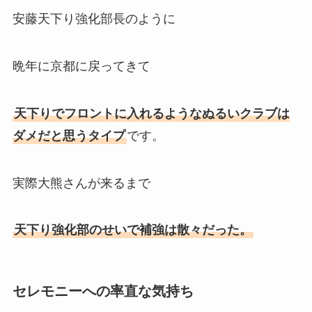
安藤天下り強化部長のように
晩年に京都に戻ってきて
天下りでフロントに入れるようなぬるいクラブは
ダメだと思うタイプ
です。
実際大熊さんが来るまで
天下り強化部のせいで補強は散々だった。
セレモニーへの率直な気持ち