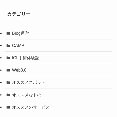
カテゴリー
Blog運営
CAMP
ICL手術体験記
Web3.0
オススメスポット
オススメなもの
オススメのサービス