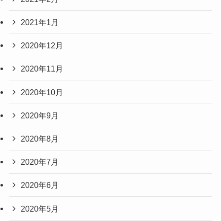
2021年1月
2020年12月
2020年11月
2020年10月
2020年9月
2020年8月
2020年7月
2020年6月
2020年5月