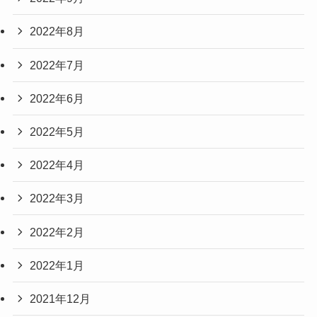
2022年8月
2022年7月
2022年6月
2022年5月
2022年4月
2022年3月
2022年2月
2022年1月
2021年12月