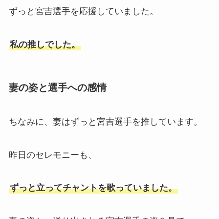
ずっと宮吉選手を応援していました。
私の推しでした。
妻の姿と選手への感情
ちなみに、妻はずっと宮吉選手を推しています。
昨日のセレモニーも、
ずっと立ってチャントを歌っていました。