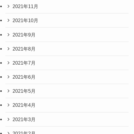
2021年11月
2021年10月
2021年9月
2021年8月
2021年7月
2021年6月
2021年5月
2021年4月
2021年3月
2021年2月