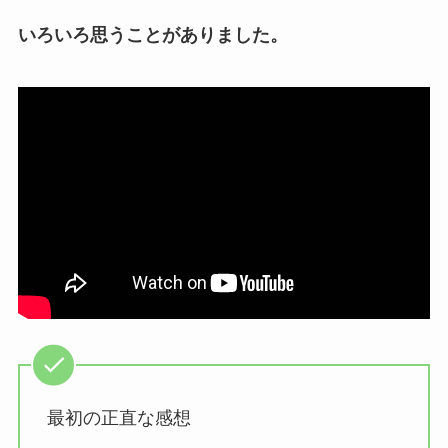
いろいろ思うことがありました。
最初の正直な感想