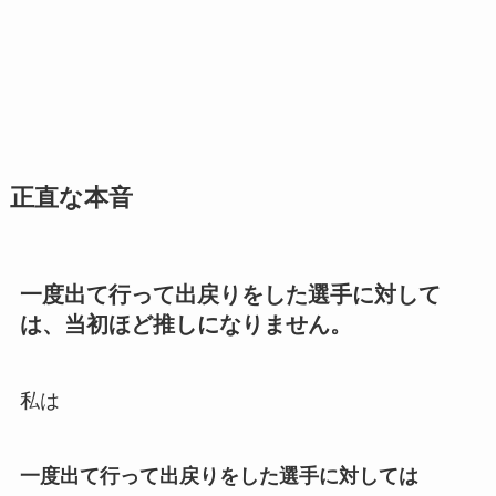
正直な本音
一度出て行って出戻りをした選手に対して
は、当初ほど推しになりません。
私は
一度出て行って出戻りをした選手に対しては