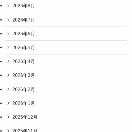
2026年8月
2026年7月
2026年6月
2026年5月
2026年4月
2026年3月
2026年2月
2026年1月
2025年12月
2025年11月