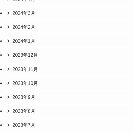
2024年3月
2024年2月
2024年1月
2023年12月
2023年11月
2023年10月
2023年9月
2023年8月
2023年7月