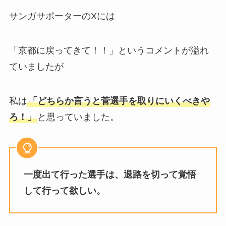
サンガサポーターのXには
「京都に戻ってきて！！」というコメントが溢れ
ていましたが
私は
「どちらか言うと菅選手を取りにいくべきや
ろ！」
と思っていました。
一度出て行った選手は、退路を切って覚悟
して行って欲しい。