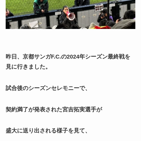
昨日、京都サンガF.C.の2024年シーズン最終戦を
見に行きました。
試合後のシーズンセレモニーで、
契約満了が発表された宮吉拓実選手が
盛大に送り出される様子を見て、