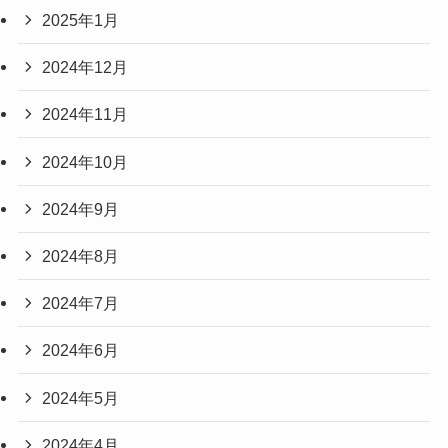
2025年1月
2024年12月
2024年11月
2024年10月
2024年9月
2024年8月
2024年7月
2024年6月
2024年5月
2024年4月