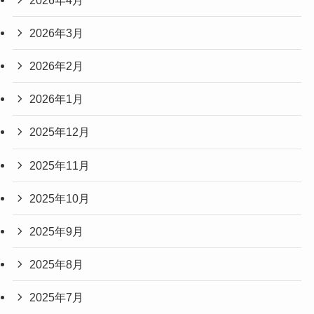
2026年3月
2026年2月
2026年1月
2025年12月
2025年11月
2025年10月
2025年9月
2025年8月
2025年7月