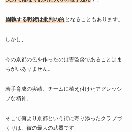
固執する戦術は批判の的
となることもあります。
しかし、
今の京都の色を作ったのは曺監督であることはま
ちがいありません。
若手育成の実績、チームに植え付けたアグレッシ
ブな精神、
そして何より京都という街に寄り添ったクラブづ
くりは、彼の最大の武器です。