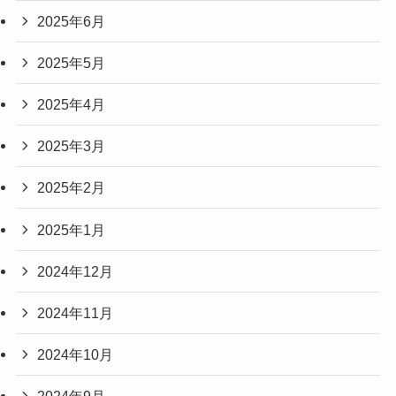
2025年6月
2025年5月
2025年4月
2025年3月
2025年2月
2025年1月
2024年12月
2024年11月
2024年10月