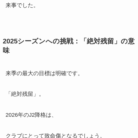
来事でした。
2025シーズンへの挑戦：「絶対残留」の意
味
来季の最大の目標は明確です。
「絶対残留」。
2026年のJ2降格は、
クラブにとって致命傷となるでしょう。