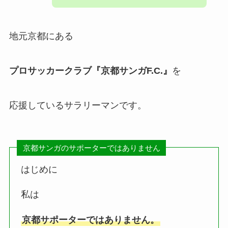
地元京都にある
プロサッカークラブ『京都サンガF.C.』
を
応援しているサラリーマンです。
京都サンガのサポーターではありません
はじめに
私は
京都サポーターではありません。