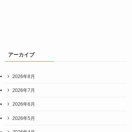
アーカイブ
2026年8月
2026年7月
2026年6月
2026年5月
2026年4月