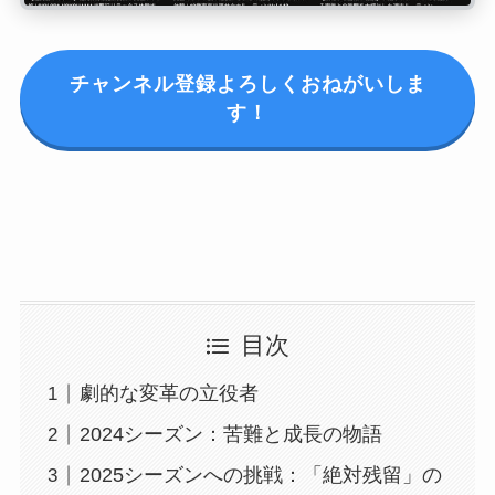
チャンネル登録よろしくおねがいしま
す！
目次
劇的な変革の立役者
2024シーズン：苦難と成長の物語
2025シーズンへの挑戦：「絶対残留」の