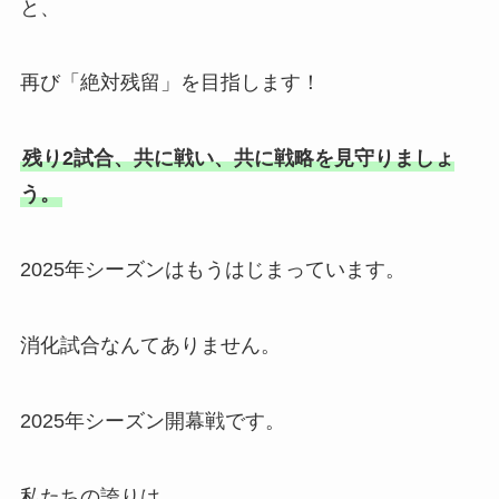
と、
再び「絶対残留」を目指します！
残り2試合、共に戦い、共に戦略を見守りましょ
う。
2025年シーズンはもうはじまっています。
消化試合なんてありません。
2025年シーズン開幕戦です。
私たちの誇りは、