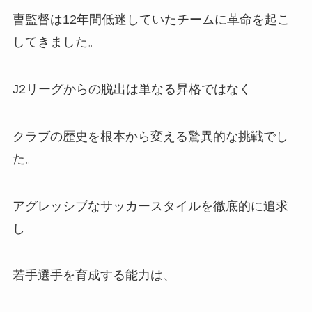
曺監督は12年間低迷していたチームに革命を起こ
してきました。
J2リーグからの脱出は単なる昇格ではなく
クラブの歴史を根本から変える驚異的な挑戦でし
た。
アグレッシブなサッカースタイルを徹底的に追求
し
若手選手を育成する能力は、