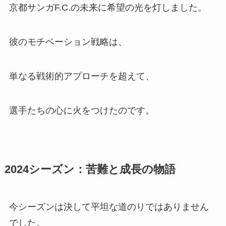
京都サンガF.C.の未来に希望の光を灯しました。
彼のモチベーション戦略は、
単なる戦術的アプローチを超えて、
選手たちの心に火をつけたのです。
2024シーズン：苦難と成長の物語
今シーズンは決して平坦な道のりではありません
でした。