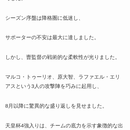
シーズン序盤は降格圏に低迷し、
サポーターの不安は最大に達しました。
しかし、曺監督の戦術的な柔軟性が光りました。
マルコ・トゥーリオ、原大智、ラファエル・エリ
アスという3人の攻撃陣を巧みに起用し、
8月以降に驚異的な盛り返しを見せました。
天皇杯4強入りは、チームの底力を示す象徴的な出