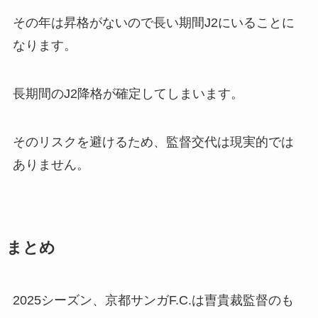
その年は昇格がないので長い期間J2にいることに
なります。
長期間のJ2降格が確定してしまいます。
そのリスクを避けるため、監督交代は現実的では
ありません。
まとめ
2025シーズン、京都サンガF.C.は曺貴裁監督のも