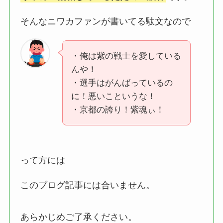
そんなニワカファンが書いてる駄文なので
・俺は紫の戦士を愛している
んや！
・選手はがんばっているの
に！悪いこというな！
・京都の誇り！紫魂ぃ！
って方には
このブログ記事には合いません。
あらかじめご了承ください。