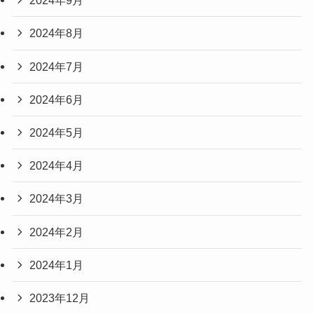
2024年9月
2024年8月
2024年7月
2024年6月
2024年5月
2024年4月
2024年3月
2024年2月
2024年1月
2023年12月