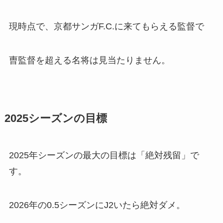
現時点で、京都サンガF.C.に来てもらえる監督で
曺監督を超える名将は見当たりません。
2025シーズンの目標
2025年シーズンの最大の目標は「絶対残留」で
す。
2026年の0.5シーズンにJ2いたら絶対ダメ。