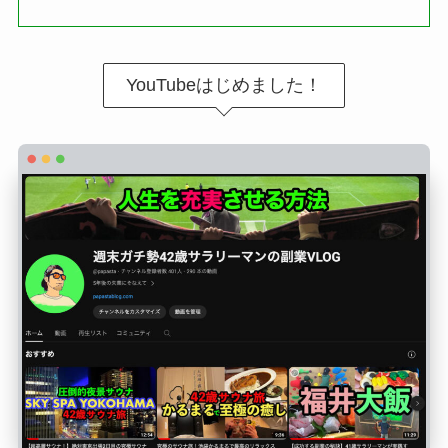
YouTubeはじめました！