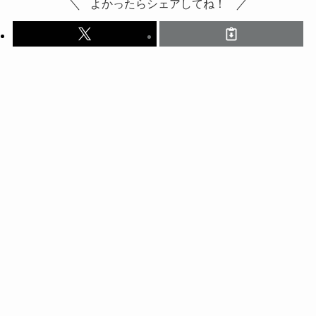
よかったらシェアしてね！