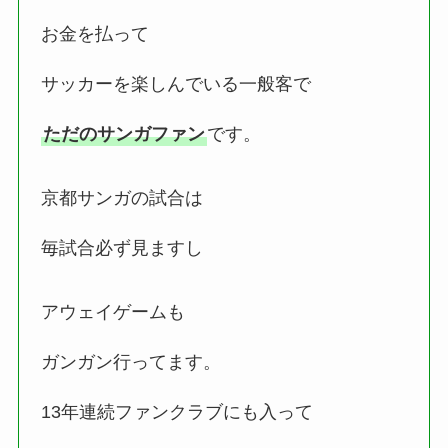
お金を払って
サッカーを楽しんでいる一般客で
ただのサンガファン
です。
京都サンガの試合は
毎試合必ず見ますし
アウェイゲームも
ガンガン行ってます。
13年連続ファンクラブにも入って