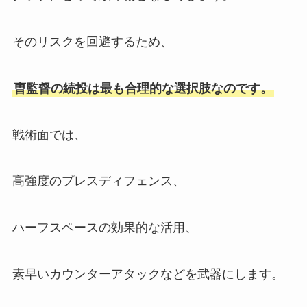
そのリスクを回避するため、
曺監督の続投は最も合理的な選択肢なのです。
戦術面では、
高強度のプレスディフェンス、
ハーフスペースの効果的な活用、
素早いカウンターアタックなどを武器にします。