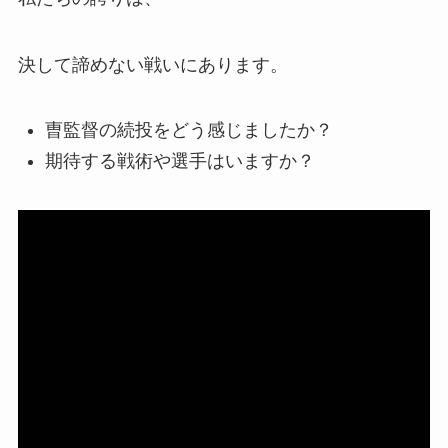
決して諦めない戦いにあります。
曺監督の続投をどう感じましたか？
期待する戦術や選手はいますか？