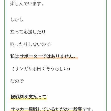
楽しんでいます。
しかし
立って応援したり
歌ったりしないので
私は
サポーターではありません。
（サンガサポ曰くそうらしい）
なので
観戦料を支払って
サッカー観戦しているただの一般客
です。