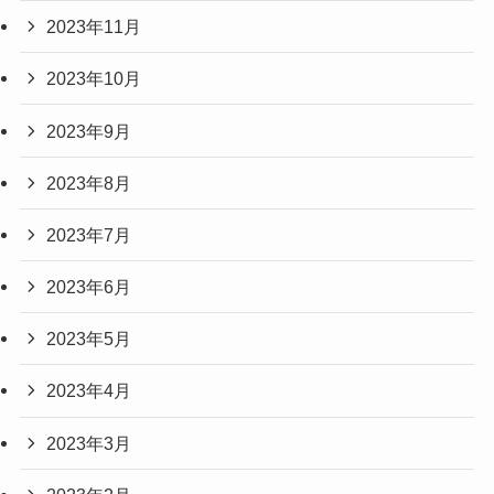
2023年11月
2023年10月
2023年9月
2023年8月
2023年7月
2023年6月
2023年5月
2023年4月
2023年3月