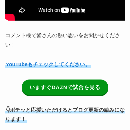
コメント欄で皆さんの熱い思いをお聞かせくださ
い！
YouTubeもチェックしてください。
いますぐDAZNで試合を見る
👇ポチッと応援いただけるとブログ更新の励みにな
ります！