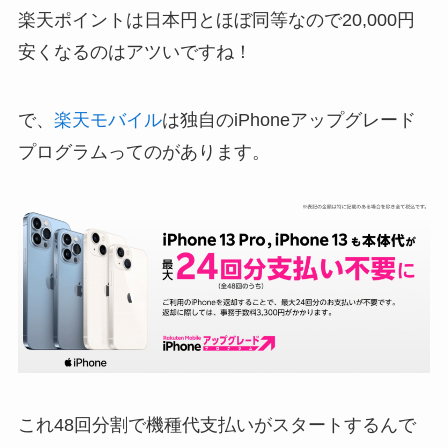
楽天ポイントは日本円とほぼ同等なので20,000円
安くなるのはアツいですね！
で、
楽天モバイル
は独自のiPhoneアップグレード
プログラムってのがあります。
これ48回分割で機種代支払いがスタートするんで