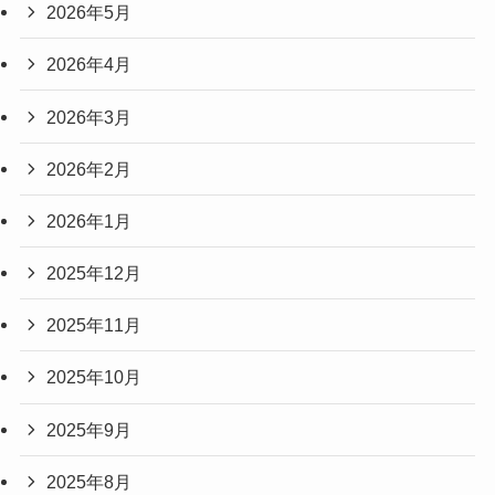
2026年5月
2026年4月
2026年3月
2026年2月
2026年1月
2025年12月
2025年11月
2025年10月
2025年9月
2025年8月