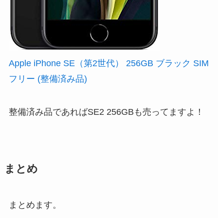
Apple iPhone SE（第2世代） 256GB ブラック SIM
フリー (整備済み品)
整備済み品であればSE2 256GBも売ってますよ！
まとめ
まとめます。