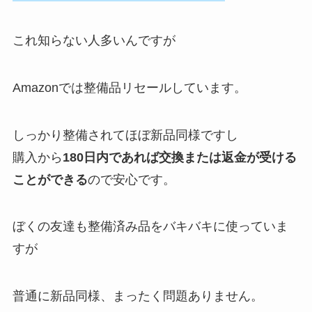
これ知らない人多いんですが
Amazonでは整備品リセールしています。
しっかり整備されてほぼ新品同様ですし
購入から
180日内であれば交換または返金が受ける
ことができる
ので安心です。
ぼくの友達も整備済み品をバキバキに使っていま
すが
普通に新品同様、まったく問題ありません。