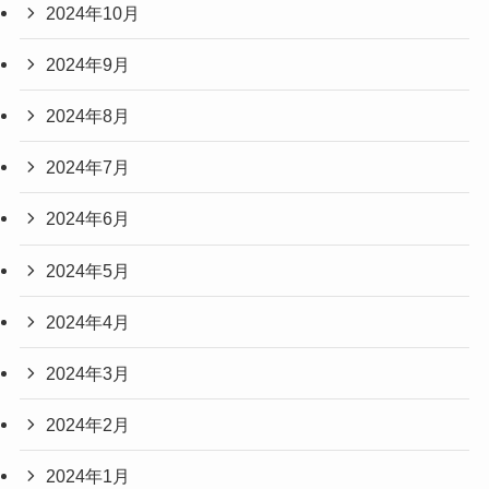
2024年10月
2024年9月
2024年8月
2024年7月
2024年6月
2024年5月
2024年4月
2024年3月
2024年2月
2024年1月