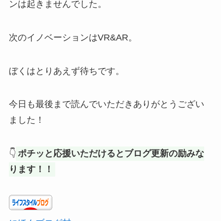
ンは起きませんでした。
次のイノベーションはVR&AR。
ぼくはとりあえず待ちです。
今日も最後まで読んでいただきありがとうござい
ました！
👇
ポチッと応援いただけるとブログ更新の励みな
ります！！