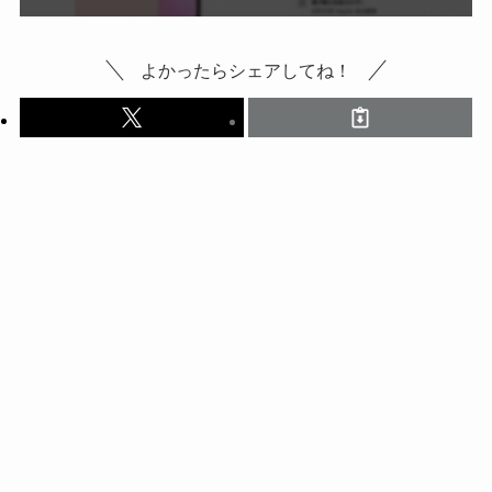
よかったらシェアしてね！