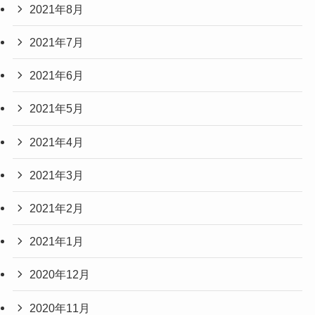
2021年8月
2021年7月
2021年6月
2021年5月
2021年4月
2021年3月
2021年2月
2021年1月
2020年12月
2020年11月