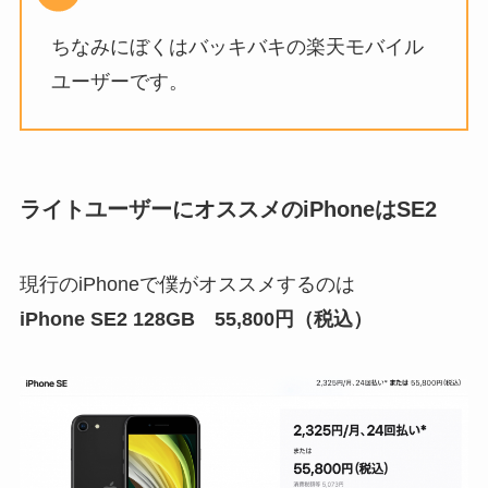
ちなみにぼくはバッキバキの楽天モバイル
ユーザーです。
ライトユーザーにオススメのiPhoneはSE2
現行のiPhoneで僕がオススメするのは
iPhone SE2 128GB 55,800円（税込）