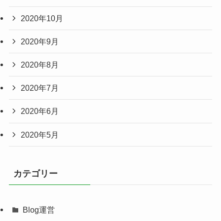
2020年10月
2020年9月
2020年8月
2020年7月
2020年6月
2020年5月
カテゴリー
Blog運営