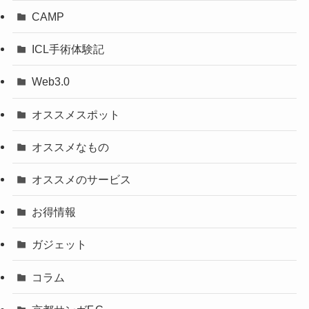
CAMP
ICL手術体験記
Web3.0
オススメスポット
オススメなもの
オススメのサービス
お得情報
ガジェット
コラム