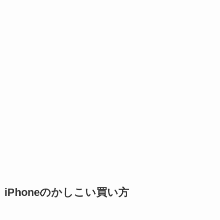
iPhoneのかしこい買い方