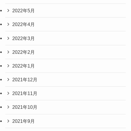
2022年5月
2022年4月
2022年3月
2022年2月
2022年1月
2021年12月
2021年11月
2021年10月
2021年9月