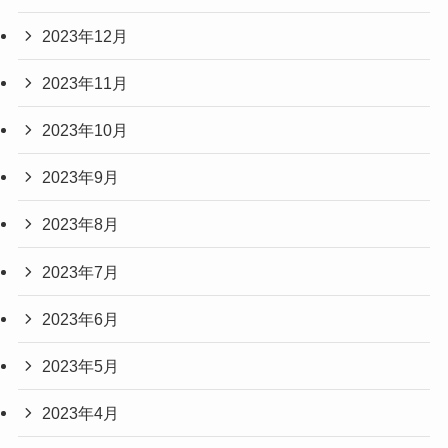
2023年12月
2023年11月
2023年10月
2023年9月
2023年8月
2023年7月
2023年6月
2023年5月
2023年4月