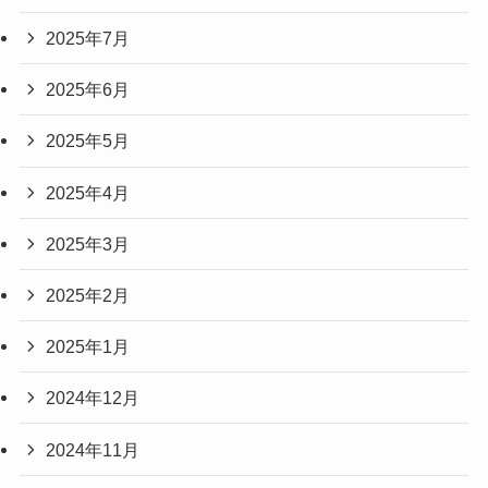
2025年7月
2025年6月
2025年5月
2025年4月
2025年3月
2025年2月
2025年1月
2024年12月
2024年11月