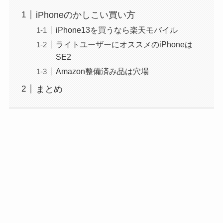
iPhoneのかしこい買い方
iPhone13を買うなら楽天モバイル
ライトユーザーにオススメのiPhoneは
SE2
Amazon整備済み品は穴場
まとめ