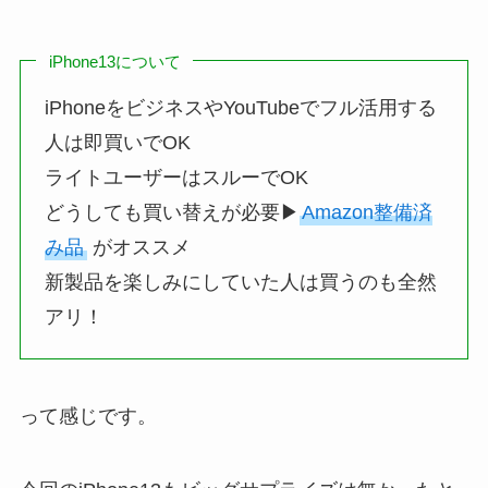
iPhone13について
iPhoneをビジネスやYouTubeでフル活用する
人は即買いでOK
ライトユーザーはスルーでOK
どうしても買い替えが必要▶︎
Amazo
n整備済
み品
がオススメ
新製品を楽しみにしていた人は買うのも全然
アリ！
って感じです。