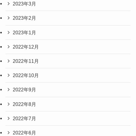
2023年3月
2023年2月
2023年1月
2022年12月
2022年11月
2022年10月
2022年9月
2022年8月
2022年7月
2022年6月