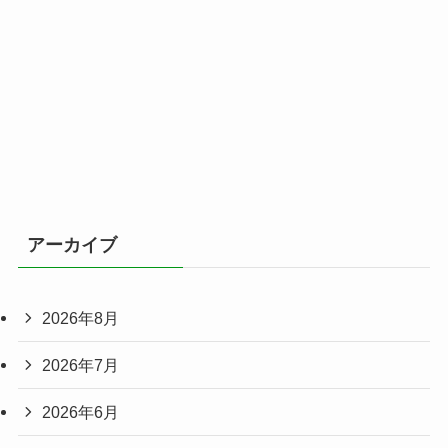
アーカイブ
2026年8月
2026年7月
2026年6月