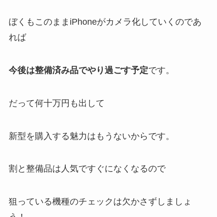
ぼくもこのままiPhoneがカメラ化していくのであ
れば
今後は整備済み品でやり過ごす予定
です。
だって何十万円も出して
新型を購入する魅力はもうないからです。
割と整備品は人気ですぐになくなるので
狙っている機種のチェックは欠かさずしましょ