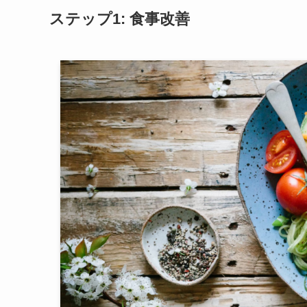
ステップ1: 食事改善