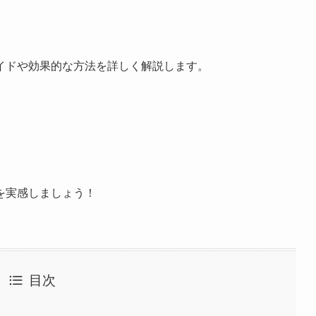
イドや効果的な方法を詳しく解説します。
を実感しましょう！
目次