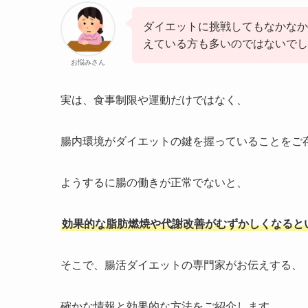
ダイエットに挑戦してもなかなか
えている方も多いのではないでし
お悩みさん
実は、食事制限や運動だけではなく、
腸内環境がダイエットの鍵を握っていることをご
ようするに腸の働きが正常でないと、
効果的な脂肪燃焼や代謝改善がむずかしくなると
そこで、腸活ダイエットの専門家がお伝えする、
確かな情報と効果的な方法をご紹介します。