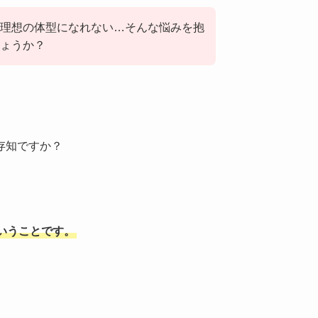
理想の体型になれない…そんな悩みを抱
ょうか？
存知ですか？
いうことです。