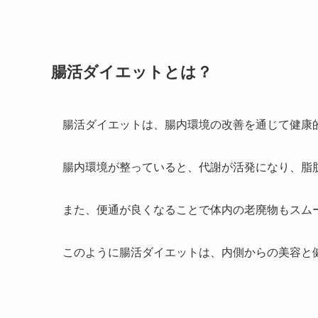
腸活ダイエットとは？
腸活ダイエットは、腸内環境の改善を通じて健康
腸内環境が整っていると、代謝が活発になり、脂
また、便通が良くなることで体内の老廃物もスム
このように腸活ダイエットは、内側からの美容と