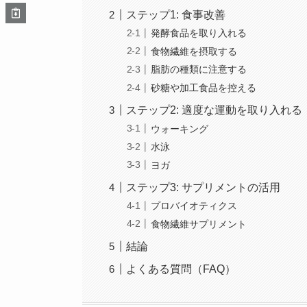
ステップ1: 食事改善
発酵食品を取り入れる
食物繊維を摂取する
脂肪の種類に注意する
砂糖や加工食品を控える
ステップ2: 適度な運動を取り入れる
ウォーキング
水泳
ヨガ
ステップ3: サプリメントの活用
プロバイオティクス
食物繊維サプリメント
結論
よくある質問（FAQ）