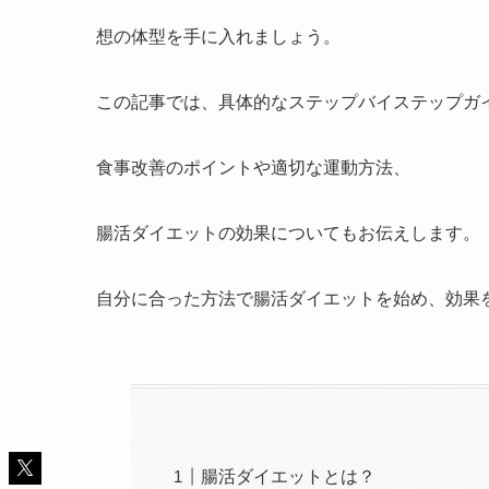
想の体型を手に入れましょう。
この記事では、具体的なステップバイステップガ
食事改善のポイントや適切な運動方法、
腸活ダイエットの効果についてもお伝えします。
自分に合った方法で腸活ダイエットを始め、効果
腸活ダイエットとは？