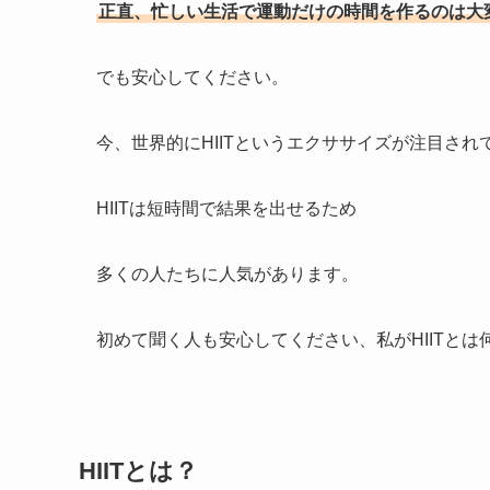
正直、忙しい生活で運動だけの時間を作るのは大
でも安心してください。
今、世界的にHIITというエクササイズが注目され
HIITは短時間で結果を出せるため
多くの人たちに人気があります。
初めて聞く人も安心してください、私がHIITとは
HIITとは？