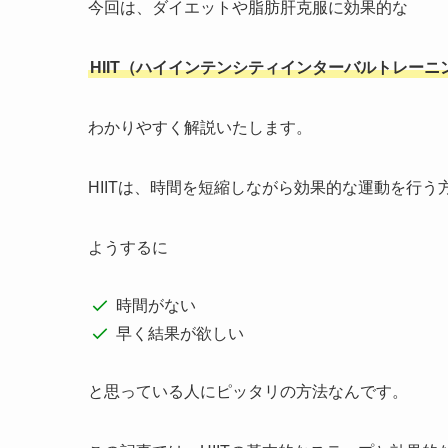
今回は、ダイエットや脂肪肝克服に効果的な
HIIT（ハイインテンシティインターバルトレーニ
わかりやすく解説いたします。
HIITは、時間を短縮しながら効果的な運動を行う
ようするに
時間がない
早く結果が欲しい
と思っている人にピッタリの方法なんです。