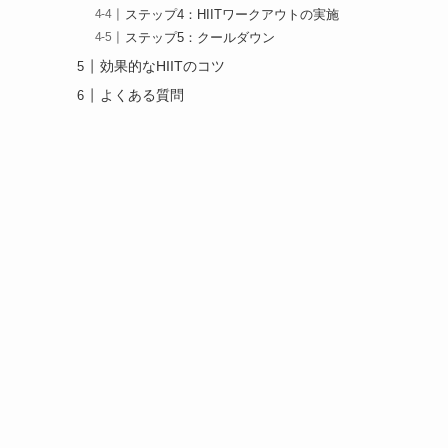
ステップ4：HIITワークアウトの実施
ステップ5：クールダウン
効果的なHIITのコツ
よくある質問