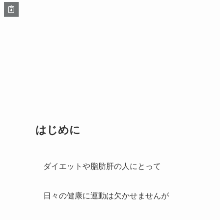
はじめに
ダイエットや脂肪肝の人にとって
日々の健康に運動は欠かせませんが