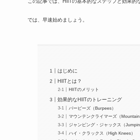
この記事では、HIITの基本的なステップと効果
では、早速始めましょう。
はじめに
HIITとは？
HIITのメリット
効果的なHIITのトレーニング
バーピーズ（Burpees）
マウンテンクライマーズ（Mountain C
ジャンピング・ジャックス（Jumping 
ハイ・クラックス（High Knees）