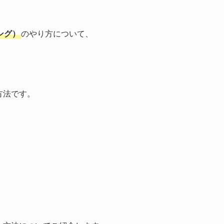
ング）
のやり方について、
方法です。