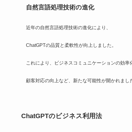
自然言語処理技術の進化
近年の自然言語処理技術の進化により、
ChatGPTの品質と柔軟性が向上しました。
これにより、ビジネスコミュニケーションの効率
顧客対応の向上など、新たな可能性が開かれまし
ChatGPTのビジネス利用法