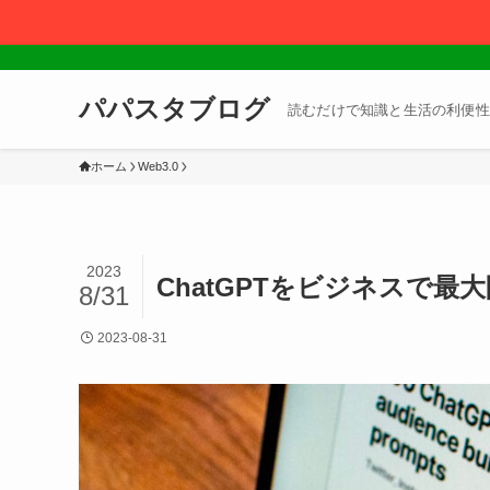
パパスタブログ
読むだけで知識と生活の利便性
ホーム
Web3.0
2023
ChatGPTをビジネスで
8/31
2023-08-31