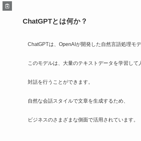
ChatGPTとは何か？
ChatGPTは、OpenAIが開発した自然言語処理
このモデルは、大量のテキストデータを学習して
対話を行うことができます。
自然な会話スタイルで文章を生成するため、
ビジネスのさまざまな側面で活用されています。