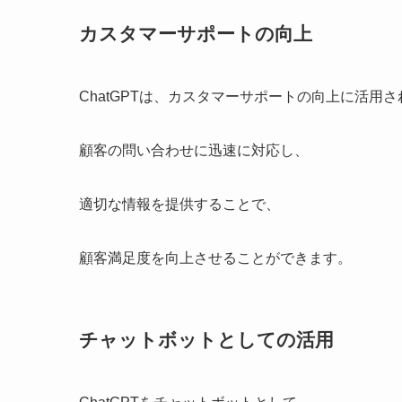
カスタマーサポートの向上
ChatGPTは、カスタマーサポートの向上に活用
顧客の問い合わせに迅速に対応し、
適切な情報を提供することで、
顧客満足度を向上させることができます。
チャットボットとしての活用