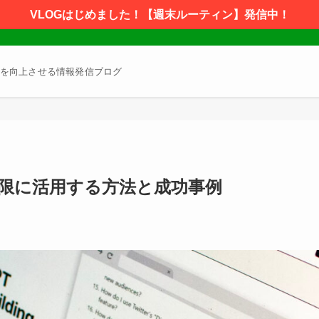
VLOGはじめました！【週末ルーティン】発信中！
を向上させる情報発信ブログ
最大限に活用する方法と成功事例