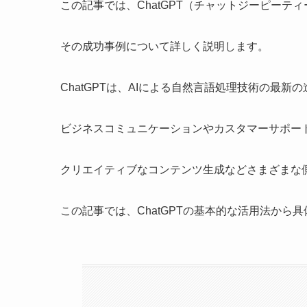
この記事では、ChatGPT（チャットジーピーテ
その成功事例について詳しく説明します。
ChatGPTは、AIによる自然言語処理技術の最新
ビジネスコミュニケーションやカスタマーサポー
クリエイティブなコンテンツ生成などさまざまな
この記事では、ChatGPTの基本的な活用法か