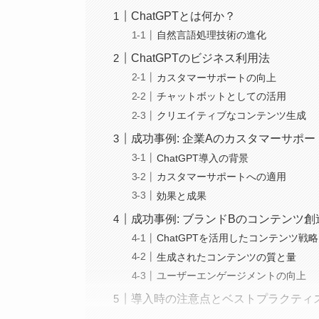
ChatGPTとは何か？
自然言語処理技術の進化
ChatGPTのビジネス利用法
カスタマーサポートの向上
チャットボットとしての活用
クリエイティブなコンテンツ生成
成功事例: 企業Aのカスタマーサポー
ChatGPT導入の背景
カスタマーサポートへの適用
効果と成果
成功事例: ブランドBのコンテンツ創
ChatGPTを活用したコンテンツ戦略
生成されたコンテンツの質と量
ユーザーエンゲージメントの向上
導入時の注意点とベストプラクティ