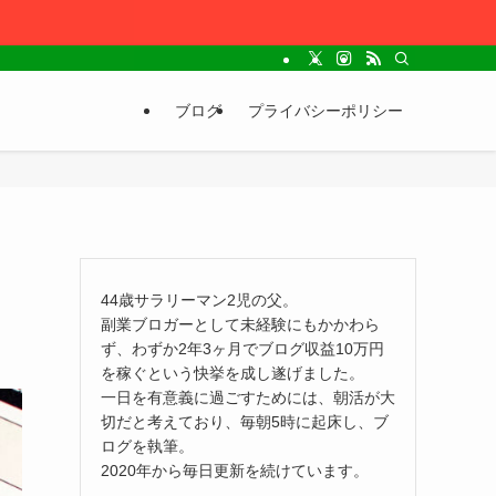
ブログ
プライバシーポリシー
44歳サラリーマン2児の父。
副業ブロガーとして未経験にもかかわら
ず、わずか2年3ヶ月でブログ収益10万円
を稼ぐという快挙を成し遂げました。
一日を有意義に過ごすためには、朝活が大
切だと考えており、毎朝5時に起床し、ブ
ログを執筆。
2020年から毎日更新を続けています。