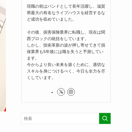
現職の前はバンドとして長年活躍し、滋賀
県最大の有名なライブハウスを経営するな
ど成功を収めていました。
その後、損害保険業界に転職し、現在は関
西ブロックの統括をしています。
しかし、技術革新の波が押し寄せてきて損
保業界も5年後には職を失うと予測してい
ます。
今からより良い未来を築くために、適切な
スキルを身につけるべく、今日も全力を尽
くしています。