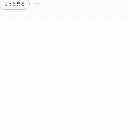
もっと見る