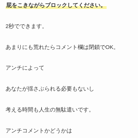
屁をこきながらブロックしてください。
2秒でできます。
あまりにも荒れたらコメント欄は閉鎖でOK。
アンチによって
あなたが揺さぶられる必要もないし
考える時間も人生の無駄遣いです。
アンチコメントかどうかは