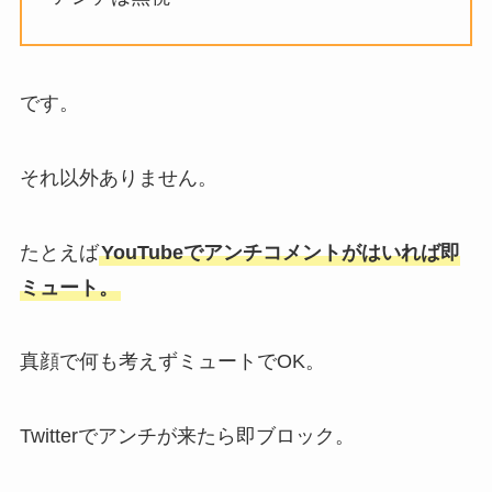
です。
それ以外ありません。
たとえば
YouTubeでアンチコメントがはいれば即
ミュート。
真顔で何も考えずミュートでOK。
Twitterでアンチが来たら即ブロック。