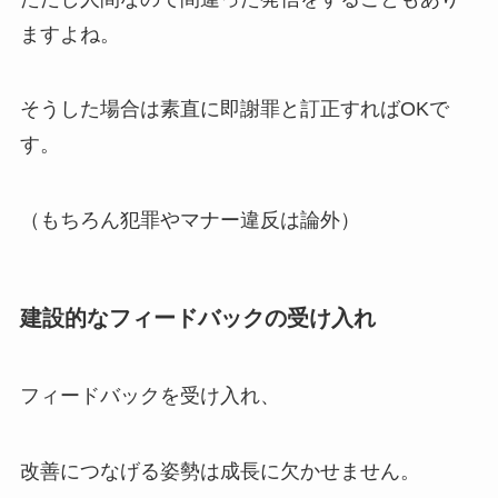
ますよね。
そうした場合は素直に即謝罪と訂正すればOKで
す。
（もちろん犯罪やマナー違反は論外）
建設的なフィードバックの受け入れ
フィードバックを受け入れ、
改善につなげる姿勢は成長に欠かせません。