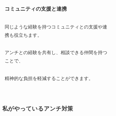
コミュニティの支援と連携
同じような経験を持つコミュニティとの支援や連
携も役立ちます。
アンチとの経験を共有し、相談できる仲間を持つ
ことで、
精神的な負担を軽減することができます。
私がやっているアンチ対策