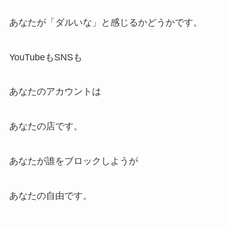
あなたが「ダルいな」と感じるかどうかです。
YouTubeもSNSも
あなたのアカウントは
あなたの店です。
あなたが誰をブロックしようが
あなたの自由です。