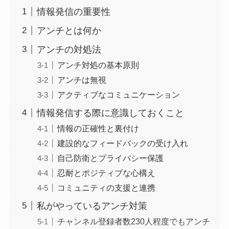
情報発信の重要性
アンチとは何か
アンチの対処法
アンチ対処の基本原則
アンチは無視
アクティブなコミュニケーション
情報発信する際に意識しておくこと
情報の正確性と裏付け
建設的なフィードバックの受け入れ
自己防衛とプライバシー保護
忍耐とポジティブな心構え
コミュニティの支援と連携
私がやっているアンチ対策
チャンネル登録者数230人程度でもアンチ