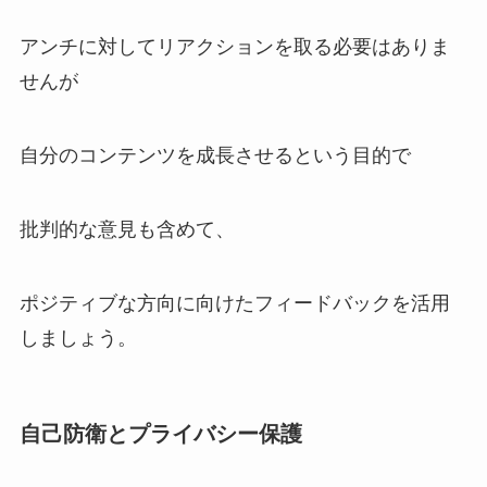
アンチに対してリアクションを取る必要はありま
せんが
自分のコンテンツを成長させるという目的で
批判的な意見も含めて、
ポジティブな方向に向けたフィードバックを活用
しましょう。
自己防衛とプライバシー保護