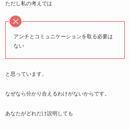
ただし私の考えでは
アンチとコミュニケーションを取る必要は
ない
と思っています。
なぜなら分かり合えるわけがないからです。
あなたがどれだけ説明しても