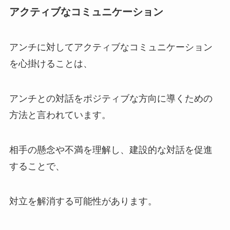
アクティブなコミュニケーション
アンチに対してアクティブなコミュニケーション
を心掛けることは、
アンチとの対話をポジティブな方向に導くための
方法と言われています。
相手の懸念や不満を理解し、建設的な対話を促進
することで、
対立を解消する可能性があります。