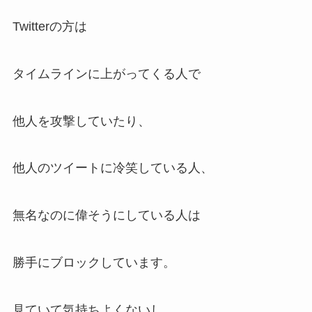
Twitterの方は
タイムラインに上がってくる人で
他人を攻撃していたり、
他人のツイートに冷笑している人、
無名なのに偉そうにしている人は
勝手にブロックしています。
見ていて気持ちよくないし