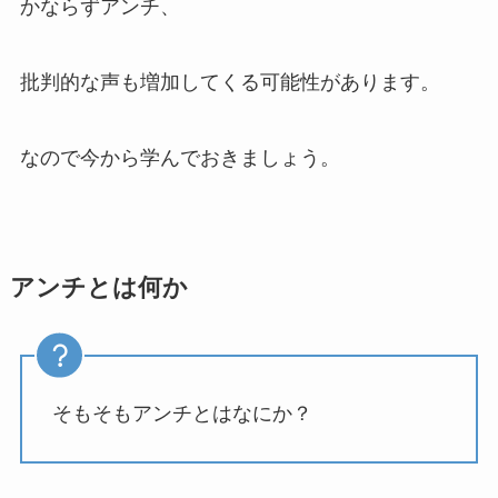
かならずアンチ、
批判的な声も増加してくる可能性があります。
なので今から学んでおきましょう。
アンチとは何か
そもそもアンチとはなにか？