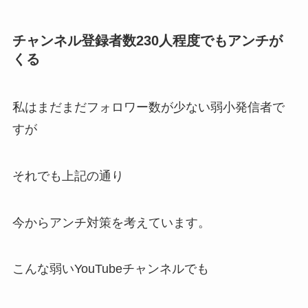
チャンネル登録者数230人程度でもアンチが
くる
私はまだまだフォロワー数が少ない弱小発信者で
すが
それでも上記の通り
今からアンチ対策を考えています。
こんな弱いYouTubeチャンネルでも