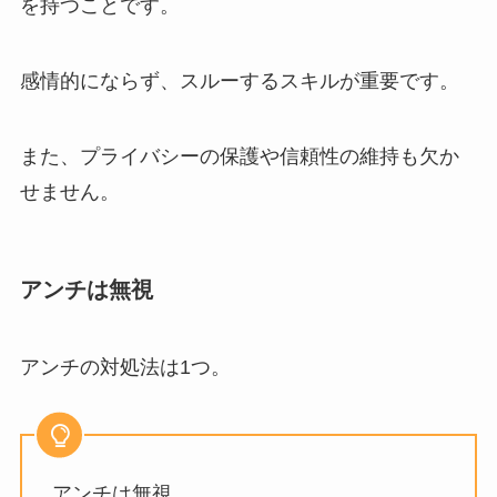
を持つことです。
感情的にならず、スルーするスキルが重要です。
また、プライバシーの保護や信頼性の維持も欠か
せません。
アンチは無視
アンチの対処法は1つ。
アンチは無視