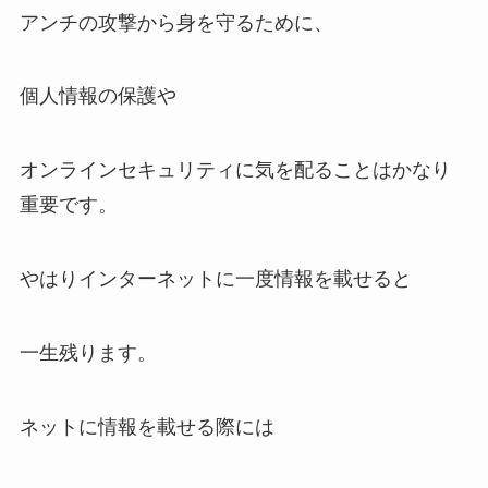
アンチの攻撃から身を守るために、
個人情報の保護や
オンラインセキュリティに気を配ることはかなり
重要です。
やはりインターネットに一度情報を載せると
一生残ります。
ネットに情報を載せる際には