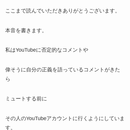
ここまで読んでいただきありがとうございます。
本音を書きます。
私はYouTubeに否定的なコメントや
偉そうに自分の正義を語っているコメントがきた
ら
ミュートする前に
その人のYouTubeアカウントに行くようにしていま
す。