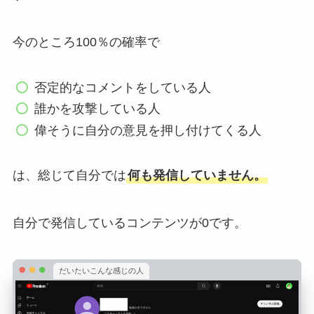
今のところ100％の確率で
否定的なコメントをしている人
誰かを攻撃している人
偉そうに自分の意見を押し付けてくる人
は、総じて自分では
何も発信していません。
自分で発信しているコンテンツが0です。
だいたいこんな感じの人