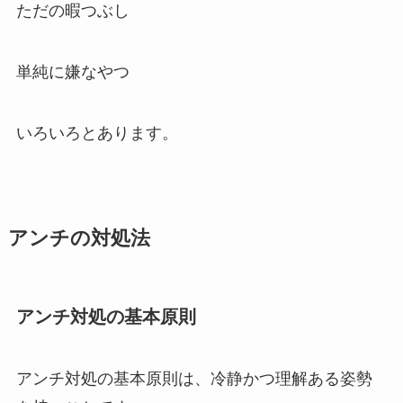
ただの暇つぶし
単純に嫌なやつ
いろいろとあります。
アンチの対処法
アンチ対処の基本原則
アンチ対処の基本原則は、冷静かつ理解ある姿勢