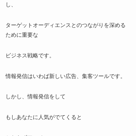
し、
ターゲットオーディエンスとのつながりを深める
ために重要な
ビジネス戦略です。
情報発信はいわば新しい広告、集客ツールです。
しかし、情報発信をして
もしあなたに人気がでてくると