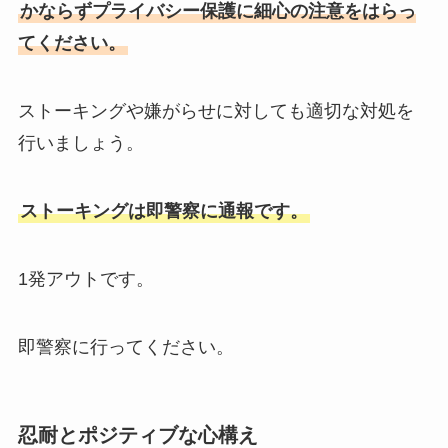
かならずプライバシー保護に細心の注意をはらっ
てください。
ストーキングや嫌がらせに対しても適切な対処を
行いましょう。
ストーキングは即警察に通報です。
1発アウトです。
即警察に行ってください。
忍耐とポジティブな心構え