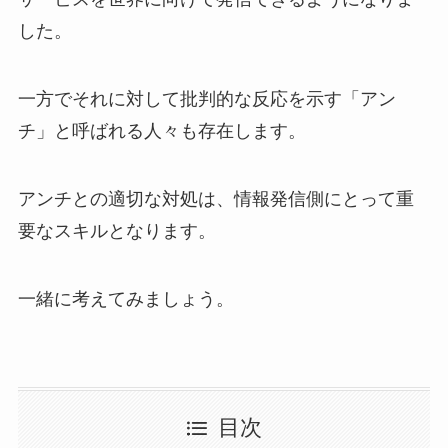
した。
一方でそれに対して批判的な反応を示す「アン
チ」と呼ばれる人々も存在します。
アンチとの適切な対処は、情報発信側にとって重
要なスキルとなります。
一緒に考えてみましょう。
目次