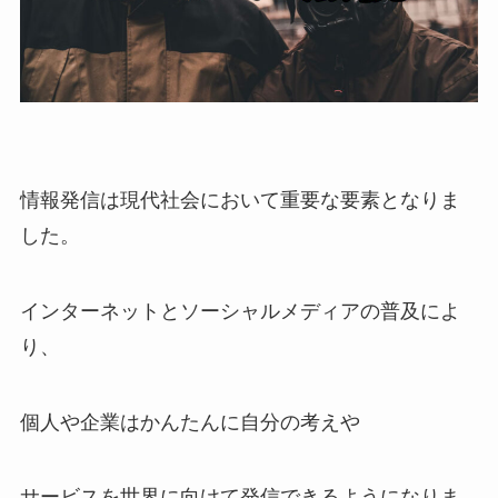
情報発信は現代社会において重要な要素となりま
した。
インターネットとソーシャルメディアの普及によ
り、
個人や企業はかんたんに自分の考えや
サービスを世界に向けて発信できるようになりま