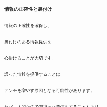
情報の正確性と裏付け
情報の正確性を確保し、
裏付けのある情報提供を
心掛けることが大切です。
誤った情報を提供することは、
アンチを増やす原因となる可能性があります。
ただし人間なので間違った発信をすることもあり