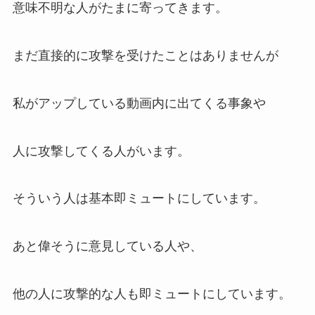
意味不明な人がたまに寄ってきます。
まだ直接的に攻撃を受けたことはありませんが
私がアップしている動画内に出てくる事象や
人に攻撃してくる人がいます。
そういう人は基本即ミュートにしています。
あと偉そうに意見している人や、
他の人に攻撃的な人も即ミュートにしています。