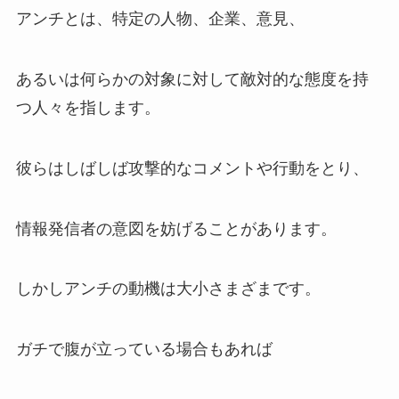
アンチとは、特定の人物、企業、意見、
あるいは何らかの対象に対して敵対的な態度を持
つ人々を指します。
彼らはしばしば攻撃的なコメントや行動をとり、
情報発信者の意図を妨げることがあります。
しかしアンチの動機は大小さまざまです。
ガチで腹が立っている場合もあれば