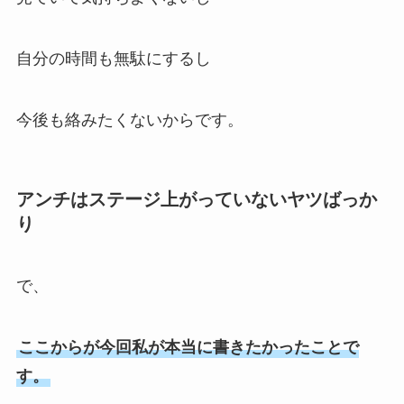
自分の時間も無駄にするし
今後も絡みたくないからです。
アンチはステージ上がっていないヤツばっか
り
で、
ここからが今回私が本当に書きたかったことで
す。