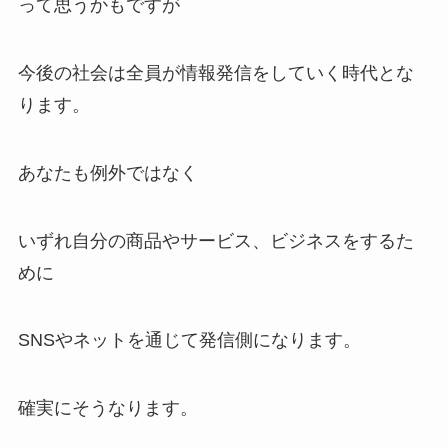
って思うかもですが
今後の社会は全員が情報発信をしていく時代とな
ります。
あなたも例外ではなく
いずれ自分の商品やサービス、ビジネスをするた
めに
SNSやネットを通じて発信側になります。
確実にそうなります。