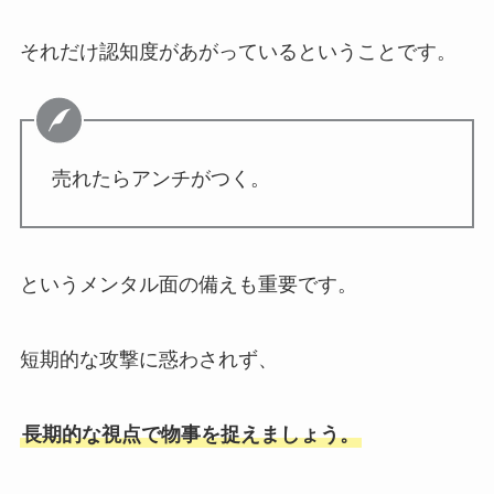
それだけ認知度があがっているということです。
売れたらアンチがつく。
というメンタル面の備えも重要です。
短期的な攻撃に惑わされず、
長期的な視点で物事を捉えましょう。