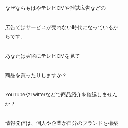
なぜならもはやテレビCMや雑誌広告などの
広告ではサービスが売れない時代になっているか
らです。
あなたは実際にテレビCMを見て
商品を買ったりしますか？
YouTubeやTwitterなどで商品紹介を確認しません
か？
情報発信は、個人や企業が自分のブランドを構築