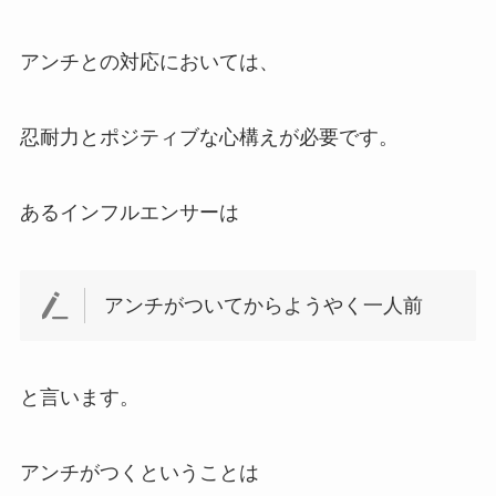
アンチとの対応においては、
忍耐力とポジティブな心構えが必要です。
あるインフルエンサーは
アンチがついてからようやく一人前
と言います。
アンチがつくということは