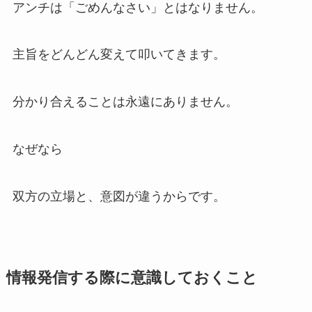
アンチは「ごめんなさい」とはなりません。
主旨をどんどん変えて叩いてきます。
分かり合えることは永遠にありません。
なぜなら
双方の立場と、意図が違うからです。
情報発信する際に意識しておくこと