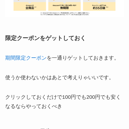
限定クーポンをゲットしておく
期間限定クーポン
を一通りゲットしておきます。
使うか使わないかはあとで考えりゃいいです。
クリックしておくだけで100円でも200円でも安く
なるならやっておくべき