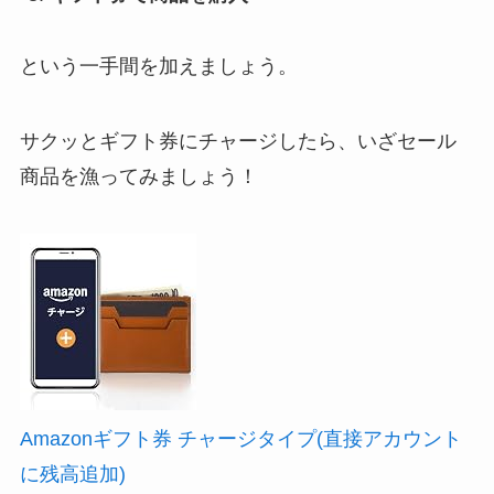
という一手間を加えましょう。
サクッとギフト券にチャージしたら、いざセール
商品を漁ってみましょう！
Amazonギフト券 チャージタイプ(直接アカウント
に残高追加)