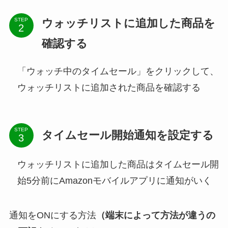
ウォッチリストに追加した商品を
STEP
確認する
「ウォッチ中のタイムセール」をクリックして、
ウォッチリストに追加された商品を確認する
STEP
タイムセール開始通知を設定する
ウォッチリストに追加した商品はタイムセール開
始5分前にAmazonモバイルアプリに通知がいく
通知をONにする方法
（端末によって方法が違うの