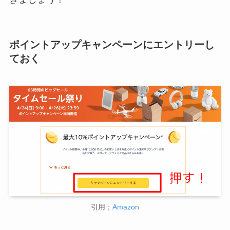
ポイントアップキャンペーンにエントリーし
ておく
引用；
Amazon