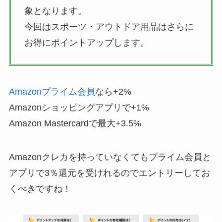
象となります。
今回はスポーツ・アウトドア用品はさらに
お得にポイントアップします。
Amazonプライム会員
なら+2%
Amazonショッピングアプリで+1%
Amazon Mastercardで最大+3.5%
Amazonクレカを持っていなくてもプライム会員と
アプリで3％還元を受けれるのでエントリーしてお
くべきですね！