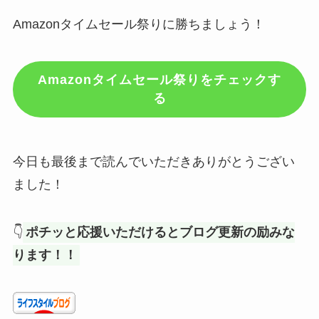
Amazonタイムセール祭りに勝ちましょう！
Amazonタイムセール祭りをチェックす
る
今日も最後まで読んでいただきありがとうござい
ました！
👇
ポチッと応援いただけるとブログ更新の励みな
ります！！