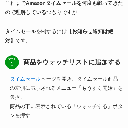
これまで
Amazonタイムセールを何度も戦ってきた
ので理解している
つもりですが
タイムセールを制するには
【お知らせ通知は絶
対】
です。
STEP
商品をウォッチリストに追加する
タイムセール
ページを開き、タイムセール商品
の左側に表示されるメニュー「もうすぐ開始」を
選択。
商品の下に表示されている「ウォッチする」ボタ
ンを押す