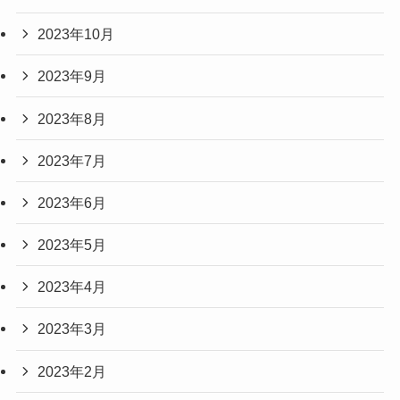
2023年10月
2023年9月
2023年8月
2023年7月
2023年6月
2023年5月
2023年4月
2023年3月
2023年2月