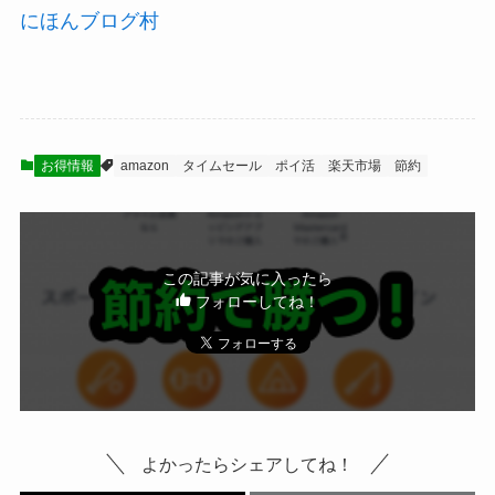
にほんブログ村
お得情報
amazon
タイムセール
ポイ活
楽天市場
節約
この記事が気に入ったら
フォローしてね！
よかったらシェアしてね！