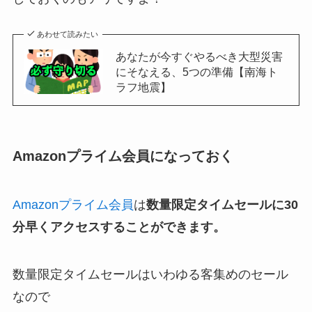
あわせて読みたい
あなたが今すぐやるべき大型災害
にそなえる、5つの準備【南海ト
ラフ地震】
Amazonプライム会員になっておく
Amazonプライム会員
は
数量限定タイムセールに30
分早くアクセスすることができます。
数量限定タイムセールはいわゆる客集めのセール
なので