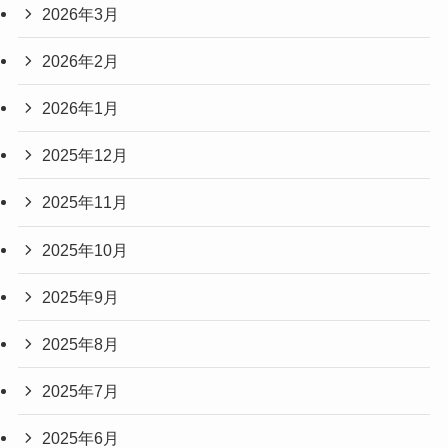
2026年3月
2026年2月
2026年1月
2025年12月
2025年11月
2025年10月
2025年9月
2025年8月
2025年7月
2025年6月