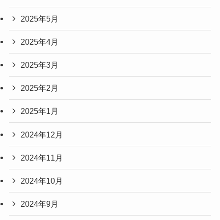
2025年5月
2025年4月
2025年3月
2025年2月
2025年1月
2024年12月
2024年11月
2024年10月
2024年9月