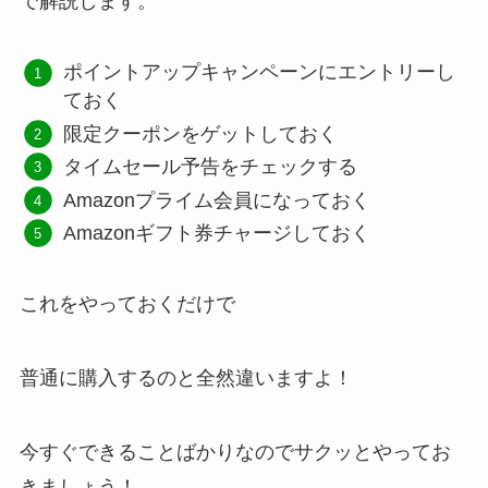
で解説します。
ポイントアップキャンペーンにエントリーし
ておく
限定クーポンをゲットしておく
タイムセール予告をチェックする
Amazonプライム会員になっておく
Amazonギフト券チャージしておく
これをやっておくだけで
普通に購入するのと全然違いますよ！
今すぐできることばかりなのでサクッとやってお
きましょう！