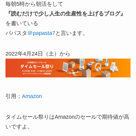
毎朝5時から朝活をして
『読むだけで少し人生の生産性を上げるブログ』
を書いている
パパスタ
＠papasta7
と言います。
2022年4月24日（土）から
引用；
Amazon
タイムセール祭りはAmazonのセールで期待値が高
いですよ。