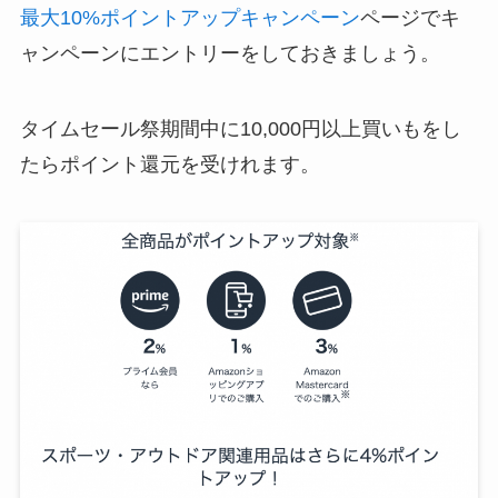
最大10%ポイントアップキャンペーン
ページでキ
ャンペーンにエントリーをしておきましょう。
タイムセール祭期間中に10,000円以上買いもをし
たらポイント還元を受けれます。