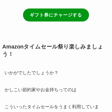
ギフト券にチャージする
Amazonタイムセール祭り楽しみましょ
う！
いかがでしたでしょうか？
かしこい節約家やお金持ちってのは
こういったタイムセールをうまく利用していま