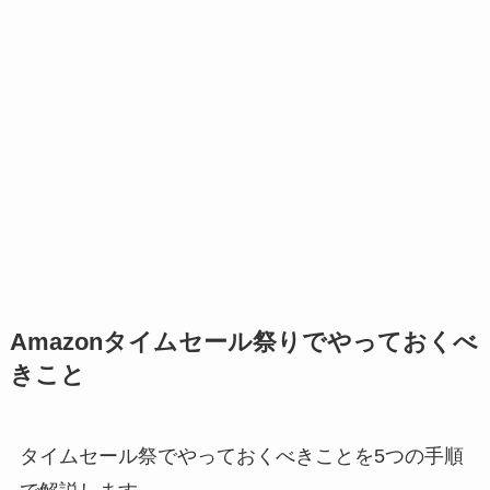
Amazonタイムセール祭りでやっておくべ
きこと
タイムセール祭でやっておくべきことを5つの手順