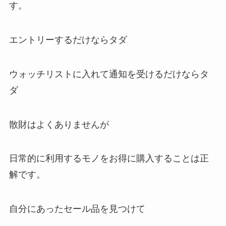
す。
エントリーするだけならタダ
ウォッチリストに入れて通知を受けるだけならタ
ダ
散財はよくありませんが
日常的に利用するモノをお得に購入することは正
解です。
自分にあったセール品を見つけて