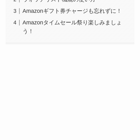
Amazonギフト券チャージも忘れずに！
Amazonタイムセール祭り楽しみましょ
う！