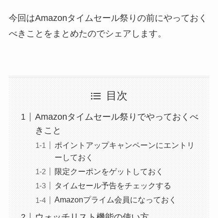
今回はAmazonタイムセール祭りの前にやっておく
べきことをまとめたのでシェアします。
目次
Amazonタイムセール祭りでやっておくべ
きこと
ポイントアップキャンペーンにエントリ
ーしておく
限定クーポンをゲットしておく
タイムセール予告をチェックする
Amazonプライム会員になっておく
ウォッチリスト機能の使い方