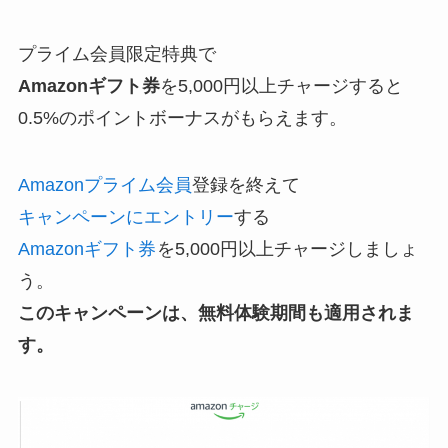
プライム会員限定特典で
Amazonギフト券
を5,000円以上チャージすると
0.5%のポイントボーナスがもらえます。
Amazonプライム会員
登録を終えて
キャンペーンにエントリー
する
Amazonギフト券
を5,000円以上チャージしましょ
う。
このキャンペーンは、無料体験期間も適用されま
す。