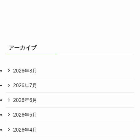
アーカイブ
2026年8月
2026年7月
2026年6月
2026年5月
2026年4月