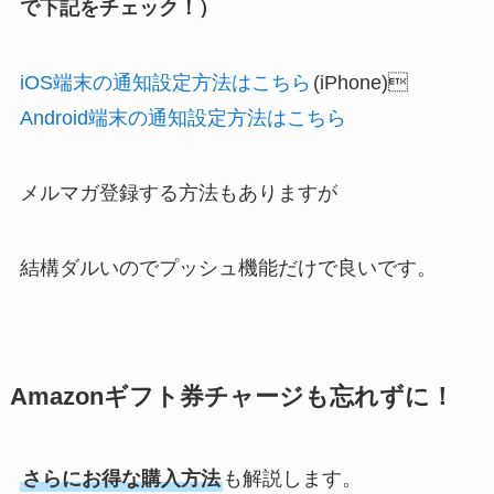
で下記をチェック！）
iOS端末の通知設定方法はこちら
(iPhone)
Android端末の通知設定方法はこちら
メルマガ登録する方法もありますが
結構ダルいのでプッシュ機能だけで良いです。
Amazonギフト券チャージも忘れずに！
さらにお得な購入方法
も解説します。