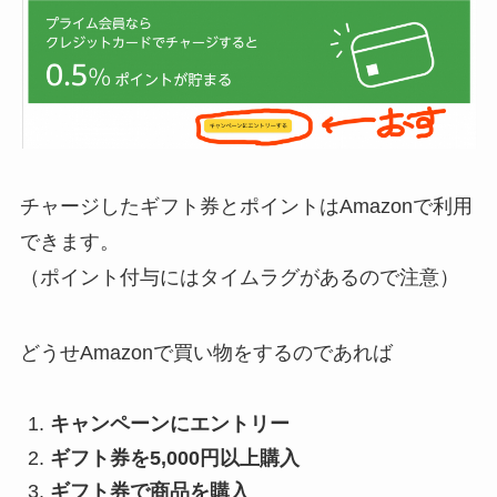
チャージしたギフト券とポイントはAmazonで利用
できます。
（ポイント付与にはタイムラグがあるので注意）
どうせAmazonで買い物をするのであれば
キャンペーンにエントリー
ギフト券を5,000円以上購入
ギフト券で商品を購入