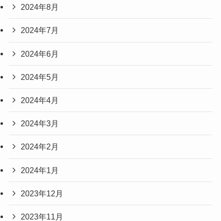
2024年8月
2024年7月
2024年6月
2024年5月
2024年4月
2024年3月
2024年2月
2024年1月
2023年12月
2023年11月