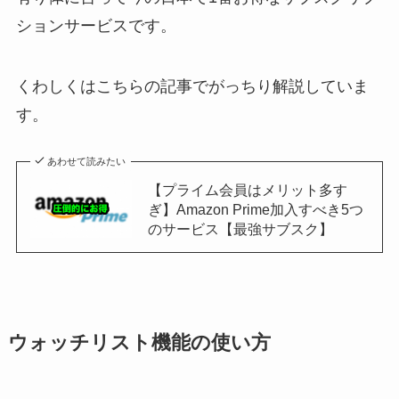
ションサービスです。
くわしくはこちらの記事でがっちり解説していま
す。
あわせて読みたい
【プライム会員はメリット多す
ぎ】Amazon Prime加入すべき5つ
のサービス【最強サブスク】
ウォッチリスト機能の使い方