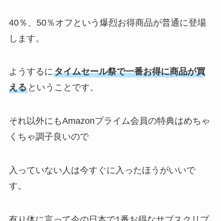
40％、50％オフという爆烈お得商品が普通に登場
します。
ようするに
タイムセール祭で一番お得に商品が買
える
ということです。
それ以外にもAmazonプライム会員の特典はめちゃ
くちゃ調子良いので
入っていない人は今すぐに入ったほうがいいで
す。
有り体に言って今の日本で1番お得なサブスクリプ