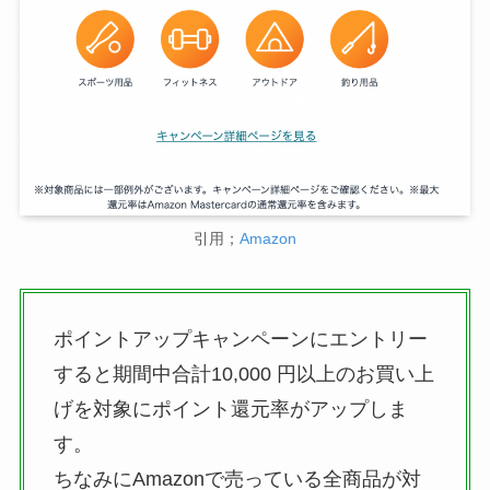
引用；
Amazon
ポイントアップキャンペーンにエントリー
すると期間中合計10,000 円以上のお買い上
げを対象にポイント還元率がアップしま
す。
ちなみにAmazonで売っている全商品が対