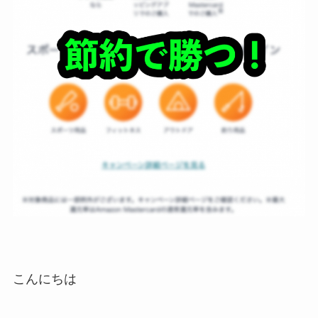
こんにちは