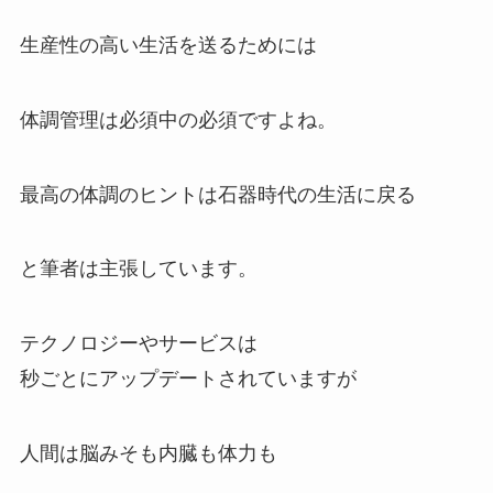
生産性の高い生活を送るためには
体調管理は必須中の必須ですよね。
最高の体調のヒントは石器時代の生活に戻る
と筆者は主張しています。
テクノロジーやサービスは
秒ごとにアップデートされていますが
人間は脳みそも内臓も体力も