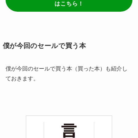
はこちら！
僕が今回のセールで買う本
僕が今回のセールで買う本（買った本）も紹介し
ておきます。