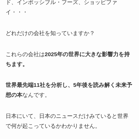
ド、インポッシブル・フーズ、ショッピファ
イ・・・
どれだけの会社を知っていますか？
これらの会社は
2025年の世界に大きな影響力を持
ちます。
世界最先端11社を分析し、5年後を読み解く未来予
想の本
なんです。
日本にいて、日本のニュースだけみていると世界
で何が起こっているかわかりません。