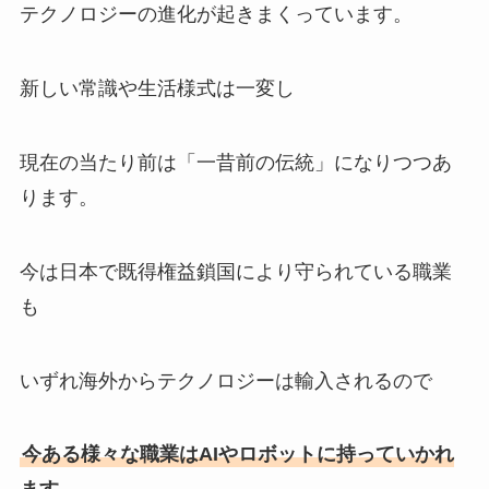
テクノロジーの進化が起きまくっています。
新しい常識や生活様式は一変し
現在の当たり前は「一昔前の伝統」になりつつあ
ります。
今は日本で既得権益鎖国により守られている職業
も
いずれ海外からテクノロジーは輸入されるので
今ある様々な職業はAIやロボットに持っていかれ