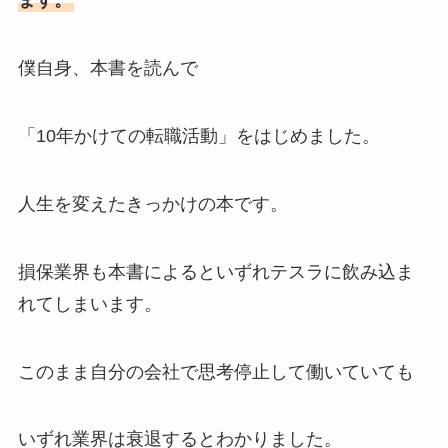
ます。
僕自身、本書を読んで
「10年かけての転職活動」をはじめました。
人生を変えたきっかけの本です。
損保業界も本書によるといずれテスラに飲み込ま
れてしまいます。
このまま自分の会社で思考停止して働いていても
いずれ業界は衰退するとわかりました。