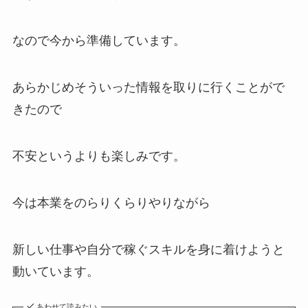
なので今から準備しています。
あらかじめそういった情報を取りに行くことがで
きたので
不安というよりも楽しみです。
今は本業をのらりくらりやりながら
新しい仕事や自分で稼ぐスキルを身に着けようと
動いています。
あわせて読みたい