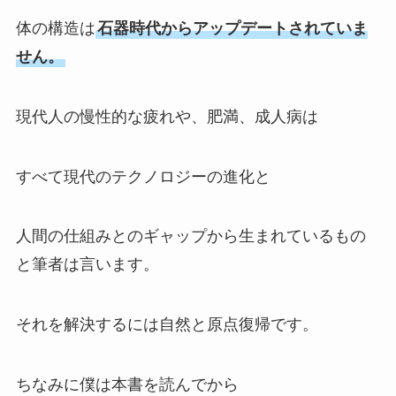
体の構造は
石器時代からアップデートされていま
せん。
現代人の慢性的な疲れや、肥満、成人病は
すべて現代のテクノロジーの進化と
人間の仕組みとのギャップから生まれているもの
と筆者は言います。
それを解決するには自然と原点復帰です。
ちなみに僕は本書を読んでから