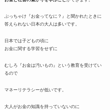
ぶっちゃけ『お金ってなに？』と聞かれたときに
答えられない日本の大人は多いです。
日本では子どもの頃に
お金に関する学習をせずに
むしろ『お金は汚いもの』という教育を受けてい
るので
マネーリテラシーが低いです。
大人がお金の知識を持っていないのに