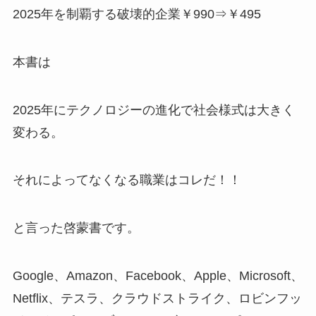
2025年を制覇する破壊的企業￥990⇒￥495
本書は
2025年にテクノロジーの進化で社会様式は大きく
変わる。
それによってなくなる職業はコレだ！！
と言った啓蒙書です。
Google、Amazon、Facebook、Apple、Microsoft、
Netflix、テスラ、クラウドストライク、ロビンフッ