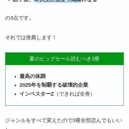
の3点です。
それでは推薦します！
夏のビッグセール読むべき3冊
最高の体調
2025年を制覇する破壊的企業
インベスターZ
（できれば全巻）
ジャンルをすべて変えたので3冊全部読んでもいい