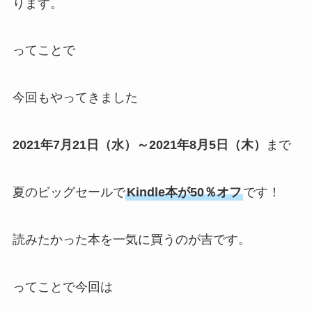
ります。
ってことで
今回もやってきました
2021年7月21日（水）～2021年8月5日（木）
まで
夏のビッグセールで
Kindle本が50％オフ
です！
読みたかった本を一気に買うのが吉です。
ってことで今回は