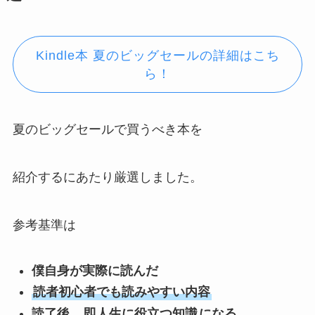
Kindle本 夏のビッグセールの詳細はこち
ら！
夏のビッグセールで買うべき本を
紹介するにあたり厳選しました。
参考基準は
僕自身が実際に読んだ
読者初心者でも読みやすい内容
読了後、
即人生に役立つ知識
になる