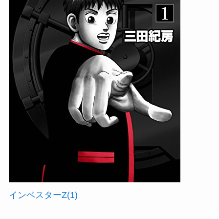
インベスターZ(1)