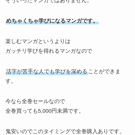
そういったマンガではありません。
めちゃくちゃ学びになるマンガです。
楽しむマンガというよりは
ガッチリ学びを得れるマンガなので
活字が苦手な人でも学びを深める
ことができま
す。
今なら全巻セールなので
全巻買っても5,000円未満です。
鬼安いのでこのタイミングで全巻購入ありです。