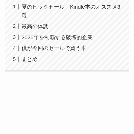
夏のビッグセール Kindle本のオススメ3
選
最高の体調
2025年を制覇する破壊的企業
僕が今回のセールで買う本
まとめ