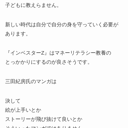
子どもに教えらません。
新しい時代は自分で自分の身を守っていく必要が
あります。
『インベスターZ』はマネーリテラシー教養の
とっかかりにするのが良さそうです。
三田紀房氏のマンガは
決して
絵が上手いとか
ストーリーが飛び抜けて良いとか