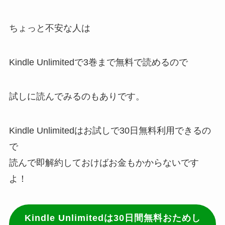
ちょっと不安な人は
Kindle Unlimitedで3巻まで無料で読めるので
試しに読んでみるのもありです。
Kindle Unlimitedはお試しで30日無料利用できるの
で
読んで即解約しておけばお金もかからないです
よ！
Kindle Unlimitedは30日間無料おためし