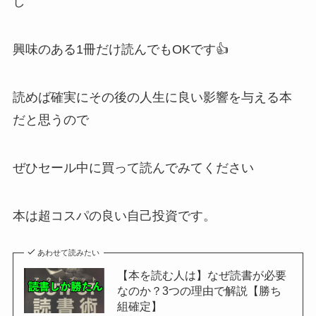
し
興味のある1冊だけ読んでもOKです👍
読めば確実にその後の人生に良い影響を与える本
だと思うので
ぜひセール中に買って読んでみてください
本は超コスパの良い自己投資です。
あわせて読みたい
【本を読む人は】なぜ読書が必要
なのか？3つの理由で解説【勝ち
組確定】