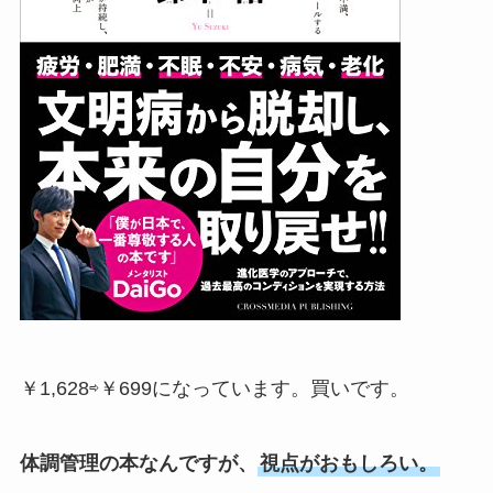
￥1,628⇨￥699になっています。買いです。
体調管理の本なんですが、
視点がおもしろい。