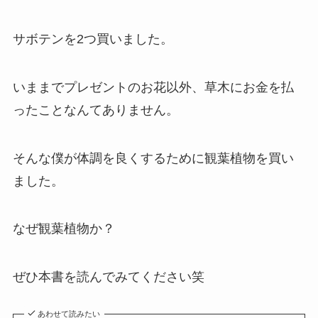
サボテンを2つ買いました。
いままでプレゼントのお花以外、草木にお金を払
ったことなんてありません。
そんな僕が体調を良くするために観葉植物を買い
ました。
なぜ観葉植物か？
ぜひ本書を読んでみてください笑
あわせて読みたい