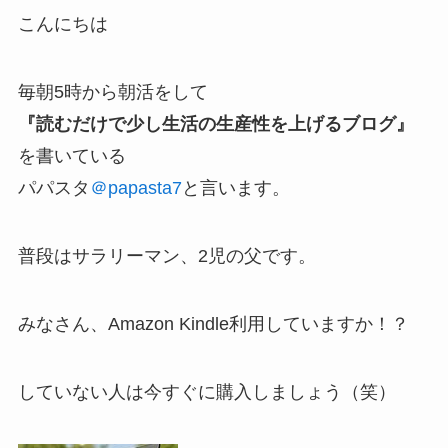
こんにちは
毎朝5時から朝活をして
『読むだけで少し生活の生産性を上げるブログ』
を書いている
パパスタ
＠papasta7
と言います。
普段はサラリーマン、2児の父です。
みなさん、Amazon Kindle利用していますか！？
していない人は今すぐに購入しましょう（笑）