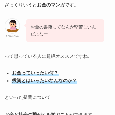
ざっくりいうと
お金のマンガ
です。
お金の書籍ってなんか堅苦しいん
だよなー
お悩みさん
って思っている人に超絶オススメですね。
お金っていったい何？
投資とはいったいなんなのか？
といった疑問について
お金と社会の繋がりを学ぶこと
ができます。