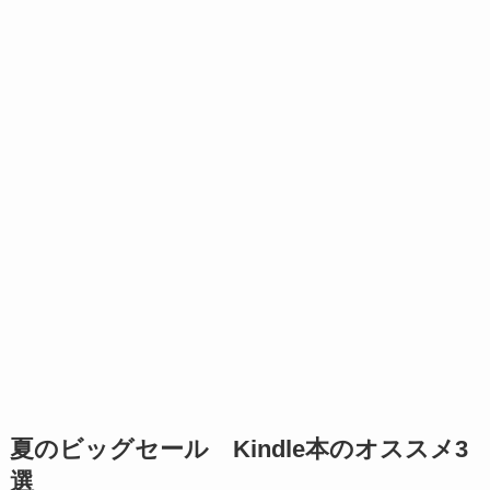
夏のビッグセール Kindle本のオススメ3
選