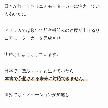
日本が何十年もリニアモーターカーに注力してい
るあいだに
アメリカでは数年で航空機並みの速度が出せるリ
ニアモーターカーを完成させ
実現させようとしています。
日本で「ほふぇ～」と生きていたら
本書で予想される未来に対応できません。
世界ではイノベーションが加速し