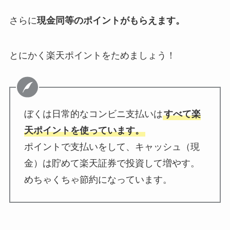
さらに
現金同等のポイントがもらえます。
とにかく楽天ポイントをためましょう！
ぼくは日常的なコンビニ支払いは
すべて楽
天ポイントを使っています。
ポイントで支払いをして、キャッシュ（現
金）は貯めて楽天証券で投資して増やす。
めちゃくちゃ節約になっています。