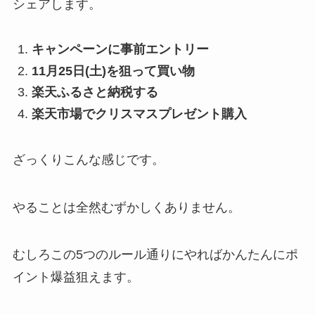
シェアします。
キャンペーンに事前エントリー
11月25日(土)を狙って買い物
楽天ふるさと納税
する
楽天市場でクリスマスプレゼント購入
ざっくりこんな感じです。
やることは全然むずかしくありません。
むしろこの5つのルール通りにやればかんたんにポ
イント爆益狙えます。