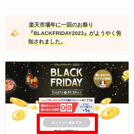
楽天市場年に一回のお祭り
『BLACKFRIDAY2023』がようやく告
知されました。