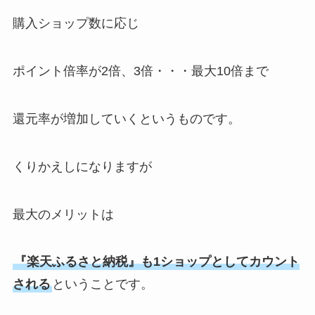
購入ショップ数に応じ
ポイント倍率が2倍、3倍・・・最大10倍まで
還元率が増加していくというものです。
くりかえしになりますが
最大のメリットは
『楽天ふるさと納税』も1ショップとしてカウント
される
ということです。