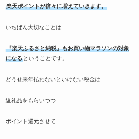
楽天ポイントが倍々に増えていきます。
いちばん大切なことは
『楽天ふるさと納税』もお買い物マラソンの対象
になる
ということです。
どうせ来年払わないといけない税金は
返礼品をもらいつつ
ポイント還元させて