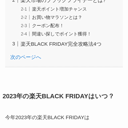
楽天市場のブラックフライデーとは?
楽天ポイント増加チャンス
お買い物マラソンとは？
クーポン配布！
間違い探しでポイント獲得！
楽天BLACK FRIDAY完全攻略法4つ
次のページへ
2023年の楽天BLACK FRIDAYはいつ？
今年2023年の楽天BLACK FRIDAYは