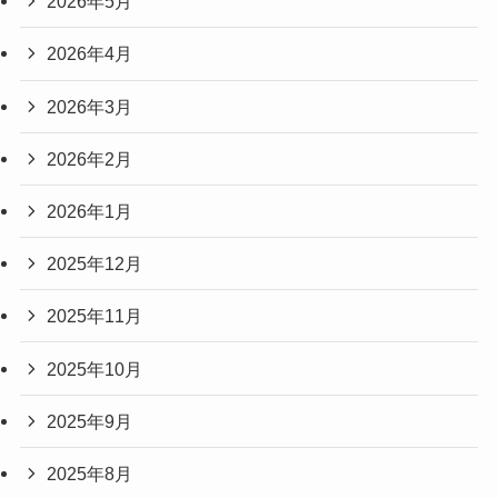
2026年5月
2026年4月
2026年3月
2026年2月
2026年1月
2025年12月
2025年11月
2025年10月
2025年9月
2025年8月