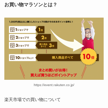
お買い物マラソンとは？
https://event.rakuten.co.jp/
楽天市場での買い物について