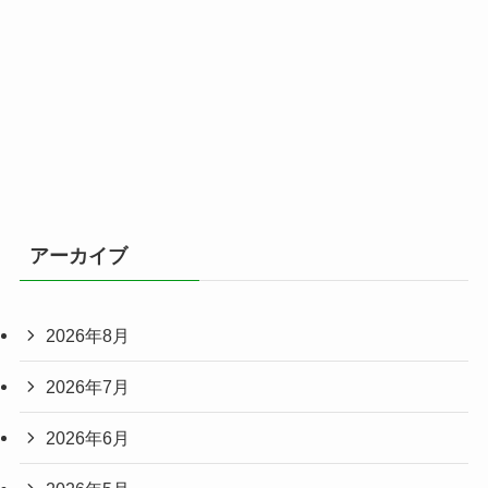
アーカイブ
2026年8月
2026年7月
2026年6月