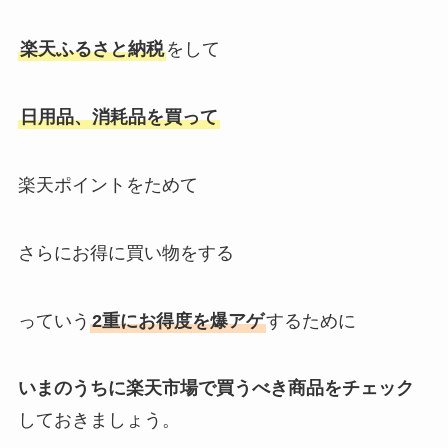
楽天ふるさと納税
をして
日用品、消耗品を買って
楽天ポイントをためて
さらにお得に買い物をする
っていう
2重にお得度を爆アゲ
するために
いまのうちに楽天市場で買うべき商品をチェック
しておきましょう。