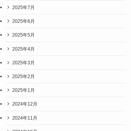
2025年7月
2025年6月
2025年5月
2025年4月
2025年3月
2025年2月
2025年1月
2024年12月
2024年11月