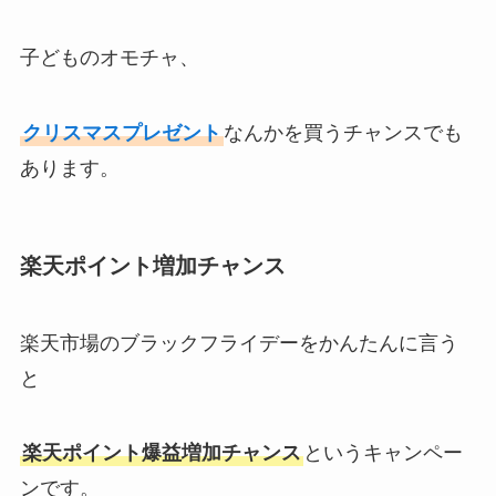
子どものオモチャ、
クリスマスプレゼント
なんかを買うチャンスでも
あります。
楽天ポイント増加チャンス
楽天市場のブラックフライデーをかんたんに言う
と
楽天ポイント爆益増加チャンス
というキャンペー
ンです。