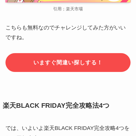
引用；楽天市場
こちらも無料なのでチャレンジしてみた方がいい
ですね。
いますぐ間違い探しする！
楽天BLACK FRIDAY完全攻略法4つ
では、いよいよ楽天BLACK FRIDAY完全攻略4つを