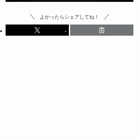
よかったらシェアしてね！