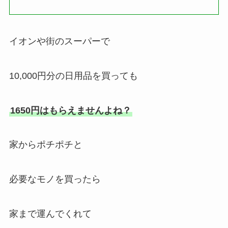
イオンや街のスーパーで
10,000円分の日用品を買っても
1650円はもらえませんよね？
家からポチポチと
必要なモノを買ったら
家まで運んでくれて