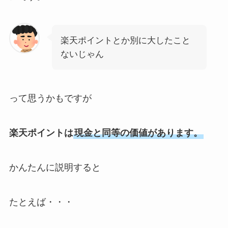
楽天ポイントとか別に大したこと
ないじゃん
って思うかもですが
楽天ポイントは
現金と同等の価値があります。
かんたんに説明すると
たとえば・・・