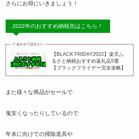
さらにお得にいきましょう！
2022年のおすすめ納税先はこちら！
あわせて読みたい
【BLACK FRIDAY2022】楽天ふ
るさと納税おすすめ返礼品5選
【ブラックフライデー完全攻略】
また様々な商品がセールで
鬼安くなったりしているので
年末に向けての掃除道具や