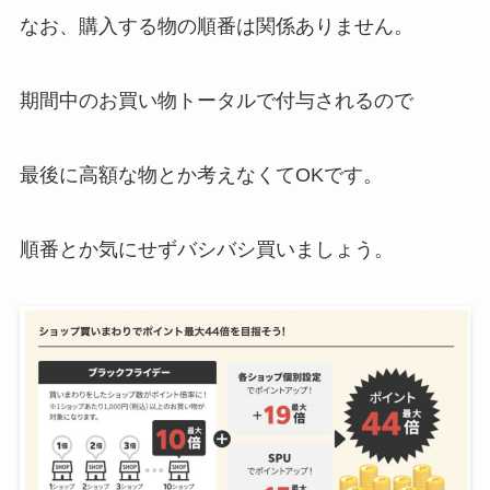
なお、購入する物の順番は関係ありません。
期間中のお買い物トータルで付与されるので
最後に高額な物とか考えなくてOKです。
順番とか気にせずバシバシ買いましょう。