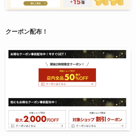
クーポン配布！