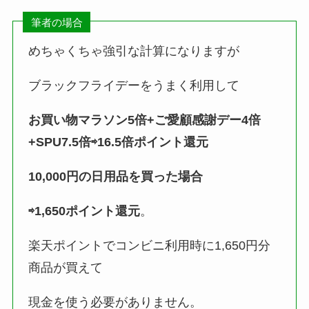
筆者の場合
めちゃくちゃ強引な計算になりますが
ブラックフライデーをうまく利用して
お買い物マラソン5倍+ご愛顧感謝デー4倍
+SPU7.5倍⇨16.5倍ポイント還元
10,000円の日用品を買った場合
⇨1,650ポイント還元
。
楽天ポイントでコンビニ利用時に1,650円分
商品が買えて
現金を使う必要がありません。