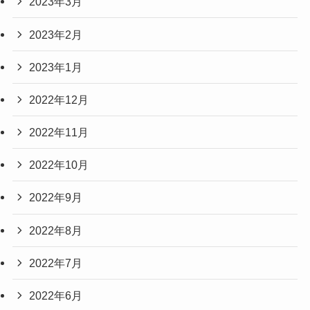
2023年3月
2023年2月
2023年1月
2022年12月
2022年11月
2022年10月
2022年9月
2022年8月
2022年7月
2022年6月