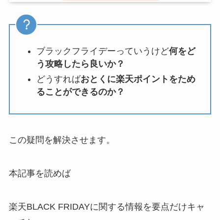
ブラックフライデーっていうけど
何をど
う攻略したら良いか？
どうすれば
おとくに楽天ポイントをため
ることができるのか？
この疑問を解決させます。
本記事を読めば
楽天BLACK FRIDAYに関する情報を要点だけキャ