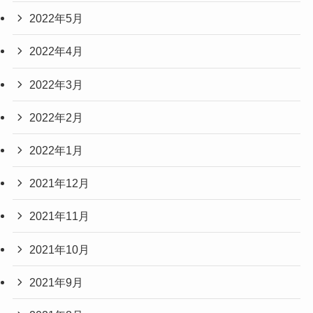
2022年5月
2022年4月
2022年3月
2022年2月
2022年1月
2021年12月
2021年11月
2021年10月
2021年9月