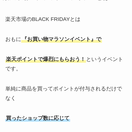
楽天市場のBLACK FRIDAYとは
おもに
『お買い物マラソンイベント』で
楽天ポイントで爆烈にもらおう！
というイベント
です。
単純に商品を買ってポイントが付与されるだけで
なく
買ったショップ数に応じて