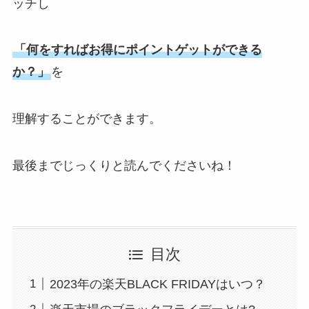
ッチし
「何をすればお得にポイントゲットができる
か？」
を
理解することができます。
最後までじっくりと読んでくださいね！
目次
2023年の楽天BLACK FRIDAYはいつ？