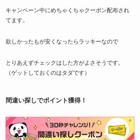
キャンペーン中にめちゃくちゃクーポン配布され
てます。
欲しかったもが安くなったらラッキーなので
とりあえず
チェックはした方がよさそう
です。
（ゲットしておくのはタダです）
間違い探しでポイント獲得！