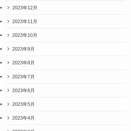
2023年12月
2023年11月
2023年10月
2023年9月
2023年8月
2023年7月
2023年6月
2023年5月
2023年4月