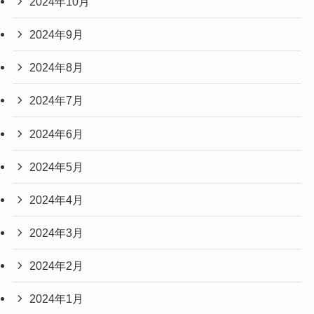
2024年10月
2024年9月
2024年8月
2024年7月
2024年6月
2024年5月
2024年4月
2024年3月
2024年2月
2024年1月