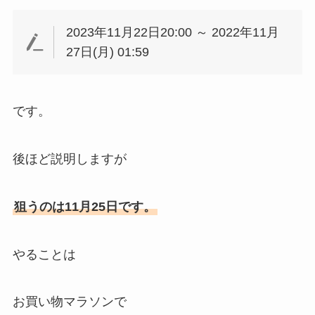
2023年11月22日20:00 ～ 2022年11月
27日(月) 01:59
です。
後ほど説明しますが
狙うのは11月25日です。
やることは
お買い物マラソンで