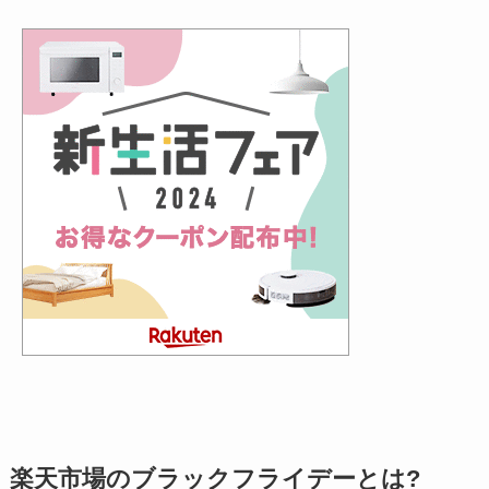
楽天市場のブラックフライデーとは?