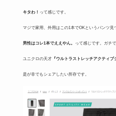
キタわ！
って感じです。
マジで家用、外用はこの1本でOKというパンツ見
男性はコレ1本でええやん。
って感じです。ガチ
ユニクロの天才
『ウルトラストレッチアクティブ
是が非でもシェアしたい所存です。