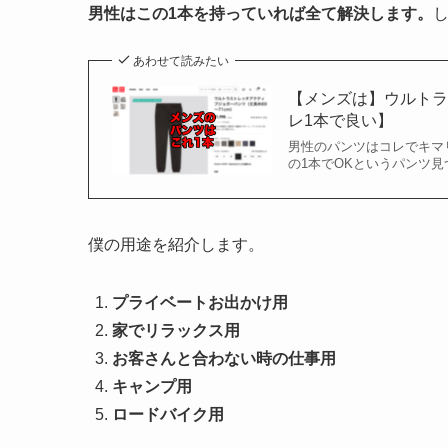
男性はこの1本を持っていれば全て解決します。
し
あわせて読みたい
【メンズは】ウルト
レ1本で良い】
男性のパンツはコレでキマ
の1本でOKというパンツ見
僕の用途を紹介します。
プライベートお出かけ用
家でリラックス用
お客さんと合わない時の仕事用
キャンプ用
ロードバイク用