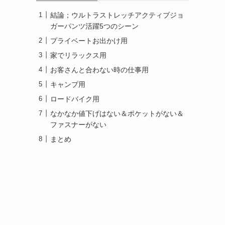
結論；ウルトラストレッチアクティブジョ
ガーパンツ活躍5つのシーン
プライベートお出かけ用
家でリラックス用
お客さんと合わない時の仕事用
キャンプ用
ロードバイク用
なかなか値下げはない＆ポケットがない＆
ファスナーがない
まとめ