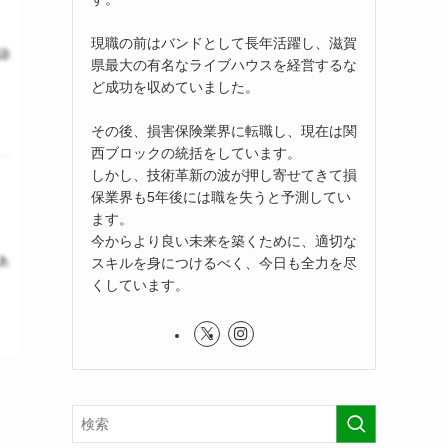
現職の前はバンドとして長年活躍し、滋賀
県最大の有名なライブハウスを経営するな
ど成功を収めていました。
その後、損害保険業界に転職し、現在は関
西ブロックの統括をしています。
しかし、技術革新の波が押し寄せてきて損
保業界も5年後には職を失うと予測してい
ます。
今からより良い未来を築くために、適切な
スキルを身につけるべく、今日も全力を尽
くしています。