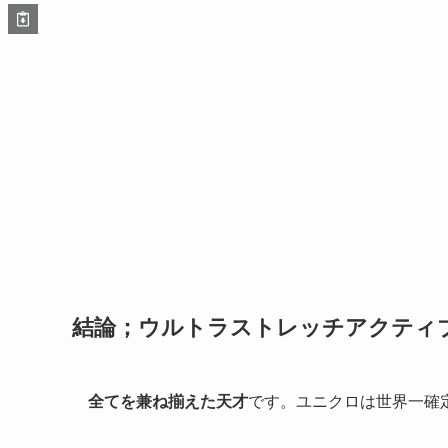
結論；ウルトラストレッチアクティ
全てを兼ね揃えた天才
です。ユニクロは世界一確