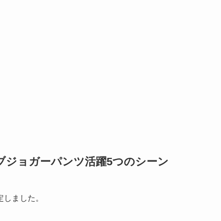
ブジョガーパンツ活躍5つのシーン
定しました。