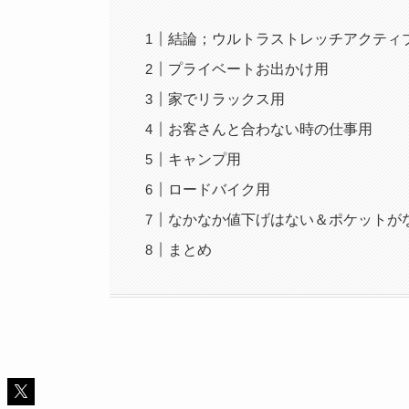
結論；ウルトラストレッチアクティ
プライベートお出かけ用
家でリラックス用
お客さんと合わない時の仕事用
キャンプ用
ロードバイク用
なかなか値下げはない＆ポケットが
まとめ