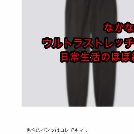
男性のパンツはコレでキマリ