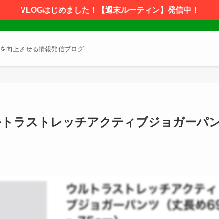
VLOGはじめました！【週末ルーティン】発信中！
を向上させる情報発信ブログ
ルトラストレッチアクティブジョガーパ