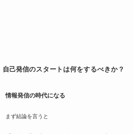
自己発信のスタートは何をするべきか？
情報発信の時代になる
まず結論を言うと