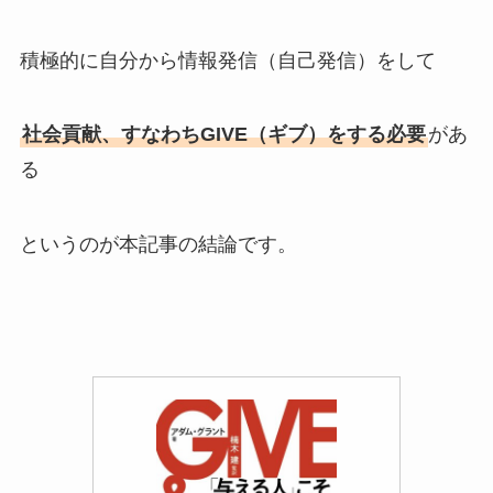
積極的に自分から情報発信（自己発信）をして
社会貢献、すなわちGIVE（ギブ）をする必要
があ
る
というのが本記事の結論です。