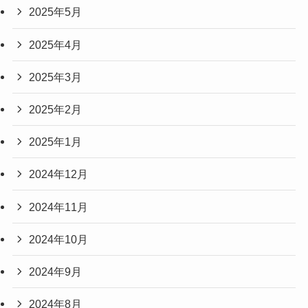
2025年5月
2025年4月
2025年3月
2025年2月
2025年1月
2024年12月
2024年11月
2024年10月
2024年9月
2024年8月