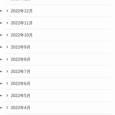
2022年12月
2022年11月
2022年10月
2022年9月
2022年8月
2022年7月
2022年6月
2022年5月
2022年4月