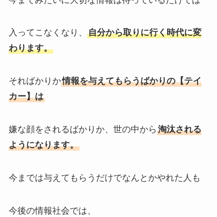
入ってこなくなり、
自分から取りに行く時代に変
わります。
そればかりか
情報を与えてもらうばかりの【テイ
カー】は
嫌な顔をされるばかりか、世の中から
淘汰される
ようになります。
今までは与えてもらうだけでなんとかやれた人も
今後の情報社会では、