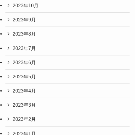
2023年10月
2023年9月
2023年8月
2023年7月
2023年6月
2023年5月
2023年4月
2023年3月
2023年2月
2023年1月