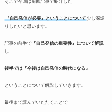
そこで今回は前回記事で紹介した
『自己発信が必要』ということについて
少し深堀
りしたい
と思います。
記事の前半で
『自己発信の重要性』について解説
し
後半では『今後は自己発信の時代になる』
ということについて解説していきます。
最後まで読んでいただくことで