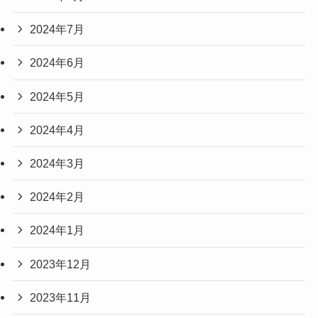
2024年7月
2024年6月
2024年5月
2024年4月
2024年3月
2024年2月
2024年1月
2023年12月
2023年11月