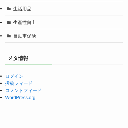
生活用品
生産性向上
自動車保険
メタ情報
ログイン
投稿フィード
コメントフィード
WordPress.org