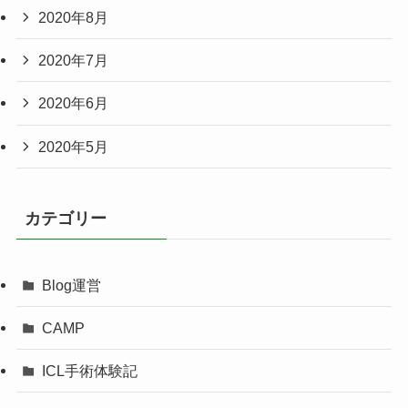
2020年8月
2020年7月
2020年6月
2020年5月
カテゴリー
Blog運営
CAMP
ICL手術体験記