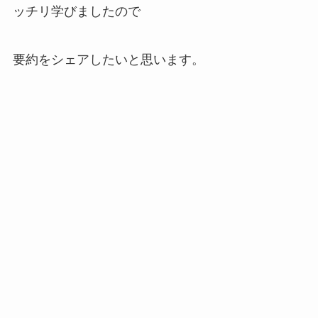
ッチリ学びましたので
要約をシェアしたいと思います。