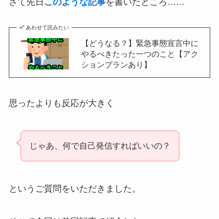
さて先日
このような記事
を書いたところ……
あわせて読みたい
【どうなる？】緊急事態宣言中に
やるべきたった一つのこと【アク
ションプランあり】
思ったよりも反応が大きく
じゃあ、何で自己発信すればいいの？
というご質問をいただきました。