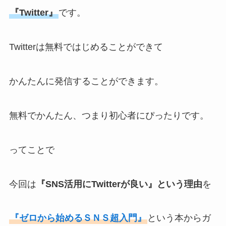
『Twitter』
です。
Twitterは無料ではじめることができて
かんたんに発信することができます。
無料でかんたん、つまり初心者にぴったりです。
ってことで
今回は
『SNS活用にTwitterが良い』という理由
を
『ゼロから始めるＳＮＳ超入門』
という本からガ