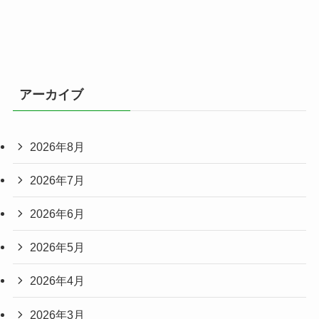
アーカイブ
2026年8月
2026年7月
2026年6月
2026年5月
2026年4月
2026年3月