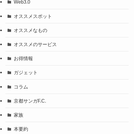
Web3.0
オススメスポット
オススメなもの
オススメのサービス
お得情報
ガジェット
コラム
京都サンガF.C.
家族
本要約