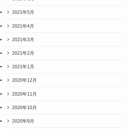
2021年5月
2021年4月
2021年3月
2021年2月
2021年1月
2020年12月
2020年11月
2020年10月
2020年9月