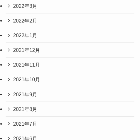
2022年3月
2022年2月
2022年1月
2021年12月
2021年11月
2021年10月
2021年9月
2021年8月
2021年7月
2021年6月