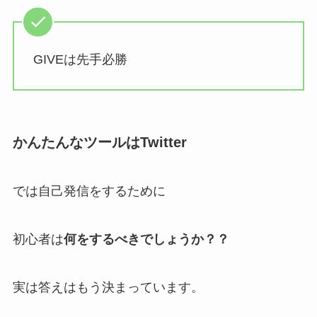
GIVEは先手必勝
かんたんなツールはTwitter
では自己発信をするために
初心者は
何をするべきでしょうか？？
実は答えはもう決まっています。