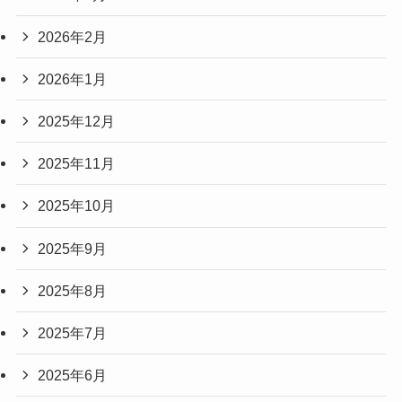
2026年2月
2026年1月
2025年12月
2025年11月
2025年10月
2025年9月
2025年8月
2025年7月
2025年6月