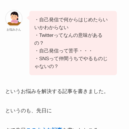
・自己発信で何からはじめたらい
いかわからない
お悩みさん
・Twitterってなんの意味がある
の？
・自己発信って苦手・・・
・SNSって仲間うちでやるものじ
ゃないの？
というお悩みを解決する記事を書きました。
というのも、先日に