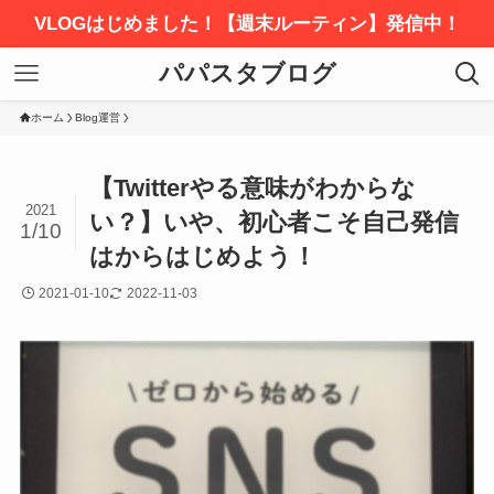
VLOGはじめました！【週末ルーティン】発信中！
パパスタブログ
ホーム
Blog運営
【Twitterやる意味がわからな
2021
い？】いや、初心者こそ自己発信
1/10
はからはじめよう！
2021-01-10
2022-11-03