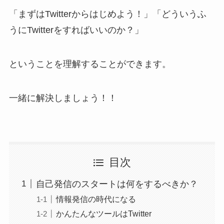
「まずはTwitterからはじめよう！」「どういうふ
うにTwitterをすればいいのか？」
ということを理解することができます。
一緒に解決しましょう！！
目次
自己発信のスタートは何をするべきか？
情報発信の時代になる
かんたんなツールはTwitter