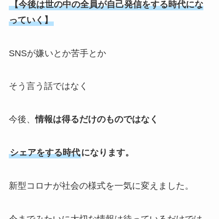
【今後は世の中の全員が自己発信をする時代にな
っていく】
SNSが嫌いとか苦手とか
そう言う話ではなく
今後、
情報は得るだけのものではなく
シェアをする時代
になります。
新型コロナが社会の様式を一気に変えました。
今までみたいに大切な情報は待っているだけでは