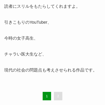
読者にスリルをもたらしてくれますよ。
引きこもりのYouTuber、
今時の女子高生、
チャラい医大生など、
現代の社会の問題点も考えさせられる作品です。
1
2