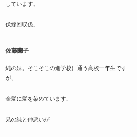
しています。
伏線回収係。
佐藤蘭子
純の妹。そこそこの進学校に通う高校一年生です
が、
金髪に髪を染めています。
兄の純と仲悪いが