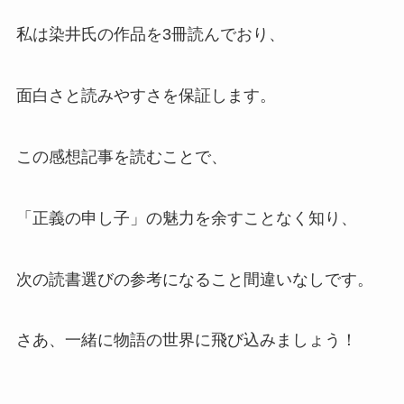
私は染井氏の作品を3冊読んでおり、
面白さと読みやすさを保証します。
この感想記事を読むことで、
「正義の申し子」の魅力を余すことなく知り、
次の読書選びの参考になること間違いなしです。
さあ、一緒に物語の世界に飛び込みましょう！