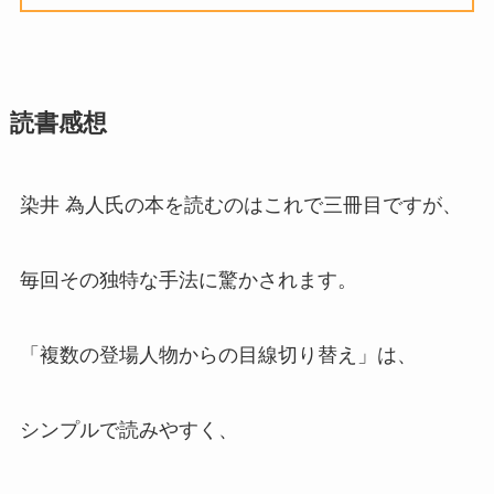
読書感想
染井 為人氏の本を読むのはこれで三冊目ですが、
毎回その独特な手法に驚かされます。
「複数の登場人物からの目線切り替え」は、
シンプルで読みやすく、