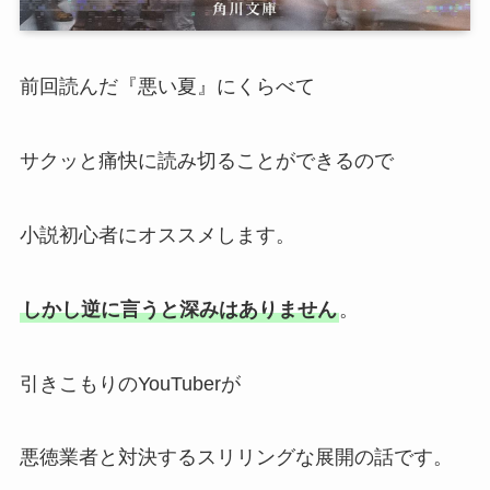
前回読んだ『悪い夏』にくらべて
サクッと痛快に読み切ることができるので
小説初心者にオススメします。
しかし逆に言うと深みはありません
。
引きこもりのYouTuberが
悪徳業者と対決するスリリングな展開の話です。