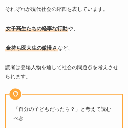
それぞれが現代社会の縮図を表しています。
女子高生たちの軽率な行動
や、
金持ち医大生の傲慢さ
など、
読者は登場人物を通して社会の問題点を考えさせ
られます。
「自分の子どもだったら？」と考えて読む
べき