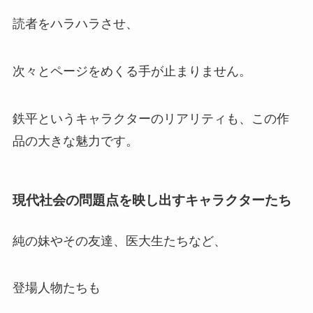
読者をハラハラさせ、
次々とページをめくる手が止まりません。
鉄平というキャラクターのリアリティも、この作
品の大きな魅力です。
現代社会の問題点を映し出すキャラクターたち
純の妹やその友達、医大生たちなど、
登場人物たちも