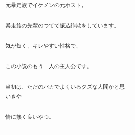
元暴走族でイケメンの元ホスト。
暴走族の先輩のつてで振込詐欺をしています。
気が短く、キレやすい性格で、
この小説のもう一人の主人公です。
当初は、ただのバカでよくいるクズな人間かと思
いきや
情に熱く良いやつ。