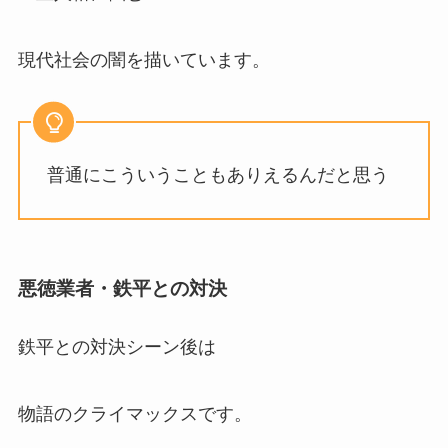
現代社会の闇を描いています。
普通にこういうこともありえるんだと思う
悪徳業者・鉄平との対決
鉄平との対決シーン後は
物語のクライマックスです。