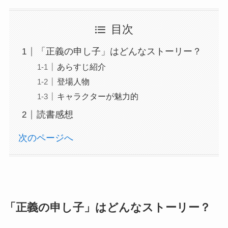
目次
「正義の申し子」はどんなストーリー？
あらすじ紹介
登場人物
キャラクターが魅力的
読書感想
次のページへ
「正義の申し子」はどんなストーリー？