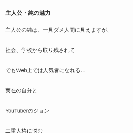
主人公・純の魅力
主人公の純は、一見ダメ人間に見えますが、
社会、学校から取り残されて
でもWeb上では人気者になれる…
実在の自分と
YouTuberのジョン
二重人格に悩む