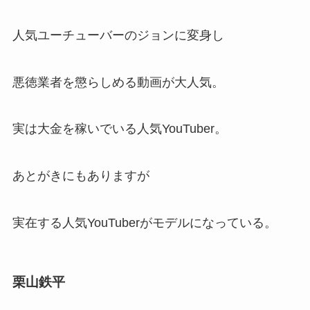
人気ユーチューバーのジョンに変身し
悪徳業者を懲らしめる動画が大人気。
実は大金を稼いでいる人気YouTuber。
あとがきにもありますが
実在する人気YouTuberがモデルになっている。
栗山鉄平