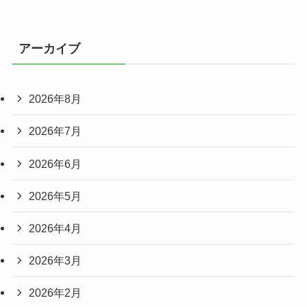
アーカイブ
2026年8月
2026年7月
2026年6月
2026年5月
2026年4月
2026年3月
2026年2月