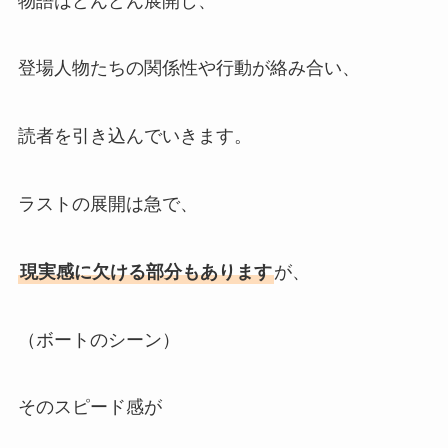
物語はどんどん展開し、
登場人物たちの関係性や行動が絡み合い、
読者を引き込んでいきます。
ラストの展開は急で、
現実感に欠ける部分もあります
が、
（ボートのシーン）
そのスピード感が