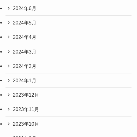
2024年6月
2024年5月
2024年4月
2024年3月
2024年2月
2024年1月
2023年12月
2023年11月
2023年10月