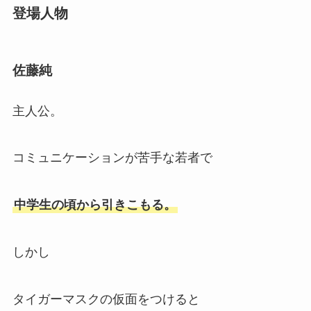
登場人物
佐藤純
主人公。
コミュニケーションが苦手な若者で
中学生の頃から引きこもる。
しかし
タイガーマスクの仮面をつけると