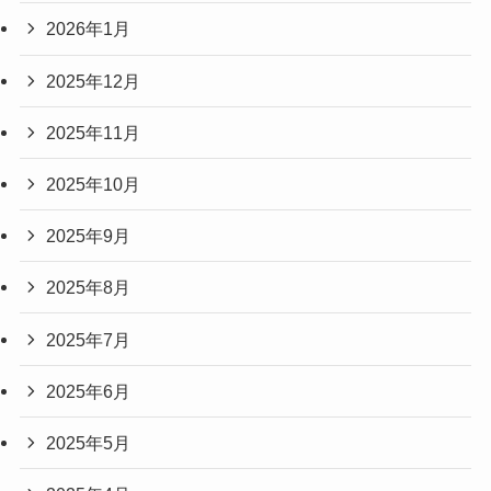
2026年1月
2025年12月
2025年11月
2025年10月
2025年9月
2025年8月
2025年7月
2025年6月
2025年5月