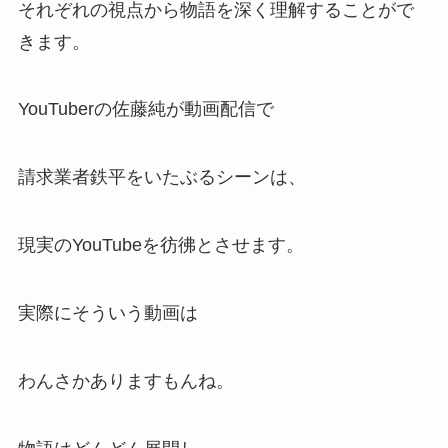
それぞれの視点から物語を深く理解することがで
きます。
YouTuberの佐藤純が動画配信で
請求業者鉄平をいたぶるシーンは、
現実のYouTubeを彷彿とさせます。
実際にそういう動画は
わんさかありますもんね。