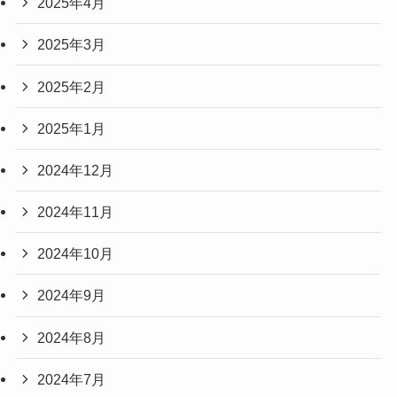
2025年4月
2025年3月
2025年2月
2025年1月
2024年12月
2024年11月
2024年10月
2024年9月
2024年8月
2024年7月