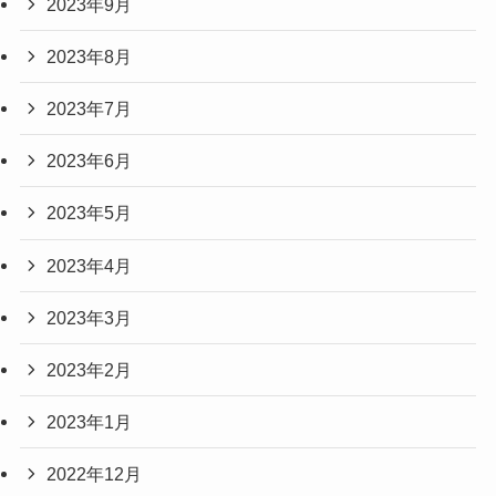
2023年9月
2023年8月
2023年7月
2023年6月
2023年5月
2023年4月
2023年3月
2023年2月
2023年1月
2022年12月