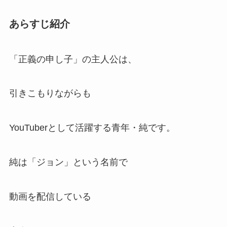
あらすじ紹介
「正義の申し子」の主人公は、
引きこもりながらも
YouTuberとして活躍する青年・純です。
純は「ジョン」という名前で
動画を配信している