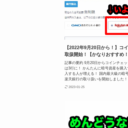
【2022年9月20日から！】
取扱開始！【かなりおすすめ
記事の要約 9月20日からコインチェ
は3行に！ かんたんに暗号資産を購入
入する人が増える！ 国内最大級の暗
楽天銀行の取り扱いを開始しました！ .
2023-01-25