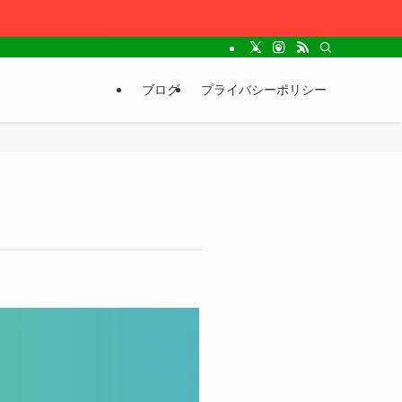
ブログ
プライバシーポリシー