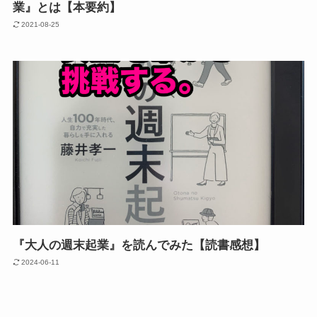
業』とは【本要約】
2021-08-25
『大人の週末起業』を読んでみた【読書感想】
2024-06-11