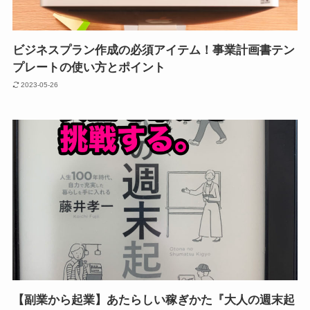
ビジネスプラン作成の必須アイテム！事業計画書テン
プレートの使い方とポイント
2023-05-26
【副業から起業】あたらしい稼ぎかた『大人の週末起