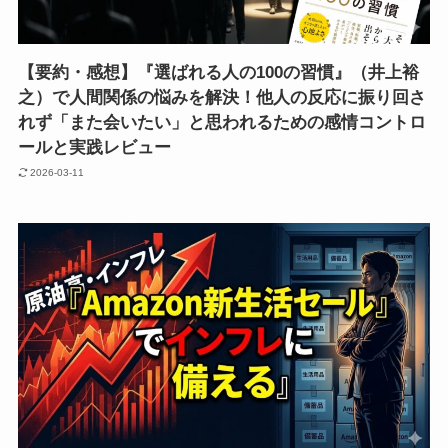
【要約・感想】『選ばれる人の100の習慣』（井上裕
之）で人間関係の悩みを解決！他人の反応に振り回さ
れず「また会いたい」と思われるための感情コントロ
ールと実践レビュー
2026-03-11