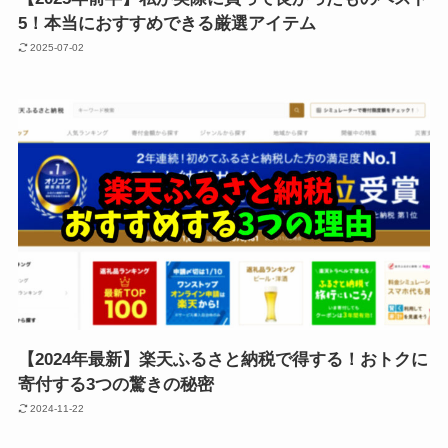
5！本当におすすめできる厳選アイテム
2025-07-02
【2024年最新】楽天ふるさと納税で得する！おトクに
寄付する3つの驚きの秘密
2024-11-22