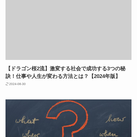
【ドラゴン桜2流】激変する社会で成功する3つの秘
訣！仕事や人生が変わる方法とは？【2024年版】
2024-08-30