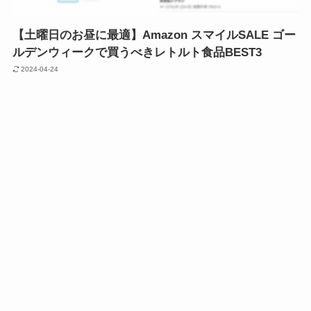
【土曜日のお昼に最適】Amazon スマイルSALE ゴー
ルデンウィークで買うべきレトルト食品BEST3
2024-04-24