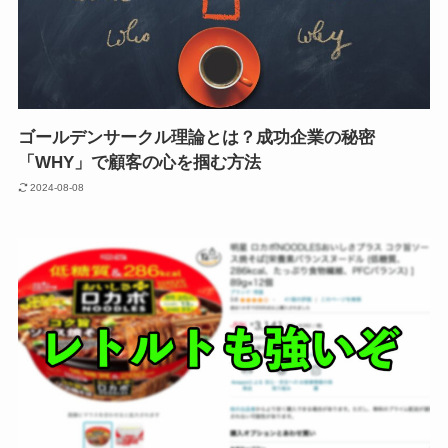
ゴールデンサークル理論とは？成功企業の秘密
「WHY」で顧客の心を掴む方法
2024-08-08