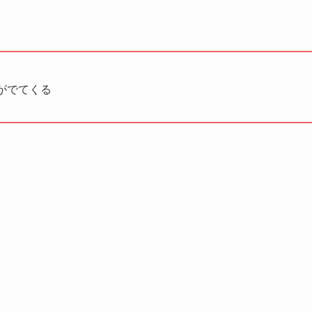
がでてくる