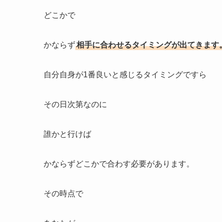
どこかで
かならず
相手に合わせるタイミングが出てきます
自分自身が1番良いと感じるタイミングですら
その日次第なのに
誰かと行けば
かならずどこかで合わす必要があります。
その時点で