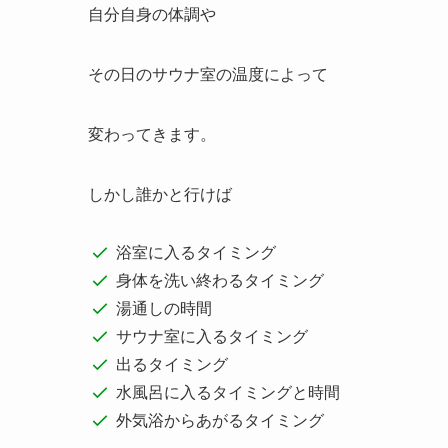
自分自身の体調や
その日のサウナ室の温度によって
変わってきます。
しかし誰かと行けば
浴室に入るタイミング
身体を洗い終わるタイミング
湯通しの時間
サウナ室に入るタイミング
出るタイミング
水風呂に入るタイミングと時間
外気浴からあがるタイミング