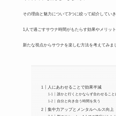
その理由と魅力について3つに絞って紹介してい
1人で過ごすサウナ時間がもたらす効果やメリッ
新たな視点からサウナを楽しむ方法を考えてみま
人にあわせることで効果半減
誰かと行くとかならず合わせること
自分と向き合う時間を失う
集中力アップとメンタルヘルス向上