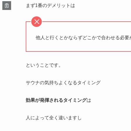
まず1番のデメリットは
他人と行くとかならずどこかで合わせる必要
ということです。
サウナの気持ちよくなるタイミング
効果が発揮されるタイミング
は
人によって全く違いますし