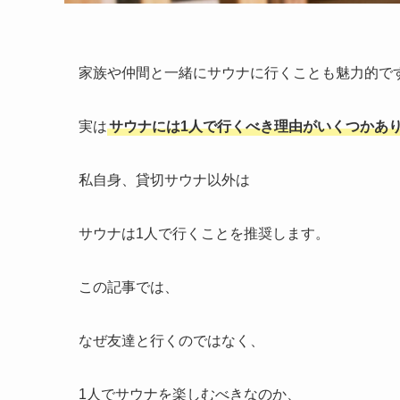
家族や仲間と一緒にサウナに行くことも魅力的で
実は
サウナには1人で行くべき理由がいくつかあ
私自身、貸切サウナ以外は
サウナは1人で行くことを推奨します。
この記事では、
なぜ友達と行くのではなく、
1人でサウナを楽しむべきなのか、