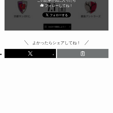
この記事が気に入ったら
フォローしてね！
よかったらシェアしてね！