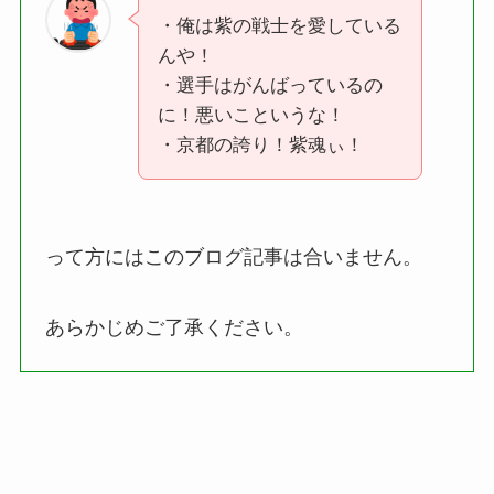
・俺は紫の戦士を愛している
んや！
・選手はがんばっているの
に！悪いこというな！
・京都の誇り！紫魂ぃ！
って方にはこのブログ記事は合いません。
あらかじめご了承ください。