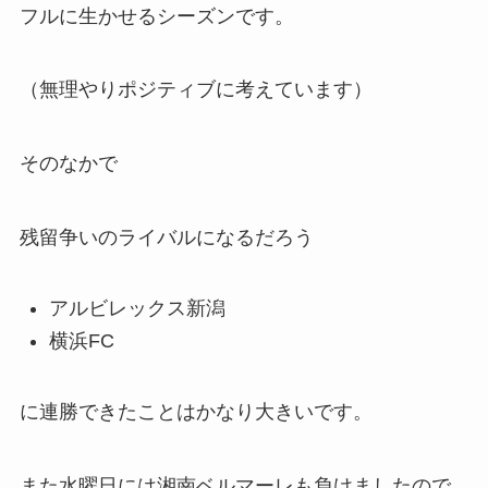
フルに生かせるシーズンです。
（無理やりポジティブに考えています）
そのなかで
残留争いのライバルになるだろう
アルビレックス新潟
横浜FC
に連勝できたことはかなり大きいです。
また水曜日には湘南ベルマーレも負けましたので