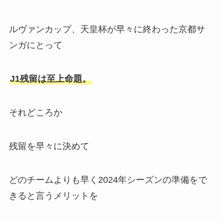
ルヴァンカップ、天皇杯が早々に終わった京都サ
ンガにとって
J1残留は至上命題。
それどころか
残留を早々に決めて
どのチームよりも早く2024年シーズンの準備をで
きると言うメリットを