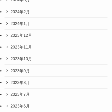
2024年2月
2024年1月
2023年12月
2023年11月
2023年10月
2023年9月
2023年8月
2023年7月
2023年6月