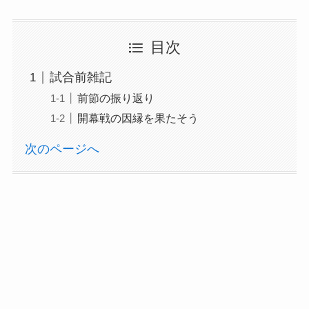
目次
試合前雑記
前節の振り返り
開幕戦の因縁を果たそう
次のページへ