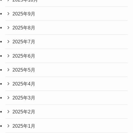
2025年9月
2025年8月
2025年7月
2025年6月
2025年5月
2025年4月
2025年3月
2025年2月
2025年1月