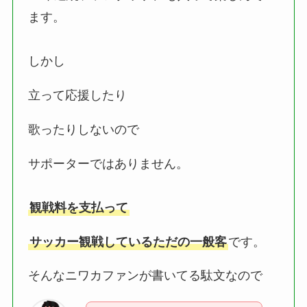
ます。
しかし
立って応援したり
歌ったりしないので
サポーターではありません。
観戦料を支払って
サッカー観戦しているただの一般客
です。
そんなニワカファンが書いてる駄文なので