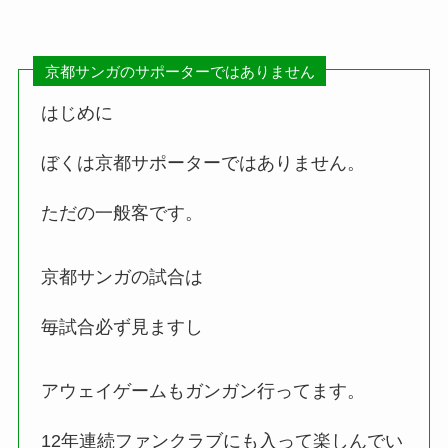
京都サンガのサポーターではありません
はじめに
ぼくは京都サポーターではありません。
ただの一般客です。
京都サンガの試合は
毎試合必ず見ますし
アウェイゲームもガンガン行ってます。
12年連続ファンクラブにも入って楽しんでい