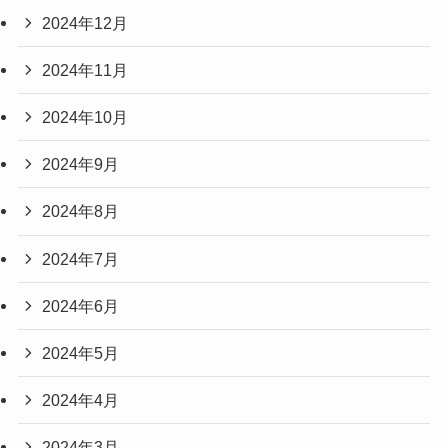
2024年12月
2024年11月
2024年10月
2024年9月
2024年8月
2024年7月
2024年6月
2024年5月
2024年4月
2024年3月