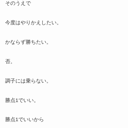
そのうえで
今度はやりかえしたい。
かならず勝ちたい。
否。
調子には乗らない。
勝点1でいい。
勝点1でいいから