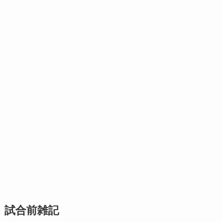
試合前雑記