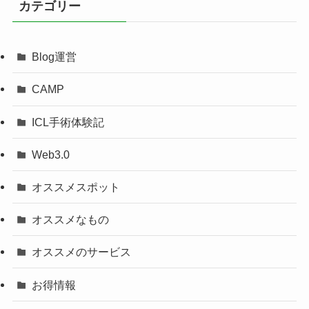
カテゴリー
Blog運営
CAMP
ICL手術体験記
Web3.0
オススメスポット
オススメなもの
オススメのサービス
お得情報