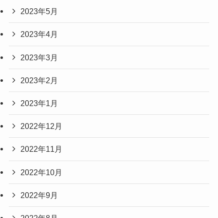
2023年5月
2023年4月
2023年3月
2023年2月
2023年1月
2022年12月
2022年11月
2022年10月
2022年9月
2022年8月