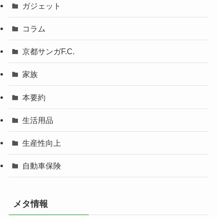
ガジェット
コラム
京都サンガF.C.
家族
本要約
生活用品
生産性向上
自動車保険
メタ情報