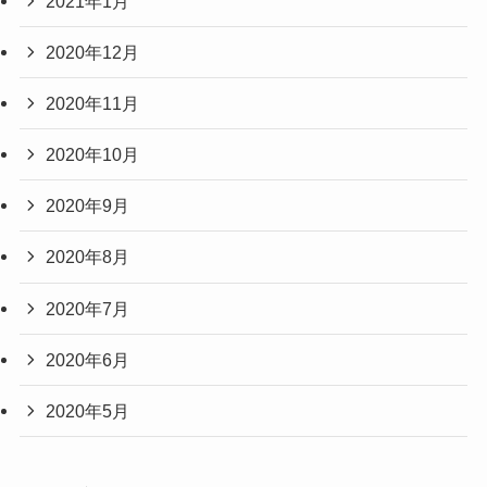
2021年1月
2020年12月
2020年11月
2020年10月
2020年9月
2020年8月
2020年7月
2020年6月
2020年5月