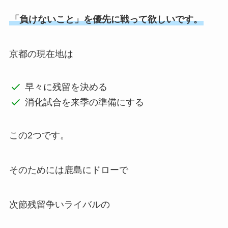
「負けないこと」を優先に戦って欲しいです。
京都の現在地は
早々に残留を決める
消化試合を来季の準備にする
この2つです。
そのためには鹿島にドローで
次節残留争いライバルの