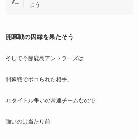
よう
開幕戦の因縁を果たそう
そして今節鹿島アントラーズは
開幕戦でボコられた相手。
J1タイトル争いの常連チームなので
強いのは当たり前。