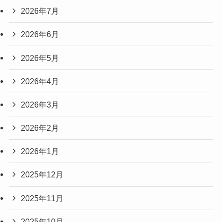
2026年7月
2026年6月
2026年5月
2026年4月
2026年3月
2026年2月
2026年1月
2025年12月
2025年11月
2025年10月