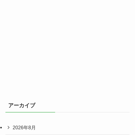
アーカイブ
2026年8月