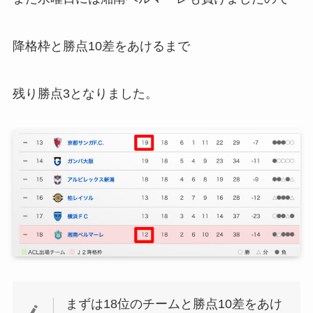
降格枠と勝点10差をあけるまで
残り勝点3となりました。
まずは18位のチームと勝点10差をあけ