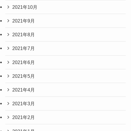
2021年10月
2021年9月
2021年8月
2021年7月
2021年6月
2021年5月
2021年4月
2021年3月
2021年2月