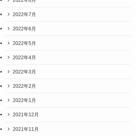
2022年7月
2022年6月
2022年5月
2022年4月
2022年3月
2022年2月
2022年1月
2021年12月
2021年11月