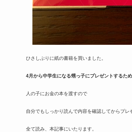
ひさしぶりに紙の書籍を買いました。
4月から中学生になる甥っ子にプレゼントするた
人の子にお金の本を渡すので
自分でもしっかり読んで内容を確認してからプレ
全て読み、本記事にいたります。