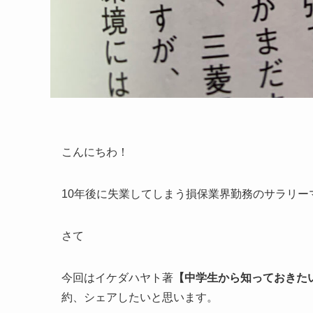
こんにちわ！
10年後に失業してしまう損保業界勤務のサラリー
さて
今回はイケダハヤト著
【中学生から知っておきた
約、シェアしたいと思います。