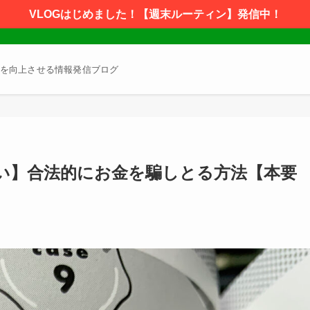
VLOGはじめました！【週末ルーティン】発信中！
を向上させる情報発信ブログ
い】合法的にお金を騙しとる方法【本要