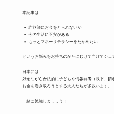
本記事は
詐欺師にお金をとられないか
今の生活に不安がある
もっとマネーリテラシーをたかめたい
というお悩みをお持ちのかたにむけて向けてシェ
日本には
残念ながら合法的に子どもや情報弱者（以下、情
お金を巻き取ろうとする大人たちが多数います。
一緒に勉強しましょう！