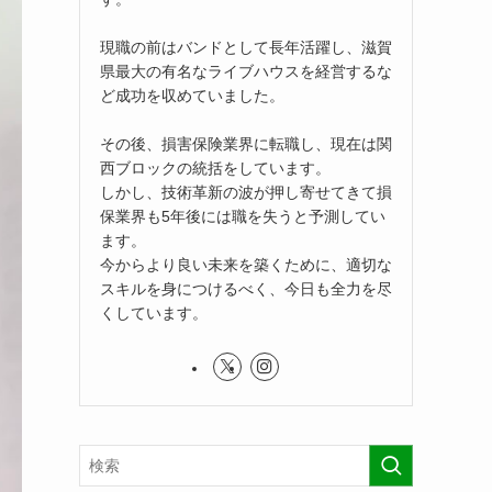
現職の前はバンドとして長年活躍し、滋賀
県最大の有名なライブハウスを経営するな
ど成功を収めていました。
その後、損害保険業界に転職し、現在は関
西ブロックの統括をしています。
しかし、技術革新の波が押し寄せてきて損
保業界も5年後には職を失うと予測してい
ます。
今からより良い未来を築くために、適切な
スキルを身につけるべく、今日も全力を尽
くしています。