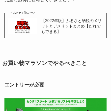
あわせて読みたい
【2022年版】ふるさと納税のメリ
ットとデメリットまとめ【だれで
もできる】
お買い物マラソンでやるべきこと
エントリーが必要