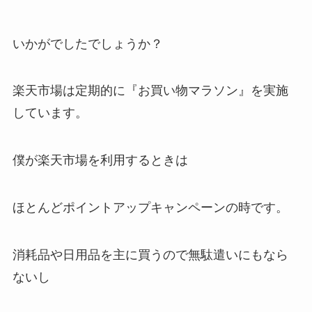
いかがでしたでしょうか？
楽天市場は定期的に『お買い物マラソン』を実施
しています。
僕が楽天市場を利用するときは
ほとんどポイントアップキャンペーンの時です。
消耗品や日用品を主に買うので無駄遣いにもなら
ないし