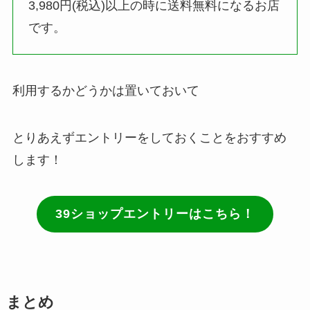
3,980円(税込)以上の時に送料無料になるお店
です。
利用するかどうかは置いておいて
とりあえずエントリーをしておくことをおすすめ
します！
39ショップエントリーはこちら！
まとめ