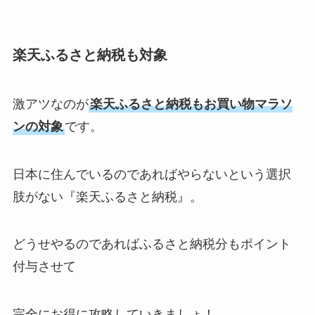
楽天ふるさと納税も対象
激アツなのが
楽天ふるさと納税もお買い物マラソ
ンの対象
です。
日本に住んでいるのであればやらないという選択
肢がない『楽天ふるさと納税』。
どうせやるのであればふるさと納税分もポイント
付与させて
完全にお得に攻略していきましょ！