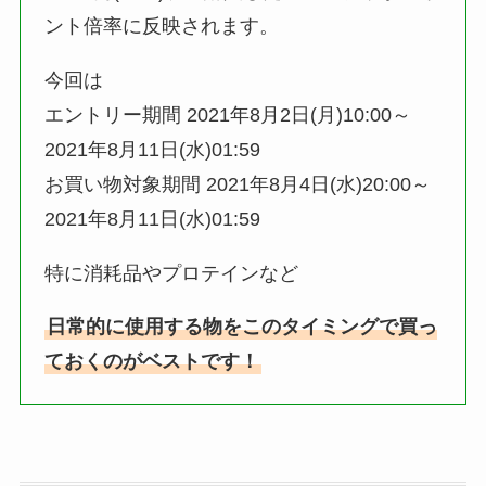
ント倍率に反映されます。
今回は
エントリー期間 2021年8月2日(月)10:00～
2021年8月11日(水)01:59
お買い物対象期間 2021年8月4日(水)20:00～
2021年8月11日(水)01:59
特に消耗品やプロテインなど
日常的に使用する物をこのタイミングで買っ
ておくのがベストです！