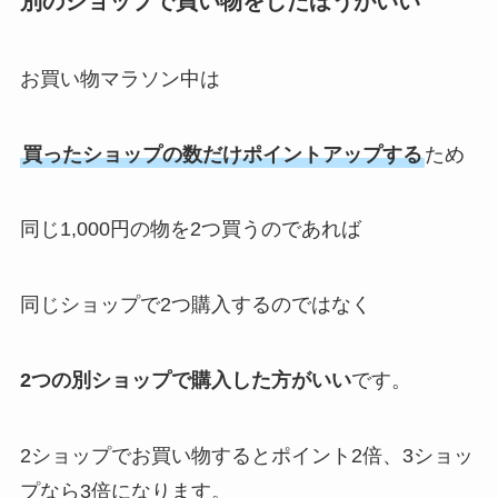
別のショップで買い物をしたほうがいい
お買い物マラソン中は
買ったショップの数だけポイントアップする
ため
同じ1,000円の物を2つ買うのであれば
同じショップで2つ購入するのではなく
2つの別ショップで購入した方がいい
です。
2ショップでお買い物するとポイント2倍、3ショッ
プなら3倍になります。