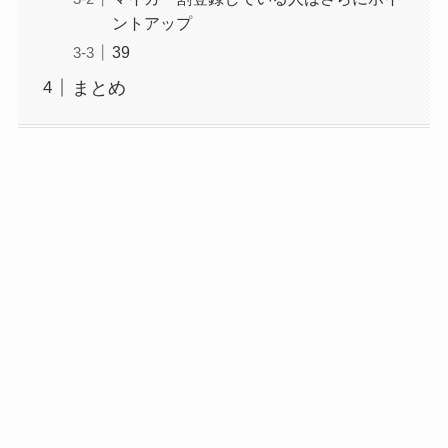
ントアップ
39
まとめ