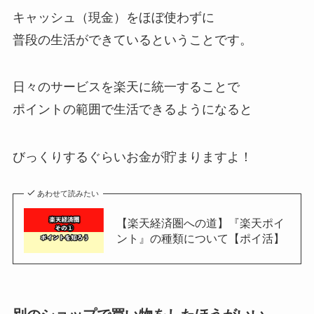
キャッシュ（現金）をほぼ使わずに
普段の生活ができているということです。
日々のサービスを楽天に統一することで
ポイントの範囲で生活できるようになると
びっくりするぐらいお金が貯まりますよ！
あわせて読みたい
【楽天経済圏への道】『楽天ポイ
ント』の種類について【ポイ活】