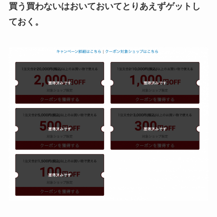
買う買わないはおいておいてとりあえずゲットし
ておく。