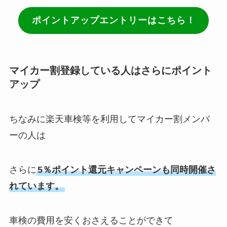
ポイントアップエントリーはこちら！
マイカー割登録している人はさらにポイント
アップ
ちなみに楽天車検等を利用してマイカー割メンバ
ーの人は
さらに
5％ポイント還元キャンペーンも同時開催さ
れています。
車検の費用を安くおさえることができて