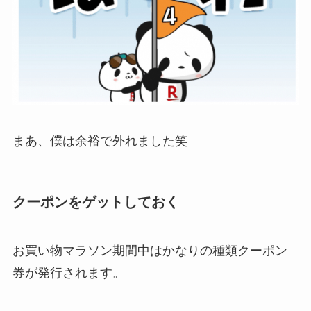
まあ、僕は余裕で外れました笑
クーポンをゲットしておく
お買い物マラソン期間中はかなりの種類クーポン
券が発行されます。