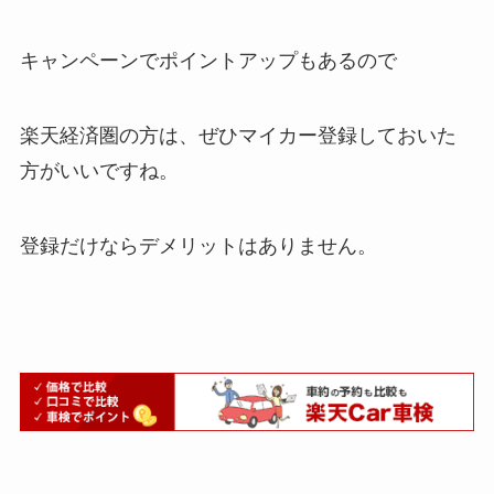
キャンペーンでポイントアップもあるので
楽天経済圏の方は、ぜひマイカー登録しておいた
方がいいですね。
登録だけならデメリットはありません。