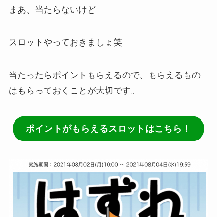
まあ、当たらないけど
スロットやっておきましょ笑
当たったらポイントもらえるので、もらえるもの
はもらっておくことが大切です。
ポイントがもらえるスロットはこちら！