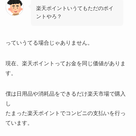
楽天ポイントいうてもただのポイ
ントやろ？
っていうてる場合じゃありません。
現在、楽天ポイントってお金を同じ価値がありま
す。
僕は日用品や消耗品をできるだけ楽天市場で購入
し
たまった楽天ポイントでコンビニの支払いを行っ
ています。