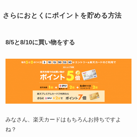
さらにおとくにポイントを貯める方法
8/5と8/10に買い物をする
みなさん、楽天カードはもちろんお持ちですよ
ね？