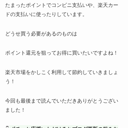
たまったポイントでコンビニ支払いや、楽天カー
ドの支払いに使ったりしています。
どうせ買う必要があるのものは
ポイント還元を狙ってお得に買いたいですよね！
楽天市場をかしこく利用して節約していきましょ
う！
今回も最後まで読んでいただきありがとうござい
ました！