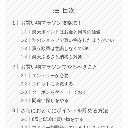
目次
お買い物マラソン攻略法！
楽天ポイントはお金と同等の価値
別のショップで買い物をしたほうがいい
買う順番は意識しなくてOK
楽天ふるさと納税も対象
お買い物マラソンでやるべきこと
エントリーが必要
スロットに挑戦する
クーポンをゲットしておく
間違い探しをやる
さらにおとくにポイントを貯める方法
8/5と8/10に買い物をする
マイカー割登録している人はさらにポイ