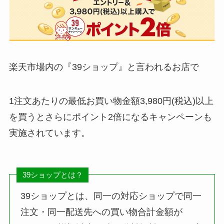
楽天市場内の『39ショップ』と言われるお店で
1注文あたりの最低お買い物金額3,980円(税込)以上
を買うとさらにポイント2倍になるキャンペーンも
実施されています。
39ショップとは？
39ショップとは、同一の対応ショップで同一
注文・同一配送先への買い物合計金額が