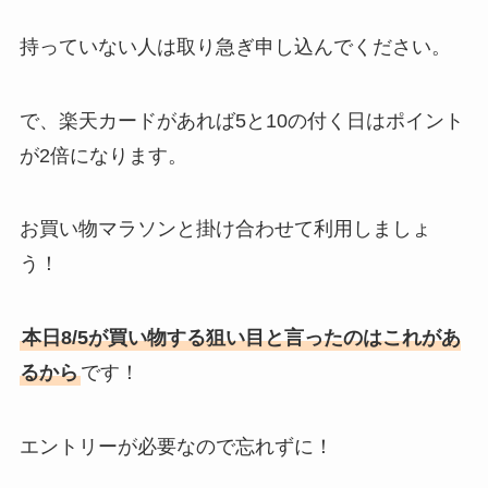
持っていない人は取り急ぎ申し込んでください。
で、楽天カードがあれば5と10の付く日はポイント
が2倍になります。
お買い物マラソンと掛け合わせて利用しましょ
う！
本日8/5が買い物する狙い目と言ったのはこれがあ
るから
です！
エントリーが必要なので忘れずに！