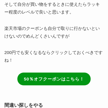
そして自分が買い物をするときに使えたらラッキ
ー程度のレベルで良いと思います。
楽天市場のクーポンも自分で取りに行かないとい
けないのでめんどくさいんですが
200円でも安くなるならクリックしておくべきです
ね！
50％オフクーポンはこちら！
間違い探しをやる