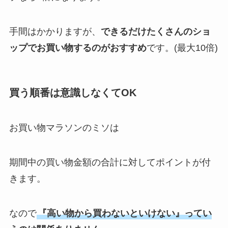
手間はかかりますが、
できるだけたくさんのショ
ップでお買い物するのがおすすめ
です。(最大10倍)
買う順番は意識しなくてOK
お買い物マラソンのミソは
期間中の買い物金額の合計に対してポイントが付
きます。
なので
『高い物から買わないといけない』ってい