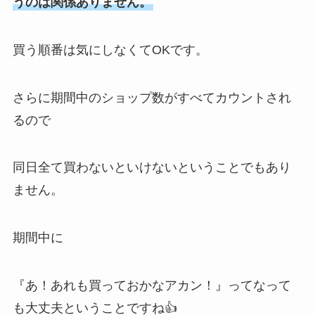
うのは関係ありません。
買う順番は気にしなくてOKです。
さらに期間中のショップ数がすべてカウントされ
るので
同日全て買わないといけないということでもあり
ません。
期間中に
『あ！あれも買っておかなアカン！』ってなって
も大丈夫ということですね👍