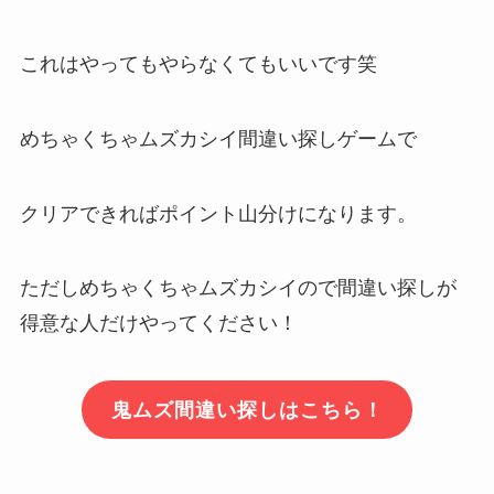
これはやってもやらなくてもいいです笑
めちゃくちゃムズカシイ間違い探しゲームで
クリアできればポイント山分けになります。
ただしめちゃくちゃムズカシイので間違い探しが
得意な人だけやってください！
鬼ムズ間違い探しはこちら！