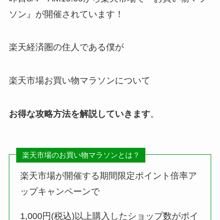
ソン』が開催されています！
楽天経済圏の住人である僕が
楽天市場お買い物マラソンについて
お得な攻略方法を解説していきます
。
楽天市場のお買い物マラソンとは？
楽天市場が開催する期間限定ポイント倍率ア
ップキャンペーンで
1,000円(税込)以上購入したショップ数がポイ