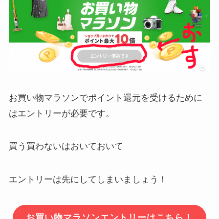
お買い物マラソンでポイント還元を受けるために
はエントリーが必要です。
買う買わないはおいておいて
エントリーは先にしてしまいましょう！
お買い物マラソンエントリーはこちら！