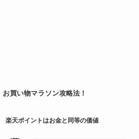
お買い物マラソン攻略法！
楽天ポイントはお金と同等の価値