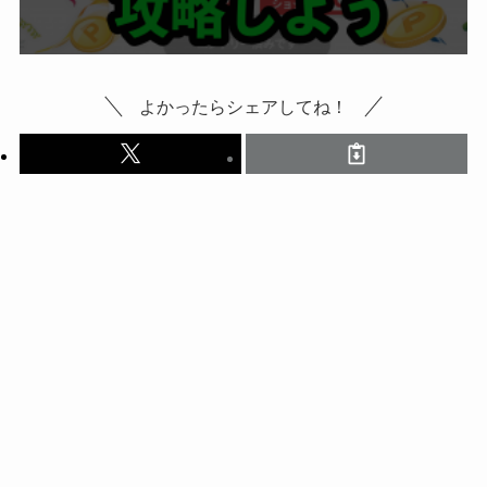
よかったらシェアしてね！