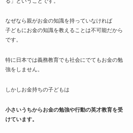
る」ということです。
なぜなら親がお金の知識を持っていなければ
子どもにお金の知識を教えることは不可能だから
です。
特に日本では義務教育でも社会にでてもお金の勉
強をしません。
しかしお金持ちの子どもは
小さいうちからお金の勉強や行動の英才教育を受
けています。