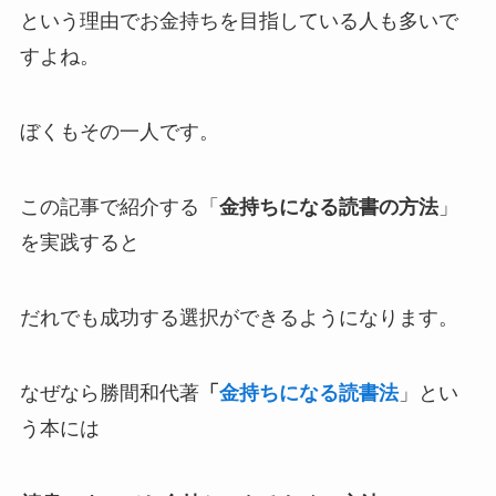
という理由でお金持ちを目指している人も多いで
すよね。
ぼくもその一人です。
この記事で紹介する「
金持ちになる読書の方法
」
を実践すると
だれでも成功する選択ができるようになります。
なぜなら勝間和代著
「
金持ちになる読書法
」とい
う本には