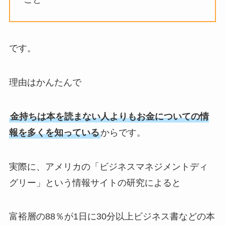
です。
理由はかんたんで
金持ちは本を読まない人よりもお金についての情
報を多くを知っている
からです。
実際に、アメリカの「ビジネスマネジメントディ
グリー」という情報サイトの研究によると
富裕層の88％が1日に30分以上ビジネス書などの本