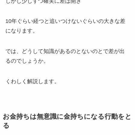
しかし少しずつ確実に差は開き
10年ぐらい経つと追いつけないぐらいの大きな差
になります。
では、どうして知識があるのとないのとで差が出
るのでしょうか。
くわしく解説します。
お金持ちは無意識に金持ちになる行動をと
る