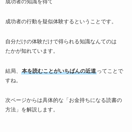
成功者の知識を得て
成功者の行動を疑似体験するということです。
自分だけの体験だけで得られる知識なんてのは
たかが知れています。
結局、
本を読むことがいちばんの近道
ってことで
すね。
次ページからは具体的な「お金持ちになる読書の
方法」を解説します。