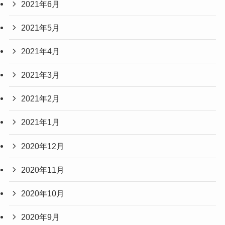
2021年6月
2021年5月
2021年4月
2021年3月
2021年2月
2021年1月
2020年12月
2020年11月
2020年10月
2020年9月