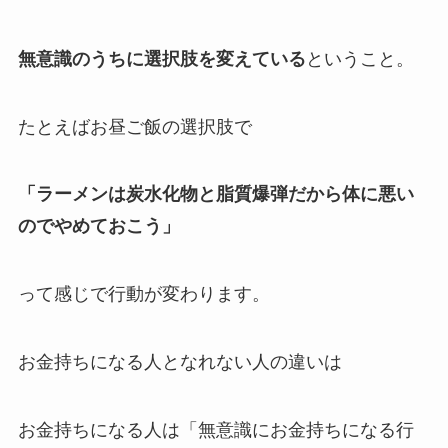
無意識のうちに選択肢を変えている
ということ。
たとえばお昼ご飯の選択肢で
「ラーメンは炭水化物と脂質爆弾だから体に悪い
のでやめておこう」
って感じで行動が変わります。
お金持ちになる人となれない人の違いは
お金持ちになる人は「無意識にお金持ちになる行