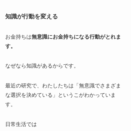
知識が行動を変える
お金持ちは
無意識にお金持ちになる行動がとれま
す。
なぜなら知識があるからです。
最近の研究で、わたしたちは「無意識でさまざま
な選択を決めている」というこがわかっていま
す。
日常生活では