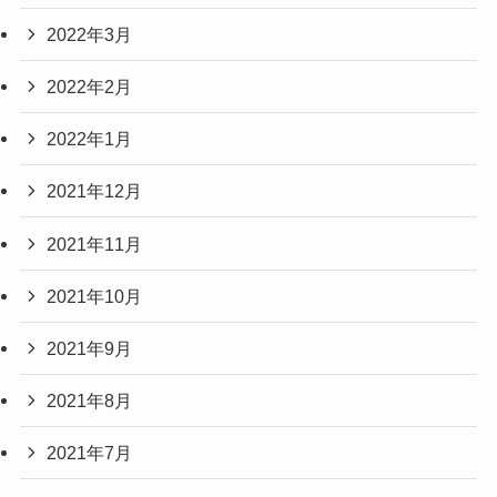
2022年3月
2022年2月
2022年1月
2021年12月
2021年11月
2021年10月
2021年9月
2021年8月
2021年7月