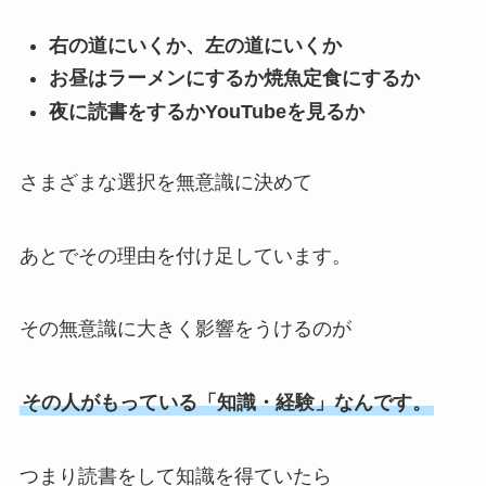
右の道にいくか、左の道にいくか
お昼はラーメンにするか焼魚定食にするか
夜に読書をするかYouTubeを見るか
さまざまな選択を無意識に決めて
あとでその理由を付け足しています。
その無意識に大きく影響をうけるのが
その人がもっている「知識・経験」なんです。
つまり読書をして知識を得ていたら