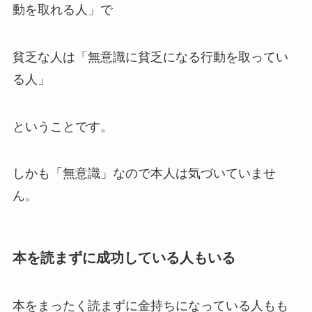
動を取れる人」で
貧乏な人は「無意識に貧乏になる行動を取ってい
る人」
ということです。
しかも「無意識」なので本人は気づいていませ
ん。
本を読まずに成功している人もいる
本をまったく読まずに金持ちになっている人もも