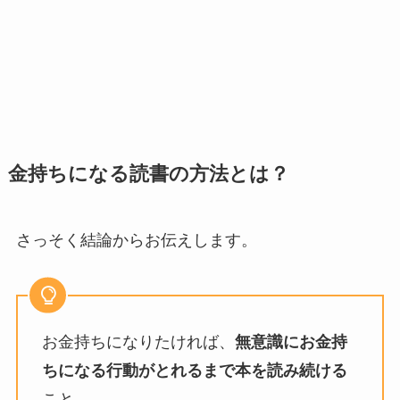
金持ちになる読書の方法とは？
さっそく結論からお伝えします。
お金持ちになりたければ、
無意識にお金持
ちになる行動がとれるまで本を読み続ける
こと