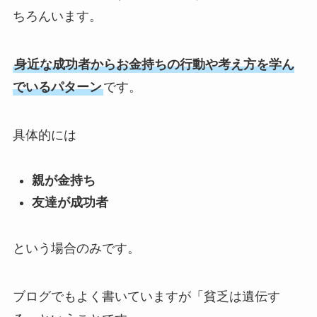
ちろんいます。
身近な成功者からお金持ちの行動や考え方を学ん
でいるパターン
です。
具体的には
親が金持ち
友達が成功者
という場合のみです。
ブログでもよく書いていますが「貧乏は遺伝す