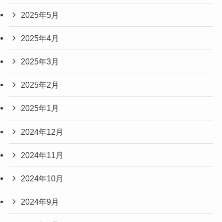
2025年5月
2025年4月
2025年3月
2025年2月
2025年1月
2024年12月
2024年11月
2024年10月
2024年9月