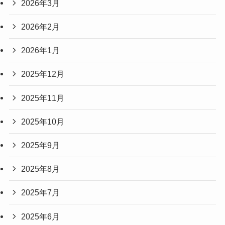
2026年3月
2026年2月
2026年1月
2025年12月
2025年11月
2025年10月
2025年9月
2025年8月
2025年7月
2025年6月