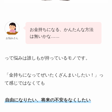
お金持ちになる、かんたんな方法
は無いかな……
お悩みさん
って悩みは誰しもが持っているモノです。
「金持ちになってぜいたくざんまいしたい！」っ
て感じではなくても
自由になりたい、将来の不安をなくしたい