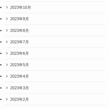
2023年10月
2023年9月
2023年8月
2023年7月
2023年6月
2023年5月
2023年4月
2023年3月
2023年2月