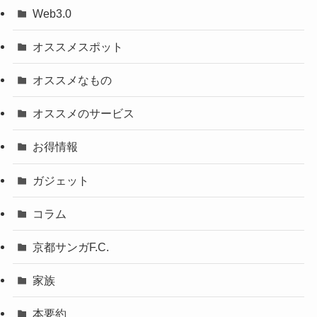
Web3.0
オススメスポット
オススメなもの
オススメのサービス
お得情報
ガジェット
コラム
京都サンガF.C.
家族
本要約