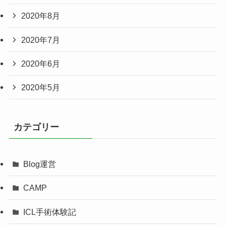
2020年8月
2020年7月
2020年6月
2020年5月
カテゴリー
Blog運営
CAMP
ICL手術体験記