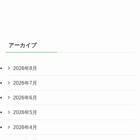
アーカイブ
2026年8月
2026年7月
2026年6月
2026年5月
2026年4月