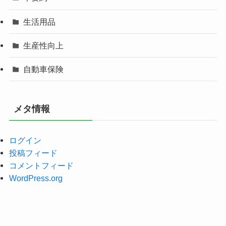
生活用品
生産性向上
自動車保険
メタ情報
ログイン
投稿フィード
コメントフィード
WordPress.org