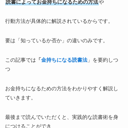
読書によってお金持ちになるための方法
や
行動方法が具体的に解説されているからです。
要は「知っているか否か」の違いのみです。
この記事では
「
金持ちになる読書法
」を要約しつ
つ
お金持ちになるための方法をわかりやすく解説し
ていきます。
最後まで読んでいただくと、実践的な読書術を身
につけることができ