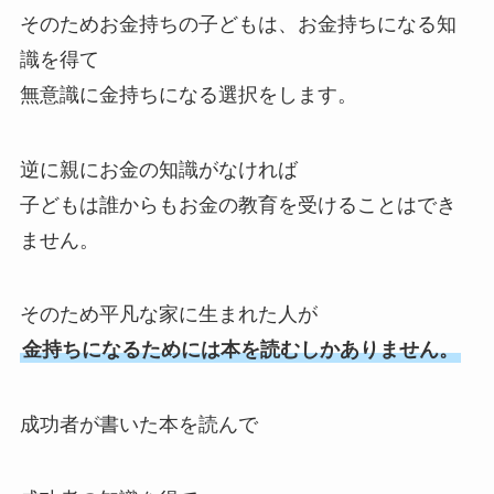
そのためお金持ちの子どもは、お金持ちになる知
識を得て
無意識に金持ちになる選択をします。
逆に親にお金の知識がなければ
子どもは誰からもお金の教育を受けることはでき
ません。
そのため平凡な家に生まれた人が
金持ちになるためには本を読むしかありません。
成功者が書いた本を読んで