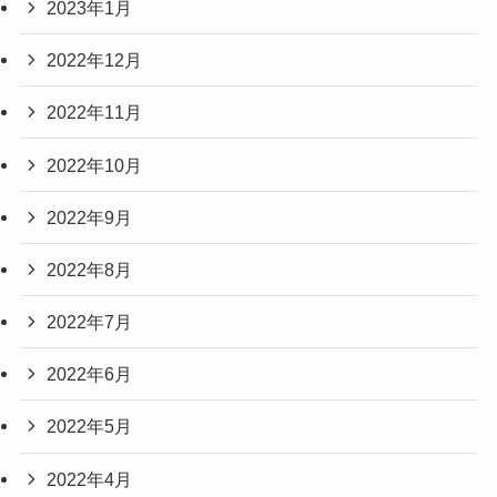
2023年1月
2022年12月
2022年11月
2022年10月
2022年9月
2022年8月
2022年7月
2022年6月
2022年5月
2022年4月