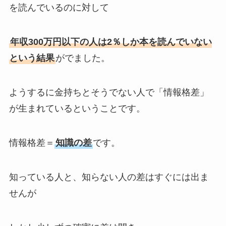
を読んでいるのに対して
年収300万円以下の人は2％しか本を読んでいない
という結果
がでました。
ようするに金持ちとそうでない人で「情報格差」
が生まれているということです。
情報格差＝
知識の差
です。
知っている人と、知らない人の差はすぐには出ま
せんが