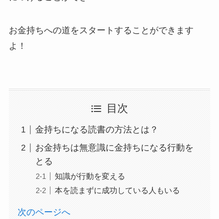
お金持ちへの道をスタートすることができます
よ！
目次
金持ちになる読書の方法とは？
お金持ちは無意識に金持ちになる行動を
とる
知識が行動を変える
本を読まずに成功している人もいる
次のページへ