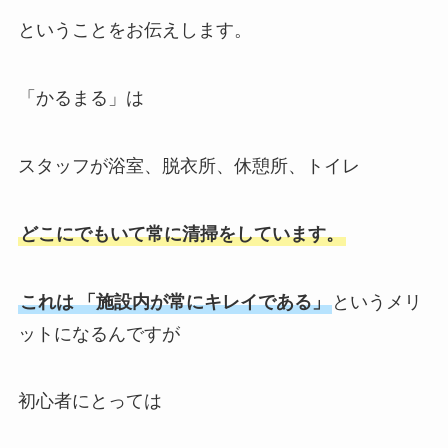
ということをお伝えします。
「かるまる」は
スタッフが浴室、脱衣所、休憩所、トイレ
どこにでもいて常に清掃をしています。
これは
「施設内が常にキレイである」
というメリ
ットになるんですが
初心者にとっては