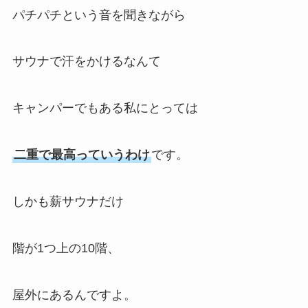
パチパチという音を聞きながら
サウナで汗をかけるなんて
キャンパーでもある私にとっては
二重で最高っていうわけ
です。
しかも薪サウナだけ
階が1つ上の10階、
屋外にあるんですよ。