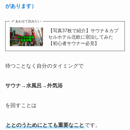
があります）
あわせて読みたい
【写真37枚で紹介】サウナ＆カプ
セルホテル北欧に宿泊してみた
【初心者サウナー必見】
待つことなく自分のタイミングで
サウナ→水風呂→外気浴
を回すことは
ととのうためにとても重要なこと
です。