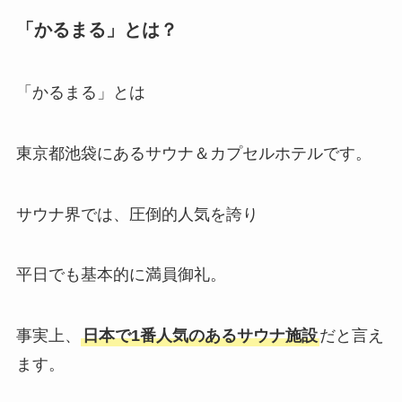
「かるまる」とは？
「かるまる」とは
東京都池袋にあるサウナ＆カプセルホテルです。
サウナ界では、圧倒的人気を誇り
平日でも基本的に満員御礼。
事実上、
日本で1番人気のあるサウナ施設
だと言え
ます。