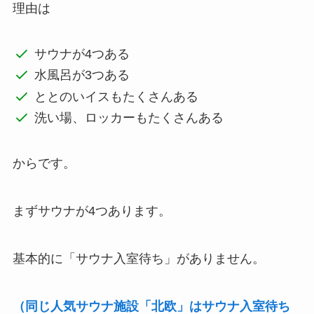
理由は
サウナが4つある
水風呂が3つある
ととのいイスもたくさんある
洗い場、ロッカーもたくさんある
からです。
まずサウナが4つあります。
基本的に「サウナ入室待ち」がありません。
（同じ人気サウナ施設「北欧」はサウナ入室待ち