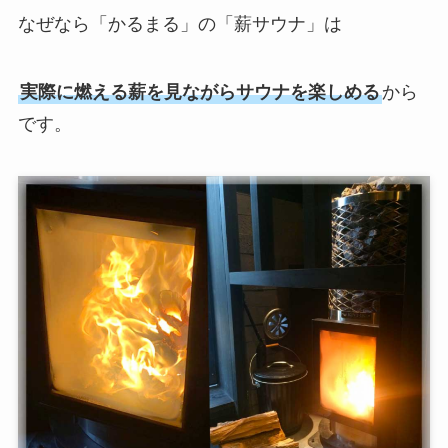
なぜなら「かるまる」の「薪サウナ」は
実際に燃える薪を見ながらサウナを楽しめる
から
です。