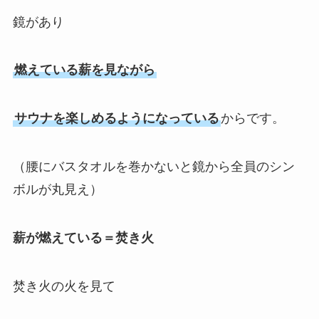
鏡があり
燃えている薪を見ながら
サウナを楽しめるようになっている
からです。
（腰にバスタオルを巻かないと鏡から全員のシン
ボルが丸見え）
薪が燃えている＝焚き火
焚き火の火を見て