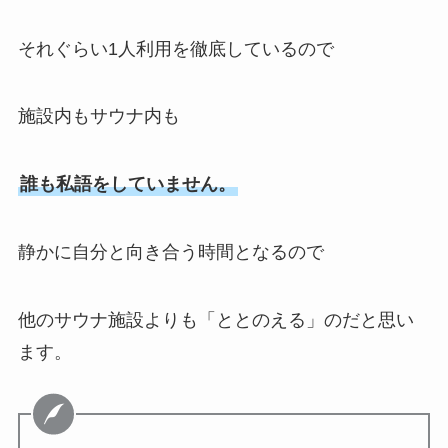
それぐらい1人利用を徹底しているので
施設内もサウナ内も
誰も私語をしていません。
静かに自分と向き合う時間となるので
他のサウナ施設よりも「ととのえる」のだと思い
ます。