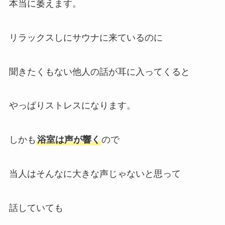
本当に萎えます。
リラックスしにサウナに来ているのに
聞きたくもない他人の話が耳に入ってくると
やっぱりストレスになります。
しかも
浴室は声が響く
ので
当人はそんなに大きな声じゃないと思って
話していても