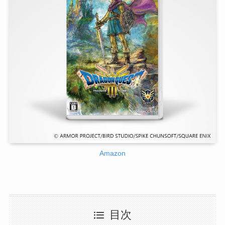
Amazon
目次