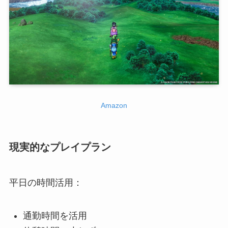
Amazon
現実的なプレイプラン
平日の時間活用：
通勤時間を活用