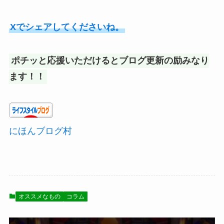
Xでシェアしてくださいね。
ポチッと応援いただけるとブログ更新の励みなり
ます！！
にほんブログ村
オススメなもの
コラム