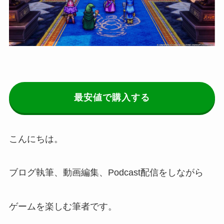
最安値で購入する
こんにちは。
ブログ執筆、動画編集、Podcast配信をしながら
ゲームを楽しむ筆者です。