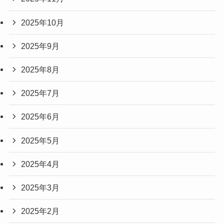
2025年10月
2025年9月
2025年8月
2025年7月
2025年6月
2025年5月
2025年4月
2025年3月
2025年2月