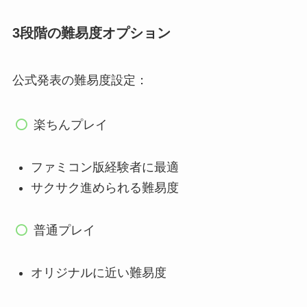
3段階の難易度オプション
公式発表の難易度設定：
楽ちんプレイ
ファミコン版経験者に最適
サクサク進められる難易度
普通プレイ
オリジナルに近い難易度