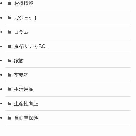
お得情報
ガジェット
コラム
京都サンガF.C.
家族
本要約
生活用品
生産性向上
自動車保険