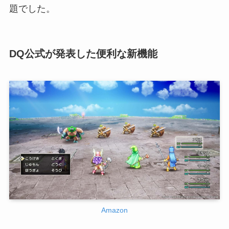
題でした。
DQ公式が発表した便利な新機能
Amazon