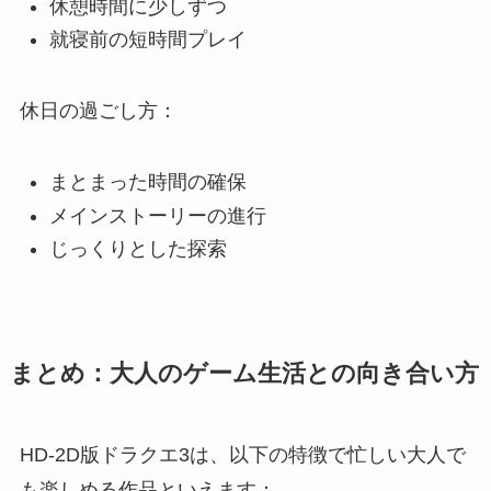
休憩時間に少しずつ
就寝前の短時間プレイ
休日の過ごし方：
まとまった時間の確保
メインストーリーの進行
じっくりとした探索
まとめ：大人のゲーム生活との向き合い方
HD-2D版ドラクエ3は、以下の特徴で忙しい大人で
も楽しめる作品といえます：