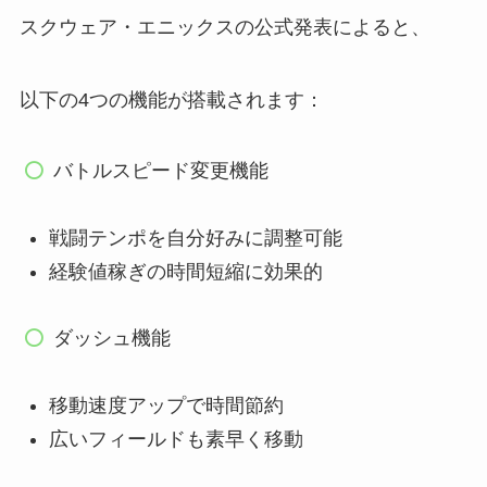
スクウェア・エニックスの公式発表によると、
以下の4つの機能が搭載されます：
バトルスピード変更機能
戦闘テンポを自分好みに調整可能
経験値稼ぎの時間短縮に効果的
ダッシュ機能
移動速度アップで時間節約
広いフィールドも素早く移動