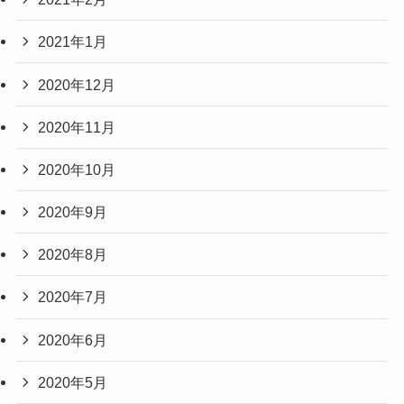
2021年1月
2020年12月
2020年11月
2020年10月
2020年9月
2020年8月
2020年7月
2020年6月
2020年5月