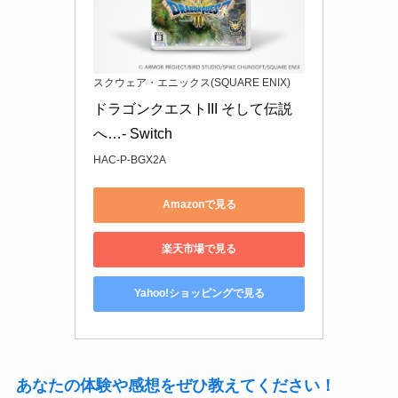
スクウェア・エニックス(SQUARE ENIX)
ドラゴンクエストIII そして伝説
へ…- Switch
HAC-P-BGX2A
Amazonで見る
楽天市場で見る
Yahoo!ショッピングで見る
あなたの体験や感想をぜひ教えてください！