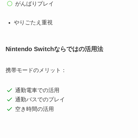
がんばりプレイ
やりごたえ重視
Nintendo Switchならではの活用法
携帯モードのメリット：
通勤電車での活用
通勤バスでのプレイ
空き時間の活用