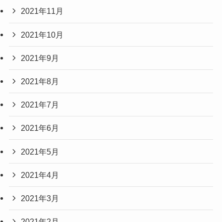
2021年11月
2021年10月
2021年9月
2021年8月
2021年7月
2021年6月
2021年5月
2021年4月
2021年3月
2021年2月