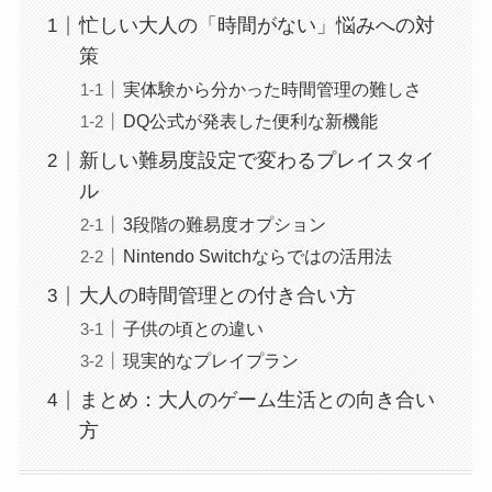
忙しい大人の「時間がない」悩みへの対
策
実体験から分かった時間管理の難しさ
DQ公式が発表した便利な新機能
新しい難易度設定で変わるプレイスタイ
ル
3段階の難易度オプション
Nintendo Switchならではの活用法
大人の時間管理との付き合い方
子供の頃との違い
現実的なプレイプラン
まとめ：大人のゲーム生活との向き合い
方