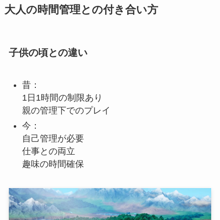
大人の時間管理との付き合い方
子供の頃との違い
昔：
1日1時間の制限あり
親の管理下でのプレイ
今：
自己管理が必要
仕事との両立
趣味の時間確保