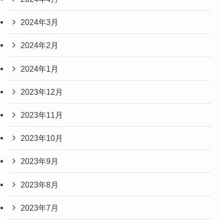
2024年3月
2024年2月
2024年1月
2023年12月
2023年11月
2023年10月
2023年9月
2023年8月
2023年7月