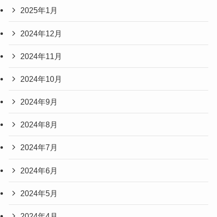
2025年1月
2024年12月
2024年11月
2024年10月
2024年9月
2024年8月
2024年7月
2024年6月
2024年5月
2024年4月