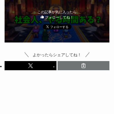
この記事が気に入ったら
フォローしてね！
よかったらシェアしてね！