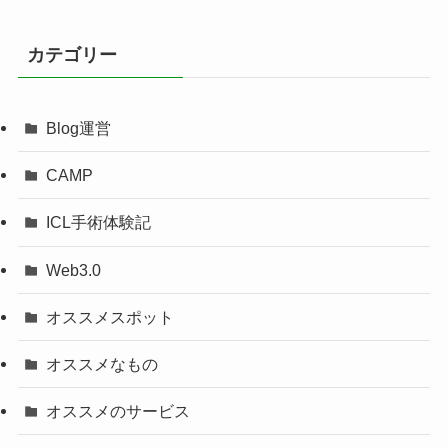
カテゴリー
Blog運営
CAMP
ICL手術体験記
Web3.0
オススメスポット
オススメなもの
オススメのサービス