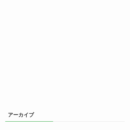
アーカイブ