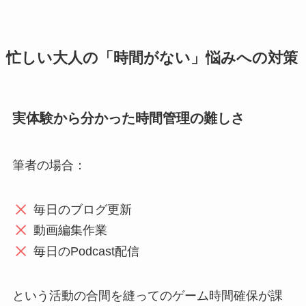
忙しい大人の「時間がない」悩みへの対策
実体験から分かった時間管理の難しさ
筆者の場合：
毎日のブログ更新
動画編集作業
毎日のPodcast配信
という活動の合間を縫ってのゲーム時間確保が課