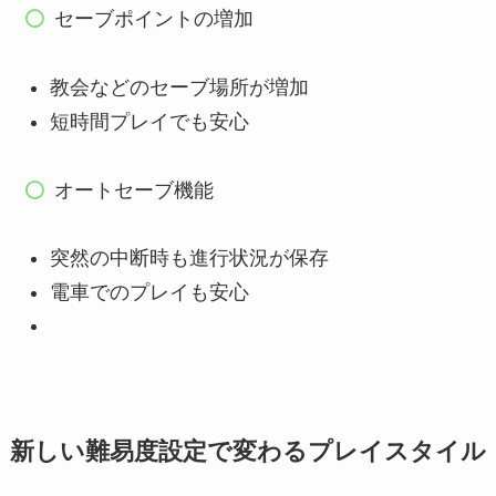
セーブポイントの増加
教会などのセーブ場所が増加
短時間プレイでも安心
オートセーブ機能
突然の中断時も進行状況が保存
電車でのプレイも安心
新しい難易度設定で変わるプレイスタイル