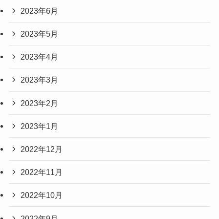
2023年6月
2023年5月
2023年4月
2023年3月
2023年2月
2023年1月
2022年12月
2022年11月
2022年10月
2022年9月