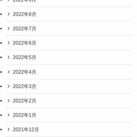
2022年8月
2022年7月
2022年6月
2022年5月
2022年4月
2022年3月
2022年2月
2022年1月
2021年12月