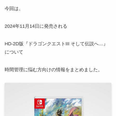
今回は、
2024年11月14日に発売される
HD-2D版『ドラゴンクエストIII そして伝説へ…』
について
時間管理に悩む方向けの情報をまとめました。