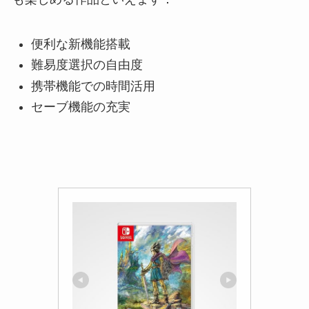
便利な新機能搭載
難易度選択の自由度
携帯機能での時間活用
セーブ機能の充実