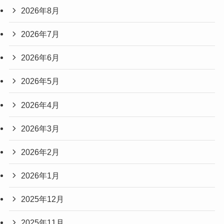
2026年8月
2026年7月
2026年6月
2026年5月
2026年4月
2026年3月
2026年2月
2026年1月
2025年12月
2025年11月