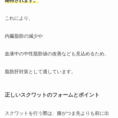
期待されます。
これにより、
内臓脂肪の減少や
血液中の中性脂肪値の改善なども見込めるため、
脂肪肝対策として適しています。
正しいスクワットのフォームとポイント
スクワットを行う際は、膝がつま先よりも前に出