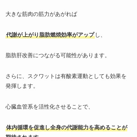
大きな筋肉の筋力があがれば
代謝が上がり脂肪燃焼効率がアップ
し、
脂肪肝改善につながる可能性があります。
さらに、スクワットは有酸素運動としても効果を
発揮します。
心臓血管系を活性化させることで、
体内循環を促進し全身の代謝能力を高めることが