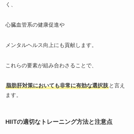
く、
心臓血管系の健康促進や
メンタルヘルス向上にも貢献します。
これらの要素が組み合わさることで、
脂肪肝対策においても非常に有効な選択肢
と言え
ます。
HIITの適切なトレーニング方法と注意点