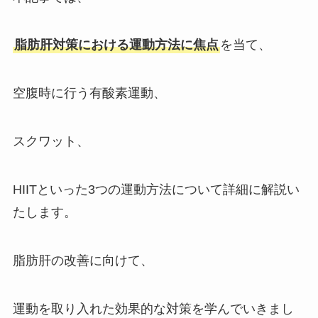
脂肪肝対策における運動方法に焦点
を当て、
空腹時に行う有酸素運動、
スクワット、
HIITといった3つの運動方法について詳細に解説い
たします。
脂肪肝の改善に向けて、
運動を取り入れた効果的な対策を学んでいきまし