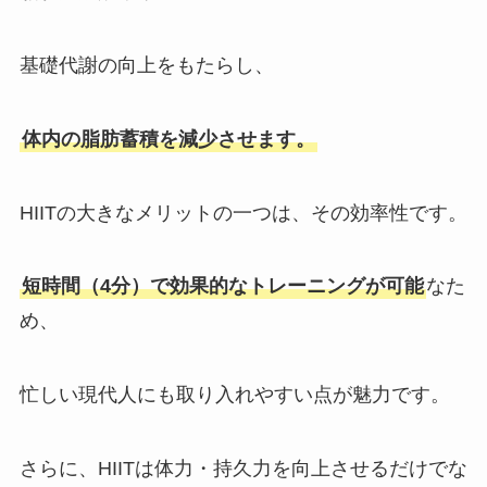
基礎代謝の向上をもたらし、
体内の脂肪蓄積を減少させます。
HIITの大きなメリットの一つは、その効率性です。
短時間（4分）で効果的なトレーニングが可能
なた
め、
忙しい現代人にも取り入れやすい点が魅力です。
さらに、HIITは体力・持久力を向上させるだけでな