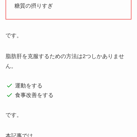
糖質の摂りすぎ
です。
脂肪肝を克服するための方法は2つしかありませ
ん。
運動をする
食事改善をする
です。
本記事では、