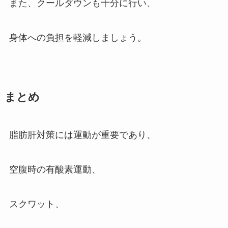
また、クールダウンも十分に行い、
身体への負担を軽減しましょう。
まとめ
脂肪肝対策には運動が重要であり、
空腹時の有酸素運動、
スクワット、