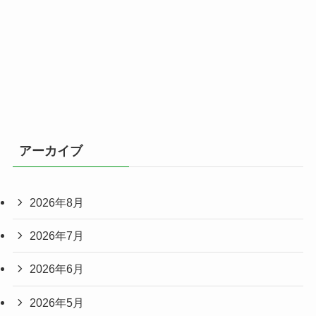
アーカイブ
2026年8月
2026年7月
2026年6月
2026年5月