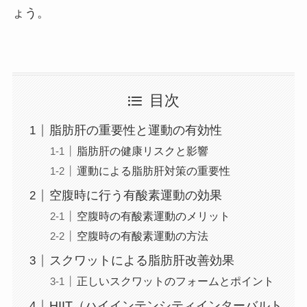
ょう。
目次
脂肪肝の重要性と運動の有効性
脂肪肝の健康リスクと影響
運動による脂肪肝対策の重要性
空腹時に行う有酸素運動の効果
空腹時の有酸素運動のメリット
空腹時の有酸素運動の方法
スクワットによる脂肪肝改善効果
正しいスクワットのフォームとポイント
HIIT（ハイインテンシティインターバルト