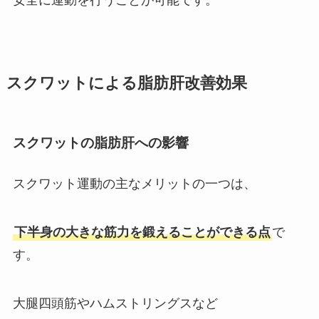
スクワットによる脂肪肝改善効果
スクワットの脂肪肝への影響
スクワット運動の主なメリットの一つは、
下半身の大きな筋力を鍛えることができる点
で
す。
大腿四頭筋やハムストリングスなど