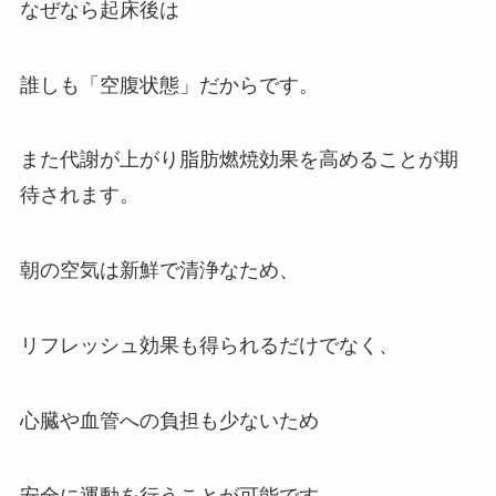
なぜなら起床後は
誰しも「空腹状態」だからです。
また代謝が上がり脂肪燃焼効果を高めることが期
待されます。
朝の空気は新鮮で清浄なため、
リフレッシュ効果も得られるだけでなく、
心臓や血管への負担も少ないため
安全に運動を行うことが可能です。