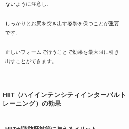
ないように注意し、
しっかりとお尻を突き出す姿勢を保つことが重要
です。
正しいフォームで行うことで効果を最大限に引き
出すことができます。
HIIT（ハイインテンシティインターバルト
レーニング）の効果
HIITが脂肪肝対策に与えるメリット