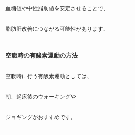
血糖値や中性脂肪値を安定させることで、
脂肪肝改善につながる可能性があります。
空腹時の有酸素運動の方法
空腹時に行う有酸素運動としては、
朝、起床後のウォーキングや
ジョギングがおすすめです。