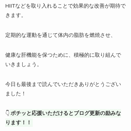
HIITなどを取り入れることで効果的な改善が期待で
きます。
定期的な運動を通じて体内の脂肪を燃焼させ、
健康な肝機能を保つために、積極的に取り組んで
いきましょう。
今日も最後まで読んでいただきありがとうござい
ました！
👇
ポチッと応援いただけるとブログ更新の励みな
ります！！