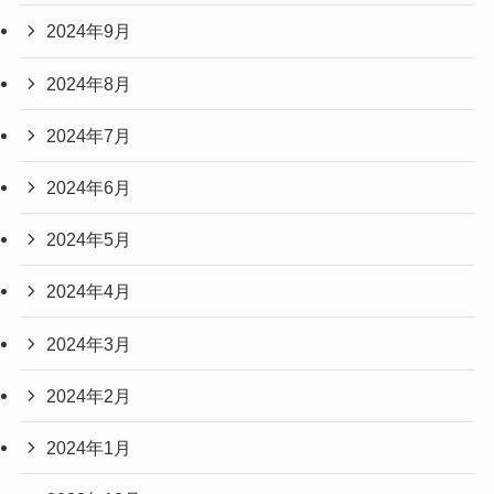
2024年9月
2024年8月
2024年7月
2024年6月
2024年5月
2024年4月
2024年3月
2024年2月
2024年1月