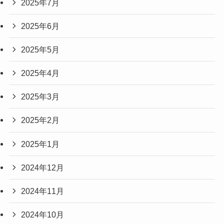
2025年7月
2025年6月
2025年5月
2025年4月
2025年3月
2025年2月
2025年1月
2024年12月
2024年11月
2024年10月