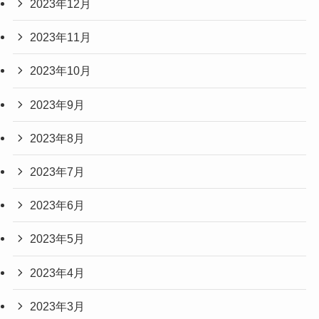
2023年12月
2023年11月
2023年10月
2023年9月
2023年8月
2023年7月
2023年6月
2023年5月
2023年4月
2023年3月