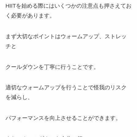
HIITを始める際にはいくつかの注意点も押さえてお
く必要があります。
まず大切なポイントはウォームアップ、ストレッ
チと
クールダウンを丁寧に行うことです。
適切なウォームアップを行うことで怪我のリスク
を減らし、
パフォーマンスを向上させることができます。