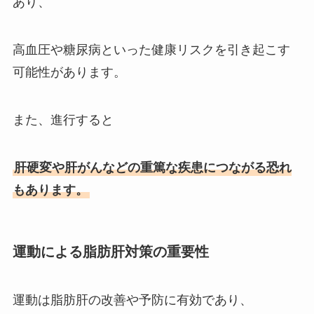
あり、
高血圧や糖尿病といった健康リスクを引き起こす
可能性があります。
また、進行すると
肝硬変や肝がんなどの重篤な疾患につながる恐れ
もあります。
運動による脂肪肝対策の重要性
運動は脂肪肝の改善や予防に有効であり、