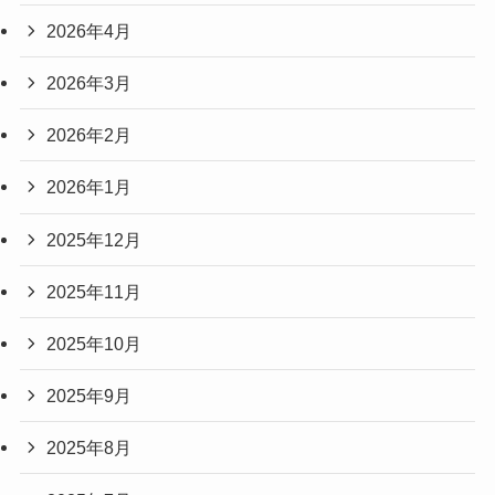
2026年4月
2026年3月
2026年2月
2026年1月
2025年12月
2025年11月
2025年10月
2025年9月
2025年8月