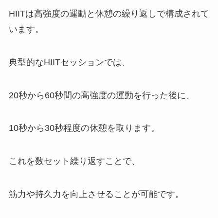
HIITは高強度の運動と休憩の繰り返しで構成されて
います。
典型的なHIITセッションでは、
20秒から60秒間の高強度の運動を行った後に、
10秒から30秒程度の休憩を取ります。
これを数セット繰り返すことで、
筋力や持久力を向上させることが可能です。