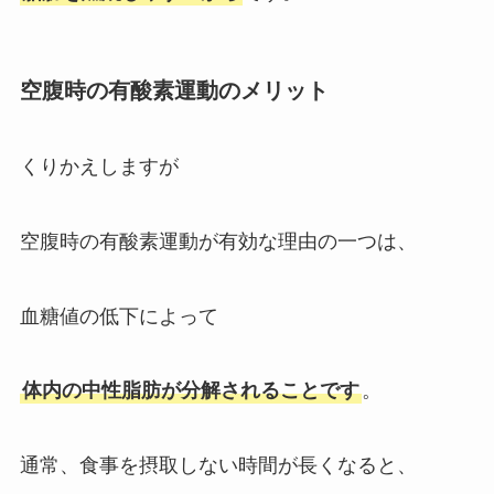
空腹時の有酸素運動のメリット
くりかえしますが
空腹時の有酸素運動が有効な理由の一つは、
血糖値の低下によって
体内の中性脂肪が分解されることです
。
通常、食事を摂取しない時間が長くなると、