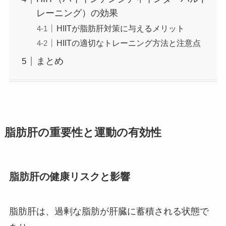
レーニング）の効果
HIITが脂肪肝対策に与えるメリット
HIITの適切なトレーニング方法と注意点
まとめ
脂肪肝の重要性と運動の有効性
脂肪肝の健康リスクと影響
脂肪肝は、過剰な脂肪が肝臓に蓄積される状態で