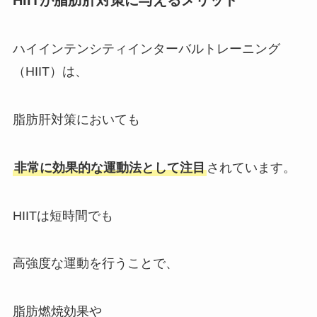
ハイインテンシティインターバルトレーニング
（HIIT）は、
脂肪肝対策においても
非常に効果的な運動法として注目
されています。
HIITは短時間でも
高強度な運動を行うことで、
脂肪燃焼効果や