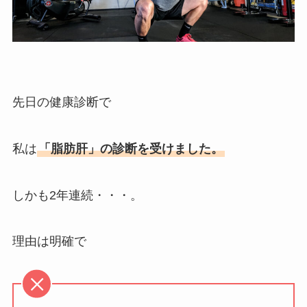
先日の健康診断で
私は
「脂肪肝」の診断を受けました。
しかも2年連続・・・。
理由は明確で