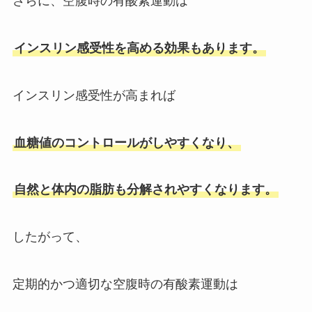
さらに、空腹時の有酸素運動は
インスリン感受性を高める効果もあります。
インスリン感受性が高まれば
血糖値のコントロールがしやすくなり、
自然と体内の脂肪も分解されやすくなります。
したがって、
定期的かつ適切な空腹時の有酸素運動は