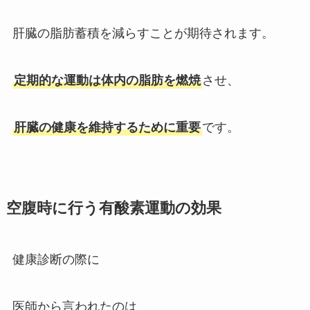
肝臓の脂肪蓄積を減らすことが期待されます。
定期的な運動は体内の脂肪を燃焼
させ、
肝臓の健康を維持するために重要
です。
空腹時に行う有酸素運動の効果
健康診断の際に
医師から言われたのは