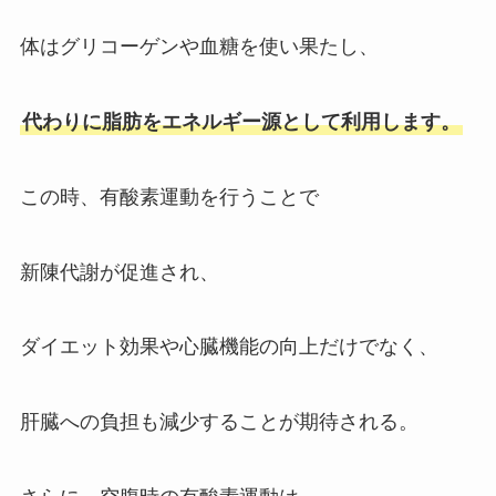
体はグリコーゲンや血糖を使い果たし、
代わりに脂肪をエネルギー源として利用します。
この時、有酸素運動を行うことで
新陳代謝が促進され、
ダイエット効果や心臓機能の向上だけでなく、
肝臓への負担も減少することが期待される。