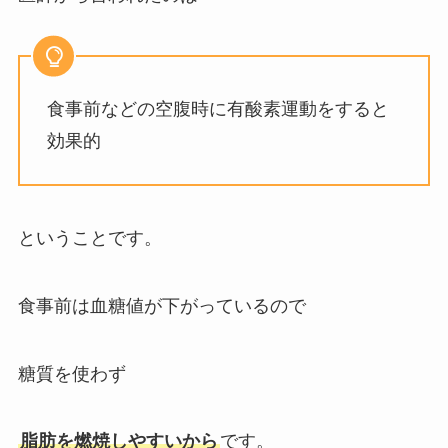
食事前などの空腹時に有酸素運動をすると
効果的
ということです。
食事前は血糖値が下がっているので
糖質を使わず
脂肪を燃焼しやすいから
です。