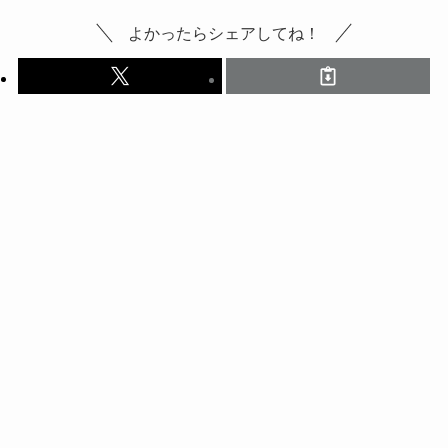
よかったらシェアしてね！