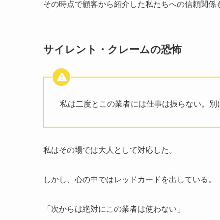
その時点で顧客から紹介した私たちへの信頼関係
サイレント・クレームの恐怖
私は二度とこの業者には仕事は振らない。別
私はその場では大人として対応した。
しかし、心の中ではレッドカードを出している。
「次からは絶対にこの業者は使わない」