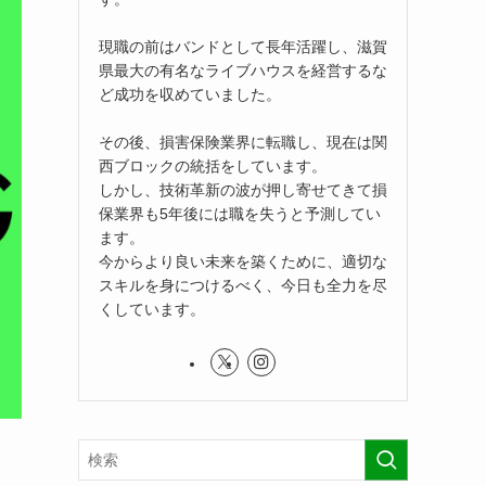
現職の前はバンドとして長年活躍し、滋賀
県最大の有名なライブハウスを経営するな
ど成功を収めていました。
その後、損害保険業界に転職し、現在は関
西ブロックの統括をしています。
しかし、技術革新の波が押し寄せてきて損
保業界も5年後には職を失うと予測してい
ます。
今からより良い未来を築くために、適切な
スキルを身につけるべく、今日も全力を尽
くしています。