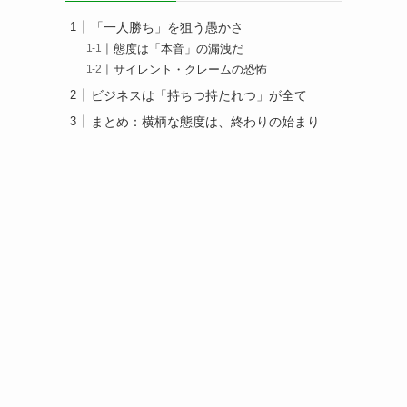
「一人勝ち」を狙う愚かさ
態度は「本音」の漏洩だ
サイレント・クレームの恐怖
ビジネスは「持ちつ持たれつ」が全て
まとめ：横柄な態度は、終わりの始まり