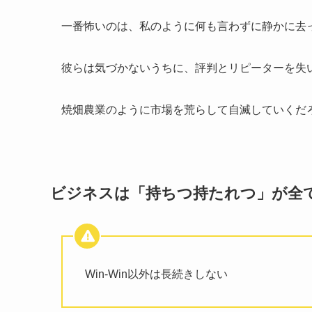
一番怖いのは、私のように何も言わずに静かに去
彼らは気づかないうちに、評判とリピーターを失
焼畑農業のように市場を荒らして自滅していくだ
ビジネスは「持ちつ持たれつ」が全
Win-Win以外は長続きしない