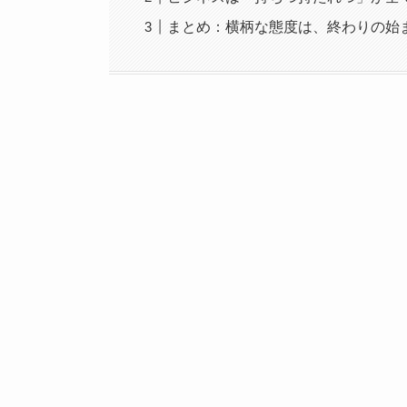
まとめ：横柄な態度は、終わりの始