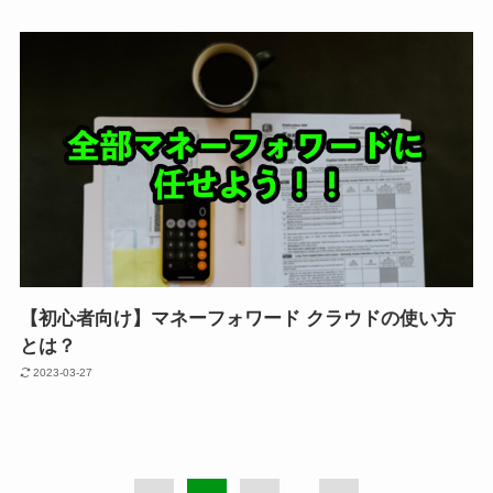
【初心者向け】マネーフォワード クラウドの使い方
とは？
2023-03-27