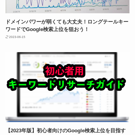
ドメインパワーが弱くても大丈夫！ロングテールキー
ワードでGoogle検索上位を狙おう！
2023-06-15
【2023年版】初心者向けのGoogle検索上位を目指す