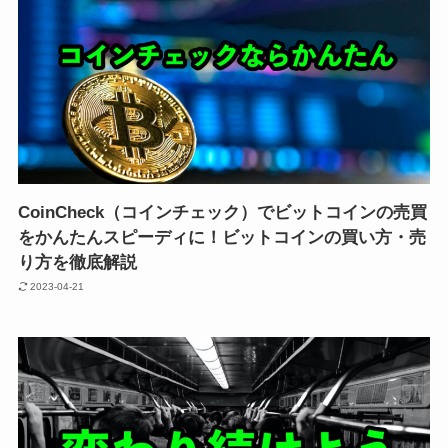
CoinCheck（コインチェック）でビットコインの売買
をかんたんスピーディに！ビットコインの買い方・売
り方を徹底解説
2023-04-21