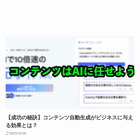
【成功の秘訣】コンテンツ自動生成がビジネスに与え
る効果とは？
2023-03-28