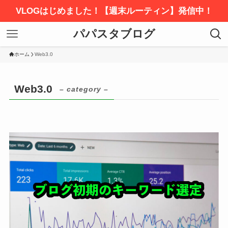
VLOGはじめました！【週末ルーティン】発信中！
パパスタブログ
ホーム
Web3.0
Web3.0
– category –