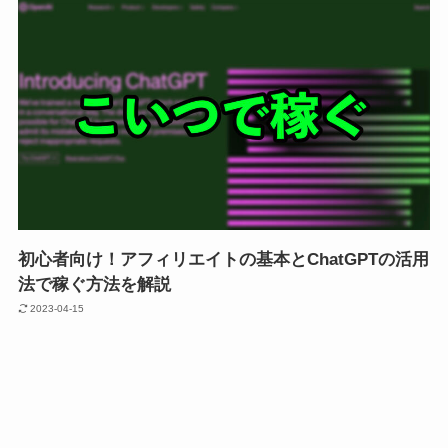
初心者向け！アフィリエイトの基本とChatGPTの活用
法で稼ぐ方法を解説
2023-04-15