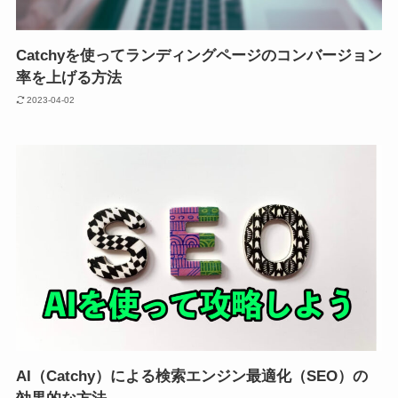
Catchyを使ってランディングページのコンバージョン
率を上げる方法
2023-04-02
AI（Catchy）による検索エンジン最適化（SEO）の