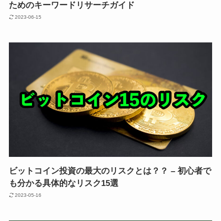
ためのキーワードリサーチガイド
2023-06-15
ビットコイン投資の最大のリスクとは？？ – 初心者で
も分かる具体的なリスク15選
2023-05-16