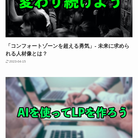
「コンフォートゾーンを超える勇気」- 未来に求めら
れる人材像とは？
2023-04-15