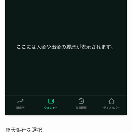
楽天銀行を選択。