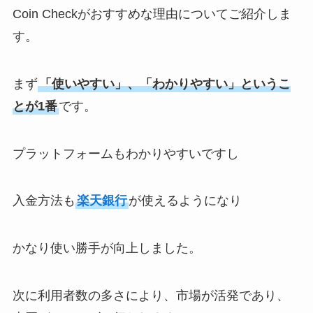
Coin Checkがおすすめな理由についてご紹介しま
す。
まず
「使いやすい」、「わかりやすい」というこ
とが1番
です。
プラットフォームもわかりやすいですし
入金方法も
楽天銀行
が使えるようになり
かなり使い勝手が向上しました。
次に利用者数の多さにより、市場が活発であり、