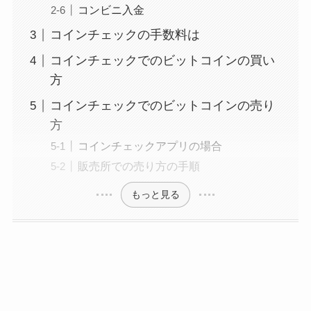
コンビニ入金
コインチェックの手数料は
コインチェックでのビットコインの買い
方
コインチェックでのビットコインの売り
方
コインチェックアプリの場合
販売所での売り方の手順
もっと見る