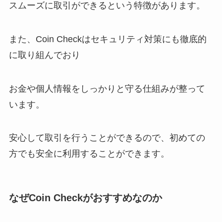
スムーズに取引ができるという特徴があります。
また、Coin Checkはセキュリティ対策にも徹底的
に取り組んでおり
お金や個人情報をしっかりと守る仕組みが整って
います。
安心して取引を行うことができるので、初めての
方でも安全に利用することができます。
なぜCoin Checkがおすすめなのか