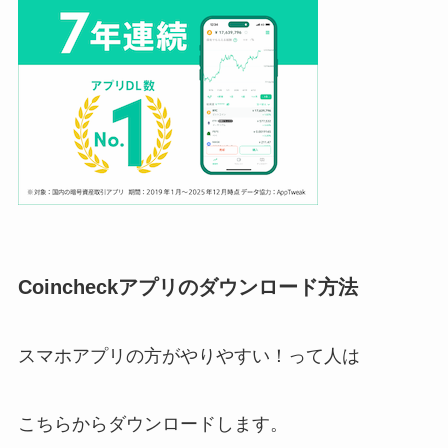
Coincheckアプリのダウンロード方法
スマホアプリの方がやりやすい！って人は
こちらからダウンロードします。