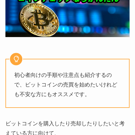
初心者向けの手順や注意点も紹介するの
で、ビットコインの売買を始めたいけれど
も不安な方にもオススメです。
ビットコインを購入したり売却したりしたいと考
えている方に向けて、