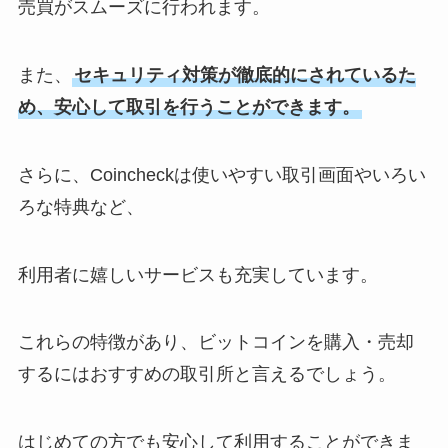
売買がスムーズに行われます。
また、
セキュリティ対策が徹底的にされているた
め、安心して取引を行うことができます。
さらに、Coincheckは使いやすい取引画面やいろい
ろな特典など、
利用者に嬉しいサービスも充実しています。
これらの特徴があり、ビットコインを購入・売却
するにはおすすめの取引所と言えるでしょう。
はじめての方でも安心して利用することができま