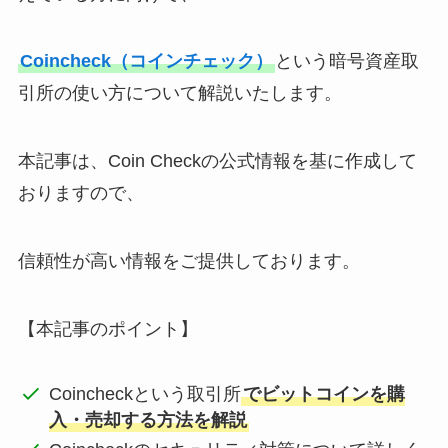
Coincheck（コインチェック）
という暗号資産取
引所の使い方について解説いたします。
本記事は、Coin Checkの公式情報を基に作成して
おりますので、
信頼性が高い情報をご提供しております。
【本記事のポイント】
Coincheckという取引所
でビットコインを購
入・売却する方法を解説