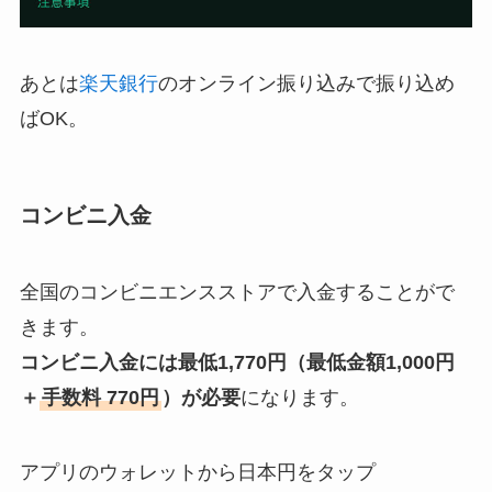
あとは
楽天銀行
のオンライン振り込みで振り込め
ばOK。
コンビニ入金
全国のコンビニエンスストアで入金することがで
きます。
コンビニ入金には最低1,770円（最低金額1,000円
＋
手数料 770円
）が必要
になります。
アプリのウォレットから日本円をタップ