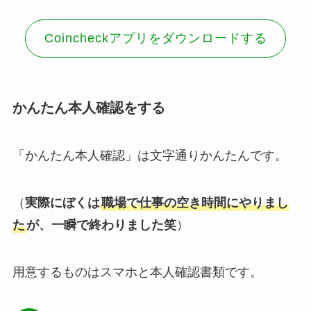
Coincheckアプリをダウンロードする
かんたん本人確認をする
「かんたん本人確認」は文字通りかんたんです。
（
実際にぼくは
職場で仕事の空き時間にやりまし
た
が、一瞬で終わりました笑
）
用意するものはスマホと本人確認書類です。