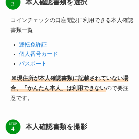
本人確認書類を選択
コインチェックの口座開設に利用できる本人確認
書類一覧
運転免許証
個人番号カード
パスポート
※現住所が本人確認書類に記載されていない場
合、「かんたん本人」は利用できない
ので要注
意です。
STEP
本人確認書類を撮影