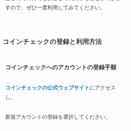
すので、ぜひ一度利用してみてください。
コインチェックの登録と利用方法
コインチェックへのアカウントの登録手順
コインチェックの公式ウェブサイト
にアクセス
し、
新規アカウントの登録を選択してください。