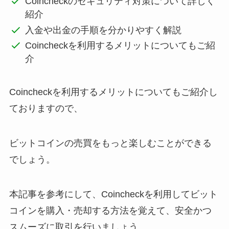
Coincheckのセキュリティ対策について詳しく
紹介
入金や出金の手順を分かりやすく解説
Coincheckを利用するメリットについてもご紹
介
Coincheckを利用するメリットについてもご紹介し
ておりますので、
ビットコインの売買をもっと楽しむことができる
でしょう。
本記事を参考にして、Coincheckを利用してビット
コインを購入・売却する方法を覚えて、安全かつ
スムーズに取引を行いましょう。