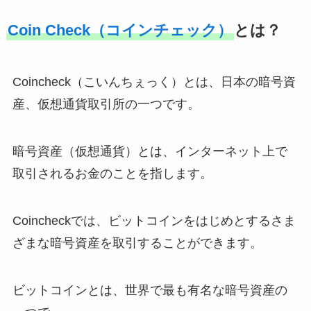
Coin Check（コインチェック）
とは？
Coincheck（こいんちぇっく）とは、日本の暗号資
産、仮想通貨取引所の一つです。
暗号資産（仮想通貨）とは、インターネット上で
取引されるお金のことを指します。
Coincheckでは、ビットコインをはじめとするさま
ざまな暗号資産を取引することができます。
ビットコインとは、世界で最も有名な暗号資産の