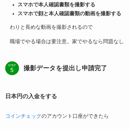
スマホで本人確認書類を撮影する
スマホで顔と本人確認書類の動画を撮影する
わりと長めな動画を撮影されるので
職場でやる場合は要注意。家でやるなら問題なし
STEP
撮影データを提出し申請完了
日本円の入金をする
コインチェック
のアカウント口座ができたら