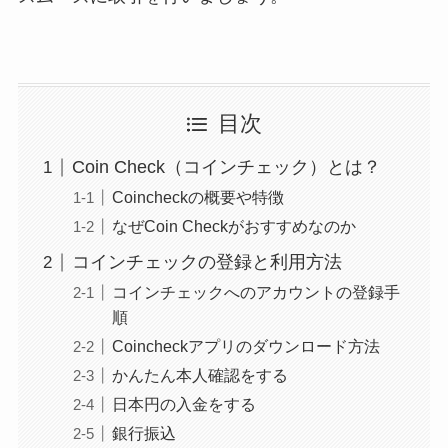
目次
Coin Check（コインチェック）とは？
Coincheckの概要や特徴
なぜCoin Checkがおすすめなのか
コインチェックの登録と利用方法
コインチェックへのアカウントの登録手
順
Coincheckアプリのダウンロード方法
かんたん本人確認をする
日本円の入金をする
銀行振込