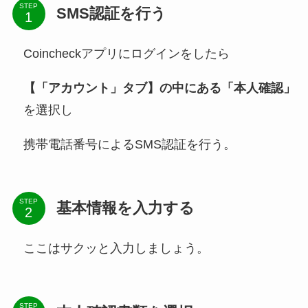
STEP
SMS認証を行う
Coincheckアプリにログインをしたら
【「アカウント」タブ】の中にある「本人確認」
を選択し
携帯電話番号によるSMS認証を行う。
STEP
基本情報を入力する
ここはサクッと入力しましょう。
STEP