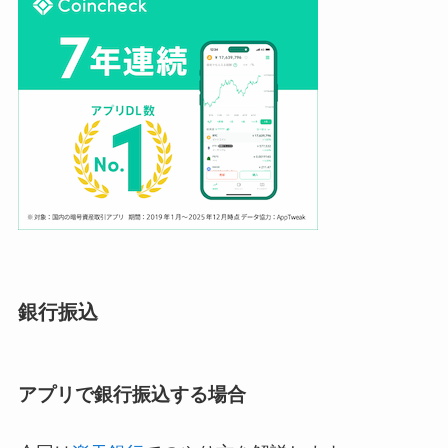
銀行振込
アプリで銀行振込する場合