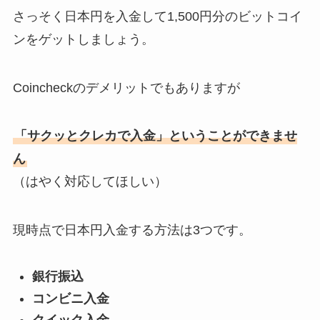
さっそく日本円を入金して1,500円分のビットコイ
ンをゲットしましょう。
Coincheckのデメリットでもありますが
「サクッとクレカで入金」ということができませ
ん
（はやく対応してほしい）
現時点で日本円入金する方法は3つです。
銀行振込
コンビニ入金