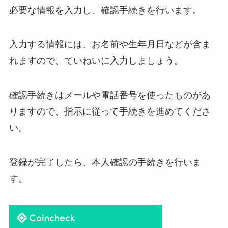
必要な情報を入力し、確認手続きを行います。
入力する情報には、お名前や生年月日などが含ま
れますので、ていねいに入力しましょう。
確認手続きはメールや電話番号を使ったものがあ
りますので、指示に従って手続きを進めてくださ
い。
登録が完了したら、本人確認の手続きを行いま
す。