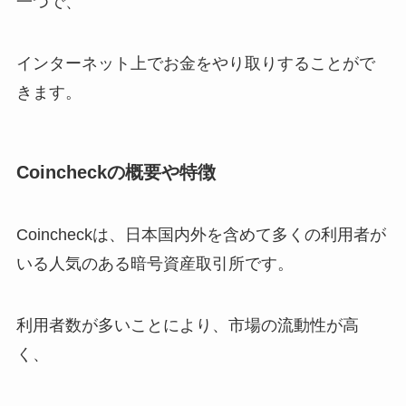
一つで、
インターネット上でお金をやり取りすることがで
きます。
Coincheckの概要や特徴
Coincheckは、日本国内外を含めて多くの利用者が
いる人気のある暗号資産取引所です。
利用者数が多いことにより、市場の流動性が高
く、