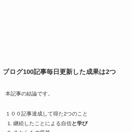
ブログ100記事毎日更新した成果は2つ
本記事の結論です。
１００記事達成して得た2つのこと
継続したことによる自信
と学び