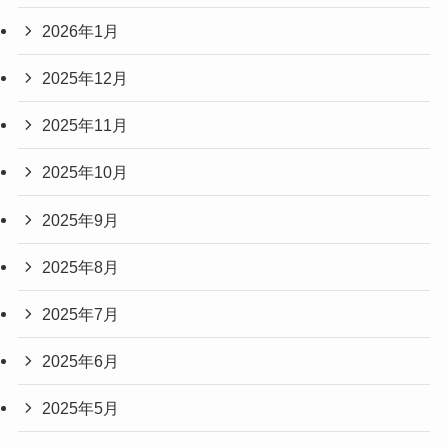
2026年1月
2025年12月
2025年11月
2025年10月
2025年9月
2025年8月
2025年7月
2025年6月
2025年5月