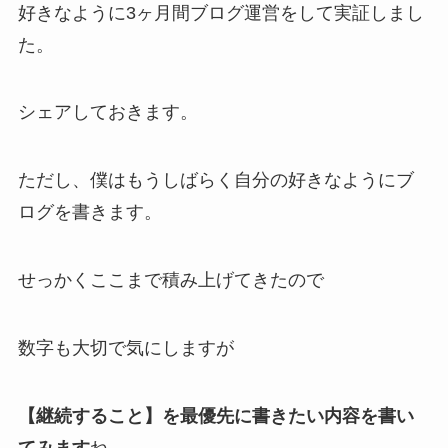
好きなように3ヶ月間ブログ運営をして実証しまし
た。
シェアしておきます。
ただし、
僕はもうしばらく自分の好きなようにブ
ログを書きます。
せっかくここまで積み上げてきたので
数字も大切で気にしますが
【継続すること】を最優先に書きたい内容を書い
てみます
ね。