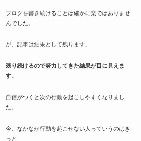
ブログを書き続けることは確かに楽ではありませ
ん
でした。
が、記事は結果として残ります。
残り続けるので努力してきた結果が目に見えま
す。
自信がつくと次の行動を起こしやすくなりまし
た。
今、なかなか行動を起こせない人っていうのはき
っと