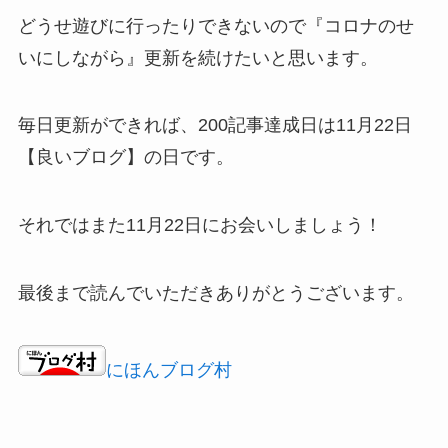
どうせ遊びに行ったりできないので『コロナのせ
いにしながら』更新を続けたいと思います。
毎日更新ができれば、
200記事達成日は11月22日
【良いブログ】の日
です。
それではまた11月22日にお会いしましょう！
最後まで読んでいただきありがとうございます。
にほんブログ村