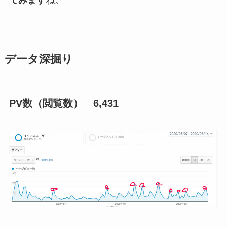
データ深掘り
PV数（閲覧数） 6,431