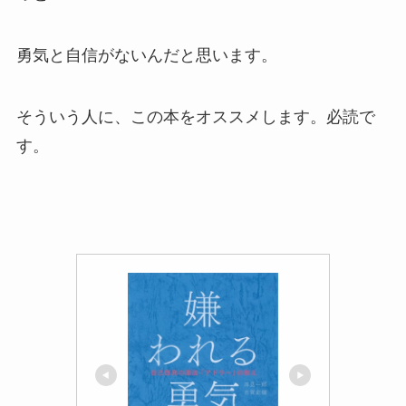
勇気と自信がないんだ
と思います。
そういう人に、この本をオススメします。必読で
す。