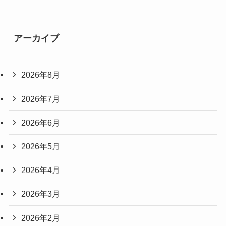
アーカイブ
2026年8月
2026年7月
2026年6月
2026年5月
2026年4月
2026年3月
2026年2月