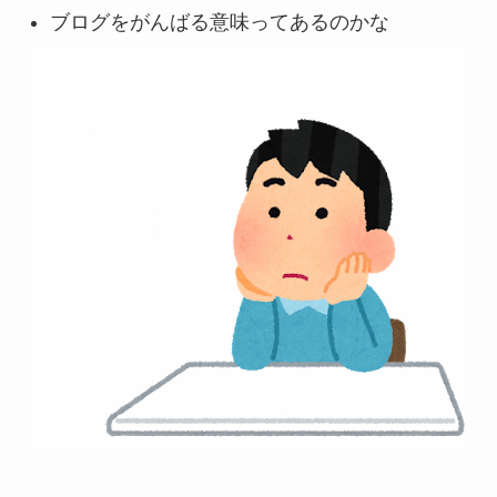
ブログをがんばる意味ってあるのかな