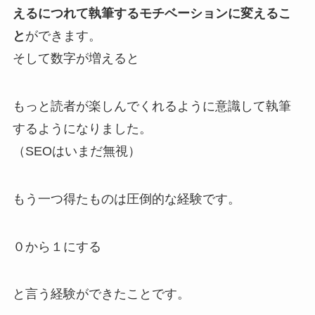
えるにつれて執筆するモチベーションに変えるこ
と
ができます。
そして数字が増えると
もっと読者が楽しんでくれるように意識して執筆
するようになりました。
（SEOはいまだ無視）
もう一つ得たものは
圧倒的な経験
です。
０から１にする
と言う経験ができたことです。