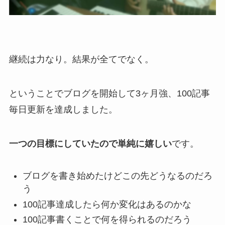
継続は力なり。結果が全てでなく。
ということでブログを開始して3ヶ月強、100記事
毎日更新を達成しました。
一つの目標にしていたので単純に嬉しい
です。
ブログを書き始めたけどこの先どうなるのだろ
う
100記事達成したら何か変化はあるのかな
100記事書くことで何を得られるのだろう