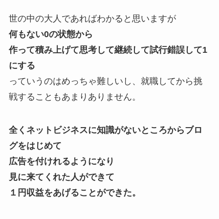
世の中の大人であればわかると思いますが
何もない0の状態から
作って積み上げて思考して継続して試行錯誤して1
にする
っていうのはめっちゃ難しいし、就職してから挑
戦することもあまりありません。
全くネットビジネスに知識がないところからブロ
グをはじめて
広告を付けれるようになり
見に来てくれた人ができて
１円収益をあげることができた。