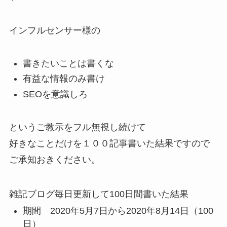
インフルセンサー様の
書きたいことは書くな
有益な情報のみ書け
SEOを意識しろ
というご教示を
フル無視
し続けて
好きなことだけを１００記事書いた結果ですので
ご承知おきください。
雑記ブログ毎日更新して100日間書いた結果
期間
2020年5月7日から2020年8月14日（100
日）