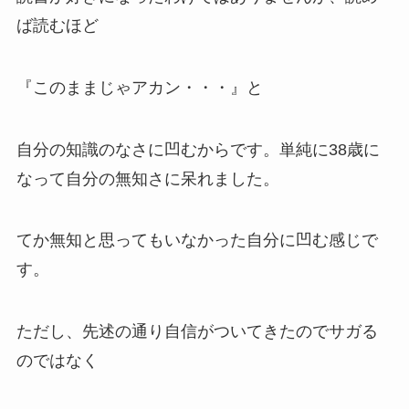
ば読むほど
『このままじゃアカン・・・』
と
自分の知識のなさに凹むからです。単純に38歳に
なって自分の無知さに呆れました。
てか
無知と思ってもいなかった自分に凹む感じで
す。
ただし、先述の通り自信がついてきたのでサガる
のではなく