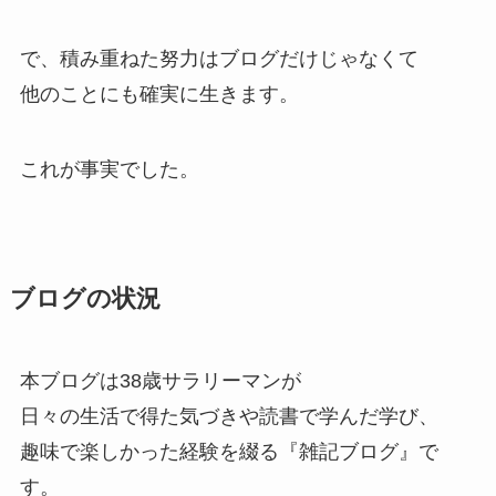
で、積み重ねた努力はブログだけじゃなくて
他のことにも確実に生きます。
これが事実でした。
ブログの状況
本ブログは38歳サラリーマンが
日々の生活で得た気づきや読書で学んだ学び、
趣味で楽しかった経験を綴る『雑記ブログ』で
す。