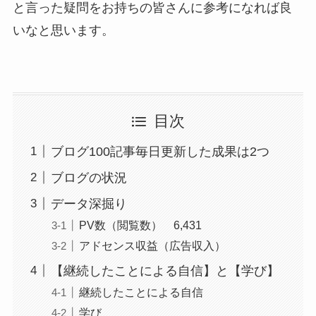
と言った疑問をお持ちの皆さんに参考になれば良
いなと思います。
目次
ブログ100記事毎日更新した成果は2つ
ブログの状況
データ深掘り
PV数（閲覧数） 6,431
アドセンス収益（広告収入）
【継続したことによる自信】と【学び】
継続したことによる自信
学び