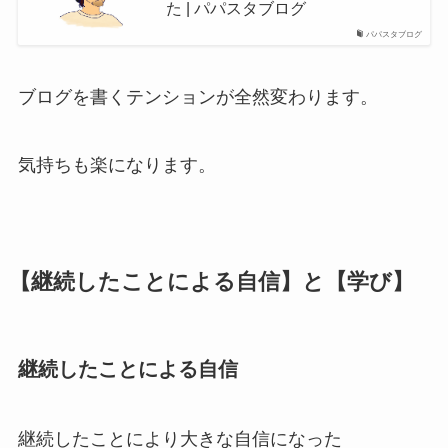
た | パパスタブログ
パパスタブログ
ブログを書くテンションが全然変わります。
気持ちも楽になります。
【継続したことによる自信】と【学び】
継続したことによる自信
継続したことにより大きな自信になった