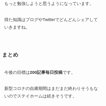
もっと勉強しようと思うようになっています。
得た知識はブログやTwitterでどんどんシェアして
いきますね。
まとめ
今後の目標は
200記事毎日投稿
です。
新型コロナの自粛期間はまだまだ終わりそうもな
いのでステイホームは続きそうです。