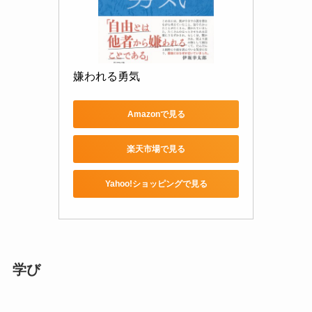
嫌われる勇気
Amazonで見る
楽天市場で見る
Yahoo!ショッピングで見る
学び