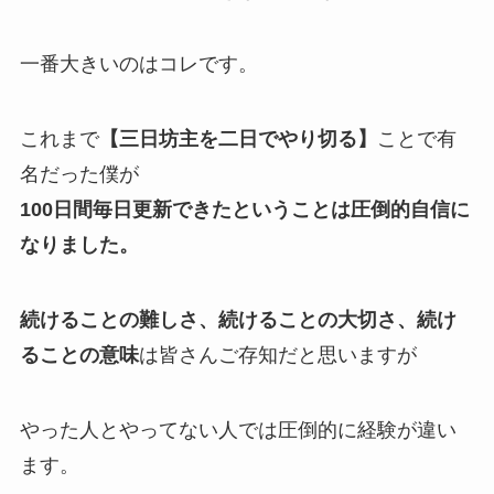
一番大きいのはコレです。
これまで
【三日坊主を二日でやり切る】
ことで有
名だった僕が
100日間毎日更新できたということは圧倒的自信に
なりました。
続けることの難しさ、続けることの大切さ、続け
ることの意味
は皆さんご存知だと思いますが
やった人とやってない人では圧倒的に経験が違い
ます。