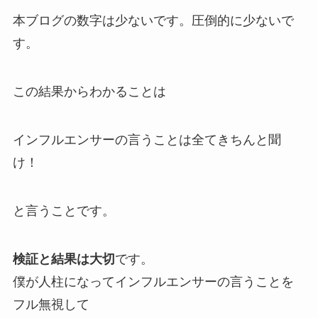
本ブログの数字は少ないです。圧倒的に少ないで
す。
この結果からわかることは
インフルエンサーの言うことは全てきちんと聞
け！
と言うことです。
検証と結果は大切
です。
僕が人柱になってインフルエンサーの言うことを
フル無視して