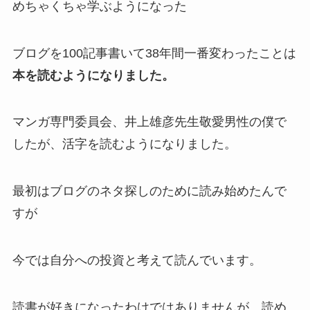
めちゃくちゃ学ぶようになった
ブログを100記事書いて38年間一番変わったことは
本を読むようになりました。
マンガ専門委員会、井上雄彦先生敬愛男性の僕で
したが、活字を読むようになりました。
最初はブログのネタ探しのために読み始めたんで
すが
今では
自分への投資と考えて読んでいます。
読書が好きになったわけではありませんが、読め