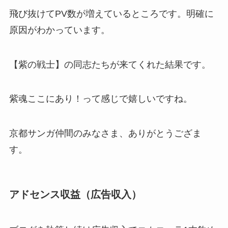
飛び抜けてPV数が増えているところです。明確に
原因がわかっています。
【紫の戦士】の同志たちが来てくれた結果
です。
紫魂ここにあり！って感じで嬉しいですね。
京都サンガ仲間のみなさま、ありがとうござま
す。
アドセンス収益
（広告収入）