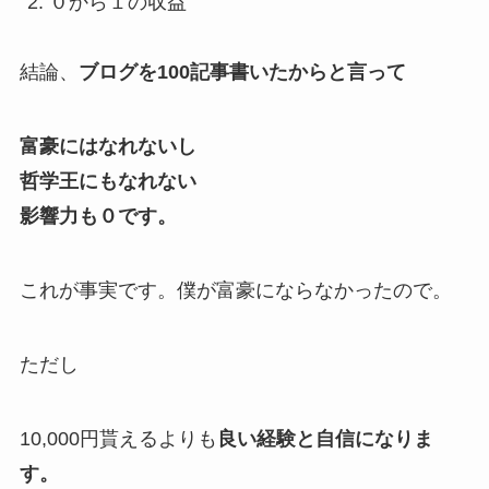
０から１の収益
結論、
ブログを100記事書いたからと言って
富豪にはなれないし
哲学王にもなれない
影響力も０です。
これが事実です。僕が富豪にならなかったので。
ただし
10,000円貰えるよりも
良い経験と自信になりま
す。