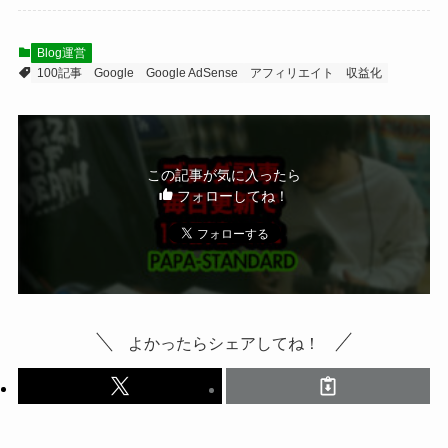
Blog運営
100記事
Google
Google AdSense
アフィリエイト
収益化
この記事が気に入ったら
フォローしてね！
よかったらシェアしてね！