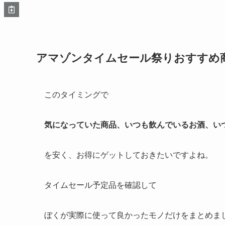
アマゾンタイムセール祭りおすすめ
このタイミングで
気になっていた商品、いつも飲んでいるお酒、い
を安く、お得にゲットしておきたいですよね。
タイムセール予定品を確認して
ぼくが実際に使って良かったモノだけをまとめま