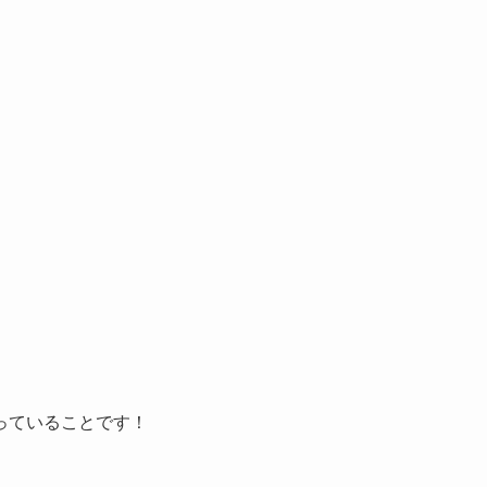
っていることです！