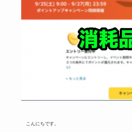
こんにちです。