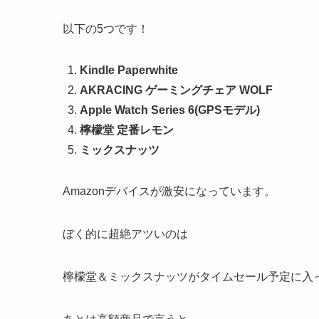
以下の5つです！
Kindle Paperwhite
AKRACING ゲーミングチェア WOLF
Apple Watch Series 6(GPSモデル)
檸檬堂 定番レモン
ミックスナッツ
Amazonデバイスが激安になっています。
ぼく的に超絶アツいのは
檸檬堂＆ミックスナッツがタイムセール予定に入