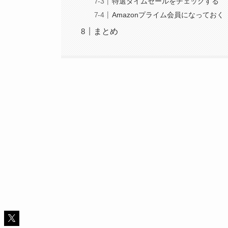
特選タイムセールをチェックする
Amazonプライム会員になっておく
まとめ