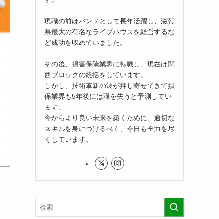
現職の前はバンドとして長年活躍し、滋賀
県最大の有名なライブハウスを経営するな
ど成功を収めていました。
その後、損害保険業界に転職し、現在は関
西ブロックの統括をしています。
しかし、技術革新の波が押し寄せてきて損
保業界も5年後には職を失うと予測してい
ます。
今からより良い未来を築くために、適切な
スキルを身につけるべく、今日も全力を尽
くしています。