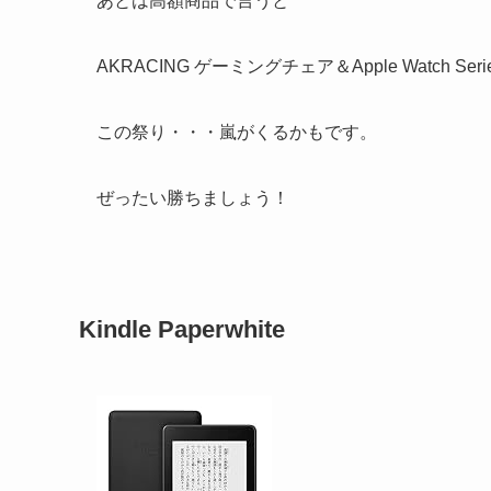
あとは高額商品で言うと
AKRACING ゲーミングチェア＆Apple Watch
この祭り・・・嵐がくるかもです。
ぜったい勝ちましょう！
Kindle Paperwhite