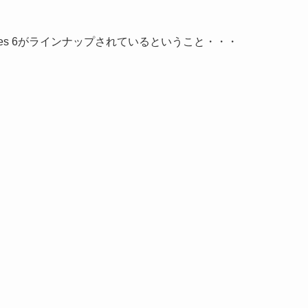
 Series 6がラインナップされているということ・・・