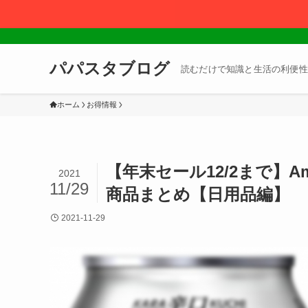
パパスタブログ
読むだけで知識と生活の利便性
ホーム
お得情報
【年末セール12/2まで】
2021
11/29
商品まとめ【日用品編】
2021-11-29