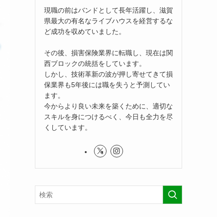
現職の前はバンドとして長年活躍し、滋賀
県最大の有名なライブハウスを経営するな
ど成功を収めていました。
その後、損害保険業界に転職し、現在は関
西ブロックの統括をしています。
しかし、技術革新の波が押し寄せてきて損
保業界も5年後には職を失うと予測してい
ます。
今からより良い未来を築くために、適切な
スキルを身につけるべく、今日も全力を尽
くしています。