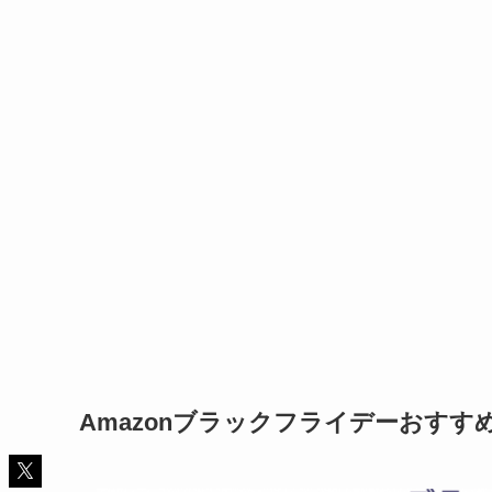
Amazonブラックフライデーおすす