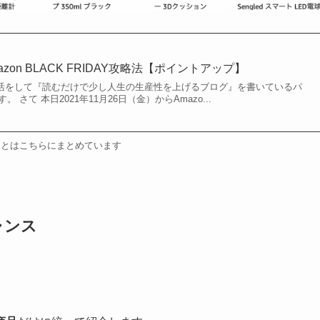
azon BLACK FRIDAY攻略法【ポイントアップ】
朝活をして『読むだけで少し人生の生産性を上げるブログ』を書いているパ
す。 さて 本日2021年11月26日（金）からAmazo...
ことはこちらにまとめています
ャンス