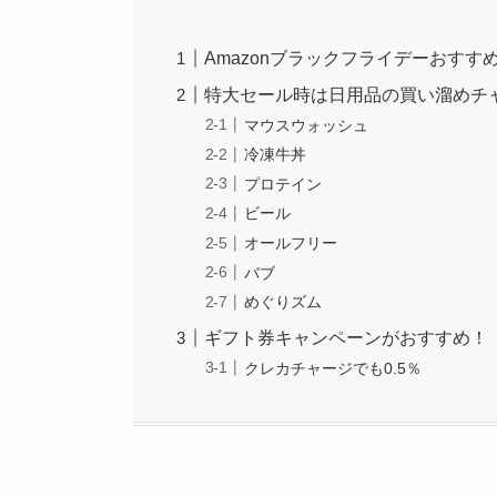
Amazonブラックフライデーおすす
特大セール時は日用品の買い溜めチ
マウスウォッシュ
冷凍牛丼
プロテイン
ビール
オールフリー
バブ
めぐりズム
ギフト券キャンペーンがおすすめ！
クレカチャージでも0.5％