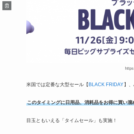
http
米国では定番な大型セール【
BLACK FRIDAY
】、
このタイミングに日用品、消耗品をお得に買い溜
目玉ともいえる「タイムセール」も実施！