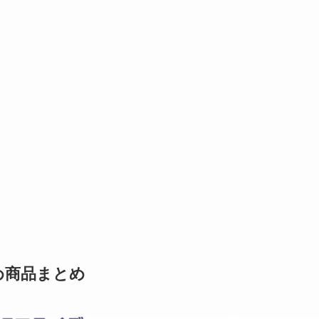
め商品まとめ